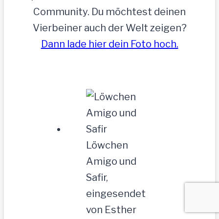
Community. Du möchtest deinen
Vierbeiner auch der Welt zeigen?
Dann lade hier dein Foto hoch.
Löwchen
Amigo und
Safir,
eingesendet
von Esther