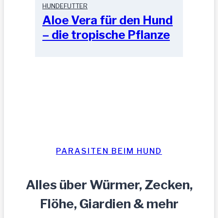
HUNDEFUTTER
Aloe Vera für den Hund
– die tropische Pflanze
PARASITEN BEIM HUND
Alles über Würmer, Zecken,
Flöhe, Giardien & mehr