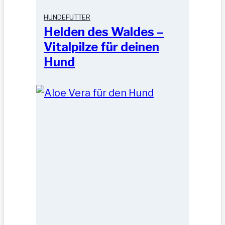
HUNDEFUTTER
Helden des Waldes –
Vitalpilze für deinen
Hund