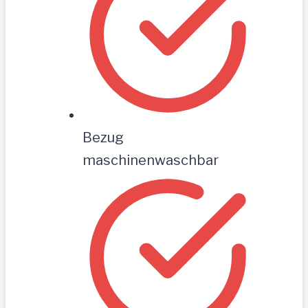
Bezug
maschinenwaschbar