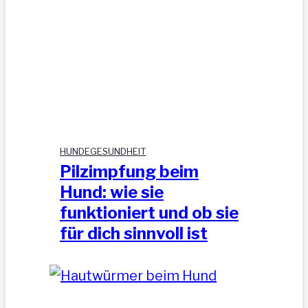
vorzubeugen
HUNDEGESUNDHEIT
Pilzimpfung beim
Hund: wie sie
funktioniert und ob sie
für dich sinnvoll ist