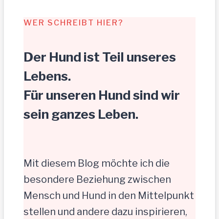
WER SCHREIBT HIER?
Der Hund ist Teil unseres
Lebens.
Für unseren Hund sind wir
sein ganzes Leben.
Mit diesem Blog möchte ich die
besondere Beziehung zwischen
Mensch und Hund in den Mittelpunkt
stellen und andere dazu inspirieren,