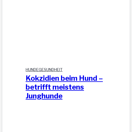
HUNDEGESUNDHEIT
Kokzidien beim Hund –
betrifft meistens
Junghunde