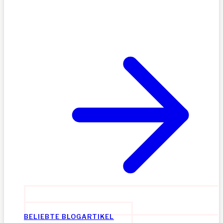
BELIEBTE BLOGARTIKEL