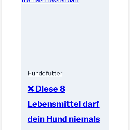
Hundefutter
❌ Diese 8
Lebensmittel darf
dein Hund niemals