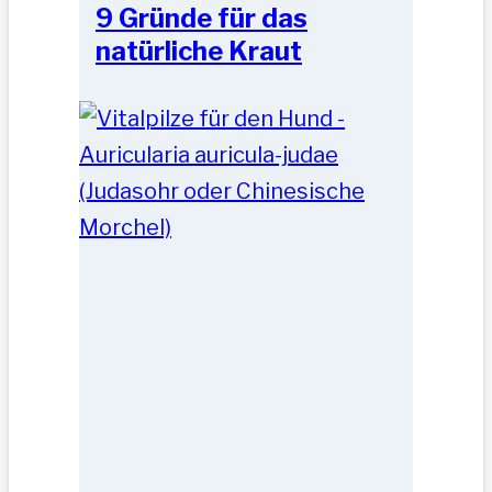
9 Gründe für das
natürliche Kraut