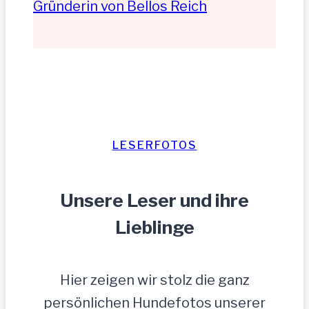
Gründerin von Bellos Reich
LESERFOTOS
Unsere Leser und ihre
Lieblinge
Hier zeigen wir stolz die ganz
persönlichen Hundefotos unserer