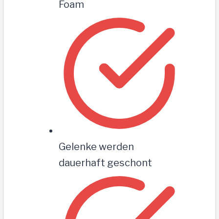
Foam
Gelenke werden
dauerhaft geschont