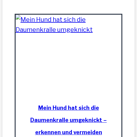
Mein Hund hat sich die
Daumenkralle umgeknickt –
erkennen und vermeiden