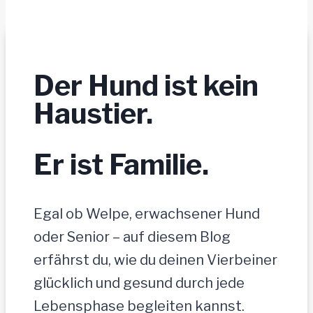
Der Hund ist kein
Haustier.
Er ist Familie.
Egal ob Welpe, erwachsener Hund
oder Senior – auf diesem Blog
erfährst du, wie du deinen Vierbeiner
glücklich und gesund durch jede
Lebensphase begleiten kannst.