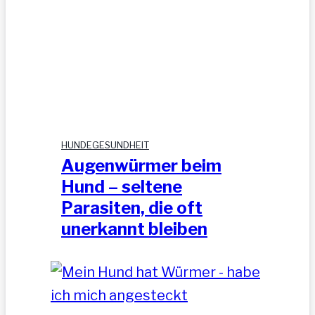
HUNDEGESUNDHEIT
Augenwürmer beim
Hund – seltene
Parasiten, die oft
unerkannt bleiben