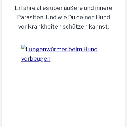
Erfahre alles über äußere und innere
Parasiten. Und wie Du deinen Hund
vor Krankheiten schützen kannst.