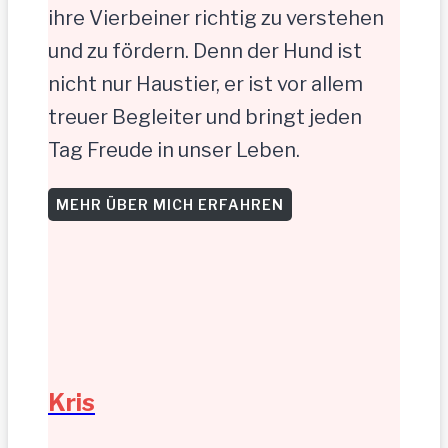
ihre Vierbeiner richtig zu verstehen
und zu fördern. Denn der Hund ist
nicht nur Haustier, er ist vor allem
treuer Begleiter und bringt jeden
Tag Freude in unser Leben.
MEHR ÜBER MICH ERFAHREN
Kris