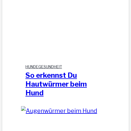
HUNDEGESUNDHEIT
So erkennst Du
Hautwürmer beim
Hund