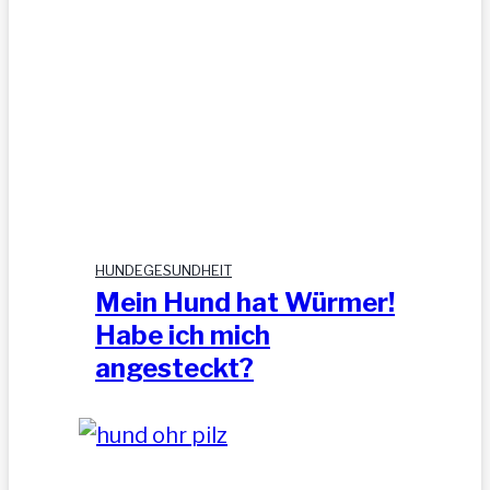
HUNDEGESUNDHEIT
Mein Hund hat Würmer!
Habe ich mich
angesteckt?