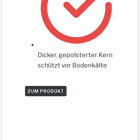
Dicker, gepolsterter Kern
schützt vor Bodenkälte
ZUM PRODUKT