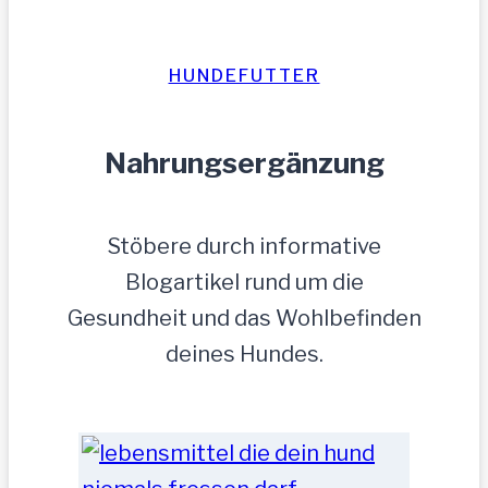
HUNDEFUTTER
Nahrungsergänzung
Stöbere durch informative
Blogartikel rund um die
Gesundheit und das Wohlbefinden
deines Hundes.