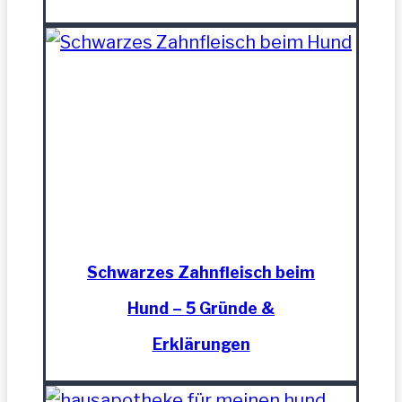
Schwarzes Zahnfleisch beim
Hund – 5 Gründe &
Erklärungen