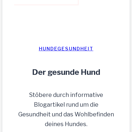
HUNDEGESUNDHEIT
Der gesunde Hund
Stöbere durch informative
Blogartikel rund um die
Gesundheit und das Wohlbefinden
deines Hundes.