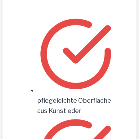
pflegeleichte Oberfläche
aus Kunstleder