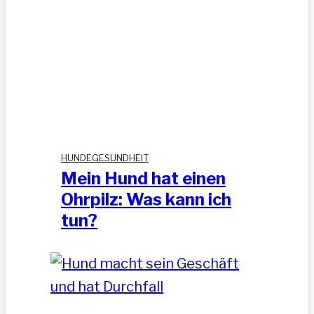
HUNDEGESUNDHEIT
Mein Hund hat einen
Ohrpilz: Was kann ich
tun?