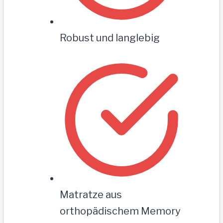
Robust und langlebig
Matratze aus
orthopädischem Memory