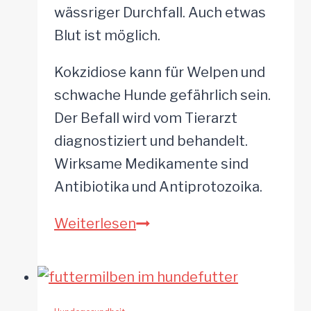
wässriger Durchfall. Auch etwas
Blut ist möglich.
Kokzidiose kann für Welpen und
schwache Hunde gefährlich sein.
Der Befall wird vom Tierarzt
diagnostiziert und behandelt.
Wirksame Medikamente sind
Antibiotika und Antiprotozoika.
Kokzidien
Weiterlesen
beim
Hund
–