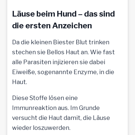
Läuse beim Hund – das sind
die ersten Anzeichen
Da die kleinen Biester Blut trinken
stechen sie Bellos Haut an. Wie fast
alle Parasiten injizieren sie dabei
Eiweiße, sogenannte Enzyme, in die
Haut.
Diese Stoffe lösen eine
Immunreaktion aus. Im Grunde
versucht die Haut damit, die Läuse
wieder loszuwerden.