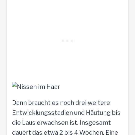
Dann braucht es noch drei weitere
Entwicklungsstadien und Häutung bis
die Laus erwachsen ist. Insgesamt
dauert das etwa 2 bis 4 Wochen. Eine