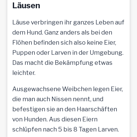
Läusen
Läuse verbringen ihr ganzes Leben auf
dem Hund. Ganz anders als bei den
Flöhen befinden sich also keine Eier,
Puppen oder Larven in der Umgebung.
Das macht die Bekämpfung etwas
leichter.
Ausgewachsene Weibchen legen Eier,
die man auch Nissen nennt, und
befestigen sie an den Haarschäften
von Hunden. Aus diesen Eiern
schlüpfen nach 5 bis 8 Tagen Larven.