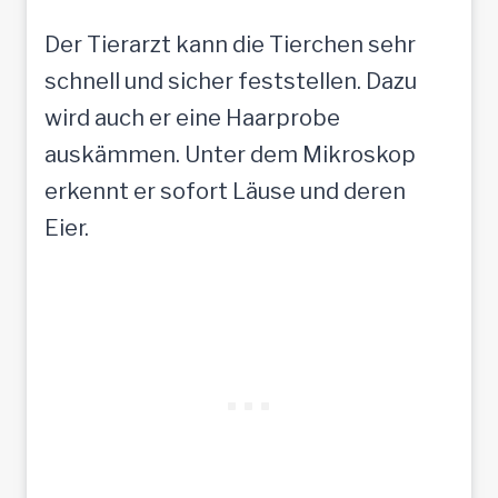
Der Tierarzt kann die Tierchen sehr
schnell und sicher feststellen. Dazu
wird auch er eine Haarprobe
auskämmen. Unter dem Mikroskop
erkennt er sofort Läuse und deren
Eier.