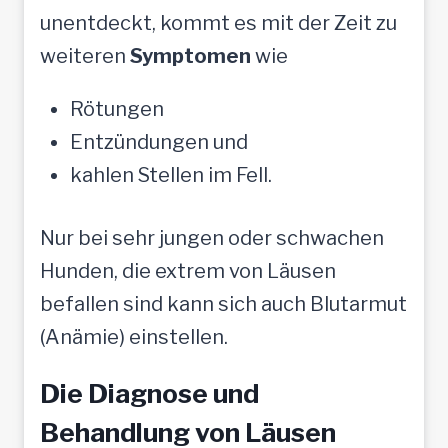
unentdeckt, kommt es mit der Zeit zu
weiteren
Symptomen
wie
Rötungen
Entzündungen und
kahlen Stellen im Fell.
Nur bei sehr jungen oder schwachen
Hunden, die extrem von Läusen
befallen sind kann sich auch Blutarmut
(Anämie) einstellen.
Die Diagnose und
Behandlung von Läusen