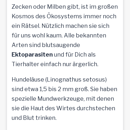
Zecken oder Milben gibt, ist im großen
Kosmos des Ökosystems immer noch
ein Rätsel. Nützlich machen sie sich
für uns wohl kaum. Alle bekannten
Arten sind blutsaugende
Ektoparasiten
und für Dich als
Tierhalter einfach nur ärgerlich.
Hundeläuse (Linognathus setosus)
sind etwa 1,5 bis 2 mm groß. Sie haben
spezielle Mundwerkzeuge, mit denen
sie die Haut des Wirtes durchstechen
und Blut trinken.