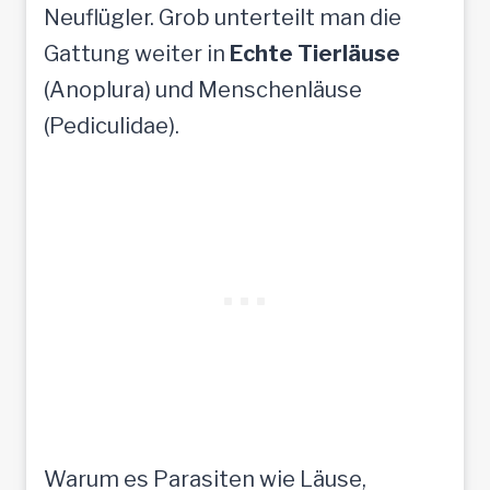
Neuflügler. Grob unterteilt man die
Gattung weiter in
Echte Tierläuse
(Anoplura) und Menschenläuse
(Pediculidae).
Warum es Parasiten wie Läuse,