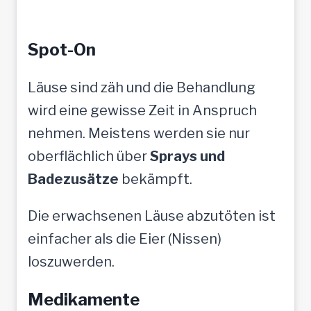
Spot-On
Läuse sind zäh und die Behandlung
wird eine gewisse Zeit in Anspruch
nehmen. Meistens werden sie nur
oberflächlich über
Sprays und
Badezusätze
bekämpft.
Die erwachsenen Läuse abzutöten ist
einfacher als die Eier (Nissen)
loszuwerden.
Medikamente