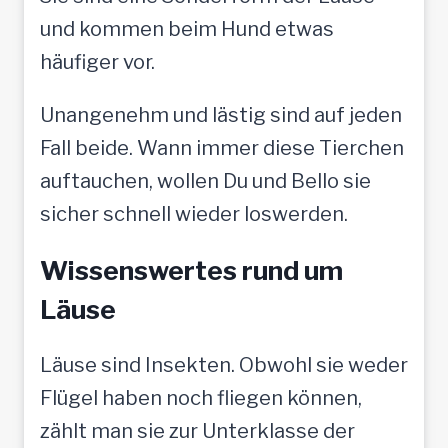
und kommen beim Hund etwas
häufiger vor.
Unangenehm und lästig sind auf jeden
Fall beide. Wann immer diese Tierchen
auftauchen, wollen Du und Bello sie
sicher schnell wieder loswerden.
Wissenswertes rund um
Läuse
Läuse sind Insekten. Obwohl sie weder
Flügel haben noch fliegen können,
zählt man sie zur Unterklasse der