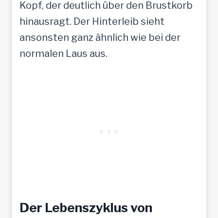
Kopf, der deutlich über den Brustkorb
hinausragt. Der Hinterleib sieht
ansonsten ganz ähnlich wie bei der
normalen Laus aus.
Der Lebenszyklus von