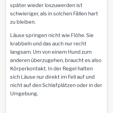
später wieder loszuwerden ist
schwieriger, als in solchen Fällen hart
zu bleiben.
Läuse springen nicht wie Flöhe. Sie
krabbeln und das auch nur recht
langsam. Um von einem Hund zum
anderen überzugehen, braucht es also
Körperkontakt. In der Regel halten
sich Läuse nur direkt im Fell auf und
nicht auf den Schlafplätzen oder in der
Umgebung.