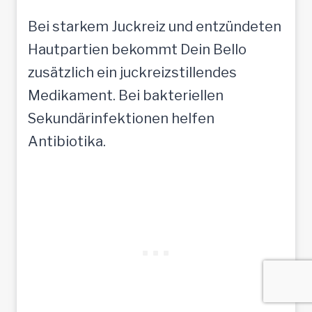
Bei starkem Juckreiz und entzündeten
Hautpartien bekommt Dein Bello
zusätzlich ein juckreizstillendes
Medikament. Bei bakteriellen
Sekundärinfektionen helfen
Antibiotika.