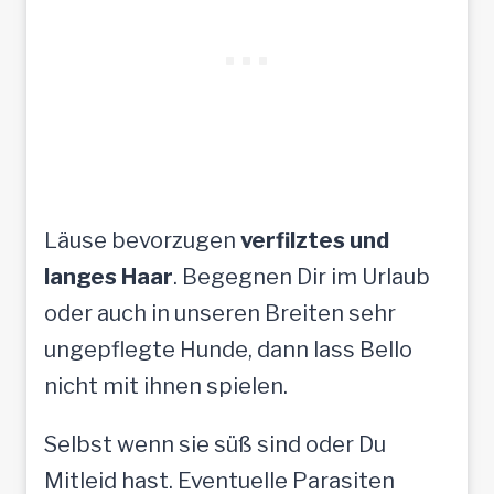
Läuse bevorzugen
verfilztes und
langes Haar
. Begegnen Dir im Urlaub
oder auch in unseren Breiten sehr
ungepflegte Hunde, dann lass Bello
nicht mit ihnen spielen.
Selbst wenn sie süß sind oder Du
Mitleid hast. Eventuelle Parasiten