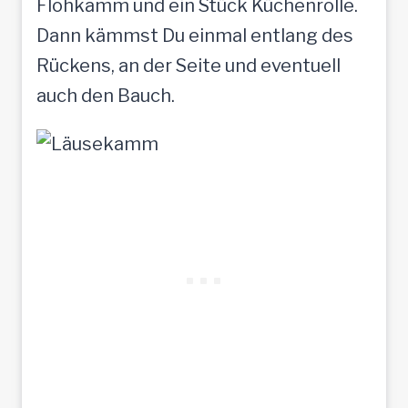
Flohkamm und ein Stück Küchenrolle.
Dann kämmst Du einmal entlang des
Rückens, an der Seite und eventuell
auch den Bauch.