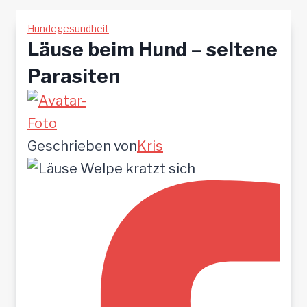
Hundegesundheit
Läuse beim Hund – seltene
Parasiten
Geschrieben von
Kris