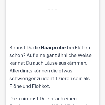
Kennst Du die
Haarprobe
bei Flöhen
schon? Auf eine ganz ähnliche Weise
kannst Du auch Läuse auskämmen.
Allerdings können die etwas
schwieriger zu identifizieren sein als
Flöhe und Flohkot.
Dazu nimmst Du einfach einen