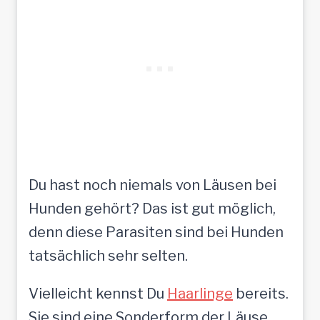
Du hast noch niemals von Läusen bei
Hunden gehört? Das ist gut möglich,
denn diese Parasiten sind bei Hunden
tatsächlich sehr selten.
Vielleicht kennst Du
Haarlinge
bereits.
Sie sind eine Sonderform der Läuse