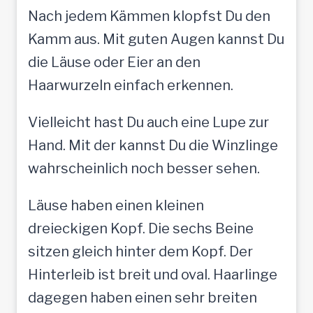
Nach jedem Kämmen klopfst Du den
Kamm aus. Mit guten Augen kannst Du
die Läuse oder Eier an den
Haarwurzeln einfach erkennen.
Vielleicht hast Du auch eine Lupe zur
Hand. Mit der kannst Du die Winzlinge
wahrscheinlich noch besser sehen.
Läuse haben einen kleinen
dreieckigen Kopf. Die sechs Beine
sitzen gleich hinter dem Kopf. Der
Hinterleib ist breit und oval. Haarlinge
dagegen haben einen sehr breiten