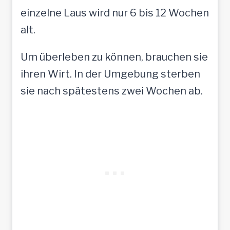
einzelne Laus wird nur 6 bis 12 Wochen
alt.
Um überleben zu können, brauchen sie
ihren Wirt. In der Umgebung sterben
sie nach spätestens zwei Wochen ab.