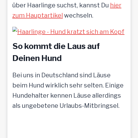
über Haarlinge suchst, kannst Du
hier
zum Hauptartikel
wechseln.
So kommt die Laus auf
Deinen Hund
Bei uns in Deutschland sind Läuse
beim Hund wirklich sehr selten. Einige
Hundehalter kennen Läuse allerdings
als ungebetene Urlaubs-Mitbringsel.