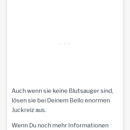
Auch wenn sie keine Blutsauger sind,
lösen sie bei Deinem Bello enormen
Juckreiz aus.
Wenn Du noch mehr Informationen