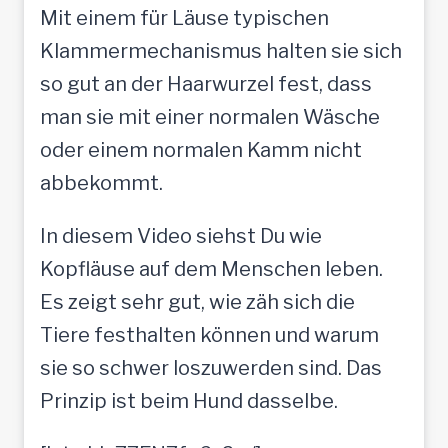
Mit einem für Läuse typischen
Klammermechanismus halten sie sich
so gut an der Haarwurzel fest, dass
man sie mit einer normalen Wäsche
oder einem normalen Kamm nicht
abbekommt.
In diesem Video siehst Du wie
Kopfläuse auf dem Menschen leben.
Es zeigt sehr gut, wie zäh sich die
Tiere festhalten können und warum
sie so schwer loszuwerden sind. Das
Prinzip ist beim Hund dasselbe.