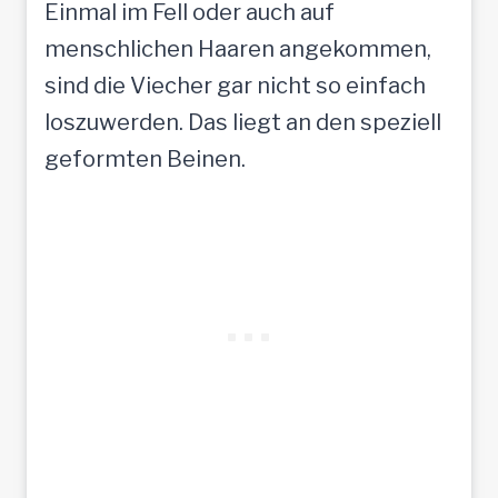
Einmal im Fell oder auch auf
menschlichen Haaren angekommen,
sind die Viecher gar nicht so einfach
loszuwerden. Das liegt an den speziell
geformten Beinen.