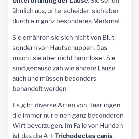
Unterordnung der Läuse
. Sie sehen
ähnlich aus, unterscheiden sich aber
durch ein ganz besonderes Merkmal:
Sie ernähren sie sich nicht von Blut,
sondern von Hautschuppen. Das
macht sie aber nicht harmloser. Sie
sind genauso zäh wie andere Läuse
auch und müssen besonders
behandelt werden.
Es gibt diverse Arten von Haarlingen,
die immer nur einen ganz besonderen
Wirt bevorzugen. Im Falle von Hunden
ist das die Art
Trichodectes canis
.