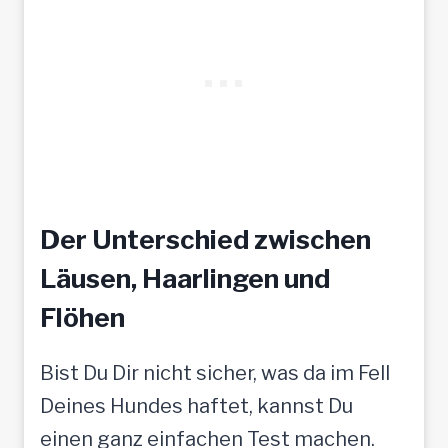
Der Unterschied zwischen
Läusen, Haarlingen und
Flöhen
Bist Du Dir nicht sicher, was da im Fell
Deines Hundes haftet, kannst Du
einen ganz einfachen Test machen.