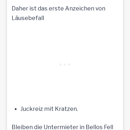
Daher ist das erste Anzeichen von
Läusebefall
Juckreiz mit Kratzen.
Bleiben die Untermieter in Bellos Fell