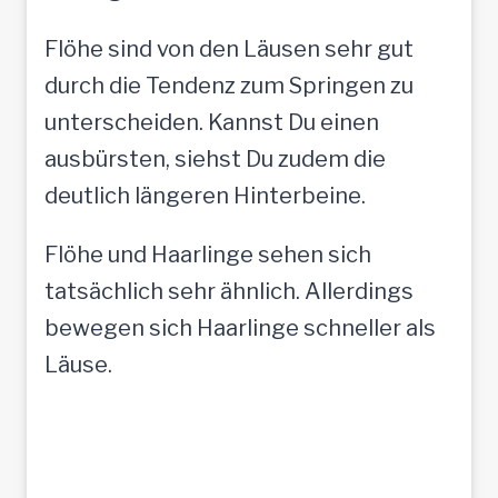
Flöhe sind von den Läusen sehr gut
durch die Tendenz zum Springen zu
unterscheiden. Kannst Du einen
ausbürsten, siehst Du zudem die
deutlich längeren Hinterbeine.
Flöhe und Haarlinge sehen sich
tatsächlich sehr ähnlich. Allerdings
bewegen sich Haarlinge schneller als
Läuse.