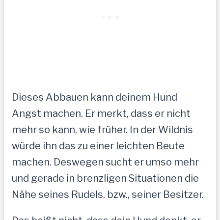
Dieses Abbauen kann deinem Hund
Angst machen. Er merkt, dass er nicht
mehr so kann, wie früher. In der Wildnis
würde ihn das zu einer leichten Beute
machen. Deswegen sucht er umso mehr
und gerade in brenzligen Situationen die
Nähe seines Rudels, bzw., seiner Besitzer.