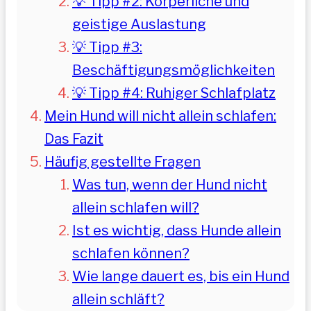
💡 Tipp #2: Körperliche und
geistige Auslastung
💡 Tipp #3:
Beschäftigungsmöglichkeiten
💡 Tipp #4: Ruhiger Schlafplatz
Mein Hund will nicht allein schlafen:
Das Fazit
Häufig gestellte Fragen
Was tun, wenn der Hund nicht
allein schlafen will?
Ist es wichtig, dass Hunde allein
schlafen können?
Wie lange dauert es, bis ein Hund
allein schläft?