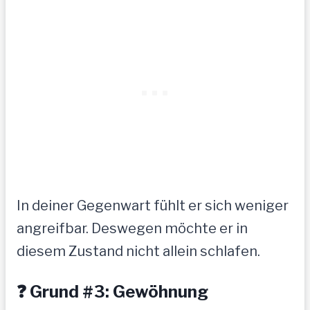
In deiner Gegenwart fühlt er sich weniger
angreifbar. Deswegen möchte er in
diesem Zustand nicht allein schlafen.
❓ Grund #3: Gewöhnung