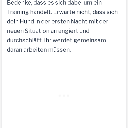
Bedenke, dass es sich dabei um ein
Training handelt. Erwarte nicht, dass sich
dein Hund in der ersten Nacht mit der
neuen Situation arrangiert und
durchschläft. Ihr werdet gemeinsam
daran arbeiten müssen.