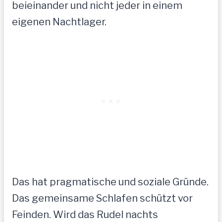
beieinander und nicht jeder in einem
eigenen Nachtlager.
Das hat pragmatische und soziale Gründe.
Das gemeinsame Schlafen schützt vor
Feinden. Wird das Rudel nachts