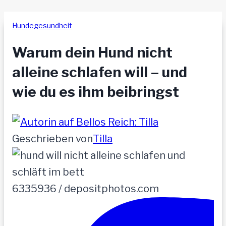
Hundegesundheit
Warum dein Hund nicht
alleine schlafen will – und
wie du es ihm beibringst
Geschrieben von
Tilla
6335936 / depositphotos.com