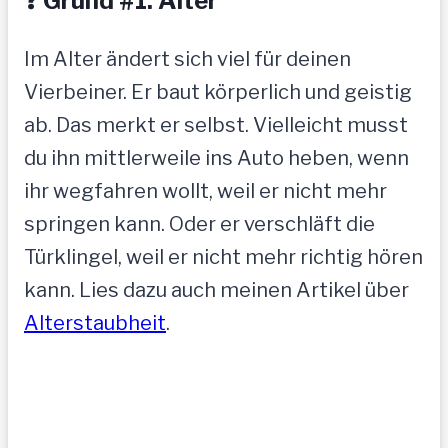
❓ Grund #1: Alter
Im Alter ändert sich viel für deinen
Vierbeiner. Er baut körperlich und geistig
ab. Das merkt er selbst. Vielleicht musst
du ihn mittlerweile ins Auto heben, wenn
ihr wegfahren wollt, weil er nicht mehr
springen kann. Oder er verschläft die
Türklingel, weil er nicht mehr richtig hören
kann. Lies dazu auch meinen Artikel über
Alterstaubheit
.