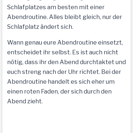
Schlafplatzes am besten mit einer
Abendroutine. Alles bleibt gleich, nur der
Schlafplatz ändert sich.
Wann genau eure Abendroutine einsetzt,
entscheidet ihr selbst. Es ist auch nicht
nötig, dass ihr den Abend durchtaktet und
euch streng nach der Uhr richtet. Bei der
Abendroutine handelt es sich eher um
einen roten Faden, der sich durch den
Abend zieht.