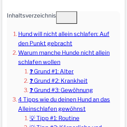
Inhaltsverzeichnis
Hund will nicht allein schlafen: Auf
den Punkt gebracht
Warum manche Hunde nicht allein
schlafen wollen
❓ Grund #1: Alter
❓ Grund #2: Krankheit
❓ Grund #3: Gewöhnung
4 Tipps wie du deinen Hund an das
Alleinschlafen gewöhnst
💡 Tipp #1: Routine