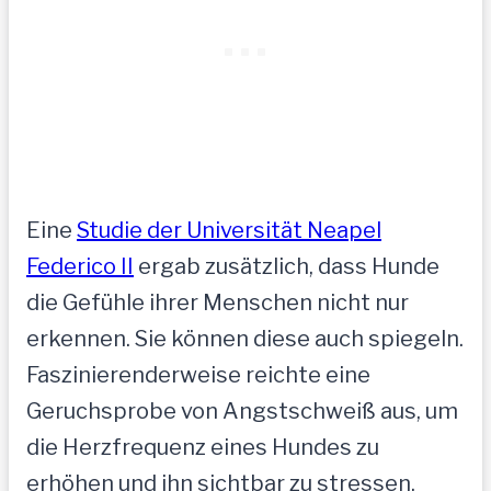
Eine
Studie der Universität Neapel
Federico II
ergab zusätzlich, dass Hunde
die Gefühle ihrer Menschen nicht nur
erkennen. Sie können diese auch spiegeln.
Faszinierenderweise reichte eine
Geruchsprobe von Angstschweiß aus, um
die Herzfrequenz eines Hundes zu
erhöhen und ihn sichtbar zu stressen.