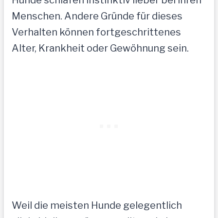
Hunde schlafen instinktiv lieber bei ihren
Menschen. Andere Gründe für dieses
Verhalten können fortgeschrittenes
Alter, Krankheit oder Gewöhnung sein.
Weil die meisten Hunde gelegentlich