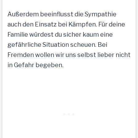
Außerdem beeinflusst die Sympathie
auch den Einsatz bei Kämpfen. Für deine
Familie würdest du sicher kaum eine
gefährliche Situation scheuen. Bei
Fremden wollen wir uns selbst lieber nicht
in Gefahr begeben.