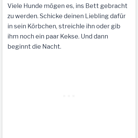
Viele Hunde mögen es, ins Bett gebracht
zu werden. Schicke deinen Liebling dafür
in sein Körbchen, streichle ihn oder gib
ihm noch ein paar Kekse. Und dann
beginnt die Nacht.