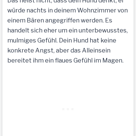
Das heißt nicht, dass dein Hund denkt, er
würde nachts in deinem Wohnzimmer von
einem Bären angegriffen werden. Es
handelt sich eher um ein unterbewusstes,
mulmiges Gefühl. Dein Hund hat keine
konkrete Angst, aber das Alleinsein
bereitet ihm ein flaues Gefühl im Magen.