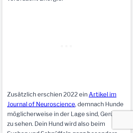
Zusätzlich erschien 2022 ein
Artikel im
Journal of Neuroscience
, demnach Hunde
möglicherweise in der Lage sind, Gerüche
zu sehen. Dein Hund wird also beim