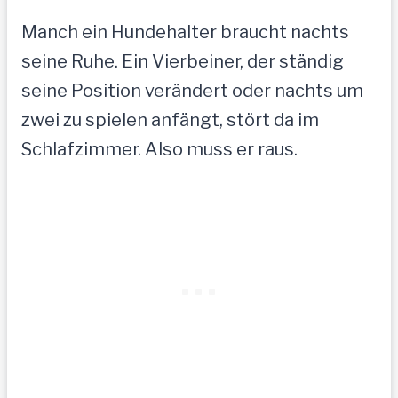
Manch ein Hundehalter braucht nachts
seine Ruhe. Ein Vierbeiner, der ständig
seine Position verändert oder nachts um
zwei zu spielen anfängt, stört da im
Schlafzimmer. Also muss er raus.