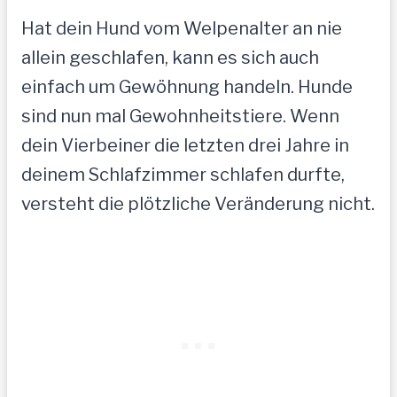
Hat dein Hund vom Welpenalter an nie
allein geschlafen, kann es sich auch
einfach um Gewöhnung handeln. Hunde
sind nun mal Gewohnheitstiere. Wenn
dein Vierbeiner die letzten drei Jahre in
deinem Schlafzimmer schlafen durfte,
versteht die plötzliche Veränderung nicht.