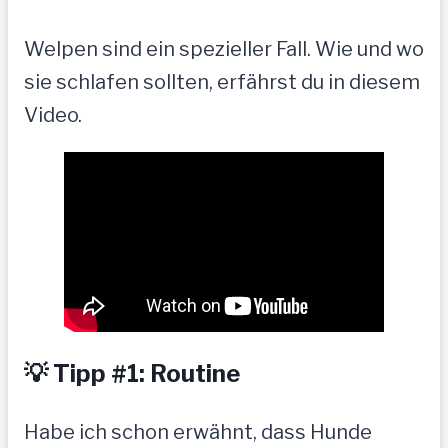
Welpen sind ein spezieller Fall. Wie und wo
sie schlafen sollten, erfährst du in diesem
Video.
💡 Tipp #1: Routine
Habe ich schon erwähnt, dass Hunde