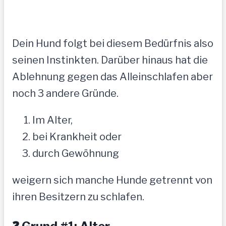
Dein Hund folgt bei diesem Bedürfnis also
seinen Instinkten. Darüber hinaus hat die
Ablehnung gegen das Alleinschlafen aber
noch 3 andere Gründe.
Im Alter,
bei Krankheit oder
durch Gewöhnung
weigern sich manche Hunde getrennt von
ihren Besitzern zu schlafen.