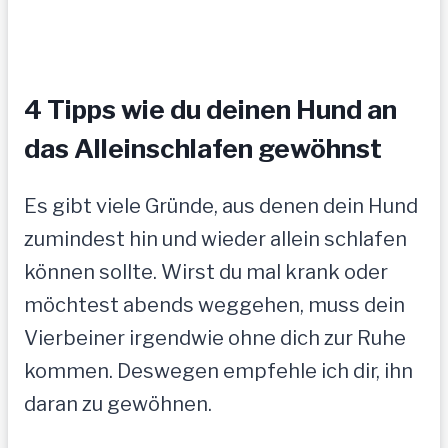
4 Tipps wie du deinen Hund an
das Alleinschlafen gewöhnst
Es gibt viele Gründe, aus denen dein Hund
zumindest hin und wieder allein schlafen
können sollte. Wirst du mal krank oder
möchtest abends weggehen, muss dein
Vierbeiner irgendwie ohne dich zur Ruhe
kommen. Deswegen empfehle ich dir, ihn
daran zu gewöhnen.