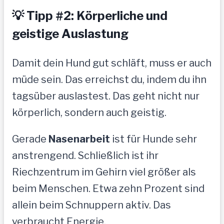
💡 Tipp #2: Körperliche und
geistige Auslastung
Damit dein Hund gut schläft, muss er auch
müde sein. Das erreichst du, indem du ihn
tagsüber auslastest. Das geht nicht nur
körperlich, sondern auch geistig.
Gerade
Nasenarbeit
ist für Hunde sehr
anstrengend. Schließlich ist ihr
Riechzentrum im Gehirn viel größer als
beim Menschen. Etwa zehn Prozent sind
allein beim Schnuppern aktiv. Das
verbraucht Energie.