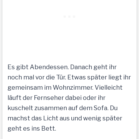
Es gibt Abendessen. Danach geht ihr
noch mal vor die Tür. Etwas später liegt ihr
gemeinsam im Wohnzimmer. Vielleicht
läuft der Fernseher dabei oder ihr
kuschelt zusammen auf dem Sofa. Du
machst das Licht aus und wenig später
geht es ins Bett.