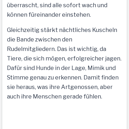
überrascht, sind alle sofort wach und
können füreinander einstehen.
Gleichzeitig stärkt nächtliches Kuscheln
die Bande zwischen den
Rudelmitgliedern. Das ist wichtig, da
Tiere, die sich mögen, erfolgreicher jagen.
Dafür sind Hunde in der Lage, Mimik und
Stimme genau zu erkennen. Damit finden
sie heraus, was ihre Artgenossen, aber
auch ihre Menschen gerade fühlen.