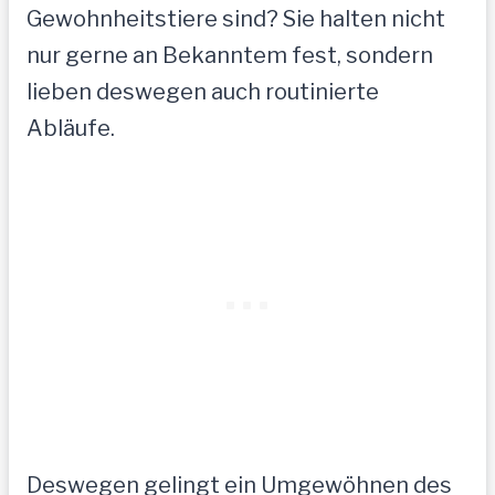
Gewohnheitstiere sind? Sie halten nicht
nur gerne an Bekanntem fest, sondern
lieben deswegen auch routinierte
Abläufe.
Deswegen gelingt ein Umgewöhnen des