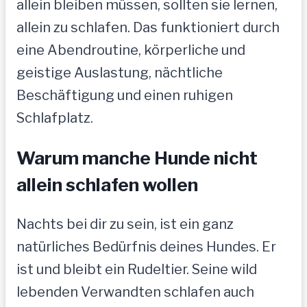
allein bleiben müssen, sollten sie lernen,
allein zu schlafen. Das funktioniert durch
eine Abendroutine, körperliche und
geistige Auslastung, nächtliche
Beschäftigung und einen ruhigen
Schlafplatz.
Warum manche Hunde nicht
allein schlafen wollen
Nachts bei dir zu sein, ist ein ganz
natürliches Bedürfnis deines Hundes. Er
ist und bleibt ein Rudeltier. Seine wild
lebenden Verwandten schlafen auch