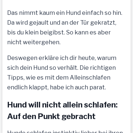
Das nimmt kaum ein Hund einfach so hin.
Da wird gejault und an der Tür gekratzt,
bis du klein beigibst. So kann es aber
nicht weitergehen.
Deswegen erkläre ich dir heute, warum
sich dein Hund so verhält. Die richtigen
Tipps, wie es mit dem Alleinschlafen
endlich klappt, habe ich auch parat.
Hund will nicht allein schlafen:
Auf den Punkt gebracht