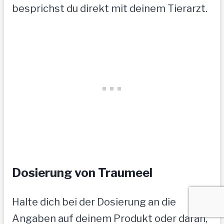
besprichst du direkt mit deinem Tierarzt.
Dosierung von Traumeel
Halte dich bei der Dosierung an die
Angaben auf deinem Produkt oder daran,