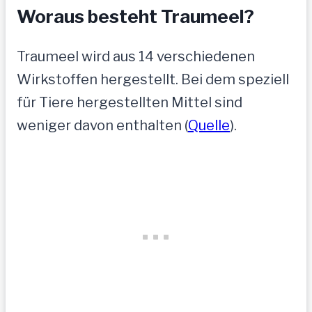
Woraus besteht Traumeel?
Traumeel wird aus 14 verschiedenen
Wirkstoffen hergestellt. Bei dem speziell
für Tiere hergestellten Mittel sind
weniger davon enthalten (
Quelle
).