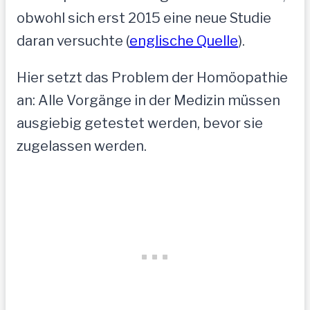
obwohl sich erst 2015 eine neue Studie
daran versuchte (
englische Quelle
).
Hier setzt das Problem der Homöopathie
an: Alle Vorgänge in der Medizin müssen
ausgiebig getestet werden, bevor sie
zugelassen werden.