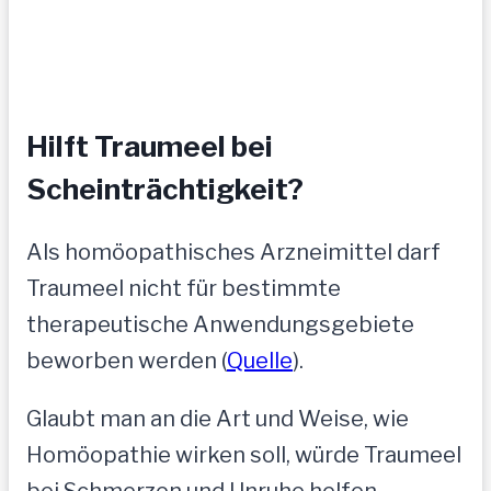
Hilft Traumeel bei
Scheinträchtigkeit?
Als homöopathisches Arzneimittel darf
Traumeel nicht für bestimmte
therapeutische Anwendungsgebiete
beworben werden (
Quelle
).
Glaubt man an die Art und Weise, wie
Homöopathie wirken soll, würde Traumeel
bei Schmerzen und Unruhe helfen.