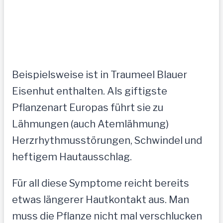
Beispielsweise ist in Traumeel Blauer
Eisenhut enthalten. Als giftigste
Pflanzenart Europas führt sie zu
Lähmungen (auch Atemlähmung)
Herzrhythmusstörungen, Schwindel und
heftigem Hautausschlag.
Für all diese Symptome reicht bereits
etwas längerer Hautkontakt aus. Man
muss die Pflanze nicht mal verschlucken