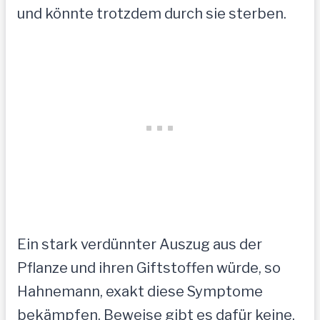
und könnte trotzdem durch sie sterben.
Ein stark verdünnter Auszug aus der
Pflanze und ihren Giftstoffen würde, so
Hahnemann, exakt diese Symptome
bekämpfen. Beweise gibt es dafür keine,