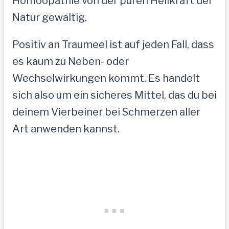
Homöopathie von der puren Heilkraft der
Natur gewaltig.
Positiv an Traumeel ist auf jeden Fall, dass
es kaum zu Neben- oder
Wechselwirkungen kommt. Es handelt
sich also um ein sicheres Mittel, das du bei
deinem Vierbeiner bei Schmerzen aller
Art anwenden kannst.