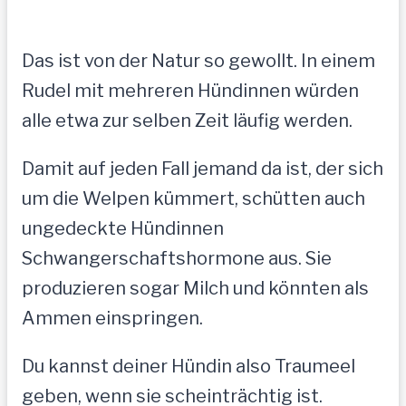
Das ist von der Natur so gewollt. In einem
Rudel mit mehreren Hündinnen würden
alle etwa zur selben Zeit läufig werden.
Damit auf jeden Fall jemand da ist, der sich
um die Welpen kümmert, schütten auch
ungedeckte Hündinnen
Schwangerschaftshormone aus. Sie
produzieren sogar Milch und könnten als
Ammen einspringen.
Du kannst deiner Hündin also Traumeel
geben, wenn sie scheinträchtig ist.