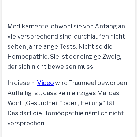
Medikamente, obwohl sie von Anfang an
vielversprechend sind, durchlaufen nicht
selten jahrelange Tests. Nicht so die
Homöopathie. Sie ist der einzige Zweig,
der sich nicht beweisen muss.
In diesem
Video
wird Traumeel beworben.
Auffällig ist, dass kein einziges Mal das
Wort „Gesundheit“ oder „Heilung“ fällt.
Das darf die Homöopathie nämlich nicht
versprechen.