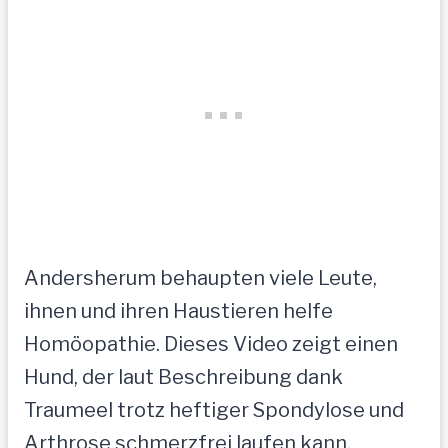
Andersherum behaupten viele Leute,
ihnen und ihren Haustieren helfe
Homöopathie. Dieses Video zeigt einen
Hund, der laut Beschreibung dank
Traumeel trotz heftiger Spondylose und
Arthrose schmerzfrei laufen kann.