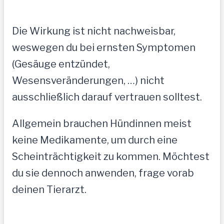
Die Wirkung ist nicht nachweisbar,
weswegen du bei ernsten Symptomen
(Gesäuge entzündet,
Wesensveränderungen, …) nicht
ausschließlich darauf vertrauen solltest.
Allgemein brauchen Hündinnen meist
keine Medikamente, um durch eine
Scheinträchtigkeit zu kommen. Möchtest
du sie dennoch anwenden, frage vorab
deinen Tierarzt.