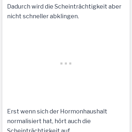
Dadurch wird die Scheinträchtigkeit aber
nicht schneller abklingen.
Erst wenn sich der Hormonhaushalt
normalisiert hat, hört auch die
Scheinträchtigkeit auf.