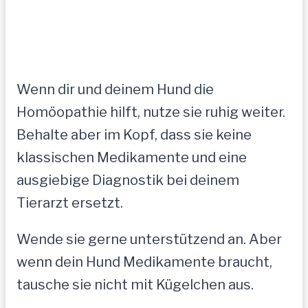
Wenn dir und deinem Hund die
Homöopathie hilft, nutze sie ruhig weiter.
Behalte aber im Kopf, dass sie keine
klassischen Medikamente und eine
ausgiebige Diagnostik bei deinem
Tierarzt ersetzt.
Wende sie gerne unterstützend an. Aber
wenn dein Hund Medikamente braucht,
tausche sie nicht mit Kügelchen aus.