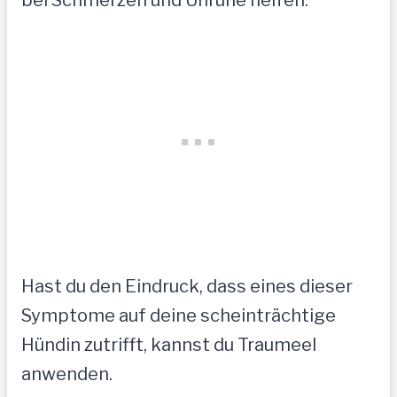
Hast du den Eindruck, dass eines dieser
Symptome auf deine scheinträchtige
Hündin zutrifft, kannst du Traumeel
anwenden.