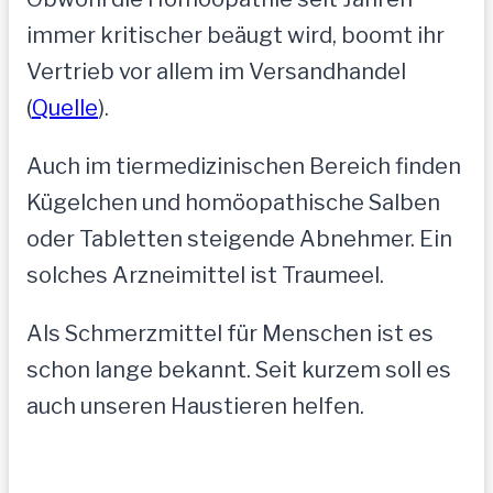
immer kritischer beäugt wird, boomt ihr
Vertrieb vor allem im Versandhandel
(
Quelle
).
Auch im tiermedizinischen Bereich finden
Kügelchen und homöopathische Salben
oder Tabletten steigende Abnehmer. Ein
solches Arzneimittel ist Traumeel.
Als Schmerzmittel für Menschen ist es
schon lange bekannt. Seit kurzem soll es
auch unseren Haustieren helfen.