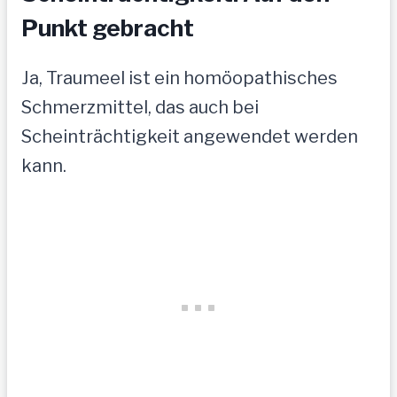
Punkt gebracht
Ja, Traumeel ist ein homöopathisches
Schmerzmittel, das auch bei
Scheinträchtigkeit angewendet werden
kann.