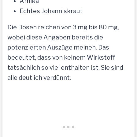
Arnika
Echtes Johanniskraut
Die Dosen reichen von 3 mg bis 80 mg,
wobei diese Angaben bereits die
potenzierten Auszüge meinen. Das
bedeutet, dass von keinem Wirkstoff
tatsächlich so viel enthalten ist. Sie sind
alle deutlich verdünnt.