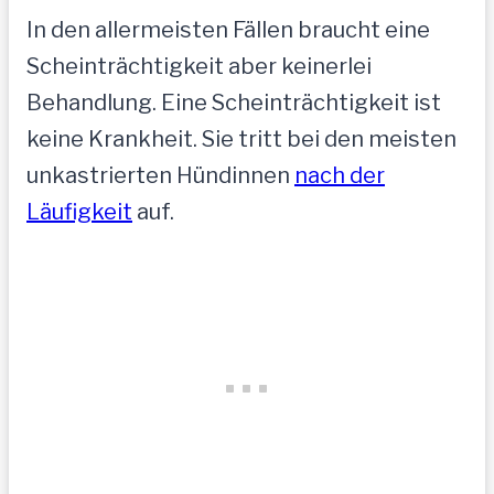
In den allermeisten Fällen braucht eine
Scheinträchtigkeit aber keinerlei
Behandlung. Eine Scheinträchtigkeit ist
keine Krankheit. Sie tritt bei den meisten
unkastrierten Hündinnen
nach der
Läufigkeit
auf.