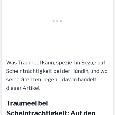
Was Traumeel kann, speziell in Bezug auf
Scheinträchtigkeit bei der Hündin, und wo
seine Grenzen liegen – davon handelt
dieser Artikel.
Traumeel bei
Scheinträchtigkeit: Auf den