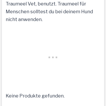
Traumeel Vet, benutzt. Traumeel für
Menschen solltest du bei deinem Hund
nicht anwenden.
Keine Produkte gefunden.