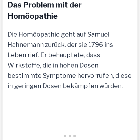
Das Problem mit der
Homöopathie
Die Homöopathie geht auf Samuel
Hahnemann zurück, der sie 1796 ins
Leben rief. Er behauptete, dass
Wirkstoffe, die in hohen Dosen
bestimmte Symptome hervorrufen, diese
in geringen Dosen bekämpfen würden.