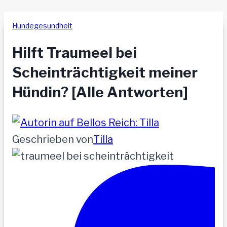
Hundegesundheit
Hilft Traumeel bei
Scheinträchtigkeit meiner
Hündin? [Alle Antworten]
Geschrieben von
Tilla