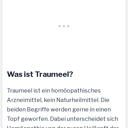
Was ist Traumeel?
Traumeel ist ein homöopathisches
Arzneimittel, kein Naturheilmittel. Die
beiden Begriffe werden gerne in einen
Topf geworfen. Dabei unterscheidet sich