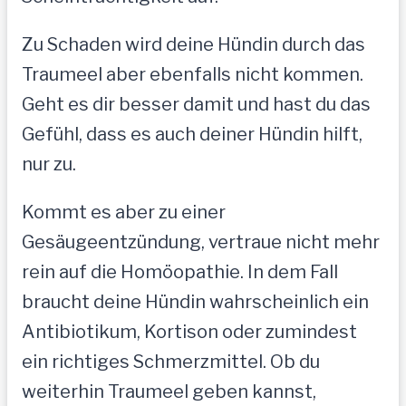
Zu Schaden wird deine Hündin durch das
Traumeel aber ebenfalls nicht kommen.
Geht es dir besser damit und hast du das
Gefühl, dass es auch deiner Hündin hilft,
nur zu.
Kommt es aber zu einer
Gesäugeentzündung, vertraue nicht mehr
rein auf die Homöopathie. In dem Fall
braucht deine Hündin wahrscheinlich ein
Antibiotikum, Kortison oder zumindest
ein richtiges Schmerzmittel. Ob du
weiterhin Traumeel geben kannst,