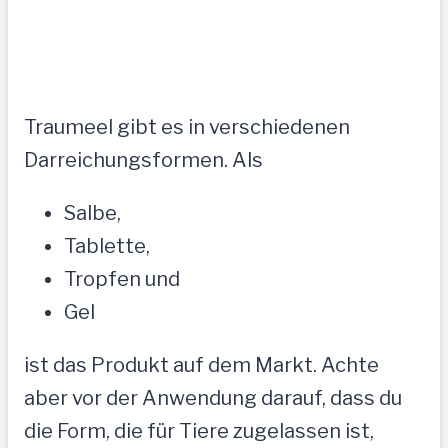
Traumeel gibt es in verschiedenen
Darreichungsformen. Als
Salbe,
Tablette,
Tropfen und
Gel
ist das Produkt auf dem Markt. Achte
aber vor der Anwendung darauf, dass du
die Form, die für Tiere zugelassen ist,