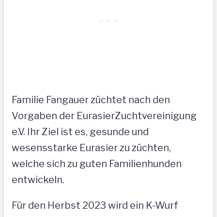
Familie Fangauer züchtet nach den
Vorgaben der EurasierZuchtvereinigung
e.V. Ihr Ziel ist es, gesunde und
wesensstarke Eurasier zu züchten,
welche sich zu guten Familienhunden
entwickeln.
Für den Herbst 2023 wird ein K-Wurf