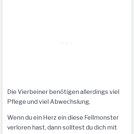
Die Vierbeiner benötigen allerdings viel
Pflege und viel Abwechslung.
Wenn du ein Herz ein diese Fellmonster
verloren hast, dann solltest du dich mit