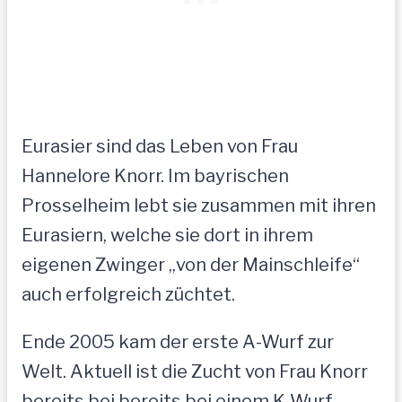
Eurasier sind das Leben von Frau
Hannelore Knorr. Im bayrischen
Prosselheim lebt sie zusammen mit ihren
Eurasiern, welche sie dort in ihrem
eigenen Zwinger „von der Mainschleife“
auch erfolgreich züchtet.
Ende 2005 kam der erste A-Wurf zur
Welt. Aktuell ist die Zucht von Frau Knorr
bereits bei bereits bei einem K-Wurf