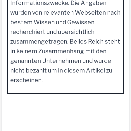
Informationszwecke. Die Angaben
wurden von relevanten Webseiten nach
bestem Wissen und Gewissen
recherchiert und übersichtlich
zusammengetragen. Bellos Reich steht
in keinem Zusammenhang mit den
genannten Unternehmen und wurde
nicht bezahlt um in diesem Artikel zu
erscheinen.