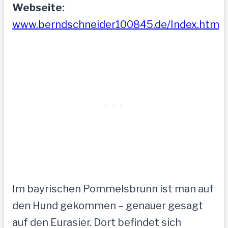
Webseite:
www.berndschneider100845.de/Index.htm
Im bayrischen Pommelsbrunn ist man auf
den Hund gekommen – genauer gesagt
auf den Eurasier. Dort befindet sich