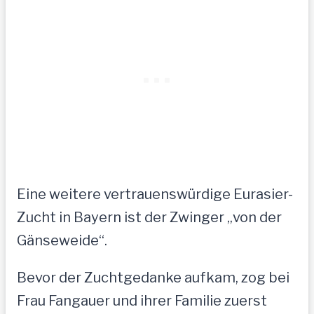
Eine weitere vertrauenswürdige Eurasier-
Zucht in Bayern ist der Zwinger „von der
Gänseweide“.
Bevor der Zuchtgedanke aufkam, zog bei
Frau Fangauer und ihrer Familie zuerst