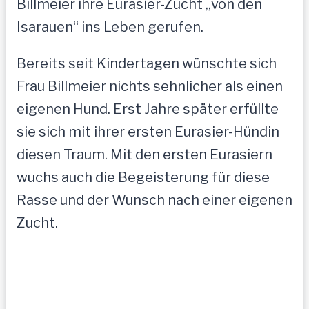
Billmeier ihre Eurasier-Zucht „von den
Isarauen“ ins Leben gerufen.
Bereits seit Kindertagen wünschte sich
Frau Billmeier nichts sehnlicher als einen
eigenen Hund. Erst Jahre später erfüllte
sie sich mit ihrer ersten Eurasier-Hündin
diesen Traum. Mit den ersten Eurasiern
wuchs auch die Begeisterung für diese
Rasse und der Wunsch nach einer eigenen
Zucht.