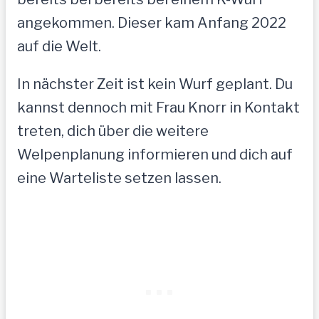
angekommen. Dieser kam Anfang 2022
auf die Welt.
In nächster Zeit ist kein Wurf geplant. Du
kannst dennoch mit Frau Knorr in Kontakt
treten, dich über die weitere
Welpenplanung informieren und dich auf
eine Warteliste setzen lassen.