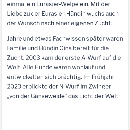
einmal ein Eurasier-Welpe ein. Mit der
Liebe zu der Eurasier-Hündin wuchs auch
der Wunsch nach einer eigenen Zucht.
Jahre und etwas Fachwissen später waren
Familie und Hündin Gina bereit für die
Zucht. 2003 kam der erste A-Wurf auf die
Welt. Alle Hunde waren wohlauf und
entwickelten sich prächtig. Im Frühjahr
2023 erblickte der N-Wurf im Zwinger
„von der Gänseweide“ das Licht der Welt.