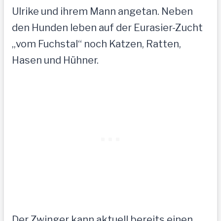
Ulrike und ihrem Mann angetan. Neben
den Hunden leben auf der Eurasier-Zucht
„vom Fuchstal“ noch Katzen, Ratten,
Hasen und Hühner.
Der Zwinger kann aktuell bereits einen