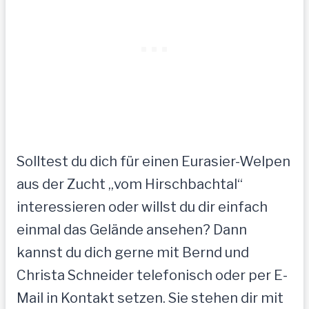
Solltest du dich für einen Eurasier-Welpen
aus der Zucht „vom Hirschbachtal“
interessieren oder willst du dir einfach
einmal das Gelände ansehen? Dann
kannst du dich gerne mit Bernd und
Christa Schneider telefonisch oder per E-
Mail in Kontakt setzen. Sie stehen dir mit