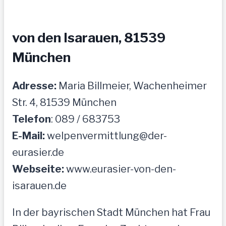
von den Isarauen, 81539
München
Adresse:
Maria Billmeier, Wachenheimer
Str. 4, 81539 München
Telefon
: 089 / 683753
E-Mail:
welpenvermittlung@der-
eurasier.de
Webseite:
www.eurasier-von-den-
isarauen.de
In der bayrischen Stadt München hat Frau