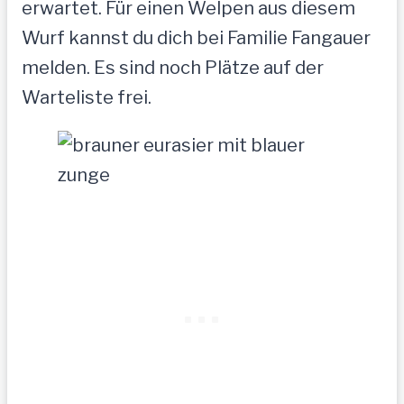
erwartet. Für einen Welpen aus diesem
Wurf kannst du dich bei Familie Fangauer
melden. Es sind noch Plätze auf der
Warteliste frei.