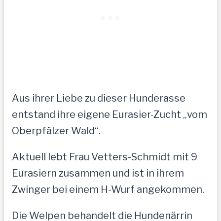
Aus ihrer Liebe zu dieser Hunderasse
entstand ihre eigene Eurasier-Zucht „vom
Oberpfälzer Wald“.
Aktuell lebt Frau Vetters-Schmidt mit 9
Eurasiern zusammen und ist in ihrem
Zwinger bei einem H-Wurf angekommen.
Die Welpen behandelt die Hundenärrin