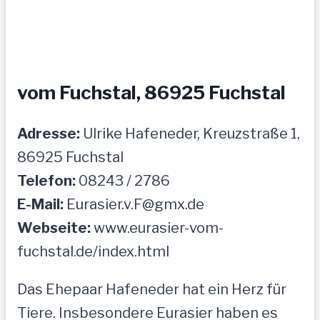
vom Fuchstal, 86925 Fuchstal
Adresse:
Ulrike Hafeneder, Kreuzstraße 1,
86925 Fuchstal
Telefon:
08243 / 2786
E-Mail:
Eurasier.v.F@gmx.de
Webseite:
www.eurasier-vom-
fuchstal.de/index.html
Das Ehepaar Hafeneder hat ein Herz für
Tiere. Insbesondere Eurasier haben es