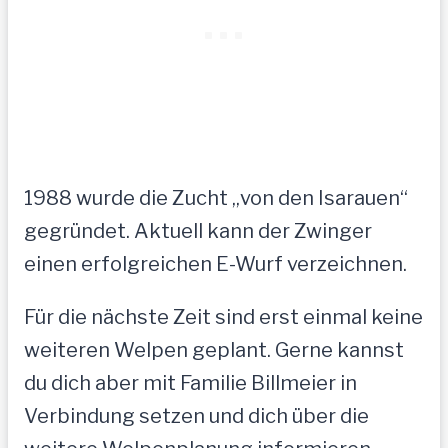
1988 wurde die Zucht „von den Isarauen“
gegründet. Aktuell kann der Zwinger
einen erfolgreichen E-Wurf verzeichnen.
Für die nächste Zeit sind erst einmal keine
weiteren Welpen geplant. Gerne kannst
du dich aber mit Familie Billmeier in
Verbindung setzen und dich über die