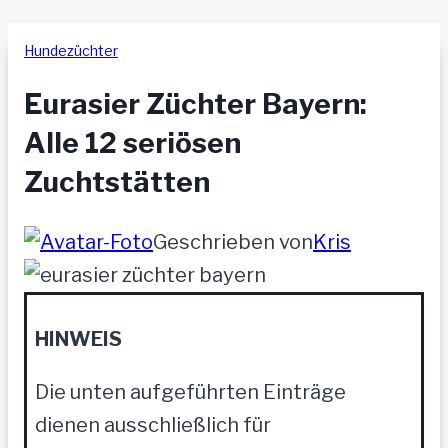
Hundezüchter
Eurasier Züchter Bayern:
Alle 12 seriösen
Zuchtstätten
Geschrieben von
Kris
HINWEIS
Die unten aufgeführten Einträge
dienen ausschließlich für