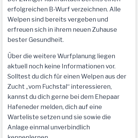
erfolgreichen B-Wurf verzeichnen. Alle
Welpen sind bereits vergeben und
erfreuen sich in ihrem neuen Zuhause
bester Gesundheit.
Über die weitere Wurfplanung liegen
aktuell noch keine Informationen vor.
Solltest du dich für einen Welpen aus der
Zucht „vom Fuchstal“ interessieren,
kannst du dich gerne bei dem Ehepaar
Hafeneder melden, dich auf eine
Warteliste setzen und sie sowie die
Anlage einmal unverbindlich
kennenlernen.