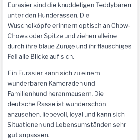
Eurasier sind die knuddeligen Teddybären
unter den Hunderassen. Die
Wuschelköpfe erinnern optisch an Chow-
Chows oder Spitze und ziehen alleine
durch ihre blaue Zunge und ihr flauschiges
Fell alle Blicke auf sich.
Ein Eurasier kann sich zu einem
wunderbaren Kameraden und
Familienhund heranmausern. Die
deutsche Rasse ist wunderschön
anzusehen, liebevoll, loyal und kann sich
Situationen und Lebensumständen sehr
gut anpassen.