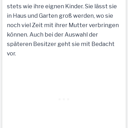
stets wie ihre eignen Kinder. Sie lässt sie
in Haus und Garten groß werden, wo sie
noch viel Zeit mit ihrer Mutter verbringen
können. Auch bei der Auswahl der
späteren Besitzer geht sie mit Bedacht
vor.