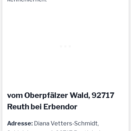
vom Oberpfälzer Wald, 92717
Reuth bei Erbendor
Adresse:
Diana Vetters-Schmidt,