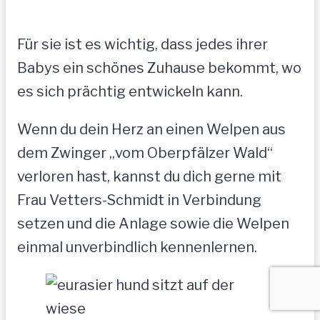
Für sie ist es wichtig, dass jedes ihrer
Babys ein schönes Zuhause bekommt, wo
es sich prächtig entwickeln kann.
Wenn du dein Herz an einen Welpen aus
dem Zwinger „vom Oberpfälzer Wald“
verloren hast, kannst du dich gerne mit
Frau Vetters-Schmidt in Verbindung
setzen und die Anlage sowie die Welpen
einmal unverbindlich kennenlernen.