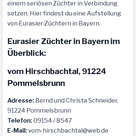
einem seriösen Züchter in Verbindung
setzen. Hier findest du eine Aufstellung
von Eurasier-Züchtern in Bayern.
Eurasier Züchter in Bayern im
Überblick:
vom Hirschbachtal, 91224
Pommelsbrunn
Adresse:
Bernd und Christa Schneider,
91224 Pommelsbrunn
Telefon:
09154 / 8547
E-Mail:
vom-hirschbachtal@web.de