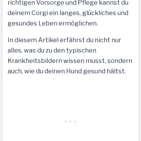
richtigen Vorsorge und Pflege kannst du
deinem Corgi ein langes, glückliches und
gesundes Leben ermöglichen.
In diesem Artikel erfährst du nicht nur
alles, was du zu den typischen
Krankheitsbildern wissen musst, sondern
auch, wie du deinen Hund gesund hältst.