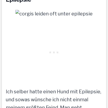
Ich selber hatte einen Hund mit Epilepsie,
und sowas wünsche ich nicht einmal
meinem größten Feind. Man geht