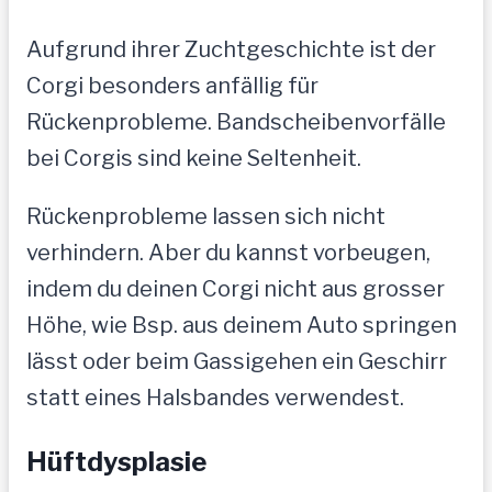
Aufgrund ihrer Zuchtgeschichte ist der
Corgi besonders anfällig für
Rückenprobleme. Bandscheibenvorfälle
bei Corgis sind keine Seltenheit.
Rückenprobleme lassen sich nicht
verhindern. Aber du kannst vorbeugen,
indem du deinen Corgi nicht aus grosser
Höhe, wie Bsp. aus deinem Auto springen
lässt oder beim Gassigehen ein Geschirr
statt eines Halsbandes verwendest.
Hüftdysplasie