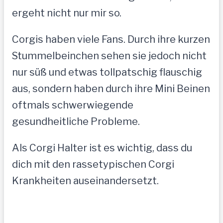
ergeht nicht nur mir so.
Corgis haben viele Fans. Durch ihre kurzen
Stummelbeinchen sehen sie jedoch nicht
nur süß und etwas tollpatschig flauschig
aus, sondern haben durch ihre Mini Beinen
oftmals schwerwiegende
gesundheitliche Probleme.
Als Corgi Halter ist es wichtig, dass du
dich mit den rassetypischen Corgi
Krankheiten auseinandersetzt.