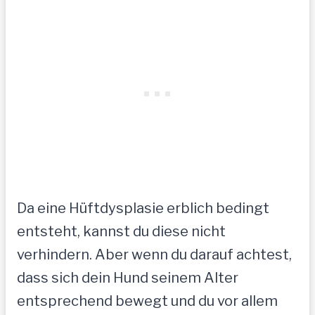
Da eine Hüftdysplasie erblich bedingt
entsteht, kannst du diese nicht
verhindern. Aber wenn du darauf achtest,
dass sich dein Hund seinem Alter
entsprechend bewegt und du vor allem