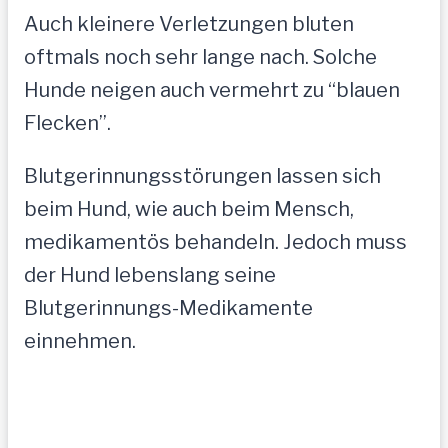
Auch kleinere Verletzungen bluten
oftmals noch sehr lange nach. Solche
Hunde neigen auch vermehrt zu “blauen
Flecken”.
Blutgerinnungsstörungen lassen sich
beim Hund, wie auch beim Mensch,
medikamentös behandeln. Jedoch muss
der Hund lebenslang seine
Blutgerinnungs-Medikamente
einnehmen.