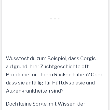
Wusstest du zum Beispiel, dass Corgis
aufgrund ihrer Zuchtgeschichte oft
Probleme mit ihrem Rücken haben? Oder
dass sie anfällig für Hüftdysplasie und
Augenkrankheiten sind?
Doch keine Sorge, mit Wissen, der