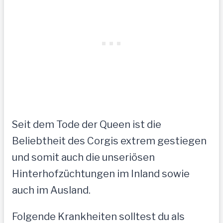
Seit dem Tode der Queen ist die
Beliebtheit des Corgis extrem gestiegen
und somit auch die unseriösen
Hinterhofzüchtungen im Inland sowie
auch im Ausland.
Folgende Krankheiten solltest du als