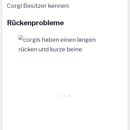
Corgi Besitzer kennen:
Rückenprobleme