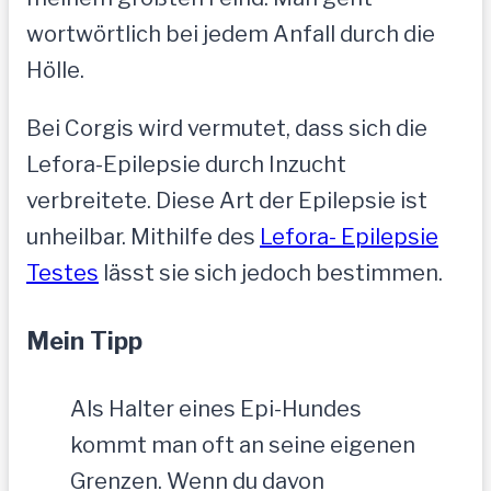
wortwörtlich bei jedem Anfall durch die
Hölle.
Bei Corgis wird vermutet, dass sich die
Lefora-Epilepsie durch Inzucht
verbreitete. Diese Art der Epilepsie ist
unheilbar. Mithilfe des
Lefora- Epilepsie
Testes
lässt sie sich jedoch bestimmen.
Mein Tipp
Als Halter eines Epi-Hundes
kommt man oft an seine eigenen
Grenzen. Wenn du davon