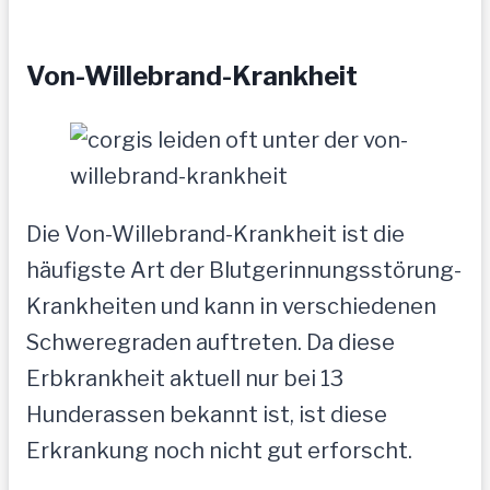
Von-Willebrand-Krankheit
Die Von-Willebrand-Krankheit ist die
häufigste Art der Blutgerinnungsstörung-
Krankheiten und kann in verschiedenen
Schweregraden auftreten. Da diese
Erbkrankheit aktuell nur bei 13
Hunderassen bekannt ist, ist diese
Erkrankung noch nicht gut erforscht.