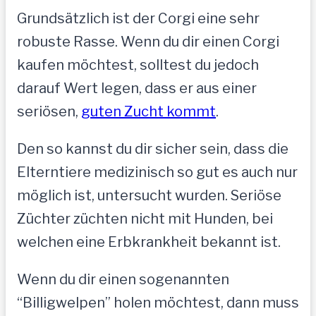
Grundsätzlich ist der Corgi eine sehr
robuste Rasse. Wenn du dir einen Corgi
kaufen möchtest, solltest du jedoch
darauf Wert legen, dass er aus einer
seriösen,
guten Zucht kommt
.
Den so kannst du dir sicher sein, dass die
Elterntiere medizinisch so gut es auch nur
möglich ist, untersucht wurden. Seriöse
Züchter züchten nicht mit Hunden, bei
welchen eine Erbkrankheit bekannt ist.
Wenn du dir einen sogenannten
“Billigwelpen” holen möchtest, dann muss