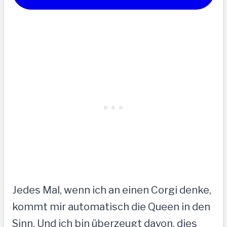
Jedes Mal, wenn ich an einen Corgi denke,
kommt mir automatisch die Queen in den
Sinn. Und ich bin überzeugt davon, dies