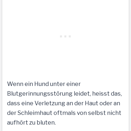
Wenn ein Hund unter einer
Blutgerinnungsstörung leidet, heisst das,
dass eine Verletzung an der Haut oder an
der Schleimhaut oftmals von selbst nicht
aufhört zu bluten.