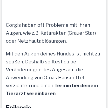
Corgis haben oft Probleme mit ihren
Augen, wie z.B. Katarakten (Grauer Star)
oder Netzhautablösungen.
Mit den Augen deines Hundes ist nicht zu
spaßen. Deshalb solltest du bei
Veränderungen des Auges auf die
Anwendung von Omas Hausmittel
verzichten und einen
Termin bei deinem
Tierarzt vereinbaren
.
Epilepsie