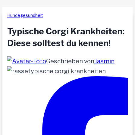
Hundegesundheit
Typische Corgi Krankheiten:
Diese solltest du kennen!
Geschrieben von
Jasmin