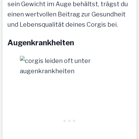
sein Gewicht im Auge behältst, trägst du
einen wertvollen Beitrag zur Gesundheit
und Lebensqualität deines Corgis bei.
Augenkrankheiten