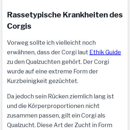
Rassetypische Krankheiten des
Corgis
Vorweg sollte ich vielleicht noch
erwähnen, dass der Corgi laut
Ethik Guide
zu den Qualzuchten gehört. Der Corgi
wurde auf eine extreme Form der
Kurzbeinigkeit gezüchtet.
Da jedoch sein Rücken ziemlich lang ist
und die Körperproportionen nicht
zusammen passen, gilt ein Corgi als
Qualzucht. Diese Art der Zucht in Form