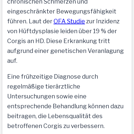
chronischen Schmerzen und
eingeschränkter Bewegungsfähigkeit
führen. Laut der
OFA Studie
zur Inzidenz
von Hüftdysplasie leiden über 19 % der
Corgis an HD. Diese Erkrankung tritt
aufgrund einer genetischen Veranlagung
auf.
Eine frühzeitige Diagnose durch
regelmäßige tierärztliche
Untersuchungen sowie eine
entsprechende Behandlung können dazu
beitragen, die Lebensqualität des
betroffenen Corgis zu verbessern.