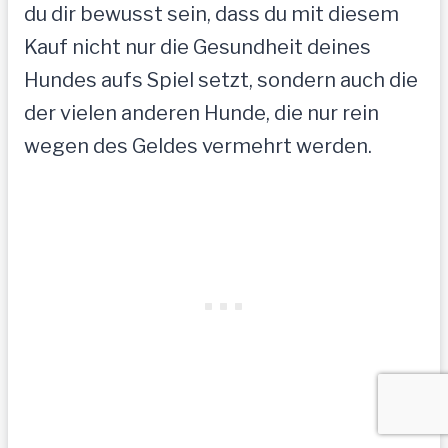
du dir bewusst sein, dass du mit diesem
Kauf nicht nur die Gesundheit deines
Hundes aufs Spiel setzt, sondern auch die
der vielen anderen Hunde, die nur rein
wegen des Geldes vermehrt werden.