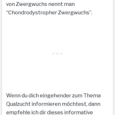
von Zwergwuchs nennt man
“Chondrodystropher Zwergwuchs”.
Wenn du dich eingehender zum Thema
Qualzucht informieren möchtest, dann
empfehle ich dir dieses informative