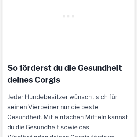
So förderst du die Gesundheit
deines Corgis
Jeder Hundebesitzer wünscht sich für
seinen Vierbeiner nur die beste
Gesundheit. Mit einfachen Mitteln kannst
du die Gesundheit sowie das