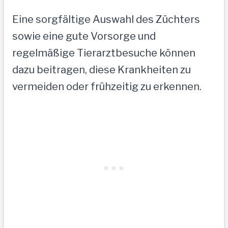
Eine sorgfältige Auswahl des Züchters
sowie eine gute Vorsorge und
regelmäßige Tierarztbesuche können
dazu beitragen, diese Krankheiten zu
vermeiden oder frühzeitig zu erkennen.