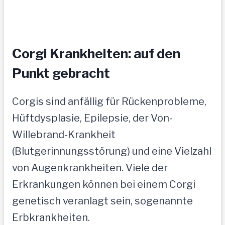
Corgi Krankheiten: auf den
Punkt gebracht
Corgis sind anfällig für Rückenprobleme,
Hüftdysplasie, Epilepsie, der Von-
Willebrand-Krankheit
(Blutgerinnungsstörung) und eine Vielzahl
von Augenkrankheiten. Viele der
Erkrankungen können bei einem Corgi
genetisch veranlagt sein, sogenannte
Erbkrankheiten.