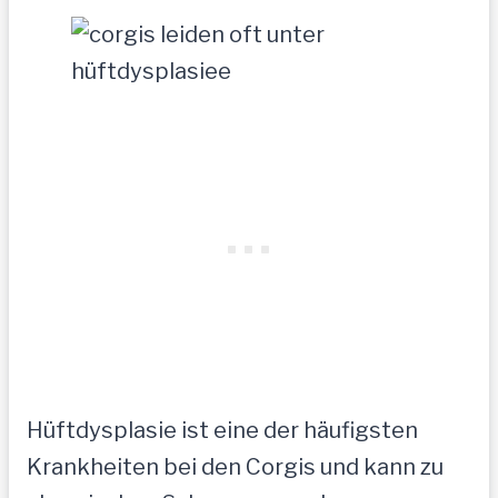
Hüftdysplasie ist eine der häufigsten
Krankheiten bei den Corgis und kann zu