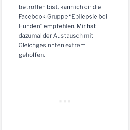
betroffen bist, kann ich dir die
Facebook-Gruppe “Epilepsie bei
Hunden” empfehlen. Mir hat
dazumal der Austausch mit
Gleichgesinnten extrem
geholfen.