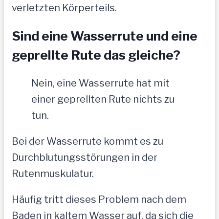
verletzten Körperteils.
Sind eine Wasserrute und eine
geprellte Rute das gleiche?
Nein, eine Wasserrute hat mit
einer geprellten Rute nichts zu
tun.
Bei der Wasserrute kommt es zu
Durchblutungsstörungen in der
Rutenmuskulatur.
Häufig tritt dieses Problem nach dem
Baden in kaltem Wasser auf, da sich die