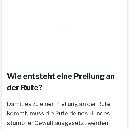
Wie entsteht eine Prellung an
der Rute?
Damit es zu einer Prellung an der Rute
kommt, muss die Rute deines Hundes
stumpfer Gewalt ausgesetzt werden.