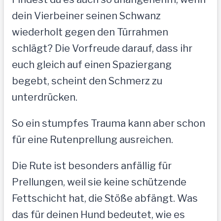
dein Vierbeiner seinen Schwanz
wiederholt gegen den Türrahmen
schlägt? Die Vorfreude darauf, dass ihr
euch gleich auf einen Spaziergang
begebt, scheint den Schmerz zu
unterdrücken.
So ein stumpfes Trauma kann aber schon
für eine Rutenprellung ausreichen.
Die Rute ist besonders anfällig für
Prellungen, weil sie keine schützende
Fettschicht hat, die Stöße abfängt. Was
das für deinen Hund bedeutet, wie es