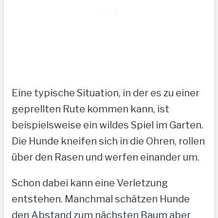
Eine typische Situation, in der es zu einer
geprellten Rute kommen kann, ist
beispielsweise ein wildes Spiel im Garten.
Die Hunde kneifen sich in die Ohren, rollen
über den Rasen und werfen einander um.
Schon dabei kann eine Verletzung
entstehen. Manchmal schätzen Hunde
den Abstand zum nächsten Baum aber