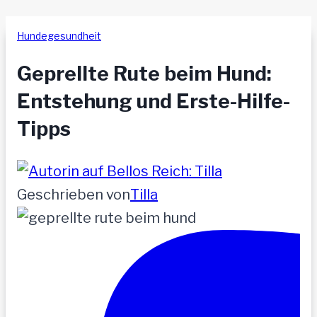
Hundegesundheit
Geprellte Rute beim Hund:
Entstehung und Erste-Hilfe-
Tipps
Geschrieben von
Tilla