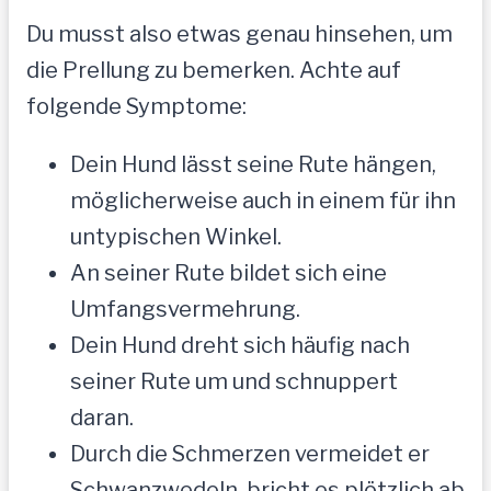
Du musst also etwas genau hinsehen, um
die Prellung zu bemerken. Achte auf
folgende Symptome:
Dein Hund lässt seine Rute hängen,
möglicherweise auch in einem für ihn
untypischen Winkel.
An seiner Rute bildet sich eine
Umfangsvermehrung.
Dein Hund dreht sich häufig nach
seiner Rute um und schnuppert
daran.
Durch die Schmerzen vermeidet er
Schwanzwedeln, bricht es plötzlich ab