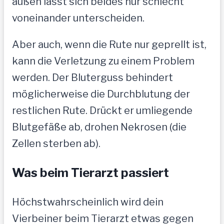
außen lässt sich beides nur schlecht
voneinander unterscheiden.
Aber auch, wenn die Rute nur geprellt ist,
kann die Verletzung zu einem Problem
werden. Der Bluterguss behindert
möglicherweise die Durchblutung der
restlichen Rute. Drückt er umliegende
Blutgefäße ab, drohen Nekrosen (die
Zellen sterben ab).
Was beim Tierarzt passiert
Höchstwahrscheinlich wird dein
Vierbeiner beim Tierarzt etwas gegen