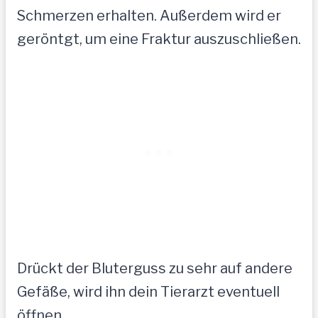
Schmerzen erhalten. Außerdem wird er
geröntgt, um eine Fraktur auszuschließen.
Drückt der Bluterguss zu sehr auf andere
Gefäße, wird ihn dein Tierarzt eventuell
öffnen.