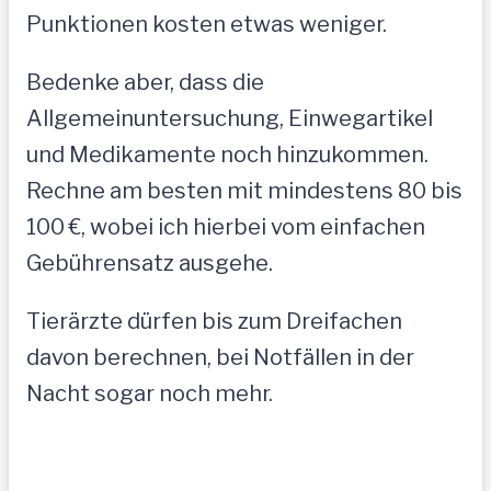
Punktionen kosten etwas weniger.
Bedenke aber, dass die
Allgemeinuntersuchung, Einwegartikel
und Medikamente noch hinzukommen.
Rechne am besten mit mindestens 80 bis
100 €, wobei ich hierbei vom einfachen
Gebührensatz ausgehe.
Tierärzte dürfen bis zum Dreifachen
davon berechnen, bei Notfällen in der
Nacht sogar noch mehr.