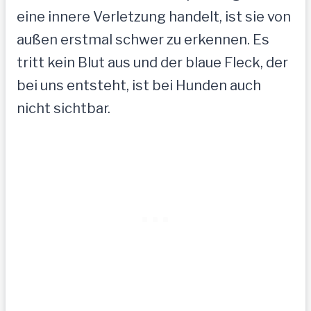
eine innere Verletzung handelt, ist sie von
außen erstmal schwer zu erkennen. Es
tritt kein Blut aus und der blaue Fleck, der
bei uns entsteht, ist bei Hunden auch
nicht sichtbar.