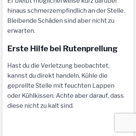
Er bleibt möglicherweise kurz darüber
hinaus schmerzempfindlich an der Stelle.
Bleibende Schäden sind aber nicht zu
erwarten.
Erste Hilfe bei Rutenprellung
Hast du die Verletzung beobachtet,
kannst du direkt handeln. Kühle die
geprellte Stelle mit feuchten Lappen
oder Kühlkissen. Achte aber darauf, dass
diese nicht zu kalt sind.