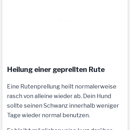
Heilung einer geprellten Rute
Eine Rutenprellung heilt normalerweise
rasch von alleine wieder ab. Dein Hund
sollte seinen Schwanz innerhalb weniger
Tage wieder normal benutzen.