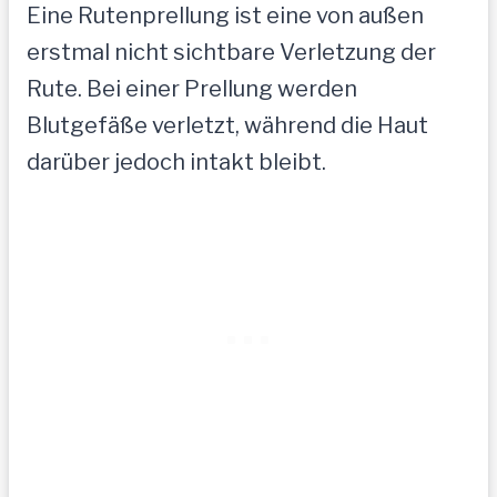
Eine Rutenprellung ist eine von außen
erstmal nicht sichtbare Verletzung der
Rute. Bei einer Prellung werden
Blutgefäße verletzt, während die Haut
darüber jedoch intakt bleibt.