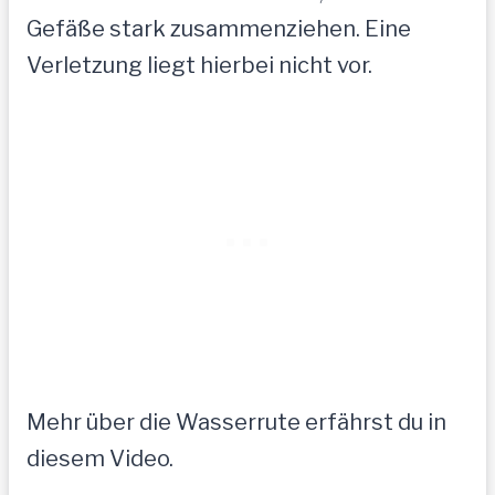
Gefäße stark zusammenziehen. Eine
Verletzung liegt hierbei nicht vor.
Mehr über die Wasserrute erfährst du in
diesem Video.