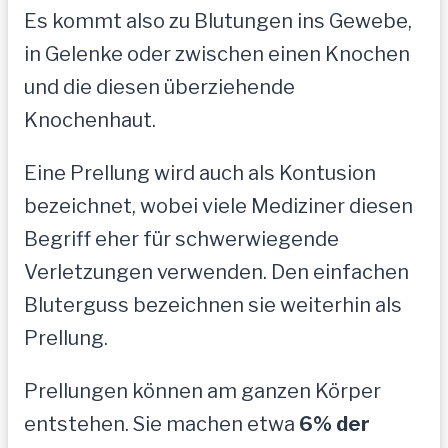
Es kommt also zu Blutungen ins Gewebe,
in Gelenke oder zwischen einen Knochen
und die diesen überziehende
Knochenhaut.
Eine Prellung wird auch als Kontusion
bezeichnet, wobei viele Mediziner diesen
Begriff eher für schwerwiegende
Verletzungen verwenden. Den einfachen
Bluterguss bezeichnen sie weiterhin als
Prellung.
Prellungen können am ganzen Körper
entstehen. Sie machen etwa
6% der