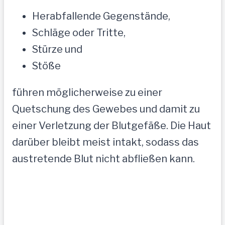
Herabfallende Gegenstände,
Schläge oder Tritte,
Stürze und
Stöße
führen möglicherweise zu einer
Quetschung des Gewebes und damit zu
einer Verletzung der Blutgefäße. Die Haut
darüber bleibt meist intakt, sodass das
austretende Blut nicht abfließen kann.