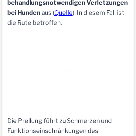
behandlungsnotwendigen Verletzungen
bei Hunden
aus (
Quelle
). In diesem Fall ist
die Rute betroffen.
Die Prellung führt zu Schmerzen und
Funktionseinschränkungen des