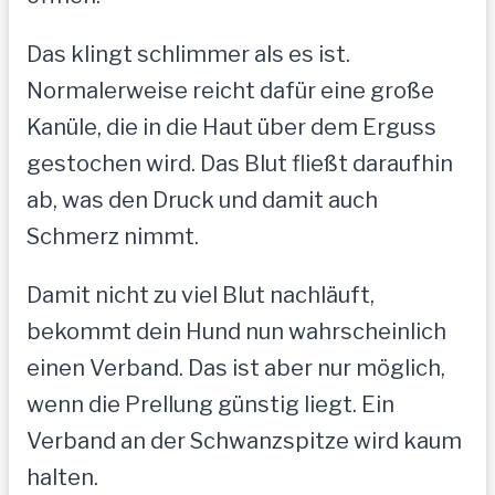
Das klingt schlimmer als es ist.
Normalerweise reicht dafür eine große
Kanüle, die in die Haut über dem Erguss
gestochen wird. Das Blut fließt daraufhin
ab, was den Druck und damit auch
Schmerz nimmt.
Damit nicht zu viel Blut nachläuft,
bekommt dein Hund nun wahrscheinlich
einen Verband. Das ist aber nur möglich,
wenn die Prellung günstig liegt. Ein
Verband an der Schwanzspitze wird kaum
halten.