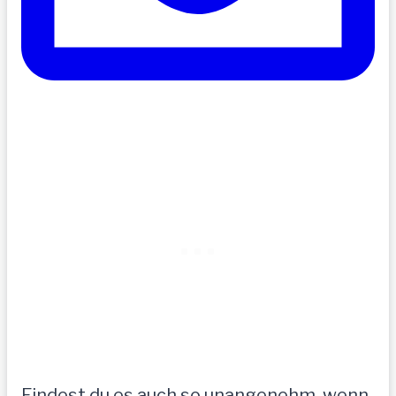
Findest du es auch so unangenehm, wenn