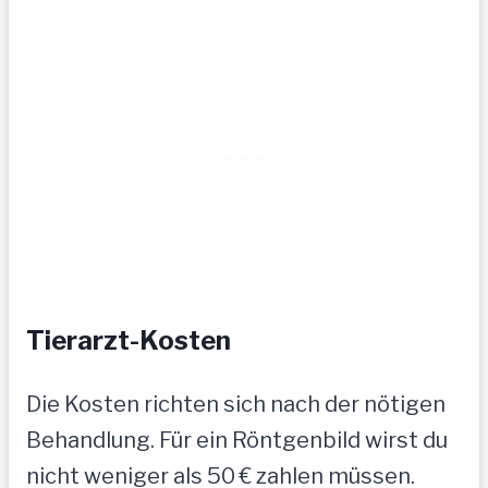
Tierarzt-Kosten
Die Kosten richten sich nach der nötigen
Behandlung. Für ein Röntgenbild wirst du
nicht weniger als 50 € zahlen müssen.