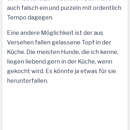
auch falsch ein und purzeln mit ordentlich
Tempo dagegen.
Eine andere Möglichkeit ist der aus
Versehen fallen gelassene Topf in der
Küche. Die meisten Hunde, die ich kenne,
liegen liebend gern in der Küche, wenn
gekocht wird. Es könnte ja etwas für sie
herunterfallen.