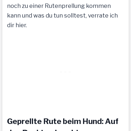
noch zu einer Rutenprellung kommen
kann und was du tun solltest, verrate ich
dir hier.
Geprellte Rute beim Hund: Auf