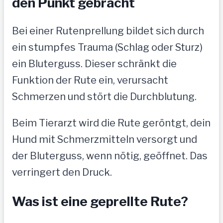
den Punkt gebracht
Bei einer Rutenprellung bildet sich durch
ein stumpfes Trauma (Schlag oder Sturz)
ein Bluterguss. Dieser schränkt die
Funktion der Rute ein, verursacht
Schmerzen und stört die Durchblutung.
Beim Tierarzt wird die Rute geröntgt, dein
Hund mit Schmerzmitteln versorgt und
der Bluterguss, wenn nötig, geöffnet. Das
verringert den Druck.
Was ist eine geprellte Rute?