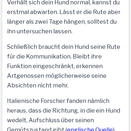
Verhält sich dein Hund normal, kannst du
erstmal abwarten. Lässt er die Rute aber
länger als zwei Tage hängen, solltest du
ihn untersuchen lassen.
Schließlich braucht dein Hund seine Rute
für die Kommunikation. Bleibt ihre
Funktion eingeschränkt, erkennen
Artgenossen möglicherweise seine
Absichten nicht mehr.
Italienische Forscher fanden nämlich
heraus, dass die Richtung, in die ein Hund
wedelt, Aufschluss über seinen
Gemütszustand gibt (
englische Quelle
).