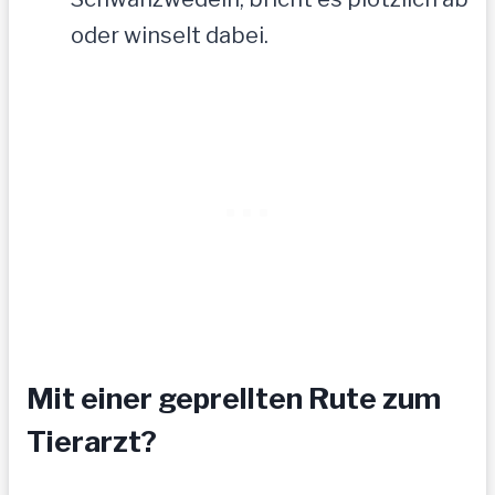
oder winselt dabei.
Mit einer geprellten Rute zum
Tierarzt?