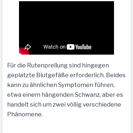
Für die Rutenprellung sind hingegen
geplatzte Blutgefäße erforderlich. Beides
kann zu ähnlichen Symptomen führen,
etwa einem hängenden Schwanz, aber es
handelt sich um zwei völlig verschiedene
Phänomene.