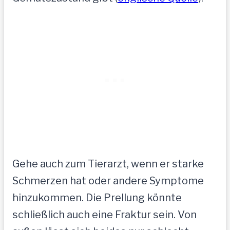
Gehe auch zum Tierarzt, wenn er starke
Schmerzen hat oder andere Symptome
hinzukommen. Die Prellung könnte
schließlich auch eine Fraktur sein. Von