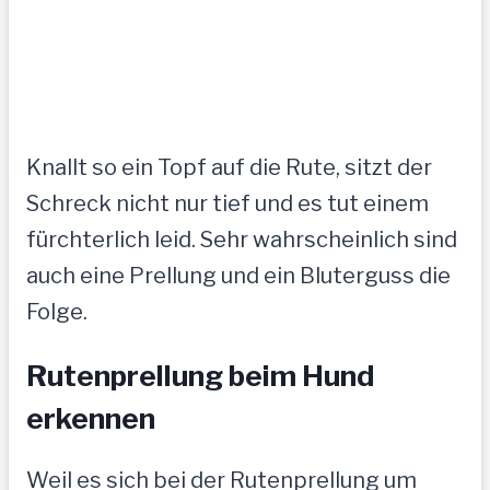
Knallt so ein Topf auf die Rute, sitzt der
Schreck nicht nur tief und es tut einem
fürchterlich leid. Sehr wahrscheinlich sind
auch eine Prellung und ein Bluterguss die
Folge.
Rutenprellung beim Hund
erkennen
Weil es sich bei der Rutenprellung um