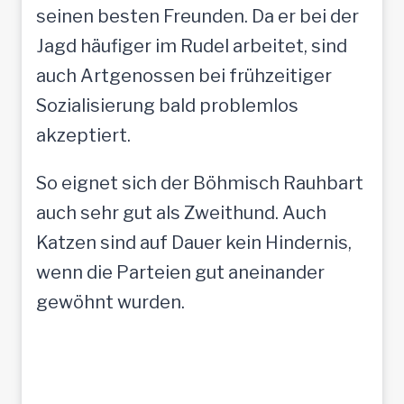
seinen besten Freunden. Da er bei der
Jagd häufiger im Rudel arbeitet, sind
auch Artgenossen bei frühzeitiger
Sozialisierung bald problemlos
akzeptiert.
So eignet sich der Böhmisch Rauhbart
auch sehr gut als Zweithund. Auch
Katzen sind auf Dauer kein Hindernis,
wenn die Parteien gut aneinander
gewöhnt wurden.