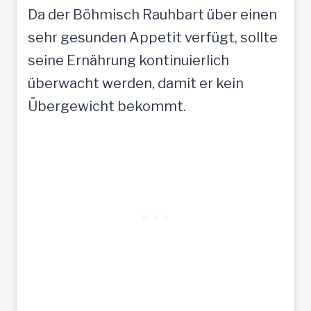
Da der Böhmisch Rauhbart über einen
sehr gesunden Appetit verfügt, sollte
seine Ernährung kontinuierlich
überwacht werden, damit er kein
Übergewicht bekommt.