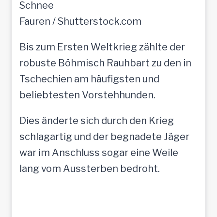
Fauren / Shutterstock.com
Bis zum Ersten Weltkrieg zählte der
robuste Böhmisch Rauhbart zu den in
Tschechien am häufigsten und
beliebtesten Vorstehhunden.
Dies änderte sich durch den Krieg
schlagartig und der begnadete Jäger
war im Anschluss sogar eine Weile
lang vom Aussterben bedroht.