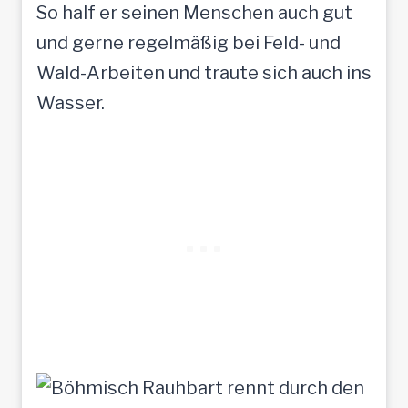
So half er seinen Menschen auch gut
und gerne regelmäßig bei Feld- und
Wald-Arbeiten und traute sich auch ins
Wasser.