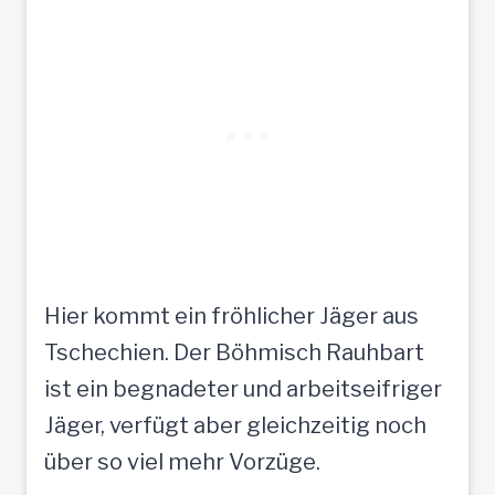
Hier kommt ein fröhlicher Jäger aus
Tschechien. Der Böhmisch Rauhbart
ist ein begnadeter und arbeitseifriger
Jäger, verfügt aber gleichzeitig noch
über so viel mehr Vorzüge.