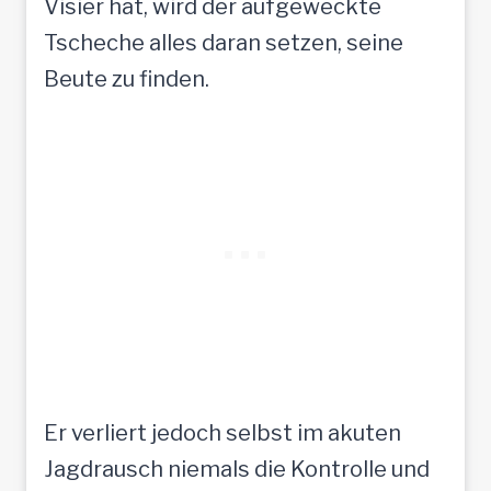
Visier hat, wird der aufgeweckte
Tscheche alles daran setzen, seine
Beute zu finden.
Er verliert jedoch selbst im akuten
Jagdrausch niemals die Kontrolle und