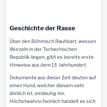
Geschichte der Rasse
Über den Böhmisch Rauhbart, wessen
Wurzeln in der Tschechischen
Republik liegen, gibt es bereits erste
Hinweise aus dem 13. Jahrhundert.
Dokumente aus dieser Zeit deuten auf
einen Hund, welcher diesem sehr
ähnlich ist, eindeutig hin.
Höchstwahrscheinlich handelt es sich