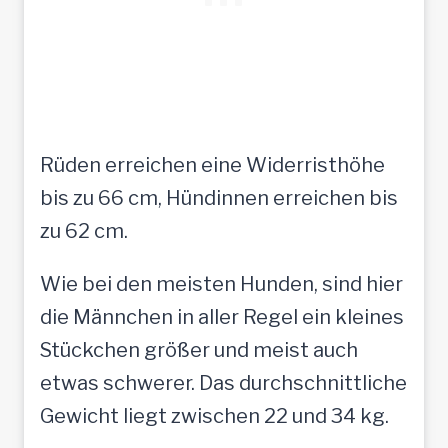
Rüden erreichen eine Widerristhöhe
bis zu 66 cm, Hündinnen erreichen bis
zu 62 cm.
Wie bei den meisten Hunden, sind hier
die Männchen in aller Regel ein kleines
Stückchen größer und meist auch
etwas schwerer. Das durchschnittliche
Gewicht liegt zwischen 22 und 34 kg.