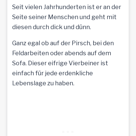
Seit vielen Jahrhunderten ist er an der
Seite seiner Menschen und geht mit
diesen durch dick und dünn.
Ganz egal ob auf der Pirsch, bei den
Feldarbeiten oder abends auf dem
Sofa. Dieser eifrige Vierbeiner ist
einfach für jede erdenkliche
Lebenslage zu haben.