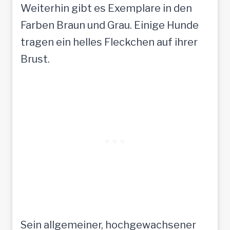
Weiterhin gibt es Exemplare in den
Farben Braun und Grau. Einige Hunde
tragen ein helles Fleckchen auf ihrer
Brust.
Sein allgemeiner, hochgewachsener