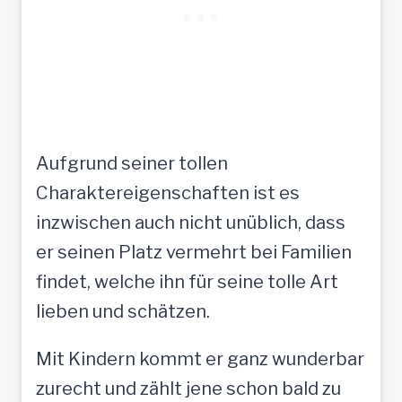
Aufgrund seiner tollen
Charaktereigenschaften ist es
inzwischen auch nicht unüblich, dass
er seinen Platz vermehrt bei Familien
findet, welche ihn für seine tolle Art
lieben und schätzen.
Mit Kindern kommt er ganz wunderbar
zurecht und zählt jene schon bald zu