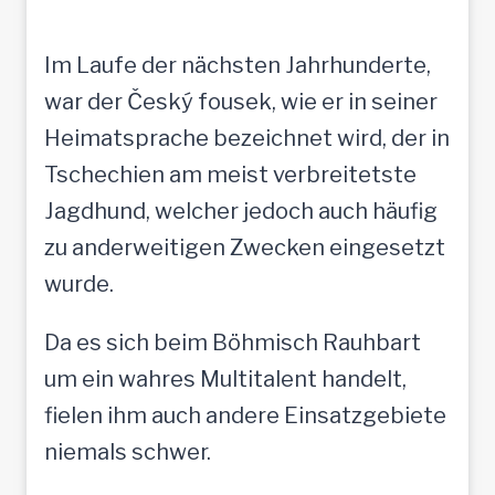
Im Laufe der nächsten Jahrhunderte,
war der Český fousek, wie er in seiner
Heimatsprache bezeichnet wird, der in
Tschechien am meist verbreitetste
Jagdhund, welcher jedoch auch häufig
zu anderweitigen Zwecken eingesetzt
wurde.
Da es sich beim Böhmisch Rauhbart
um ein wahres Multitalent handelt,
fielen ihm auch andere Einsatzgebiete
niemals schwer.