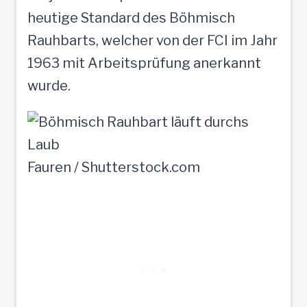
heutige Standard des Böhmisch
Rauhbarts, welcher von der FCI im Jahr
1963 mit Arbeitsprüfung anerkannt
wurde.
Fauren / Shutterstock.com