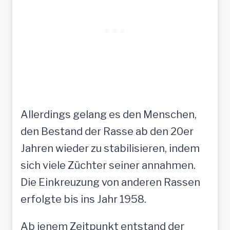
Allerdings gelang es den Menschen,
den Bestand der Rasse ab den 20er
Jahren wieder zu stabilisieren, indem
sich viele Züchter seiner annahmen.
Die Einkreuzung von anderen Rassen
erfolgte bis ins Jahr 1958.
Ab jenem Zeitpunkt entstand der