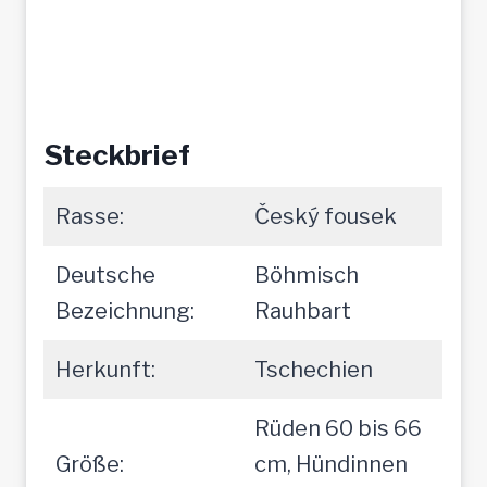
Steckbrief
Rasse:
Český fousek
Deutsche
Böhmisch
Bezeichnung:
Rauhbart
Herkunft:
Tschechien
Rüden 60 bis 66
Größe:
cm, Hündinnen