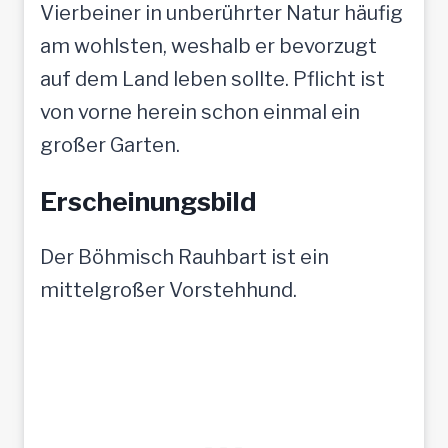
Vierbeiner in unberührter Natur häufig
am wohlsten, weshalb er bevorzugt
auf dem Land leben sollte. Pflicht ist
von vorne herein schon einmal ein
großer Garten.
Erscheinungsbild
Der Böhmisch Rauhbart ist ein
mittelgroßer Vorstehhund.