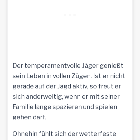
Der temperamentvolle Jäger genießt
sein Leben in vollen Zügen. Ist er nicht
gerade auf der Jagd aktiv, so freut er
sich anderweitig, wenn er mit seiner
Familie lange spazieren und spielen
gehen darf.
Ohnehin fühlt sich der wetterfeste