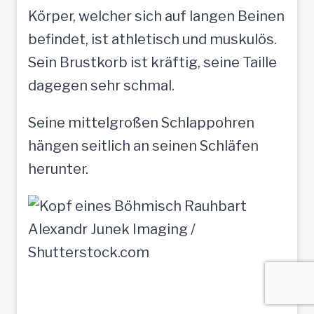
Körper, welcher sich auf langen Beinen
befindet, ist athletisch und muskulös.
Sein Brustkorb ist kräftig, seine Taille
dagegen sehr schmal.
Seine mittelgroßen Schlappohren
hängen seitlich an seinen Schläfen
herunter.
Alexandr Junek Imaging /
Shutterstock.com