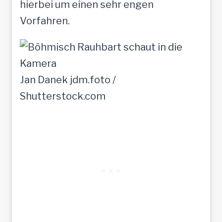
hierbei um einen sehr engen
Vorfahren.
Jan Danek jdm.foto /
Shutterstock.com