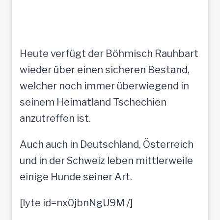
Heute verfügt der Böhmisch Rauhbart
wieder über einen sicheren Bestand,
welcher noch immer überwiegend in
seinem Heimatland Tschechien
anzutreffen ist.
Auch auch in Deutschland, Österreich
und in der Schweiz leben mittlerweile
einige Hunde seiner Art.
[lyte id=nx0jbnNgU9M /]