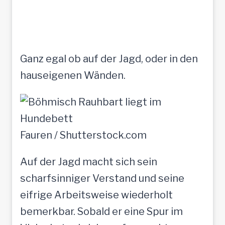
Ganz egal ob auf der Jagd, oder in den
hauseigenen Wänden.
Fauren / Shutterstock.com
Auf der Jagd macht sich sein
scharfsinniger Verstand und seine
eifrige Arbeitsweise wiederholt
bemerkbar. Sobald er eine Spur im