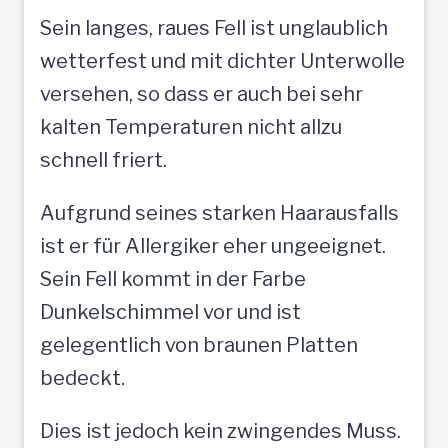
Sein langes, raues Fell ist unglaublich
wetterfest und mit dichter Unterwolle
versehen, so dass er auch bei sehr
kalten Temperaturen nicht allzu
schnell friert.
Aufgrund seines starken Haarausfalls
ist er für Allergiker eher ungeeignet.
Sein Fell kommt in der Farbe
Dunkelschimmel vor und ist
gelegentlich von braunen Platten
bedeckt.
Dies ist jedoch kein zwingendes Muss.