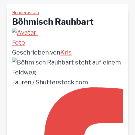
Hunderassen
Böhmisch Rauhbart
Geschrieben von
Kris
Fauren / Shutterstock.com