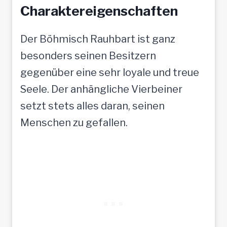
Charaktereigenschaften
Der Böhmisch Rauhbart ist ganz
besonders seinen Besitzern
gegenüber eine sehr loyale und treue
Seele. Der anhängliche Vierbeiner
setzt stets alles daran, seinen
Menschen zu gefallen.