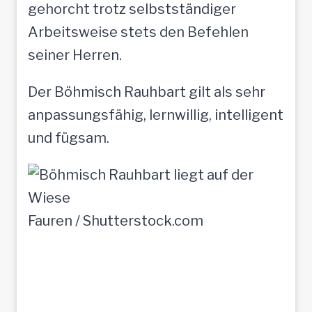
gehorcht trotz selbstständiger
Arbeitsweise stets den Befehlen
seiner Herren.
Der Böhmisch Rauhbart gilt als sehr
anpassungsfähig, lernwillig, intelligent
und fügsam.
Fauren / Shutterstock.com