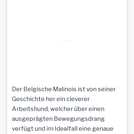
Der Belgische Malinois ist von seiner
Geschichte her ein cleverer
Arbeitshund, welcher über einen
ausgeprägten Bewegungsdrang
verfügt und im Idealfall eine genaue