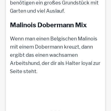
benötigen ein großes Grundstück mit
Garten und viel Auslauf.
Malinois Dobermann Mix
Wenn man einen Belgischen Malinois
mit einem Dobermann kreuzt, dann
ergibt das einen wachsamen
Arbeitshund, der dir als Halter loyal zur
Seite steht.