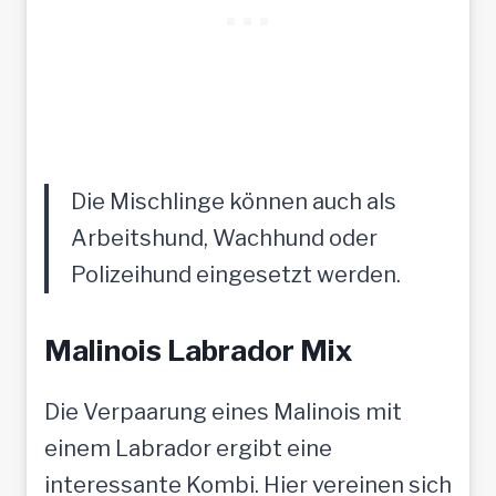
Die Mischlinge können auch als
Arbeitshund, Wachhund oder
Polizeihund eingesetzt werden.
Malinois Labrador Mix
Die Verpaarung eines Malinois mit
einem Labrador ergibt eine
interessante Kombi. Hier vereinen sich