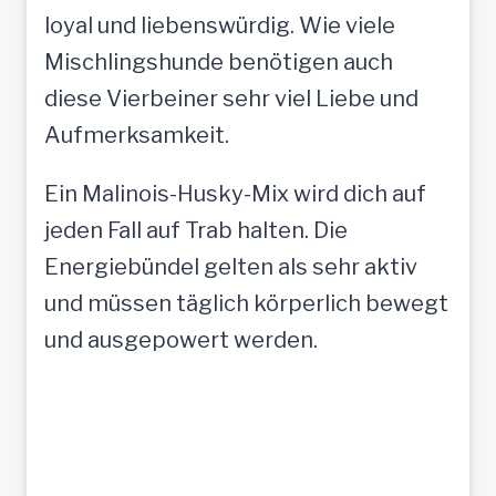
loyal und liebenswürdig. Wie viele
Mischlingshunde benötigen auch
diese Vierbeiner sehr viel Liebe und
Aufmerksamkeit.
Ein Malinois-Husky-Mix wird dich auf
jeden Fall auf Trab halten. Die
Energiebündel gelten als sehr aktiv
und müssen täglich körperlich bewegt
und ausgepowert werden.