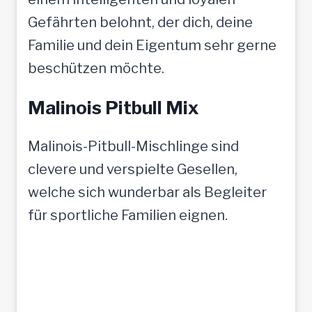
Gefährten belohnt, der dich, deine
Familie und dein Eigentum sehr gerne
beschützen möchte.
Malinois Pitbull Mix
Malinois-Pitbull-Mischlinge sind
clevere und verspielte Gesellen,
welche sich wunderbar als Begleiter
für sportliche Familien eignen.