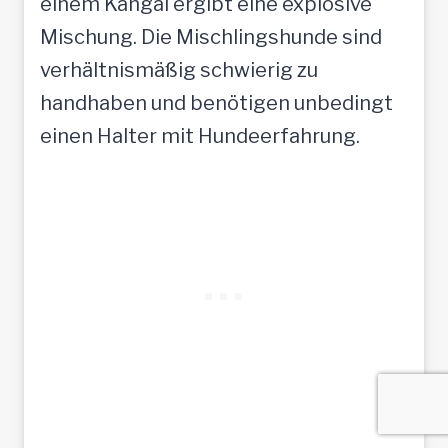
einem Kangal ergibt eine explosive
Mischung. Die Mischlingshunde sind
verhältnismäßig schwierig zu
handhaben und benötigen unbedingt
einen Halter mit Hundeerfahrung.