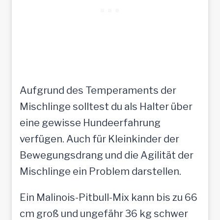
Aufgrund des Temperaments der
Mischlinge solltest du als Halter über
eine gewisse Hundeerfahrung
verfügen. Auch für Kleinkinder der
Bewegungsdrang und die Agilität der
Mischlinge ein Problem darstellen.
Ein Malinois-Pitbull-Mix kann bis zu 66
cm groß und ungefähr 36 kg schwer