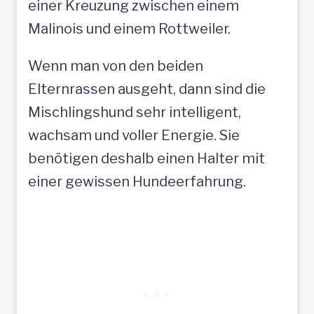
einer Kreuzung zwischen einem
Malinois und einem Rottweiler.
Wenn man von den beiden
Elternrassen ausgeht, dann sind die
Mischlingshund sehr intelligent,
wachsam und voller Energie. Sie
benötigen deshalb einen Halter mit
einer gewissen Hundeerfahrung.