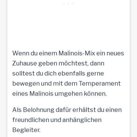
Wenn du einem Malinois-Mix ein neues
Zuhause geben möchtest, dann
solltest du dich ebenfalls gerne
bewegen und mit dem Temperament
eines Malinois umgehen können.
Als Belohnung dafür erhältst du einen
freundlichen und anhänglichen
Begleiter.