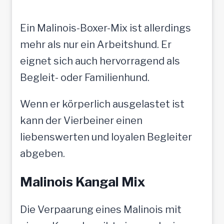
Ein Malinois-Boxer-Mix ist allerdings
mehr als nur ein Arbeitshund. Er
eignet sich auch hervorragend als
Begleit- oder Familienhund.
Wenn er körperlich ausgelastet ist
kann der Vierbeiner einen
liebenswerten und loyalen Begleiter
abgeben.
Malinois Kangal Mix
Die Verpaarung eines Malinois mit