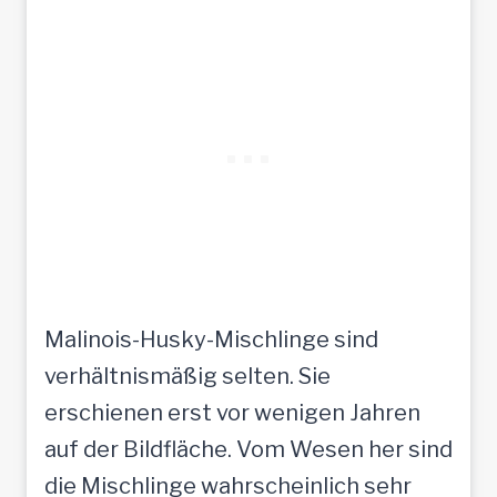
Malinois-Husky-Mischlinge sind
verhältnismäßig selten. Sie
erschienen erst vor wenigen Jahren
auf der Bildfläche. Vom Wesen her sind
die Mischlinge wahrscheinlich sehr