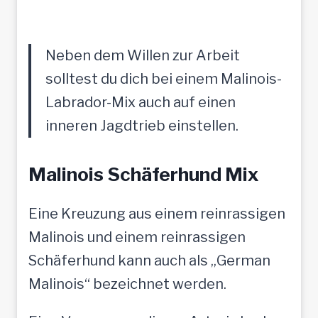
Neben dem Willen zur Arbeit
solltest du dich bei einem Malinois-
Labrador-Mix auch auf einen
inneren Jagdtrieb einstellen.
Malinois Schäferhund Mix
Eine Kreuzung aus einem reinrassigen
Malinois und einem reinrassigen
Schäferhund kann auch als „German
Malinois“ bezeichnet werden.