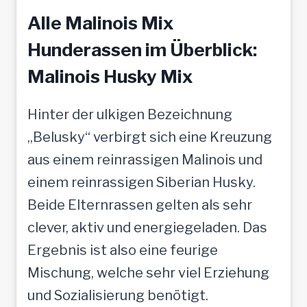
Alle Malinois Mix
Hunderassen im Überblick:
Malinois Husky Mix
Hinter der ulkigen Bezeichnung
„Belusky“ verbirgt sich eine Kreuzung
aus einem reinrassigen Malinois und
einem reinrassigen Siberian Husky.
Beide Elternrassen gelten als sehr
clever, aktiv und energiegeladen. Das
Ergebnis ist also eine feurige
Mischung, welche sehr viel Erziehung
und Sozialisierung benötigt.