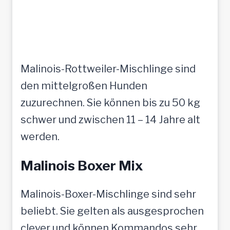
Malinois-Rottweiler-Mischlinge sind
den mittelgroßen Hunden
zuzurechnen. Sie können bis zu 50 kg
schwer und zwischen 11 – 14 Jahre alt
werden.
Malinois Boxer Mix
Malinois-Boxer-Mischlinge sind sehr
beliebt. Sie gelten als ausgesprochen
clever und können Kommandos sehr