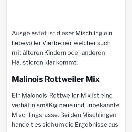
Ausgelastet ist dieser Mischling ein
liebevoller Vierbeiner, welcher auch
mit älteren Kindern oder anderen
Haustieren klar kommt.
Malinois Rottweiler Mix
Ein Malonois-Rottweiler-Mix ist eine
verhältnismäßig neue und unbekannte
Mischlingsrasse. Bei den Mischlingen
handelt es sich um die Ergebnisse aus