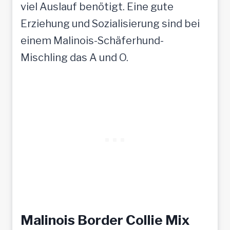
viel Auslauf benötigt. Eine gute
Erziehung und Sozialisierung sind bei
einem Malinois-Schäferhund-
Mischling das A und O.
Malinois Border Collie Mix