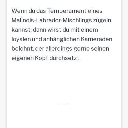
Wenn du das Temperament eines
Malinois-Labrador-Mischlings zügeln
kannst, dann wirst du mit einem
loyalen und anhänglichen Kameraden
belohnt, der allerdings gerne seinen
eigenen Kopf durchsetzt.