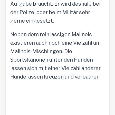
Aufgabe braucht. Er wird deshalb bei
der Polizei oder beim Militär sehr
gerne eingesetzt.
Neben dem reinrassigen Malinois
existieren auch noch eine Vielzahl an
Malinois-Mischlingen. Die
Sportskanonen unter den Hunden
lassen sich mit einer Vielzahl anderer
Hunderassen kreuzen und verpaaren.