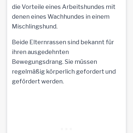
die Vorteile eines Arbeitshundes mit
denen eines Wachhundes in einem
Mischlingshund.
Beide Elternrassen sind bekannt für
ihren ausgedehnten
Bewegungsdrang. Sie müssen
regelmäßig körperlich gefordert und
gefördert werden.