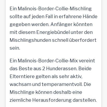
Ein Malinois-Border-Collie-Mischling
sollte auf jeden Fall in erfahrene Hände
gegeben werden. Anfänger könnten
mit diesem Energiebündel unter den
Mischlingshunden schnell überfordert
sein.
Ein Malinois-Border-Collie-Mix vereint
das Beste aus 2 Hunderassen. Beide
Elterntiere gelten als sehr aktiv,
wachsam und temperamentvoll. Die
Mischlinge können deshalb eine
ziemliche Herausforderung darstellen.