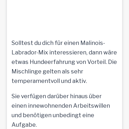
Solltest du dich für einen Malinois-
Labrador-Mix interessieren, dann wäre
etwas Hundeerfahrung von Vorteil. Die
Mischlinge gelten als sehr
temperamentvoll und aktiv.
Sie verfügen darüber hinaus über
einen innewohnenden Arbeitswillen
und benötigen unbedingt eine
Aufgabe.