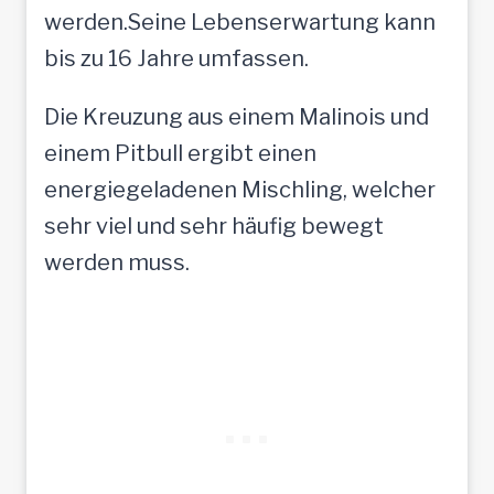
werden.Seine Lebenserwartung kann
bis zu 16 Jahre umfassen.
Die Kreuzung aus einem Malinois und
einem Pitbull ergibt einen
energiegeladenen Mischling, welcher
sehr viel und sehr häufig bewegt
werden muss.