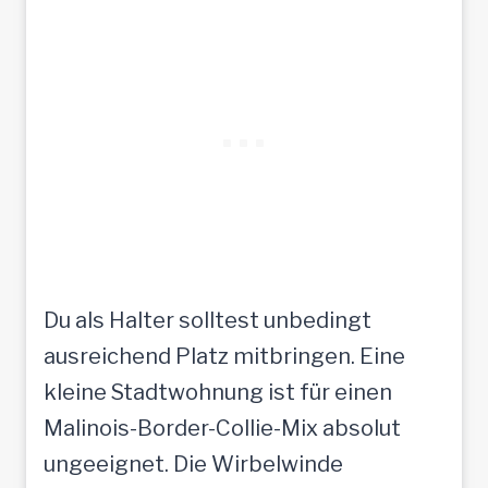
Du als Halter solltest unbedingt
ausreichend Platz mitbringen. Eine
kleine Stadtwohnung ist für einen
Malinois-Border-Collie-Mix absolut
ungeeignet. Die Wirbelwinde