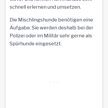
schnell erlernen und umsetzen.
Die Mischlingshunde benötigen eine
Aufgabe. Sie werden deshalb bei der
Polizei oder im Militär sehr gerne als
Spürhunde eingesetzt.