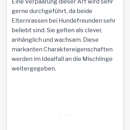
Eine Verpaarung dieser Art wird sehr
gerne durchgeführt, da beide
Elternrassen bei Hundefreunden sehr
beliebt sind. Sie gelten als clever,
anhänglich und wachsam. Diese
markanten Charaktereigenschaften
werden im Idealfall an die Mischlinge
weitergegeben.