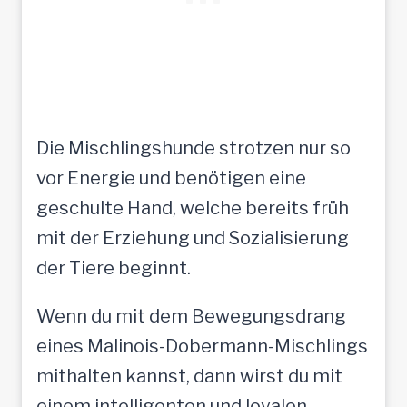
Die Mischlingshunde strotzen nur so
vor Energie und benötigen eine
geschulte Hand, welche bereits früh
mit der Erziehung und Sozialisierung
der Tiere beginnt.
Wenn du mit dem Bewegungsdrang
eines Malinois-Dobermann-Mischlings
mithalten kannst, dann wirst du mit
einem intelligenten und loyalen