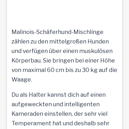
Malinois-Schäferhund-Mischlinge
zählen zu den mittelgroßen Hunden
und verfügen über einen muskulösen
Körperbau. Sie bringen bei einer Höhe
von maximal 60 cm bis zu 30 kg auf die
Waage.
Du als Halter kannst dich auf einen
aufgeweckten und intelligenten
Kameraden einstellen, der sehr viel
Temperament hat und deshalb sehr