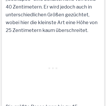
40 Zentimetern. Er wird jedoch auch in
unterschiedlichen Größen gezüchtet,
wobei hier die kleinste Art eine Höhe von
25 Zentimetern kaum überschreitet.