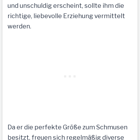
und unschuldig erscheint, sollte ihm die
richtige, liebevolle Erziehung vermittelt
werden.
Da er die perfekte Größe zum Schmusen
besitzt, freuen sich regelmäßig diverse