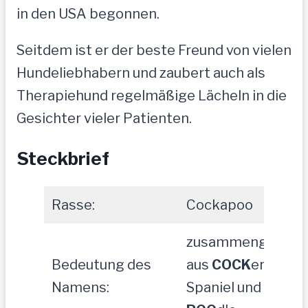
in den USA begonnen.
Seitdem ist er der beste Freund von vielen
Hundeliebhabern und zaubert auch als
Therapiehund regelmäßige Lächeln in die
Gesichter vieler Patienten.
Steckbrief
Rasse:
Cockapoo
zusammengesetz
Bedeutung des
aus
COCK
er
Namens:
Spaniel und