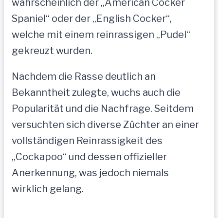
wahrscheinlich der „American Cocker
Spaniel“ oder der „English Cocker“,
welche mit einem reinrassigen „Pudel“
gekreuzt wurden.
Nachdem die Rasse deutlich an
Bekanntheit zulegte, wuchs auch die
Popularität und die Nachfrage. Seitdem
versuchten sich diverse Züchter an einer
vollständigen Reinrassigkeit des
„Cockapoo“ und dessen offizieller
Anerkennung, was jedoch niemals
wirklich gelang.