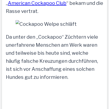
„
American Cockapoo Club
“ bekam und die
Rasse vertrat.
Da unter den „Cockapoo“ Züchtern viele
unerfahrene Menschen am Werk waren
und teilweise bis heute sind, welche
häufig falsche Kreuzungen durchführen,
ist sich vor Anschaffung eines solchen
Hundes gut zu informieren.