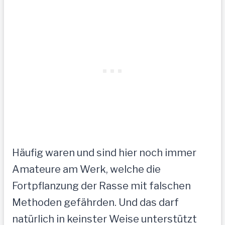
Häufig waren und sind hier noch immer
Amateure am Werk, welche die
Fortpflanzung der Rasse mit falschen
Methoden gefährden. Und das darf
natürlich in keinster Weise unterstützt