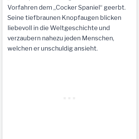
Vorfahren dem „Cocker Spaniel“ geerbt.
Seine tiefbraunen Knopfaugen blicken
liebevoll in die Weltgeschichte und
verzaubern nahezu jeden Menschen,
welchen er unschuldig ansieht.