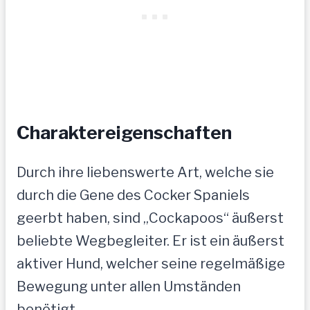
Charaktereigenschaften
Durch ihre liebenswerte Art, welche sie
durch die Gene des Cocker Spaniels
geerbt haben, sind „Cockapoos“ äußerst
beliebte Wegbegleiter. Er ist ein äußerst
aktiver Hund, welcher seine regelmäßige
Bewegung unter allen Umständen
benötigt.