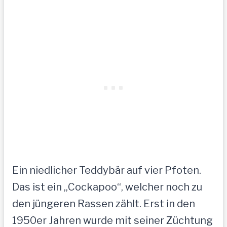
Ein niedlicher Teddybär auf vier Pfoten.
Das ist ein „Cockapoo“, welcher noch zu
den jüngeren Rassen zählt. Erst in den
1950er Jahren wurde mit seiner Züchtung