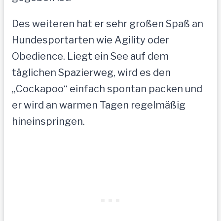
Des weiteren hat er sehr großen Spaß an
Hundesportarten wie Agility oder
Obedience. Liegt ein See auf dem
täglichen Spazierweg, wird es den
„Cockapoo“ einfach spontan packen und
er wird an warmen Tagen regelmäßig
hineinspringen.