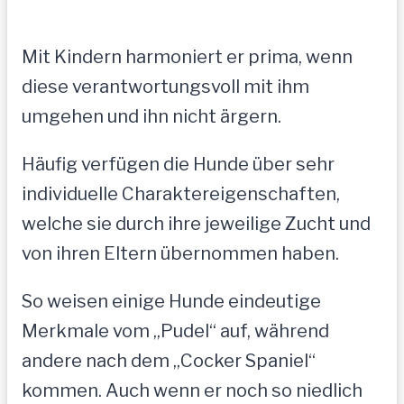
Mit Kindern harmoniert er prima, wenn
diese verantwortungsvoll mit ihm
umgehen und ihn nicht ärgern.
Häufig verfügen die Hunde über sehr
individuelle Charaktereigenschaften,
welche sie durch ihre jeweilige Zucht und
von ihren Eltern übernommen haben.
So weisen einige Hunde eindeutige
Merkmale vom „Pudel“ auf, während
andere nach dem „Cocker Spaniel“
kommen. Auch wenn er noch so niedlich