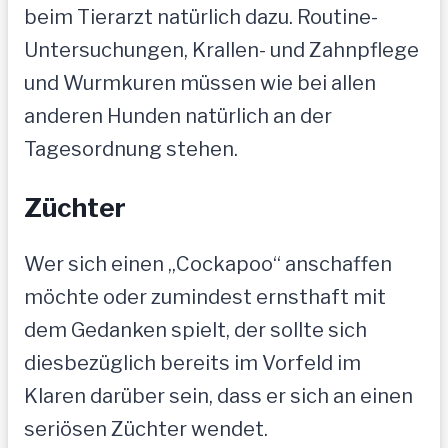
beim Tierarzt natürlich dazu. Routine-
Untersuchungen, Krallen- und Zahnpflege
und Wurmkuren müssen wie bei allen
anderen Hunden natürlich an der
Tagesordnung stehen.
Züchter
Wer sich einen „Cockapoo“ anschaffen
möchte oder zumindest ernsthaft mit
dem Gedanken spielt, der sollte sich
diesbezüglich bereits im Vorfeld im
Klaren darüber sein, dass er sich an einen
seriösen Züchter wendet.