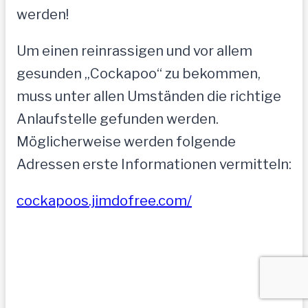
werden!
Um einen reinrassigen und vor allem
gesunden „Cockapoo“ zu bekommen,
muss unter allen Umständen die richtige
Anlaufstelle gefunden werden.
Möglicherweise werden folgende
Adressen erste Informationen vermitteln:
cockapoos.jimdofree.com/