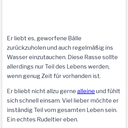
Er liebt es, geworfene Bälle
zurückzuholen und auch regelmäßig ins
Wasser einzutauchen. Diese Rasse sollte
allerdings nur Teil des Lebens werden,
wenn genug Zeit für vorhanden ist.
Er bliebt nicht allzu gerne
alleine
und fühlt
sich schnell einsam. Viel lieber möchte er
inständig Teil vom gesamten Leben sein.
Ein echtes Rudeltier eben.