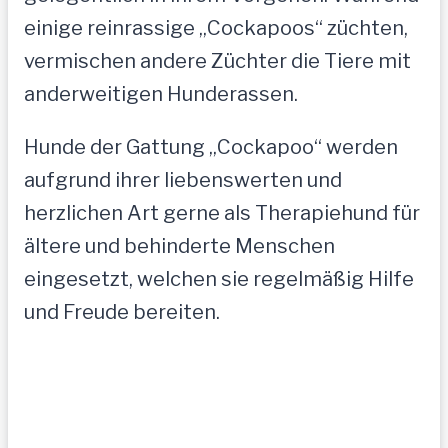
einige reinrassige „Cockapoos“ züchten,
vermischen andere Züchter die Tiere mit
anderweitigen Hunderassen.
Hunde der Gattung „Cockapoo“ werden
aufgrund ihrer liebenswerten und
herzlichen Art gerne als Therapiehund für
ältere und behinderte Menschen
eingesetzt, welchen sie regelmäßig Hilfe
und Freude bereiten.