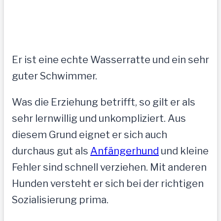
Er ist eine echte Wasserratte und ein sehr
guter Schwimmer.
Was die Erziehung betrifft, so gilt er als
sehr lernwillig und unkompliziert. Aus
diesem Grund eignet er sich auch
durchaus gut als
Anfängerhund
und kleine
Fehler sind schnell verziehen. Mit anderen
Hunden versteht er sich bei der richtigen
Sozialisierung prima.