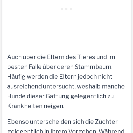
Auch über die Eltern des Tieres und im
besten Falle über deren Stammbaum.
Häufig werden die Eltern jedoch nicht
ausreichend untersucht, weshalb manche
Hunde dieser Gattung gelegentlich zu
Krankheiten neigen.
Ebenso unterscheiden sich die Züchter
gelegentlich in ihrem Vorgehen. Während