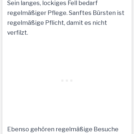
Sein langes, lockiges Fell bedarf
regelmäßiger Pflege. Sanftes Bürsten ist
regelmäßige Pflicht, damit es nicht
verfilzt.
Ebenso gehören regelmäßige Besuche