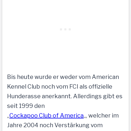
Bis heute wurde er weder vom American
Kennel Club noch vom FCI als offizielle
Hunderasse anerkannt. Allerdings gibt es
seit 1999 den
„
Cockapoo Club of America
„, welcher im
Jahre 2004 noch Verstärkung vom