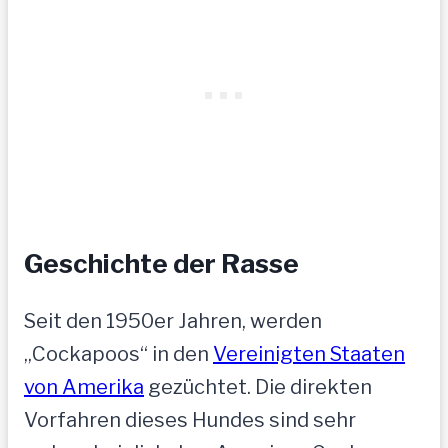
Geschichte der Rasse
Seit den 1950er Jahren, werden
„Cockapoos“ in den
Vereinigten Staaten
von Amerika
gezüchtet. Die direkten
Vorfahren dieses Hundes sind sehr