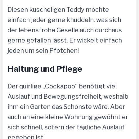
Diesen kuscheligen Teddy möchte
einfach jeder gerne knuddeln, was sich
der lebensfrohe Geselle auch durchaus
gerne gefallen lässt. Er wickelt einfach
jeden um sein Pfötchen!
Haltung und Pflege
Der quirlige „Cockapoo“ benötigt viel
Auslauf und Bewegungsfreiheit, weshalb
ihm ein Garten das Schönste wäre. Aber
auch an eine kleine Wohnung gewöhnt er
sich schnell, sofern der tägliche Auslauf
gegeben ist.