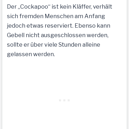
Der „Cockapoo“ ist kein Kläffer, verhält
sich fremden Menschen am Anfang
jedoch etwas reserviert. Ebenso kann
Gebell nicht ausgeschlossen werden,
sollte er über viele Stunden alleine
gelassen werden.