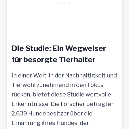
Die Studie: Ein Wegweiser
für besorgte Tierhalter
In einer Welt, in der Nachhaltigkeit und
Tierwohl zunehmend in den Fokus
rücken, bietet diese Studie wertvolle
Erkenntnisse. Die Forscher befragten
2.639 Hundebesitzer über die
Ernährung ihres Hundes, der