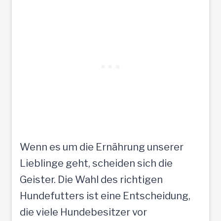
Wenn es um die Ernährung unserer
Lieblinge geht, scheiden sich die
Geister. Die Wahl des richtigen
Hundefutters ist eine Entscheidung,
die viele Hundebesitzer vor