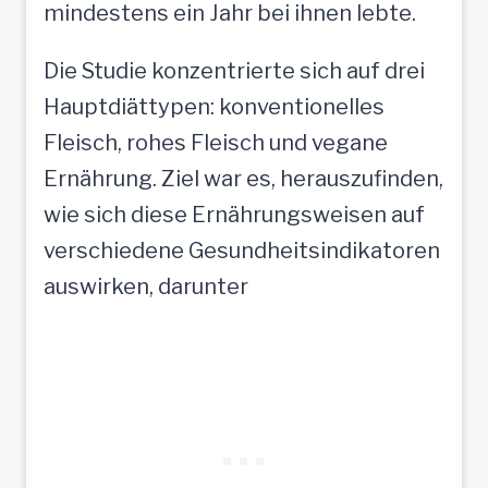
mindestens ein Jahr bei ihnen lebte.
Die Studie konzentrierte sich auf drei
Hauptdiättypen: konventionelles
Fleisch, rohes Fleisch und vegane
Ernährung. Ziel war es, herauszufinden,
wie sich diese Ernährungsweisen auf
verschiedene Gesundheitsindikatoren
auswirken, darunter