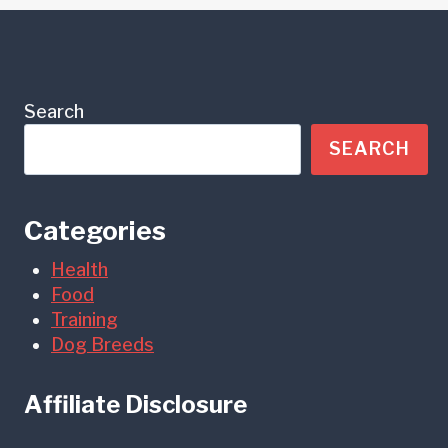
Search
SEARCH
Categories
Health
Food
Training
Dog Breeds
Affiliate Disclosure