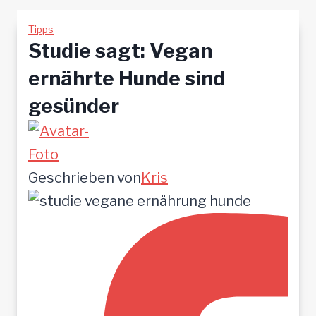
Tipps
Studie sagt: Vegan
ernährte Hunde sind
gesünder
Geschrieben von
Kris