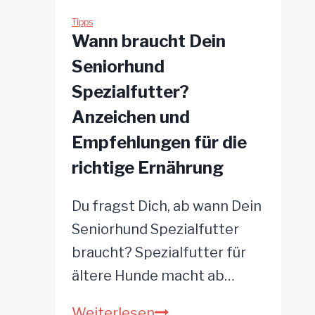
Tipps
Wann braucht Dein
Seniorhund
Spezialfutter?
Anzeichen und
Empfehlungen für die
richtige Ernährung
Du fragst Dich, ab wann Dein
Seniorhund Spezialfutter
braucht? Spezialfutter für
ältere Hunde macht ab…
Wann
Weiterlesen