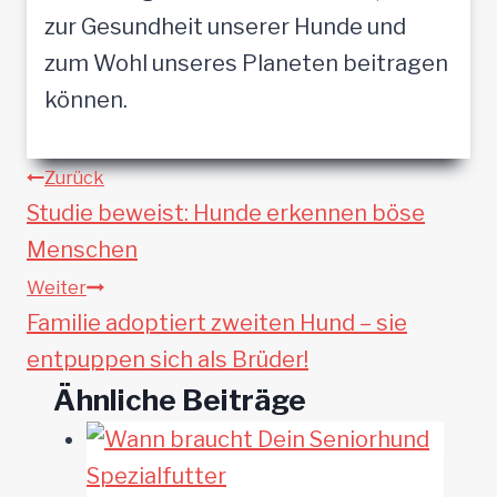
zur Gesundheit unserer Hunde und
zum Wohl unseres Planeten beitragen
können.
Beitragsnavigation
Zurück
Studie beweist: Hunde erkennen böse
Menschen
Weiter
Familie adoptiert zweiten Hund – sie
entpuppen sich als Brüder!
Ähnliche Beiträge