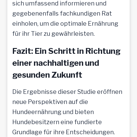
sich umfassend informieren und
gegebenenfalls fachkundigen Rat
einholen, um die optimale Ernährung
für ihr Tier zu gewährleisten.
Fazit: Ein Schritt in Richtung
einer nachhaltigen und
gesunden Zukunft
Die Ergebnisse dieser Studie eröffnen
neue Perspektiven auf die
Hundeernährung und bieten
Hundebesitzern eine fundierte
Grundlage für ihre Entscheidungen.