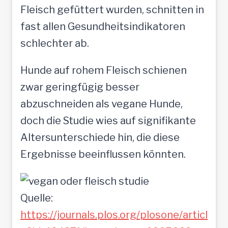
Fleisch gefüttert wurden, schnitten in
fast allen Gesundheitsindikatoren
schlechter ab.
Hunde auf rohem Fleisch schienen
zwar geringfügig besser
abzuschneiden als vegane Hunde,
doch die Studie wies auf signifikante
Altersunterschiede hin, die diese
Ergebnisse beeinflussen könnten.
Quelle:
https://journals.plos.org/plosone/articl