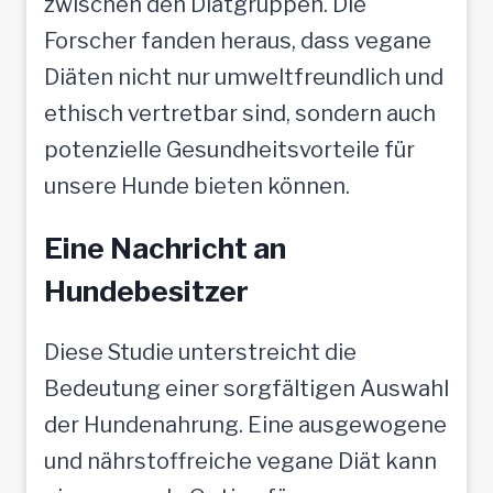
zwischen den Diätgruppen. Die
Forscher fanden heraus, dass vegane
Diäten nicht nur umweltfreundlich und
ethisch vertretbar sind, sondern auch
potenzielle Gesundheitsvorteile für
unsere Hunde bieten können.
Eine Nachricht an
Hundebesitzer
Diese Studie unterstreicht die
Bedeutung einer sorgfältigen Auswahl
der Hundenahrung. Eine ausgewogene
und nährstoffreiche vegane Diät kann