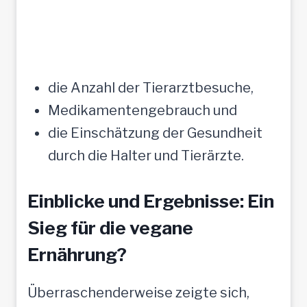
die Anzahl der Tierarztbesuche,
Medikamentengebrauch und
die Einschätzung der Gesundheit
durch die Halter und Tierärzte.
Einblicke und Ergebnisse: Ein
Sieg für die vegane
Ernährung?
Überraschenderweise zeigte sich,