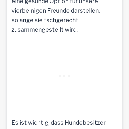
eine gesunde Option für unsere
vierbeinigen Freunde darstellen,
solange sie fachgerecht
zusammengestellt wird.
Es ist wichtig, dass Hundebesitzer