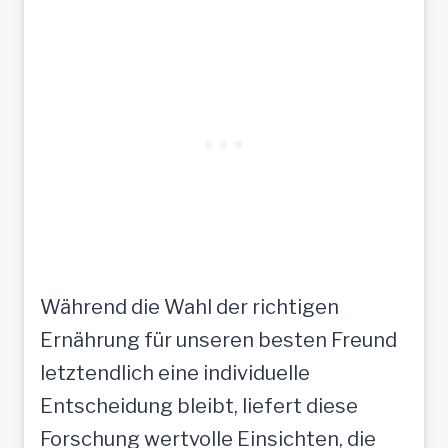
Während die Wahl der richtigen
Ernährung für unseren besten Freund
letztendlich eine individuelle
Entscheidung bleibt, liefert diese
Forschung wertvolle Einsichten, die