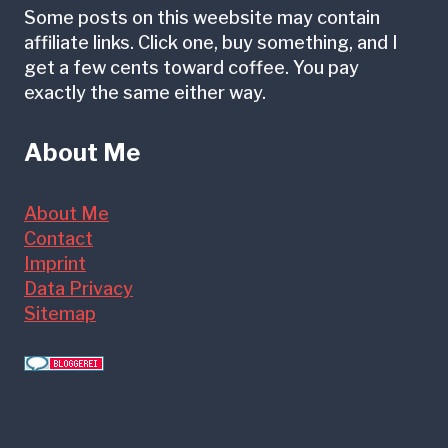
Some posts on this weebsite may contain
affiliate links. Click one, buy something, and I
get a few cents toward coffee. You pay
exactly the same either way.
About Me
About Me
Contact
Imprint
Data Privacy
Sitemap