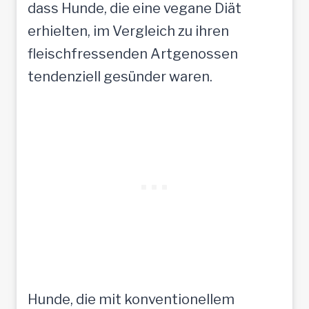
dass Hunde, die eine vegane Diät
erhielten, im Vergleich zu ihren
fleischfressenden Artgenossen
tendenziell gesünder waren.
Hunde, die mit konventionellem