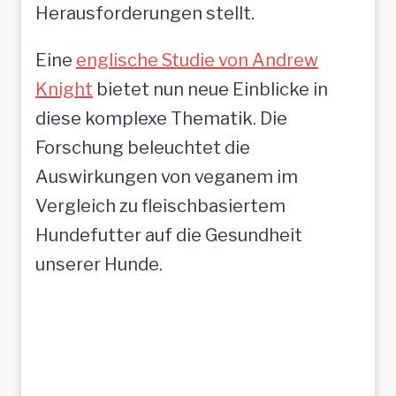
Herausforderungen stellt.
Eine
englische Studie von Andrew
Knight
bietet nun neue Einblicke in
diese komplexe Thematik. Die
Forschung beleuchtet die
Auswirkungen von veganem im
Vergleich zu fleischbasiertem
Hundefutter auf die Gesundheit
unserer Hunde.