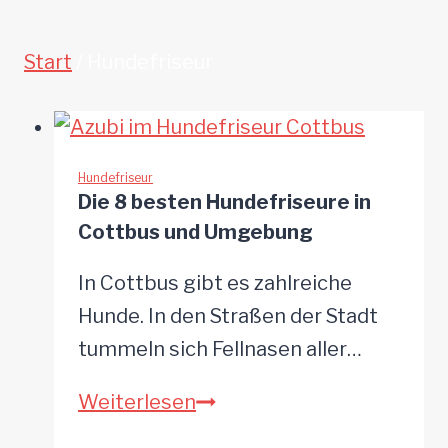
Start
/
Hundefriseur
Hundefriseur
Die 8 besten Hundefriseure in
Cottbus und Umgebung
In Cottbus gibt es zahlreiche
Hunde. In den Straßen der Stadt
tummeln sich Fellnasen aller…
Die
Weiterlesen
8