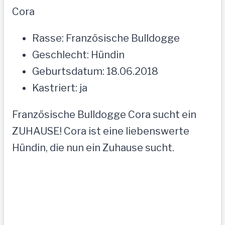
Cora
Rasse: Französische Bulldogge
Geschlecht: Hündin
Geburtsdatum: 18.06.2018
Kastriert: ja
Französische Bulldogge Cora sucht ein
ZUHAUSE! Cora ist eine liebenswerte
Hündin, die nun ein Zuhause sucht.