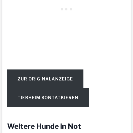
ZUR ORIGINALANZEIGE
TIERHEIM KONTATKIEREN
Weitere Hunde in Not