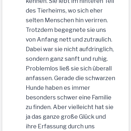
kennen. Sie lebt im hinteren Teil
des Tierheims, wo sich eher
selten Menschen hin verirren.
Trotzdem begegnete sie uns
von Anfang nett und zutraulich.
Dabei war sie nicht aufdringlich,
sondern ganz sanft und ruhig.
Problemlos ließ sie sich überall
anfassen. Gerade die schwarzen
Hunde haben es immer
besonders schwer eine Familie
zu finden. Aber vielleicht hat sie
ja das ganze große Glück und
ihre Erfassung durch uns