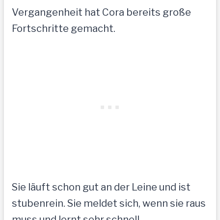
Vergangenheit hat Cora bereits große
Fortschritte gemacht.
Sie läuft schon gut an der Leine und ist
stubenrein. Sie meldet sich, wenn sie raus
muss und lernt sehr schnell.