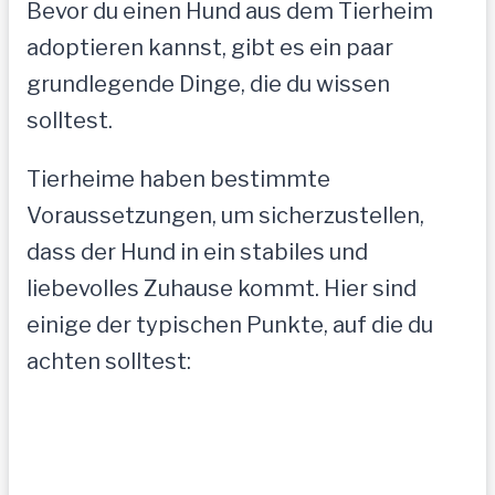
Bevor du einen Hund aus dem Tierheim
adoptieren kannst, gibt es ein paar
grundlegende Dinge, die du wissen
solltest.
Tierheime haben bestimmte
Voraussetzungen, um sicherzustellen,
dass der Hund in ein stabiles und
liebevolles Zuhause kommt. Hier sind
einige der typischen Punkte, auf die du
achten solltest: