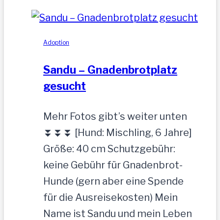
Adoption
Sandu – Gnadenbrotplatz
gesucht
Mehr Fotos gibt’s weiter unten
⏬⏬⏬ [Hund: Mischling, 6 Jahre]
Größe: 40 cm Schutzgebühr:
keine Gebühr für Gnadenbrot-
Hunde (gern aber eine Spende
für die Ausreisekosten) Mein
Name ist Sandu und mein Leben