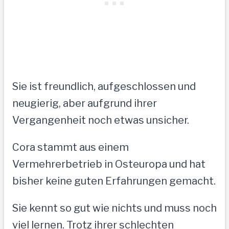
Sie ist freundlich, aufgeschlossen und
neugierig, aber aufgrund ihrer
Vergangenheit noch etwas unsicher.
Cora stammt aus einem
Vermehrerbetrieb in Osteuropa und hat
bisher keine guten Erfahrungen gemacht.
Sie kennt so gut wie nichts und muss noch
viel lernen. Trotz ihrer schlechten