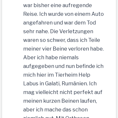
war bisher eine aufregende
Reise. Ich wurde von einem Auto
angefahren und war dem Tod
sehr nahe. Die Verletzungen
waren so schwer, dass ich Teile
meiner vier Beine verloren habe.
Aber ich habe niemals
aufgegeben und nun befinde ich
mich hier im Tierheim Help
Labus in Galati, Rumänien. Ich
mag vielleicht nicht perfekt auf
meinen kurzen Beinen laufen,
aber ich mache das schon