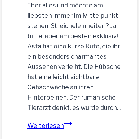
über alles und möchte am
liebsten immer im Mittelpunkt
stehen. Streicheleinheiten? Ja
bitte, aber am besten exklusiv!
Asta hat eine kurze Rute, die ihr
ein besonders charmantes
Aussehen verleiht. Die Hübsche
hat eine leicht sichtbare
Gehschwäche an ihren
Hinterbeinen. Der rumänische
Tierarzt denkt, es wurde durch…
ASTA
Weiterlesen
–