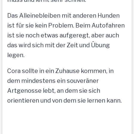
Das Alleinebleiben mit anderen Hunden
ist für sie kein Problem. Beim Autofahren
ist sie noch etwas aufgeregt, aber auch
das wird sich mit der Zeit und Übung
legen.
Cora sollte in ein Zuhause kommen, in
dem mindestens ein souveräner
Artgenosse lebt, an dem sie sich
orientieren und von dem sie lernen kann.