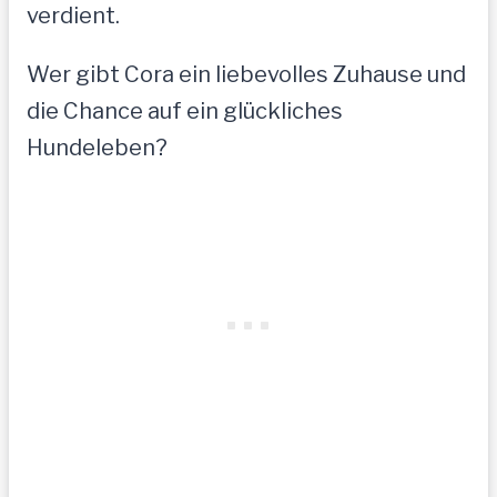
verdient.
Wer gibt Cora ein liebevolles Zuhause und
die Chance auf ein glückliches
Hundeleben?