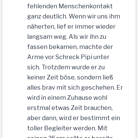
fehlenden Menschenkontakt
ganz deutlich. Wenn wir uns ihm
näherten, lief er immer wieder
langsam weg. Als wir ihn zu
fassen bekamen, machte der
Arme vor Schreck Pipi unter
sich. Trotzdem wurde er zu
keiner Zeit böse, sondern ließ
alles brav mit sich geschehen. Er
wird in einem Zuhause wohl
erstmal etwas Zeit brauchen,
aber dann, wird er bestimmt ein
toller Begleiter werden. Mit