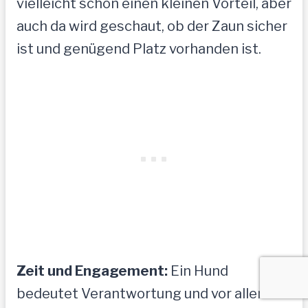
vielleicht schon einen kleinen Vorteil, aber
auch da wird geschaut, ob der Zaun sicher
ist und genügend Platz vorhanden ist.
Zeit und Engagement:
Ein Hund
bedeutet Verantwortung und vor allem