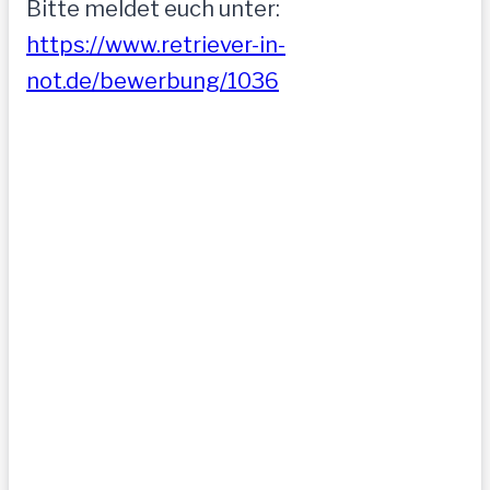
Bitte meldet euch unter:
https://www.retriever-in-
not.de/bewerbung/1036