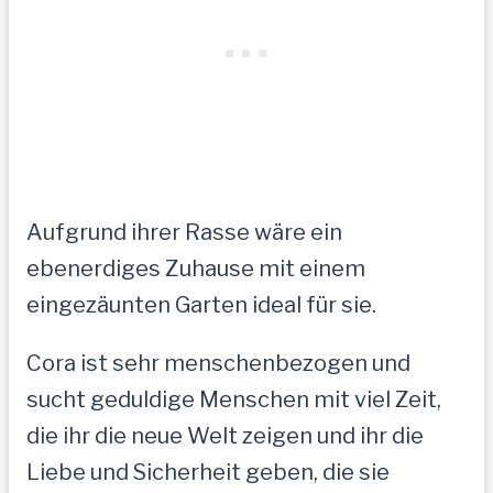
Aufgrund ihrer Rasse wäre ein
ebenerdiges Zuhause mit einem
eingezäunten Garten ideal für sie.
Cora ist sehr menschenbezogen und
sucht geduldige Menschen mit viel Zeit,
die ihr die neue Welt zeigen und ihr die
Liebe und Sicherheit geben, die sie