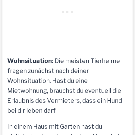
Wohnsituation:
Die meisten Tierheime
fragen zunächst nach deiner
Wohnsituation. Hast du eine
Mietwohnung, brauchst du eventuell die
Erlaubnis des Vermieters, dass ein Hund
bei dir leben darf.
In einem Haus mit Garten hast du