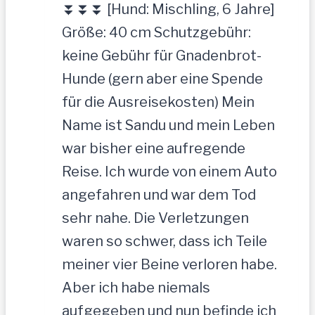
⏬⏬⏬ [Hund: Mischling, 6 Jahre]
Größe: 40 cm Schutzgebühr:
keine Gebühr für Gnadenbrot-
Hunde (gern aber eine Spende
für die Ausreisekosten) Mein
Name ist Sandu und mein Leben
war bisher eine aufregende
Reise. Ich wurde von einem Auto
angefahren und war dem Tod
sehr nahe. Die Verletzungen
waren so schwer, dass ich Teile
meiner vier Beine verloren habe.
Aber ich habe niemals
aufgegeben und nun befinde ich