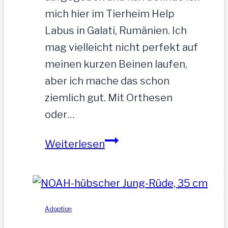
mich hier im Tierheim Help
Labus in Galati, Rumänien. Ich
mag vielleicht nicht perfekt auf
meinen kurzen Beinen laufen,
aber ich mache das schon
ziemlich gut. Mit Orthesen
oder…
Sandu
Weiterlesen
–
Gnadenbrotplatz
gesucht
Adoption