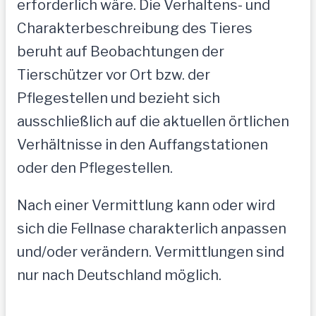
erforderlich wäre. Die Verhaltens- und
Charakterbeschreibung des Tieres
beruht auf Beobachtungen der
Tierschützer vor Ort bzw. der
Pflegestellen und bezieht sich
ausschließlich auf die aktuellen örtlichen
Verhältnisse in den Auffangstationen
oder den Pflegestellen.
Nach einer Vermittlung kann oder wird
sich die Fellnase charakterlich anpassen
und/oder verändern. Vermittlungen sind
nur nach Deutschland möglich.