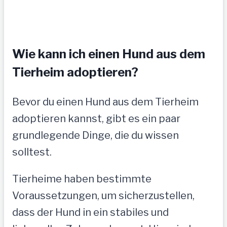
Wie kann ich einen Hund aus dem
Tierheim adoptieren?
Bevor du einen Hund aus dem Tierheim
adoptieren kannst, gibt es ein paar
grundlegende Dinge, die du wissen
solltest.
Tierheime haben bestimmte
Voraussetzungen, um sicherzustellen,
dass der Hund in ein stabiles und