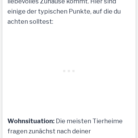
liebevolles Zuhause kommt. Hier sind
einige der typischen Punkte, auf die du
achten solltest:
Wohnsituation:
Die meisten Tierheime
fragen zunächst nach deiner