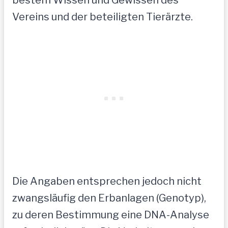
bestem Wissen und Gewissen des
Vereins und der beteiligten Tierärzte.
Die Angaben entsprechen jedoch nicht
zwangsläufig den Erbanlagen (Genotyp),
zu deren Bestimmung eine DNA-Analyse