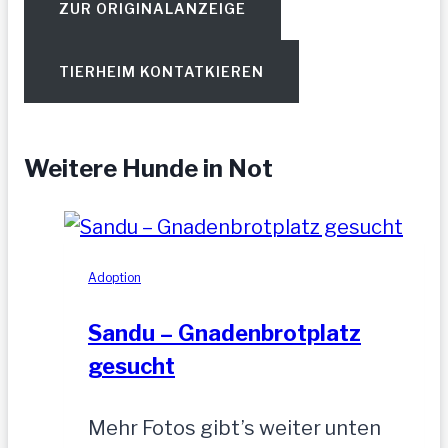
ZUR ORIGINALANZEIGE
TIERHEIM KONTATKIEREN
Weitere Hunde in Not
Adoption
Sandu – Gnadenbrotplatz
gesucht
Mehr Fotos gibt’s weiter unten