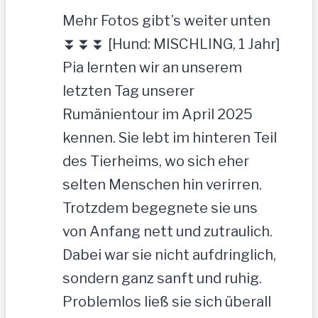
Mehr Fotos gibt’s weiter unten
⏬⏬⏬ [Hund: MISCHLING, 1 Jahr]
Pia lernten wir an unserem
letzten Tag unserer
Rumänientour im April 2025
kennen. Sie lebt im hinteren Teil
des Tierheims, wo sich eher
selten Menschen hin verirren.
Trotzdem begegnete sie uns
von Anfang nett und zutraulich.
Dabei war sie nicht aufdringlich,
sondern ganz sanft und ruhig.
Problemlos ließ sie sich überall