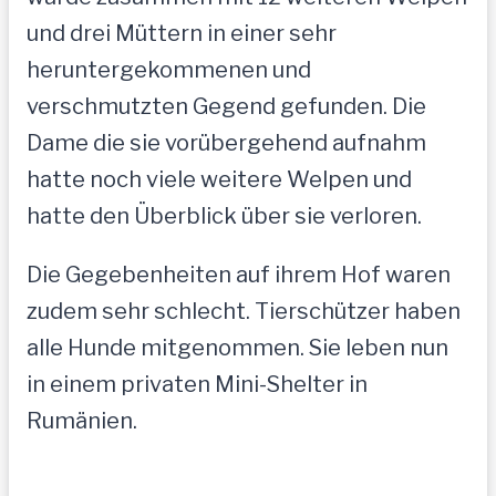
und drei Müttern in einer sehr
heruntergekommenen und
verschmutzten Gegend gefunden. Die
Dame die sie vorübergehend aufnahm
hatte noch viele weitere Welpen und
hatte den Überblick über sie verloren.
Die Gegebenheiten auf ihrem Hof waren
zudem sehr schlecht. Tierschützer haben
alle Hunde mitgenommen. Sie leben nun
in einem privaten Mini-Shelter in
Rumänien.