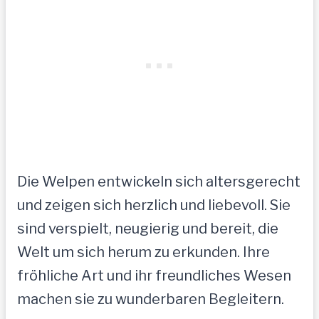
Die Welpen entwickeln sich altersgerecht
und zeigen sich herzlich und liebevoll. Sie
sind verspielt, neugierig und bereit, die
Welt um sich herum zu erkunden. Ihre
fröhliche Art und ihr freundliches Wesen
machen sie zu wunderbaren Begleitern.