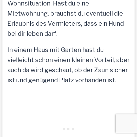
Wohnsituation. Hast du eine
Mietwohnung, brauchst du eventuell die
Erlaubnis des Vermieters, dass ein Hund
bei dir leben darf.
In einem Haus mit Garten hast du
vielleicht schon einen kleinen Vorteil, aber
auch da wird geschaut, ob der Zaun sicher
ist und genügend Platz vorhanden ist.