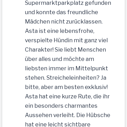
Supermarktparkplatz gefunden
und konnte das freundliche
Mädchen nicht zurücklassen.
Asta ist eine lebensfrohe,
verspielte Hündin mit ganz viel
Charakter! Sie liebt Menschen
über alles und möchte am
liebsten immer im Mittelpunkt
stehen. Streicheleinheiten? Ja
bitte, aber am besten exklusiv!
Asta hat eine kurze Rute, die ihr
ein besonders charmantes
Aussehen verleiht. Die Hübsche
hat eine leicht sichtbare