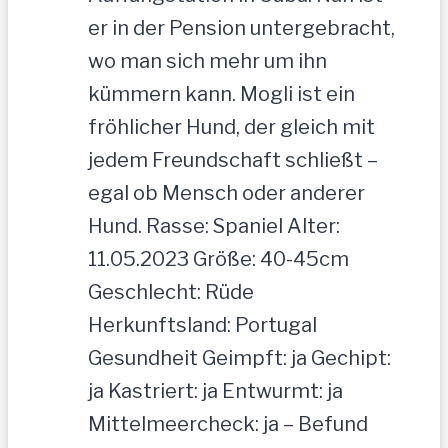
er in der Pension untergebracht,
wo man sich mehr um ihn
kümmern kann. Mogli ist ein
fröhlicher Hund, der gleich mit
jedem Freundschaft schließt –
egal ob Mensch oder anderer
Hund. Rasse: Spaniel Alter:
11.05.2023 Größe: 40-45cm
Geschlecht: Rüde
Herkunftsland: Portugal
Gesundheit Geimpft: ja Gechipt:
ja Kastriert: ja Entwurmt: ja
Mittelmeercheck: ja – Befund