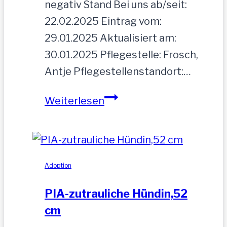
negativ Stand Bei uns ab/seit:
22.02.2025 Eintrag vom:
29.01.2025 Aktualisiert am:
30.01.2025 Pflegestelle: Frosch,
Antje Pflegestellenstandort:…
MOGLI
Weiterlesen
Adoption
PIA-zutrauliche Hündin,52
cm