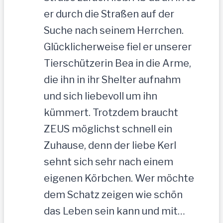
er durch die Straßen auf der
Suche nach seinem Herrchen.
Glücklicherweise fiel er unserer
Tierschützerin Bea in die Arme,
die ihn in ihr Shelter aufnahm
und sich liebevoll um ihn
kümmert. Trotzdem braucht
ZEUS möglichst schnell ein
Zuhause, denn der liebe Kerl
sehnt sich sehr nach einem
eigenen Körbchen. Wer möchte
dem Schatz zeigen wie schön
das Leben sein kann und mit…