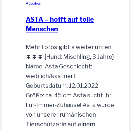
Adoption
ASTA – hofft auf tolle
Menschen
Mehr Fotos gibt’s weiter unten
⏬⏬⏬ [Hund: Mischling, 3 Jahre]
Name: Asta Geschlecht:
weiblich/kastriert
Geburtsdatum: 12.01.2022
Größe: ca. 45 cm Asta sucht ihr
Für-Immer-Zuhause! Asta wurde
von unserer rumänischen
Tierschützerin auf einem