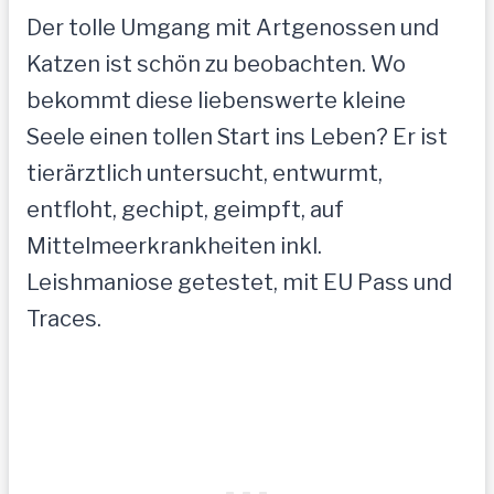
Der tolle Umgang mit Artgenossen und
Katzen ist schön zu beobachten. Wo
bekommt diese liebenswerte kleine
Seele einen tollen Start ins Leben? Er ist
tierärztlich untersucht, entwurmt,
entfloht, gechipt, geimpft, auf
Mittelmeerkrankheiten inkl.
Leishmaniose getestet, mit EU Pass und
Traces.