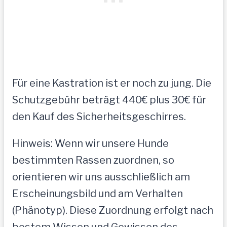
Für eine Kastration ist er noch zu jung. Die
Schutzgebühr beträgt 440€ plus 30€ für
den Kauf des Sicherheitsgeschirres.
Hinweis: Wenn wir unsere Hunde
bestimmten Rassen zuordnen, so
orientieren wir uns ausschließlich am
Erscheinungsbild und am Verhalten
(Phänotyp). Diese Zuordnung erfolgt nach