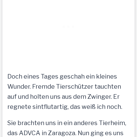
Doch eines Tages geschah ein kleines
Wunder. Fremde Tierschützer tauchten
auf und holten uns aus dem Zwinger. Er
regnete sintflutartig, das weiß ich noch.
Sie brachten uns in ein anderes Tierheim,
das ADVCA in Zaragoza. Nun ging es uns