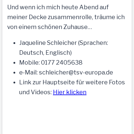
Und wenn ich mich heute Abend auf
meiner Decke zusammenrolle, träume ich
von einem schönen Zuhause…
Jaqueline Schleicher (Sprachen:
Deutsch, Englisch)
Mobile: 0177 2405638
e-Mail: schleicher@tsv-europa.de
Link zur Hauptseite für weitere Fotos
und Videos:
Hier klicken