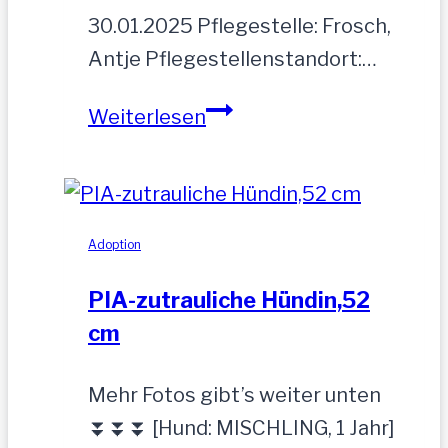
30.01.2025 Pflegestelle: Frosch,
Antje Pflegestellenstandort:…
MOGLI
Weiterlesen
Adoption
PIA-zutrauliche Hündin,52
cm
Mehr Fotos gibt’s weiter unten
⏬⏬⏬ [Hund: MISCHLING, 1 Jahr]