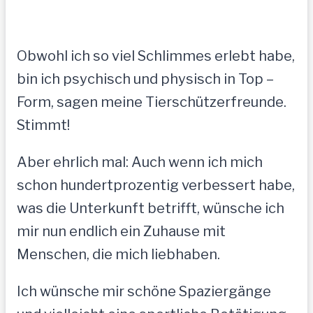
Obwohl ich so viel Schlimmes erlebt habe,
bin ich psychisch und physisch in Top –
Form, sagen meine Tierschützerfreunde.
Stimmt!
Aber ehrlich mal: Auch wenn ich mich
schon hundertprozentig verbessert habe,
was die Unterkunft betrifft, wünsche ich
mir nun endlich ein Zuhause mit
Menschen, die mich liebhaben.
Ich wünsche mir schöne Spaziergänge