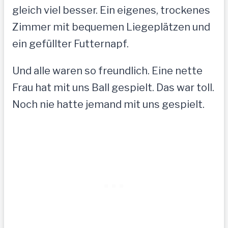
gleich viel besser. Ein eigenes, trockenes
Zimmer mit bequemen Liegeplätzen und
ein gefüllter Futternapf.
Und alle waren so freundlich. Eine nette
Frau hat mit uns Ball gespielt. Das war toll.
Noch nie hatte jemand mit uns gespielt.