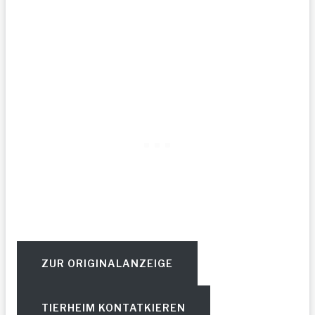
ZUR ORIGINALANZEIGE
TIERHEIM KONTATKIEREN