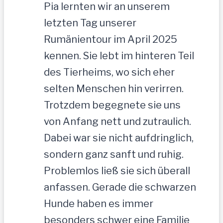
Pia lernten wir an unserem
letzten Tag unserer
Rumänientour im April 2025
kennen. Sie lebt im hinteren Teil
des Tierheims, wo sich eher
selten Menschen hin verirren.
Trotzdem begegnete sie uns
von Anfang nett und zutraulich.
Dabei war sie nicht aufdringlich,
sondern ganz sanft und ruhig.
Problemlos ließ sie sich überall
anfassen. Gerade die schwarzen
Hunde haben es immer
besonders schwer eine Familie