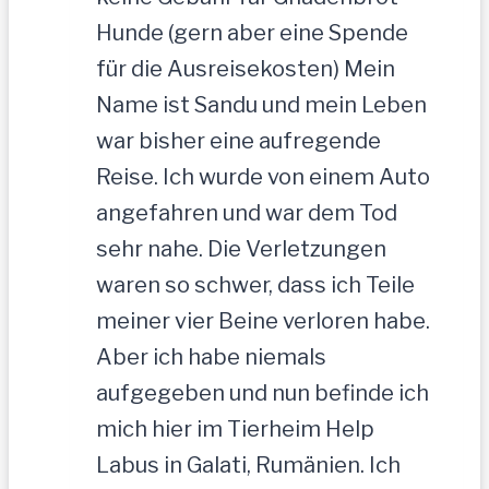
Hunde (gern aber eine Spende
für die Ausreisekosten) Mein
Name ist Sandu und mein Leben
war bisher eine aufregende
Reise. Ich wurde von einem Auto
angefahren und war dem Tod
sehr nahe. Die Verletzungen
waren so schwer, dass ich Teile
meiner vier Beine verloren habe.
Aber ich habe niemals
aufgegeben und nun befinde ich
mich hier im Tierheim Help
Labus in Galati, Rumänien. Ich