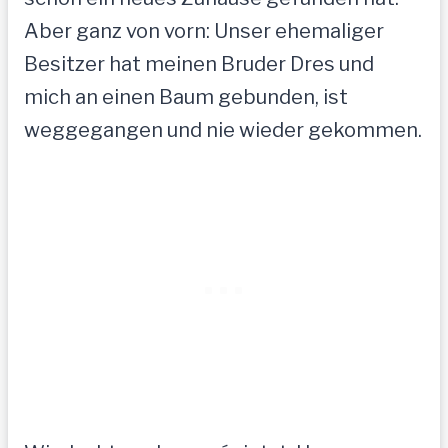
Aber ganz von vorn: Unser ehemaliger
Besitzer hat meinen Bruder Dres und
mich an einen Baum gebunden, ist
weggegangen und nie wieder gekommen.