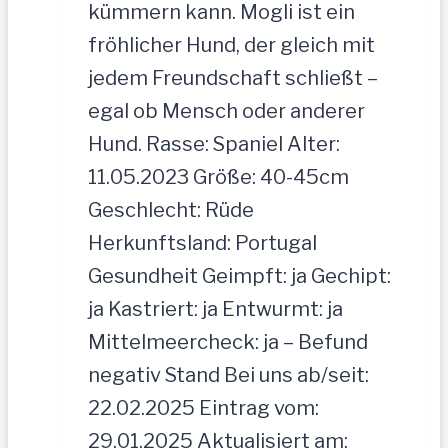
kümmern kann. Mogli ist ein
fröhlicher Hund, der gleich mit
jedem Freundschaft schließt –
egal ob Mensch oder anderer
Hund. Rasse: Spaniel Alter:
11.05.2023 Größe: 40-45cm
Geschlecht: Rüde
Herkunftsland: Portugal
Gesundheit Geimpft: ja Gechipt:
ja Kastriert: ja Entwurmt: ja
Mittelmeercheck: ja – Befund
negativ Stand Bei uns ab/seit:
22.02.2025 Eintrag vom:
29.01.2025 Aktualisiert am: