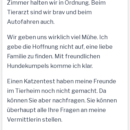
Zimmer halten wir in Ordnung. Beim
Tierarzt sind wir brav und beim
Autofahren auch.
Wir geben uns wirklich viel Mühe. Ich
gebe die Hoffnung nicht auf, eine liebe
Familie zu finden. Mit freundlichen
Hundekumpels komme ich klar.
Einen Katzentest haben meine Freunde
im Tierheim noch nicht gemacht. Da
können Sie aber nachfragen. Sie können
überhaupt alle Ihre Fragen an meine
Vermittlerin stellen.