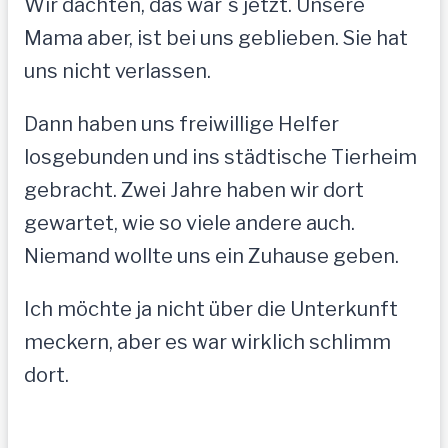
Wir dachten, das war´s jetzt. Unsere
Mama aber, ist bei uns geblieben. Sie hat
uns nicht verlassen.
Dann haben uns freiwillige Helfer
losgebunden und ins städtische Tierheim
gebracht. Zwei Jahre haben wir dort
gewartet, wie so viele andere auch.
Niemand wollte uns ein Zuhause geben.
Ich möchte ja nicht über die Unterkunft
meckern, aber es war wirklich schlimm
dort.