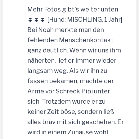
Mehr Fotos gibt’s weiter unten
⏬⏬⏬ [Hund: MISCHLING, 1 Jahr]
Bei Noah merkte man den
fehlenden Menschenkontakt
ganz deutlich. Wenn wir uns ihm
näherten, lief er immer wieder
langsam weg. Als wir ihn zu
fassen bekamen, machte der
Arme vor Schreck Pipi unter
sich. Trotzdem wurde er zu
keiner Zeit böse, sondern ließ
alles brav mit sich geschehen. Er
wird in einem Zuhause wohl