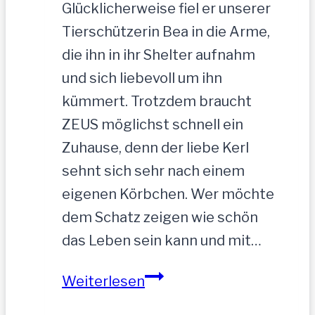
Glücklicherweise fiel er unserer
Tierschützerin Bea in die Arme,
die ihn in ihr Shelter aufnahm
und sich liebevoll um ihn
kümmert. Trotzdem braucht
ZEUS möglichst schnell ein
Zuhause, denn der liebe Kerl
sehnt sich sehr nach einem
eigenen Körbchen. Wer möchte
dem Schatz zeigen wie schön
das Leben sein kann und mit…
ZEUS
Weiterlesen
wurde