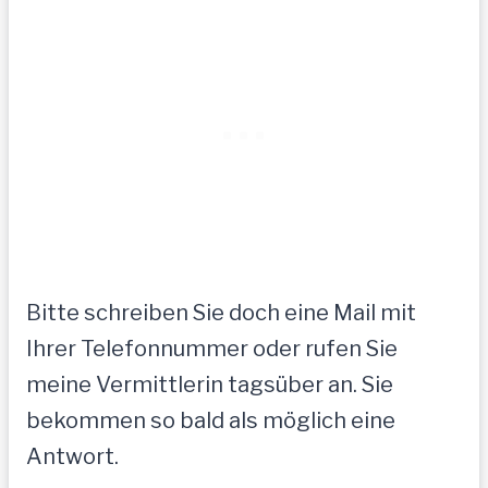
Bitte schreiben Sie doch eine Mail mit
Ihrer Telefonnummer oder rufen Sie
meine Vermittlerin tagsüber an. Sie
bekommen so bald als möglich eine
Antwort.