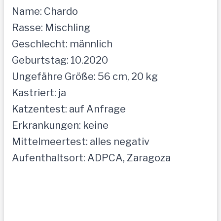
Name: Chardo
Rasse: Mischling
Geschlecht: männlich
Geburtstag: 10.2020
Ungefähre Größe: 56 cm, 20 kg
Kastriert: ja
Katzentest: auf Anfrage
Erkrankungen: keine
Mittelmeertest: alles negativ
Aufenthaltsort: ADPCA, Zaragoza