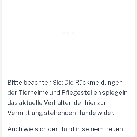
Bitte beachten Sie: Die Rückmeldungen
der Tierheime und Pflegestellen spiegeln
das aktuelle Verhalten der hier zur
Vermittlung stehenden Hunde wider.
Auch wie sich der Hund in seinem neuen