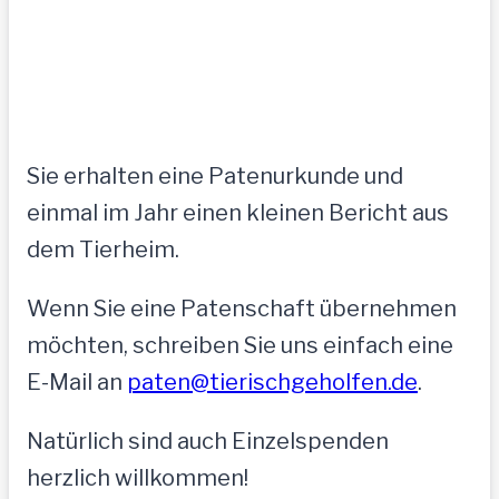
Sie erhalten eine Patenurkunde und
einmal im Jahr einen kleinen Bericht aus
dem Tierheim.
Wenn Sie eine Patenschaft übernehmen
möchten, schreiben Sie uns einfach eine
E-Mail an
paten@tierischgeholfen.de
.
Natürlich sind auch Einzelspenden
herzlich willkommen!