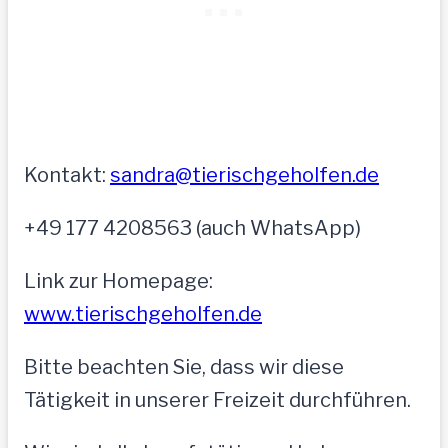
Kontakt:
sandra@tierischgeholfen.de
+49 177 4208563 (auch WhatsApp)
Link zur Homepage:
www.tierischgeholfen.de
Bitte beachten Sie, dass wir diese
Tätigkeit in unserer Freizeit durchführen.