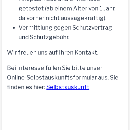
getestet (ab einem Alter von 1 Jahr,
da vorher nicht aussagekräftig).
Vermittlung gegen Schutzvertrag
und Schutzgebühr.
Wir freuen uns auf Ihren Kontakt.
Bei Interesse füllen Sie bitte unser
Online-Selbstauskunftsformular aus. Sie
finden es hier:
Selbstauskunft