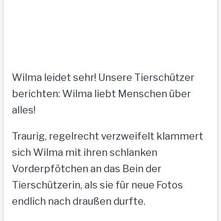
Wilma leidet sehr! Unsere Tierschützer
berichten: Wilma liebt Menschen über
alles!
Traurig, regelrecht verzweifelt klammert
sich Wilma mit ihren schlanken
Vorderpfötchen an das Bein der
Tierschützerin, als sie für neue Fotos
endlich nach draußen durfte.