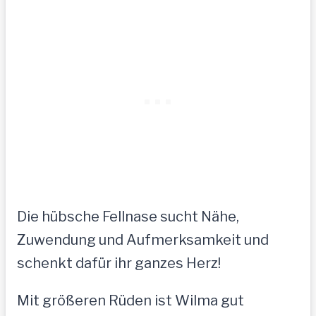
Die hübsche Fellnase sucht Nähe,
Zuwendung und Aufmerksamkeit und
schenkt dafür ihr ganzes Herz!
Mit größeren Rüden ist Wilma gut