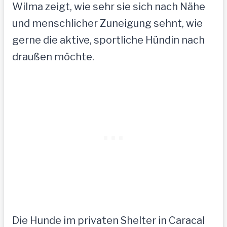
Wilma zeigt, wie sehr sie sich nach Nähe
und menschlicher Zuneigung sehnt, wie
gerne die aktive, sportliche Hündin nach
draußen möchte.
Die Hunde im privaten Shelter in Caracal