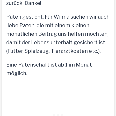
zurück. Danke!
Paten gesucht: Für Wilma suchen wir auch
liebe Paten, die mit einem kleinen
monatlichen Beitrag uns helfen möchten,
damit der Lebensunterhalt gesichert ist
(Futter, Spielzeug, Tierarztkosten etc.).
Eine Patenschaft ist ab 1 im Monat
möglich.