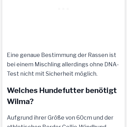
Eine genaue Bestimmung der Rassen ist
bei einem Mischling allerdings ohne DNA-
Test nicht mit Sicherheit möglich.
Welches Hundefutter benötigt
Wilma?
Aufgrund ihrer Größe von 60cm und der
athletischen Border Collie-Windhund