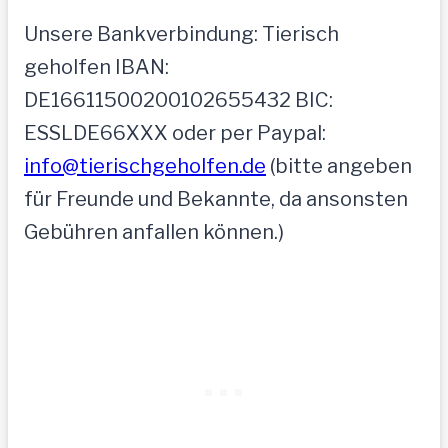
Unsere Bankverbindung: Tierisch
geholfen IBAN:
DE16611500200102655432 BIC:
ESSLDE66XXX oder per Paypal:
info@tierischgeholfen.de
(bitte angeben
für Freunde und Bekannte, da ansonsten
Gebühren anfallen können.)