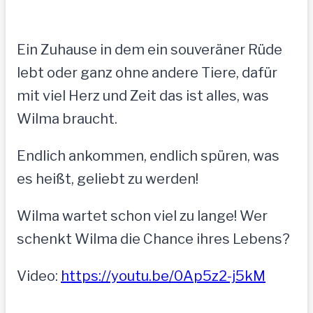
Ein Zuhause in dem ein souveräner Rüde
lebt oder ganz ohne andere Tiere, dafür
mit viel Herz und Zeit das ist alles, was
Wilma braucht.
Endlich ankommen, endlich spüren, was
es heißt, geliebt zu werden!
Wilma wartet schon viel zu lange! Wer
schenkt Wilma die Chance ihres Lebens?
Video:
https://youtu.be/0Ap5z2-j5kM