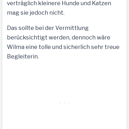
verträglich kleinere Hunde und Katzen
mag sie jedoch nicht.
Das sollte bei der Vermittlung
berücksichtigt werden, dennoch wäre
Wilma eine tolle und sicherlich sehr treue
Begleiterin.