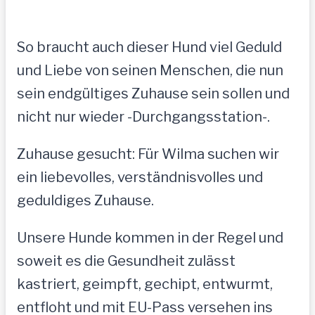
So braucht auch dieser Hund viel Geduld
und Liebe von seinen Menschen, die nun
sein endgültiges Zuhause sein sollen und
nicht nur wieder -Durchgangsstation-.
Zuhause gesucht: Für Wilma suchen wir
ein liebevolles, verständnisvolles und
geduldiges Zuhause.
Unsere Hunde kommen in der Regel und
soweit es die Gesundheit zulässt
kastriert, geimpft, gechipt, entwurmt,
entfloht und mit EU-Pass versehen ins