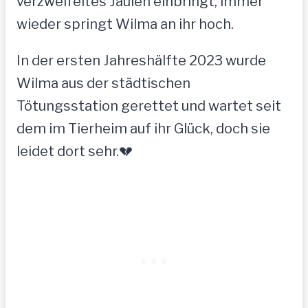
verzweifeltes Jaulen einbringt, immer
wieder springt Wilma an ihr hoch.
In der ersten Jahreshälfte 2023 wurde
Wilma aus der städtischen
Tötungsstation gerettet und wartet seit
dem im Tierheim auf ihr Glück, doch sie
leidet dort sehr.💔