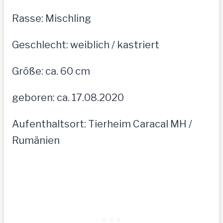
Rasse: Mischling
Geschlecht: weiblich / kastriert
Größe: ca. 60 cm
geboren: ca. 17.08.2020
Aufenthaltsort: Tierheim Caracal MH /
Rumänien