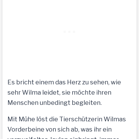
Es bricht einem das Herz zu sehen, wie
sehr Wilma leidet, sie möchte ihren
Menschen unbedingt begleiten.
Mit Mühe löst die Tierschützerin Wilmas
Vorderbeine von sich ab, was ihr ein