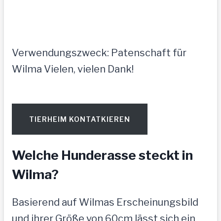
Verwendungszweck: Patenschaft für
Wilma Vielen, vielen Dank!
TIERHEIM KONTATKIEREN
Welche Hunderasse steckt in
Wilma?
Basierend auf Wilmas Erscheinungsbild
und ihrer Größe von 60cm lässt sich ein