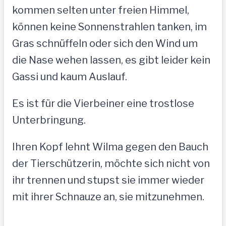
kommen selten unter freien Himmel,
können keine Sonnenstrahlen tanken, im
Gras schnüffeln oder sich den Wind um
die Nase wehen lassen, es gibt leider kein
Gassi und kaum Auslauf.
Es ist für die Vierbeiner eine trostlose
Unterbringung.
Ihren Kopf lehnt Wilma gegen den Bauch
der Tierschützerin, möchte sich nicht von
ihr trennen und stupst sie immer wieder
mit ihrer Schnauze an, sie mitzunehmen.