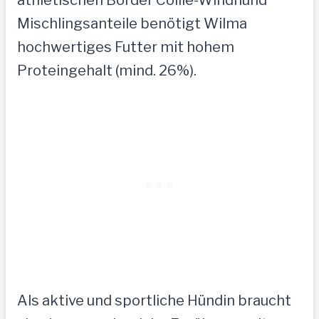
Mischlingsanteile benötigt Wilma
hochwertiges Futter mit hohem
Proteingehalt (mind. 26%).
Als aktive und sportliche Hündin braucht