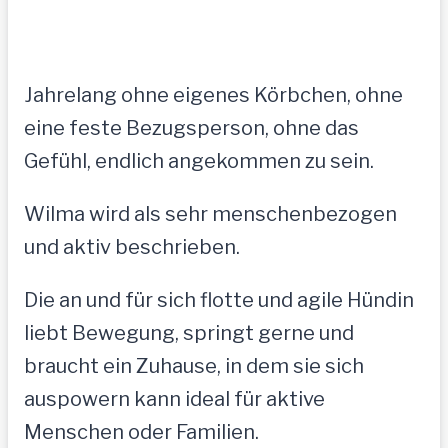
Jahrelang ohne eigenes Körbchen, ohne
eine feste Bezugsperson, ohne das
Gefühl, endlich angekommen zu sein.
Wilma wird als sehr menschenbezogen
und aktiv beschrieben.
Die an und für sich flotte und agile Hündin
liebt Bewegung, springt gerne und
braucht ein Zuhause, in dem sie sich
auspowern kann ideal für aktive
Menschen oder Familien.