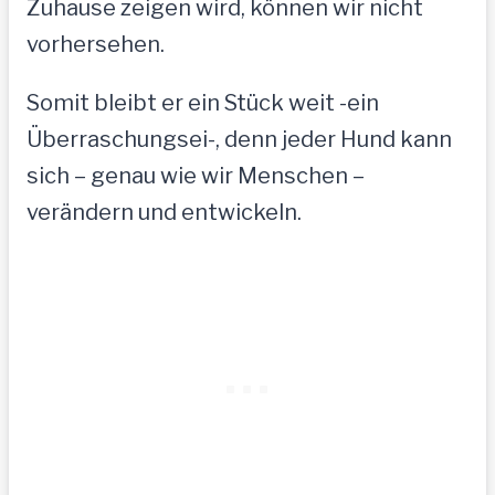
Zuhause zeigen wird, können wir nicht
vorhersehen.
Somit bleibt er ein Stück weit -ein
Überraschungsei-, denn jeder Hund kann
sich – genau wie wir Menschen –
verändern und entwickeln.