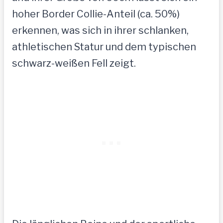
hoher Border Collie-Anteil (ca. 50%)
erkennen, was sich in ihrer schlanken,
athletischen Statur und dem typischen
schwarz-weißen Fell zeigt.