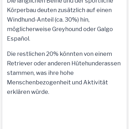
Die länglichen Beine und der sportliche
Körperbau deuten zusätzlich auf einen
Windhund-Anteil (ca. 30%) hin,
möglicherweise Greyhound oder Galgo
Español.
Die restlichen 20% könnten von einem
Retriever oder anderen Hütehunderassen
stammen, was ihre hohe
Menschenbezogenheit und Aktivität
erklären würde.