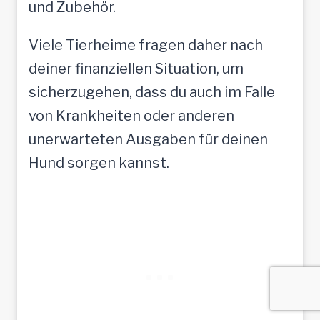
und Zubehör.
Viele Tierheime fragen daher nach
deiner finanziellen Situation, um
sicherzugehen, dass du auch im Falle
von Krankheiten oder anderen
unerwarteten Ausgaben für deinen
Hund sorgen kannst.