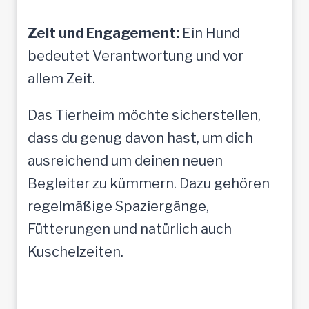
Zeit und Engagement:
Ein Hund
bedeutet Verantwortung und vor
allem Zeit.
Das Tierheim möchte sicherstellen,
dass du genug davon hast, um dich
ausreichend um deinen neuen
Begleiter zu kümmern. Dazu gehören
regelmäßige Spaziergänge,
Fütterungen und natürlich auch
Kuschelzeiten.