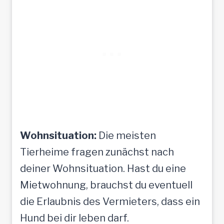
Wohnsituation:
Die meisten
Tierheime fragen zunächst nach
deiner Wohnsituation. Hast du eine
Mietwohnung, brauchst du eventuell
die Erlaubnis des Vermieters, dass ein
Hund bei dir leben darf.