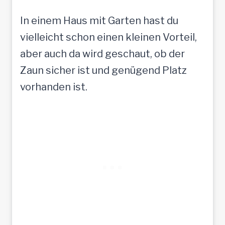
In einem Haus mit Garten hast du
vielleicht schon einen kleinen Vorteil,
aber auch da wird geschaut, ob der
Zaun sicher ist und genügend Platz
vorhanden ist.