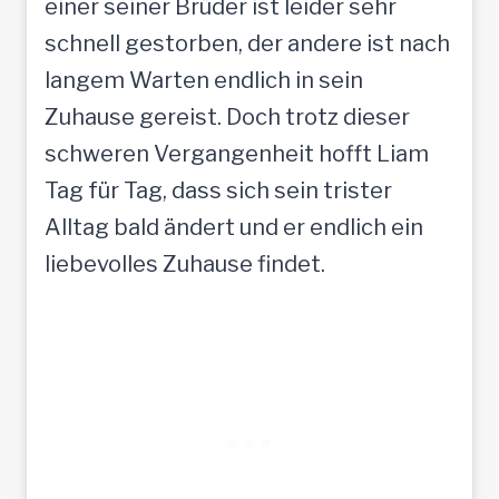
einer seiner Brüder ist leider sehr
schnell gestorben, der andere ist nach
langem Warten endlich in sein
Zuhause gereist. Doch trotz dieser
schweren Vergangenheit hofft Liam
Tag für Tag, dass sich sein trister
Alltag bald ändert und er endlich ein
liebevolles Zuhause findet.