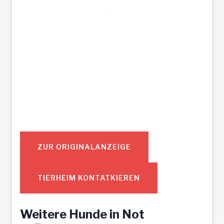
ZUR ORIGINALANZEIGE
TIERHEIM KONTATKIEREN
Weitere Hunde in Not