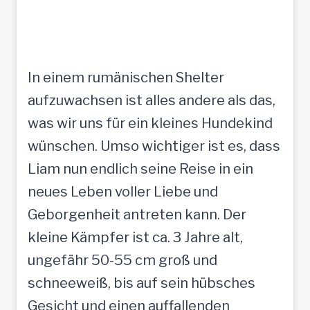
In einem rumänischen Shelter
aufzuwachsen ist alles andere als das,
was wir uns für ein kleines Hundekind
wünschen. Umso wichtiger ist es, dass
Liam nun endlich seine Reise in ein
neues Leben voller Liebe und
Geborgenheit antreten kann. Der
kleine Kämpfer ist ca. 3 Jahre alt,
ungefähr 50-55 cm groß und
schneeweiß, bis auf sein hübsches
Gesicht und einen auffallenden