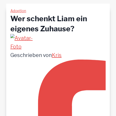
Adoption
Wer schenkt Liam ein
eigenes Zuhause?
Geschrieben von
Kris