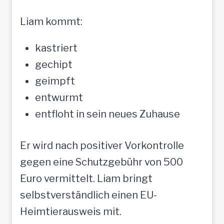
Liam kommt:
kastriert
gechipt
geimpft
entwurmt
entfloht in sein neues Zuhause
Er wird nach positiver Vorkontrolle
gegen eine Schutzgebühr von 500
Euro vermittelt. Liam bringt
selbstverständlich einen EU-
Heimtierausweis mit.