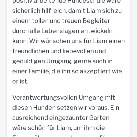
positiv arbeitende Hundeschule wäre
sicherlich hilfreich, damit Liam sich zu
einem tollen und treuen Begleiter
durch alle Lebenslagen entwickeln
kann. Wir wünschen uns für Liam einen
freundlichen und liebevollen und
geduldigen Umgang, gerne auch in
einer Familie, die ihn so akzeptiert wie
er ist.
Verantwortungsvollen Umgang mit
diesen Hunden setzen wir voraus. Ein
ausreichend eingezäunter Garten
wäre schön für Liam, um ihm die