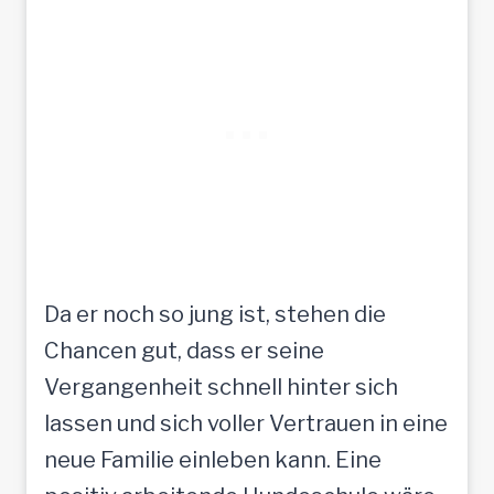
Da er noch so jung ist, stehen die
Chancen gut, dass er seine
Vergangenheit schnell hinter sich
lassen und sich voller Vertrauen in eine
neue Familie einleben kann. Eine