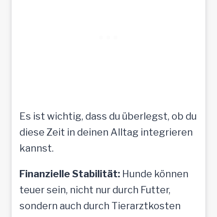
Es ist wichtig, dass du überlegst, ob du
diese Zeit in deinen Alltag integrieren
kannst.
Finanzielle Stabilität:
Hunde können
teuer sein, nicht nur durch Futter,
sondern auch durch Tierarztkosten