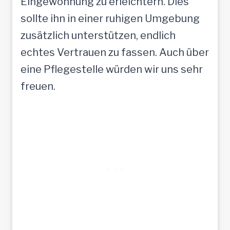
Eingewöhnung zu erleichtern. Dies
sollte ihn in einer ruhigen Umgebung
zusätzlich unterstützen, endlich
echtes Vertrauen zu fassen. Auch über
eine Pflegestelle würden wir uns sehr
freuen.