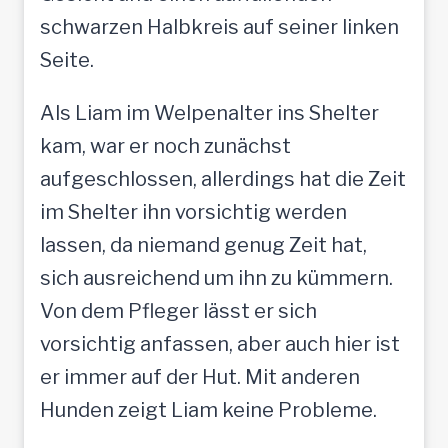
schwarzen Halbkreis auf seiner linken
Seite.
Als Liam im Welpenalter ins Shelter
kam, war er noch zunächst
aufgeschlossen, allerdings hat die Zeit
im Shelter ihn vorsichtig werden
lassen, da niemand genug Zeit hat,
sich ausreichend um ihn zu kümmern.
Von dem Pfleger lässt er sich
vorsichtig anfassen, aber auch hier ist
er immer auf der Hut. Mit anderen
Hunden zeigt Liam keine Probleme.