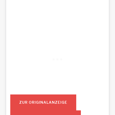
ZUR ORIGINALANZEIGE