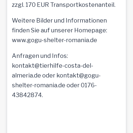
zzgl. 170 EUR Transportkostenanteil.
Weitere Bilder und Informationen
finden Sie auf unserer Homepage:
www.gogu-shelter-romania.de
Anfragen und Infos:
kontakt@tierhilfe-costa-del-
almeria.de oder kontakt@gogu-
shelter-romania.de oder 0176-
43842874.