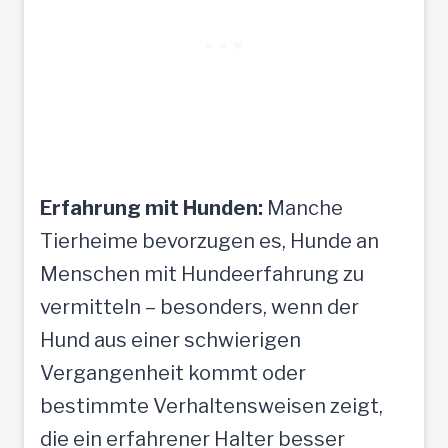
Erfahrung mit Hunden:
Manche
Tierheime bevorzugen es, Hunde an
Menschen mit Hundeerfahrung zu
vermitteln – besonders, wenn der
Hund aus einer schwierigen
Vergangenheit kommt oder
bestimmte Verhaltensweisen zeigt,
die ein erfahrener Halter besser