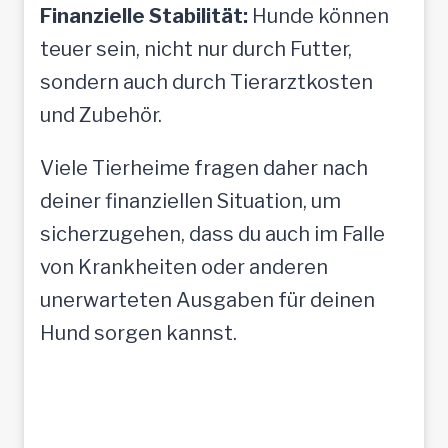
Finanzielle Stabilität:
Hunde können
teuer sein, nicht nur durch Futter,
sondern auch durch Tierarztkosten
und Zubehör.
Viele Tierheime fragen daher nach
deiner finanziellen Situation, um
sicherzugehen, dass du auch im Falle
von Krankheiten oder anderen
unerwarteten Ausgaben für deinen
Hund sorgen kannst.