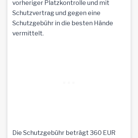
vorheriger Platzkontrolle und mit
Schutzvertrag und gegen eine
Schutzgebühr in die besten Hände
vermittelt.
Die Schutzgebühr beträgt 360 EUR