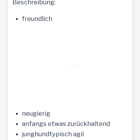
Beschreibung:
freundlich
neugierig
anfangs etwas zurückhaltend
junghundtypisch agil