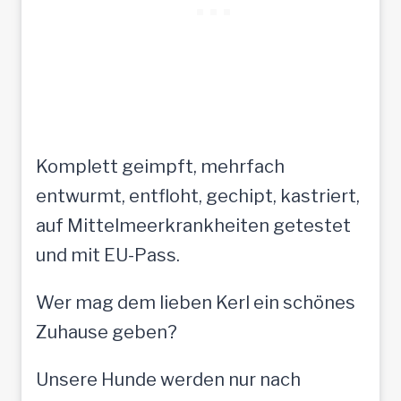
Komplett geimpft, mehrfach
entwurmt, entfloht, gechipt, kastriert,
auf Mittelmeerkrankheiten getestet
und mit EU-Pass.
Wer mag dem lieben Kerl ein schönes
Zuhause geben?
Unsere Hunde werden nur nach