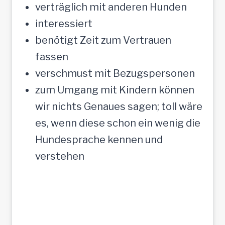
verträglich mit anderen Hunden
interessiert
benötigt Zeit zum Vertrauen
fassen
verschmust mit Bezugspersonen
zum Umgang mit Kindern können
wir nichts Genaues sagen; toll wäre
es, wenn diese schon ein wenig die
Hundesprache kennen und
verstehen