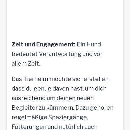
Zeit und Engagement:
Ein Hund
bedeutet Verantwortung und vor
allem Zeit.
Das Tierheim möchte sicherstellen,
dass du genug davon hast, um dich
ausreichend um deinen neuen
Begleiter zu kümmern. Dazu gehören
regelmäßige Spaziergänge,
Fütterungen und natürlich auch