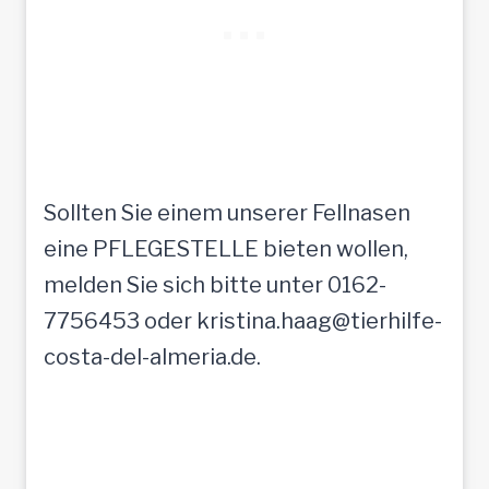
Sollten Sie einem unserer Fellnasen
eine PFLEGESTELLE bieten wollen,
melden Sie sich bitte unter 0162-
7756453 oder kristina.haag@tierhilfe-
costa-del-almeria.de.