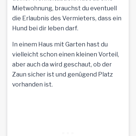
Mietwohnung, brauchst du eventuell
die Erlaubnis des Vermieters, dass ein
Hund bei dir leben darf.
In einem Haus mit Garten hast du
vielleicht schon einen kleinen Vorteil,
aber auch da wird geschaut, ob der
Zaun sicher ist und genügend Platz
vorhanden ist.