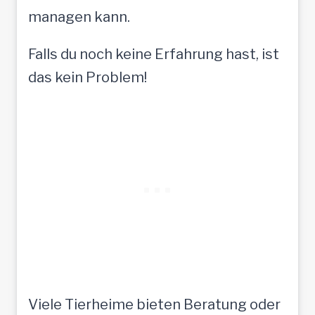
managen kann.
Falls du noch keine Erfahrung hast, ist
das kein Problem!
Viele Tierheime bieten Beratung oder