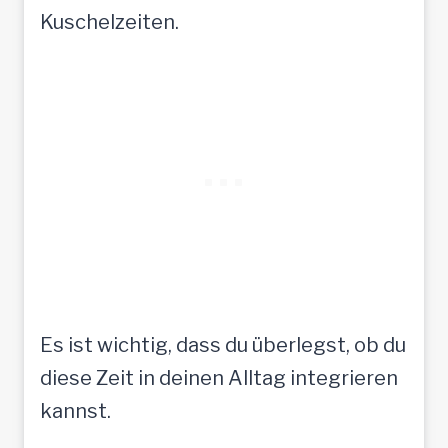
Kuschelzeiten.
Es ist wichtig, dass du überlegst, ob du
diese Zeit in deinen Alltag integrieren
kannst.