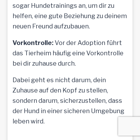
sogar Hundetrainings an, um dir zu
helfen, eine gute Beziehung zu deinem
neuen Freund aufzubauen.
Vorkontrolle:
Vor der Adoption führt
das Tierheim häufig eine Vorkontrolle
bei dir zuhause durch.
Dabei geht es nicht darum, dein
Zuhause auf den Kopf zu stellen,
sondern darum, sicherzustellen, dass
der Hund in einer sicheren Umgebung
leben wird.