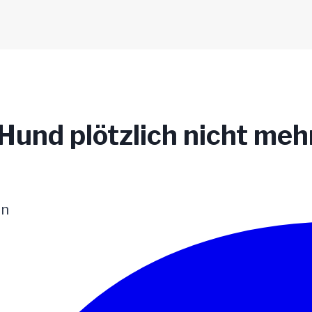
 Hund plötzlich nicht me