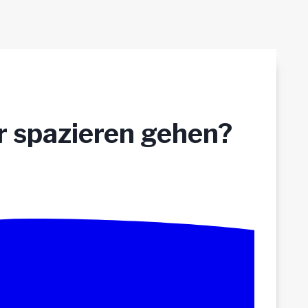
hr spazieren gehen?