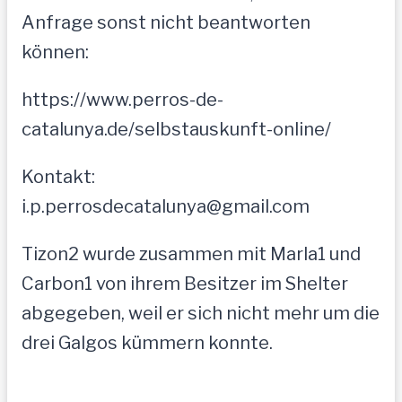
Anfrage sonst nicht beantworten
können:
https://www.perros-de-
catalunya.de/selbstauskunft-online/
Kontakt:
i.p.perrosdecatalunya@gmail.com
Tizon2 wurde zusammen mit Marla1 und
Carbon1 von ihrem Besitzer im Shelter
abgegeben, weil er sich nicht mehr um die
drei Galgos kümmern konnte.