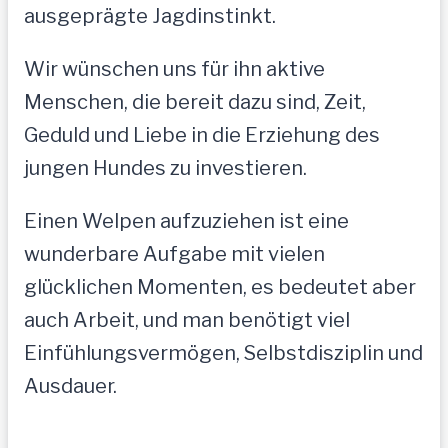
ausgeprägte Jagdinstinkt.
Wir wünschen uns für ihn aktive
Menschen, die bereit dazu sind, Zeit,
Geduld und Liebe in die Erziehung des
jungen Hundes zu investieren.
Einen Welpen aufzuziehen ist eine
wunderbare Aufgabe mit vielen
glücklichen Momenten, es bedeutet aber
auch Arbeit, und man benötigt viel
Einfühlungsvermögen, Selbstdisziplin und
Ausdauer.