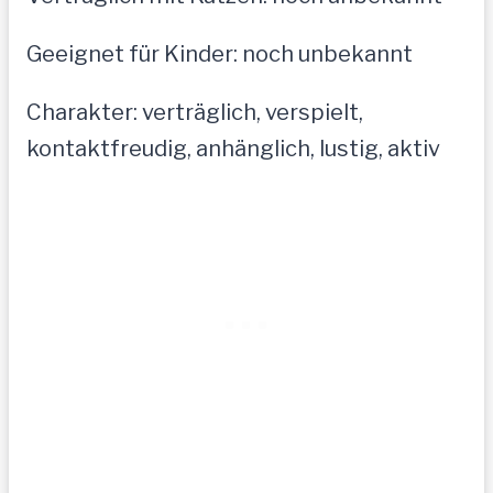
Geeignet für Kinder: noch unbekannt
Charakter: verträglich, verspielt,
kontaktfreudig, anhänglich, lustig, aktiv