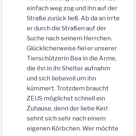
einfach weg zog und ihn auf der
Straße zurück ließ. Ab da an irrte
er durch die Straßen auf der
Suche nach seinem Herrchen.
Glücklicherweise fiel er unserer
Tierschützerin Bea in die Arme,
die ihn in ihr Shelter aufnahm
und sich liebevoll um ihn
kümmert. Trotzdem braucht
ZEUS möglichst schnell ein
Zuhause, denn der liebe Kerl
sehnt sich sehr nach einem
eigenen Körbchen. Wer möchte