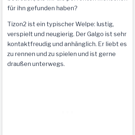
für ihn gefunden haben?
Tizon2 ist ein typischer Welpe: lustig,
verspielt und neugierig. Der Galgo ist sehr
kontaktfreudig und anhänglich. Er liebt es
zu rennen und zu spielen und ist gerne
draußen unterwegs.