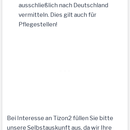
ausschließlich nach Deutschland
vermitteln. Dies gilt auch für
Pflegestellen!
Bei Interesse an Tizon2 füllen Sie bitte
unsere Selbstauskunft aus, da wir Ihre