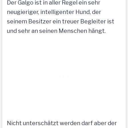
Der Galgo ist in aller Regel ein sehr
neugieriger, intelligenter Hund, der
seinem Besitzer ein treuer Begleiter ist
und sehr an seinen Menschen hängt.
Nicht unterschätzt werden darf aber der