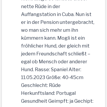
nette Rüde in der
Auffangstation in Cuba. Nun ist
er in der Pension untergebracht,
wo man sich mehr um ihn
kümmern kann. Mogli ist ein
fröhlicher Hund, der gleich mit
jedem Freundschaft schließt –
egal ob Mensch oder anderer
Hund. Rasse: Spaniel Alter:
11.05.2023 Größe: 40-45cm
Geschlecht: Rüde
Herkunftsland: Portugal
Gesundheit Geimpft: ja Gechipt: