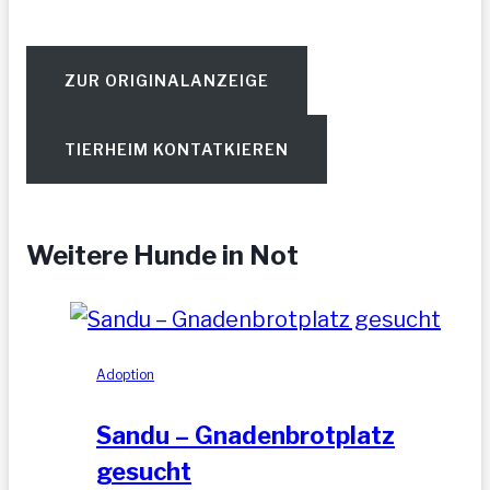
ZUR ORIGINALANZEIGE
TIERHEIM KONTATKIEREN
Weitere Hunde in Not
Adoption
Sandu – Gnadenbrotplatz
gesucht