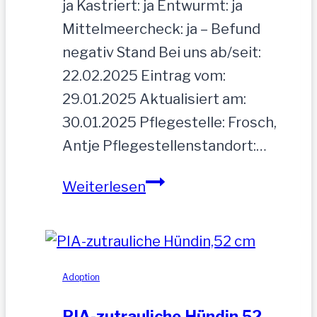
ja Kastriert: ja Entwurmt: ja
Mittelmeercheck: ja – Befund
negativ Stand Bei uns ab/seit:
22.02.2025 Eintrag vom:
29.01.2025 Aktualisiert am:
30.01.2025 Pflegestelle: Frosch,
Antje Pflegestellenstandort:…
MOGLI
Weiterlesen
Adoption
PIA-zutrauliche Hündin,52