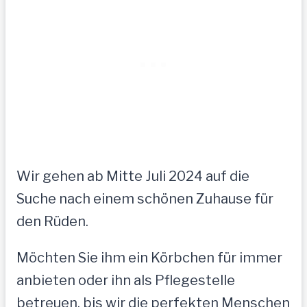
Wir gehen ab Mitte Juli 2024 auf die
Suche nach einem schönen Zuhause für
den Rüden.
Möchten Sie ihm ein Körbchen für immer
anbieten oder ihn als Pflegestelle
betreuen, bis wir die perfekten Menschen