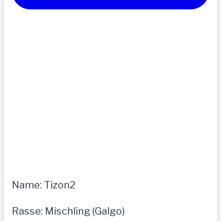
Name: Tizon2
Rasse: Mischling (Galgo)