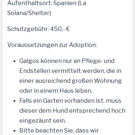
Aufenthaltsort: Spanien (La
Solana/Shelter)
Schutzgebühr: 450,- €
Voraussetzungen zur Adoption:
Galgos können nur an Pflege- und
Endstellen vermittelt werden, die in
einer ausreichend großen Wohnung
oder in einem Haus leben.
Falls ein Garten vorhanden ist, muss
dieser dem Hund entsprechend hoch
eingezäunt sein.
Bitte beachten Sie, dass wir