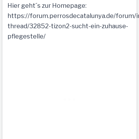
Hier geht´s zur Homepage:
https://forum.perrosdecatalunya.de/forum/
thread/32852-tizon2-sucht-ein-zuhause-
pflegestelle/