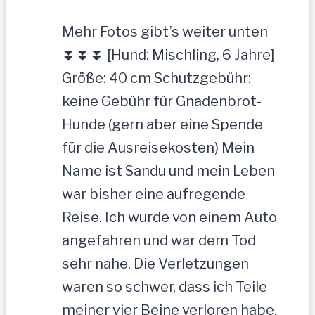
Mehr Fotos gibt’s weiter unten
⏬⏬⏬ [Hund: Mischling, 6 Jahre]
Größe: 40 cm Schutzgebühr:
keine Gebühr für Gnadenbrot-
Hunde (gern aber eine Spende
für die Ausreisekosten) Mein
Name ist Sandu und mein Leben
war bisher eine aufregende
Reise. Ich wurde von einem Auto
angefahren und war dem Tod
sehr nahe. Die Verletzungen
waren so schwer, dass ich Teile
meiner vier Beine verloren habe.