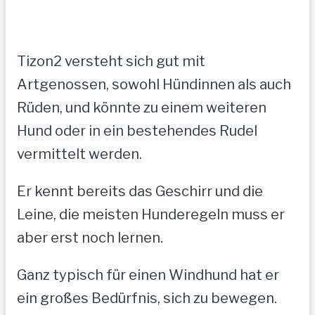
Tizon2 versteht sich gut mit
Artgenossen, sowohl Hündinnen als auch
Rüden, und könnte zu einem weiteren
Hund oder in ein bestehendes Rudel
vermittelt werden.
Er kennt bereits das Geschirr und die
Leine, die meisten Hunderegeln muss er
aber erst noch lernen.
Ganz typisch für einen Windhund hat er
ein großes Bedürfnis, sich zu bewegen.