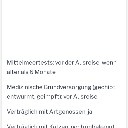
Mittelmeertests: vor der Ausreise, wenn
älter als 6 Monate
Medizinische Grundversorgung (gechipt,
entwurmt, geimpft): vor Ausreise
Verträglich mit Artgenossen: ja
Verträglich mit Katzen: noch unbekannt