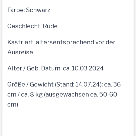
Farbe: Schwarz
Geschlecht: Rüde
Kastriert: altersentsprechend vor der
Ausreise
Alter / Geb. Datum: ca. 10.03.2024
Größe / Gewicht (Stand: 14.07.24): ca. 36
cm / ca. 8 kg (ausgewachsen ca. 50-60
cm)