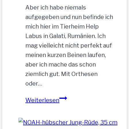
Aber ich habe niemals
aufgegeben und nun befinde ich
mich hier im Tierheim Help
Labus in Galati, Rumänien. Ich
mag vielleicht nicht perfekt auf
meinen kurzen Beinen laufen,
aber ich mache das schon
ziemlich gut. Mit Orthesen
oder…
Sandu
Weiterlesen
–
Gnadenbrotplatz
gesucht