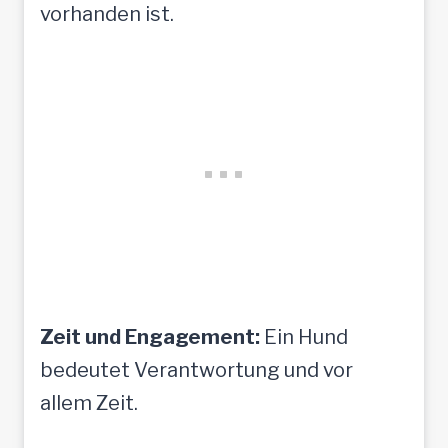
vorhanden ist.
Zeit und Engagement:
Ein Hund
bedeutet Verantwortung und vor
allem Zeit.