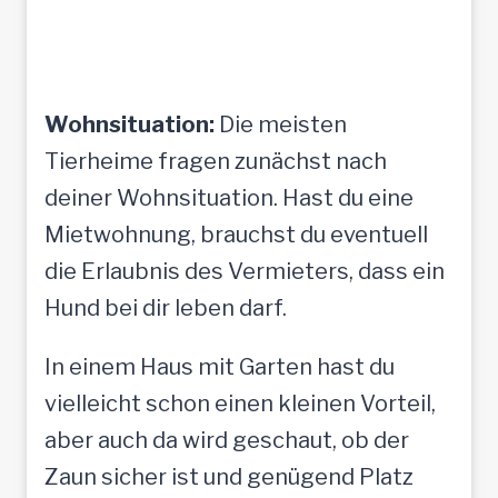
Wohnsituation:
Die meisten
Tierheime fragen zunächst nach
deiner Wohnsituation. Hast du eine
Mietwohnung, brauchst du eventuell
die Erlaubnis des Vermieters, dass ein
Hund bei dir leben darf.
In einem Haus mit Garten hast du
vielleicht schon einen kleinen Vorteil,
aber auch da wird geschaut, ob der
Zaun sicher ist und genügend Platz