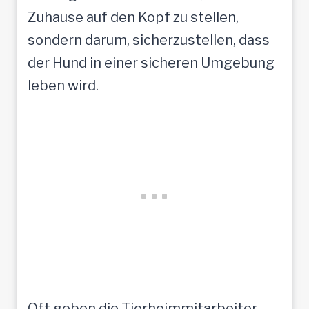
Zuhause auf den Kopf zu stellen,
sondern darum, sicherzustellen, dass
der Hund in einer sicheren Umgebung
leben wird.
Oft geben die Tierheimmitarbeiter