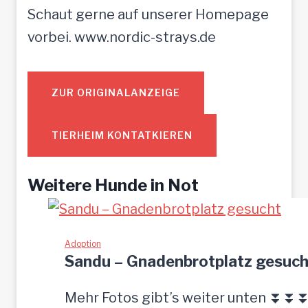
Schaut gerne auf unserer Homepage
vorbei. www.nordic-strays.de
ZUR ORIGINALANZEIGE
TIERHEIM KONTATKIEREN
Weitere Hunde in Not
Adoption
Sandu – Gnadenbrotplatz gesuch
Mehr Fotos gibt’s weiter unten ⏬⏬⏬ [