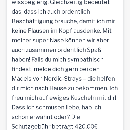
wissbegierig. Gleichzeitig bedeutet
das, dass ich auch ordentlich
Beschäftigung brauche, damit ich mir
keine Flausen im Kopf ausdenke. Mit
meiner super Nase können wir aber
auch zusammen ordentlich Spaß
haben! Falls du mich sympathisch
findest, melde dich gern bei den
Mädels von Nordic-Strays – die helfen
dir mich nach Hause zu bekommen. Ich
freu mich auf ewiges Kuscheln mit dir!
Dass ich schmusen liebe, hab ich
schon erwähnt oder? Die
Schutzgebühr beträgt 420,00€.