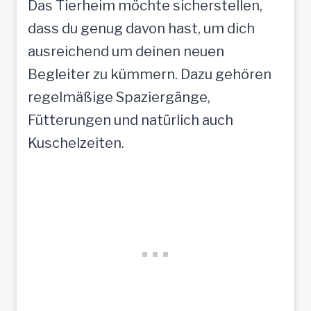
Das Tierheim möchte sicherstellen,
dass du genug davon hast, um dich
ausreichend um deinen neuen
Begleiter zu kümmern. Dazu gehören
regelmäßige Spaziergänge,
Fütterungen und natürlich auch
Kuschelzeiten.