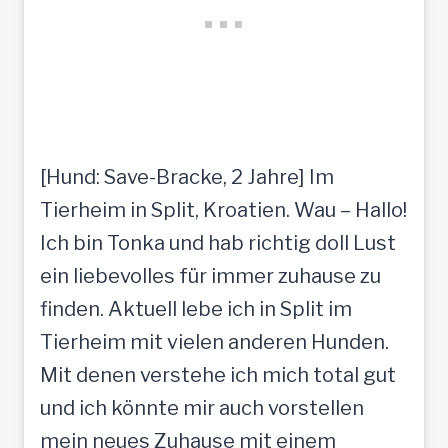
[Hund: Save-Bracke, 2 Jahre] Im
Tierheim in Split, Kroatien. Wau – Hallo!
Ich bin Tonka und hab richtig doll Lust
ein liebevolles für immer zuhause zu
finden. Aktuell lebe ich in Split im
Tierheim mit vielen anderen Hunden.
Mit denen verstehe ich mich total gut
und ich könnte mir auch vorstellen
mein neues Zuhause mit einem