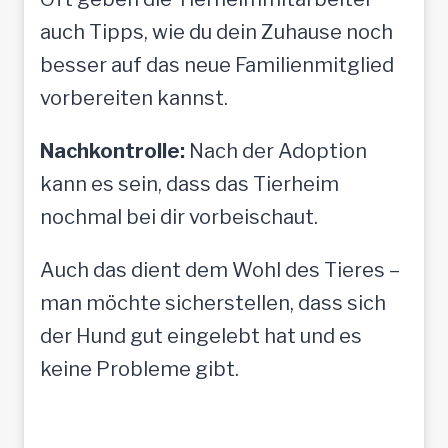
auch Tipps, wie du dein Zuhause noch
besser auf das neue Familienmitglied
vorbereiten kannst.
Nachkontrolle:
Nach der Adoption
kann es sein, dass das Tierheim
nochmal bei dir vorbeischaut.
Auch das dient dem Wohl des Tieres –
man möchte sicherstellen, dass sich
der Hund gut eingelebt hat und es
keine Probleme gibt.