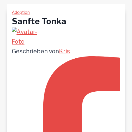
Adoption
Sanfte Tonka
Geschrieben von
Kris