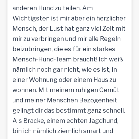
anderen Hund zu teilen. Am
Wichtigsten ist mir aber ein herzlicher
Mensch, der Lust hat ganz viel Zeit mit
mir zu verbringen und mir alle Regeln
beizubringen, die es für ein starkes
Mensch-Hund-Team braucht! Ich weiß
nämlich noch gar nicht, wie es ist, in
einer Wohnung oder einem Haus zu
wohnen. Mit meinem ruhigen Gemüt
und meiner Menschen Bezogenheit
gelingt dir das bestimmt ganz schnell.
Als Bracke, einem echten Jagdhund,
bin ich nämlich ziemlich smart und