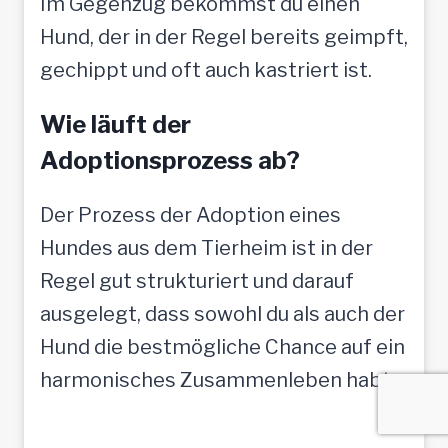
Im Gegenzug bekommst du einen
Hund, der in der Regel bereits geimpft,
gechippt und oft auch kastriert ist.
Wie läuft der
Adoptionsprozess ab?
Der Prozess der Adoption eines
Hundes aus dem Tierheim ist in der
Regel gut strukturiert und darauf
ausgelegt, dass sowohl du als auch der
Hund die bestmögliche Chance auf ein
harmonisches Zusammenleben habt.