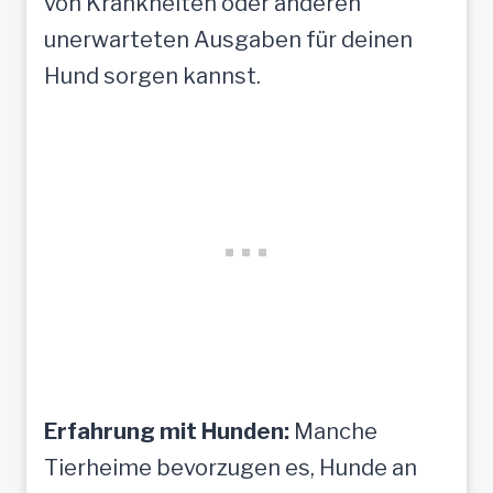
von Krankheiten oder anderen
unerwarteten Ausgaben für deinen
Hund sorgen kannst.
Erfahrung mit Hunden:
Manche
Tierheime bevorzugen es, Hunde an