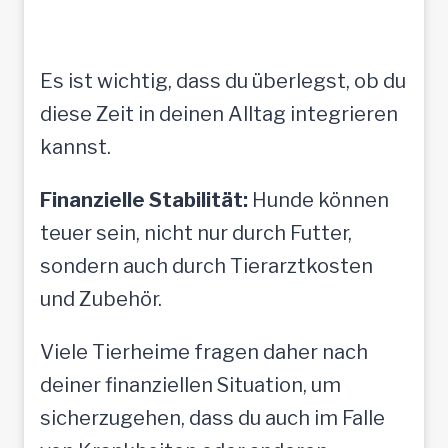
Es ist wichtig, dass du überlegst, ob du
diese Zeit in deinen Alltag integrieren
kannst.
Finanzielle Stabilität:
Hunde können
teuer sein, nicht nur durch Futter,
sondern auch durch Tierarztkosten
und Zubehör.
Viele Tierheime fragen daher nach
deiner finanziellen Situation, um
sicherzugehen, dass du auch im Falle