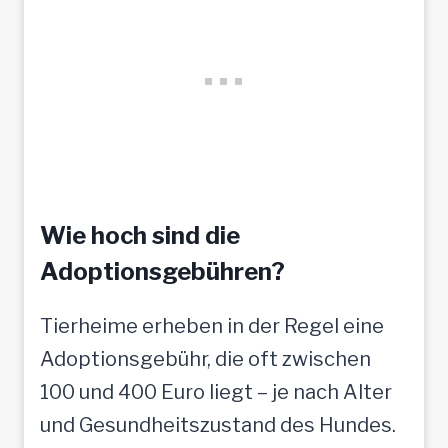
Wie hoch sind die
Adoptionsgebühren?
Tierheime erheben in der Regel eine
Adoptionsgebühr, die oft zwischen
100 und 400 Euro liegt – je nach Alter
und Gesundheitszustand des Hundes.