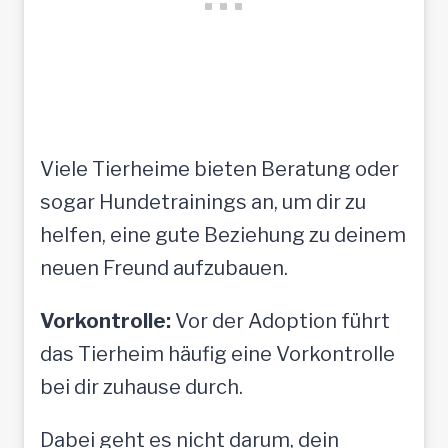
Viele Tierheime bieten Beratung oder
sogar Hundetrainings an, um dir zu
helfen, eine gute Beziehung zu deinem
neuen Freund aufzubauen.
Vorkontrolle:
Vor der Adoption führt
das Tierheim häufig eine Vorkontrolle
bei dir zuhause durch.
Dabei geht es nicht darum, dein