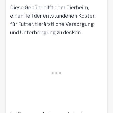
Diese Gebühr hilft dem Tierheim,
einen Teil der entstandenen Kosten
für Futter, tierärztliche Versorgung
und Unterbringung zu decken.