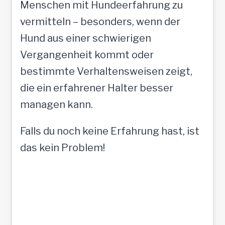
Menschen mit Hundeerfahrung zu
vermitteln – besonders, wenn der
Hund aus einer schwierigen
Vergangenheit kommt oder
bestimmte Verhaltensweisen zeigt,
die ein erfahrener Halter besser
managen kann.
Falls du noch keine Erfahrung hast, ist
das kein Problem!