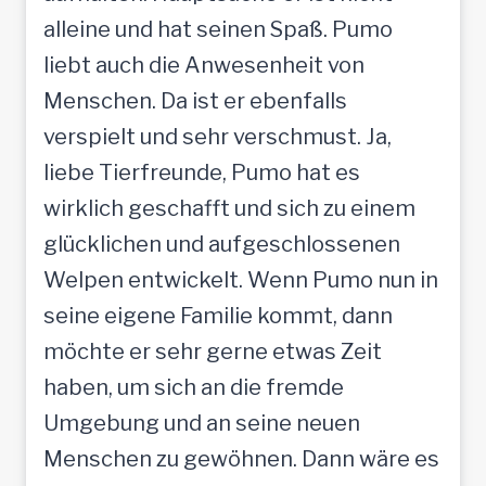
alleine und hat seinen Spaß. Pumo
liebt auch die Anwesenheit von
Menschen. Da ist er ebenfalls
verspielt und sehr verschmust. Ja,
liebe Tierfreunde, Pumo hat es
wirklich geschafft und sich zu einem
glücklichen und aufgeschlossenen
Welpen entwickelt. Wenn Pumo nun in
seine eigene Familie kommt, dann
möchte er sehr gerne etwas Zeit
haben, um sich an die fremde
Umgebung und an seine neuen
Menschen zu gewöhnen. Dann wäre es