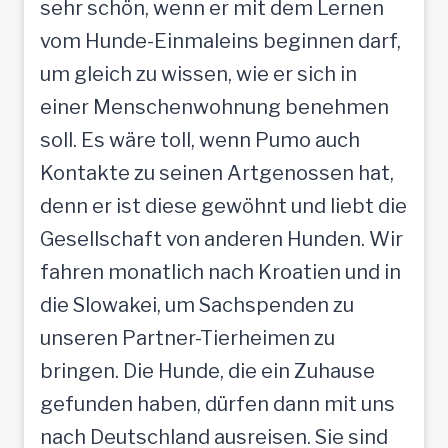
sehr schön, wenn er mit dem Lernen
vom Hunde-Einmaleins beginnen darf,
um gleich zu wissen, wie er sich in
einer Menschenwohnung benehmen
soll. Es wäre toll, wenn Pumo auch
Kontakte zu seinen Artgenossen hat,
denn er ist diese gewöhnt und liebt die
Gesellschaft von anderen Hunden. Wir
fahren monatlich nach Kroatien und in
die Slowakei, um Sachspenden zu
unseren Partner-Tierheimen zu
bringen. Die Hunde, die ein Zuhause
gefunden haben, dürfen dann mit uns
nach Deutschland ausreisen. Sie sind