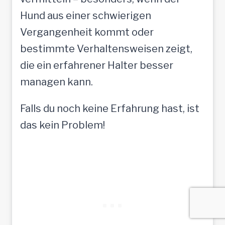
Hund aus einer schwierigen
Vergangenheit kommt oder
bestimmte Verhaltensweisen zeigt,
die ein erfahrener Halter besser
managen kann.
Falls du noch keine Erfahrung hast, ist
das kein Problem!