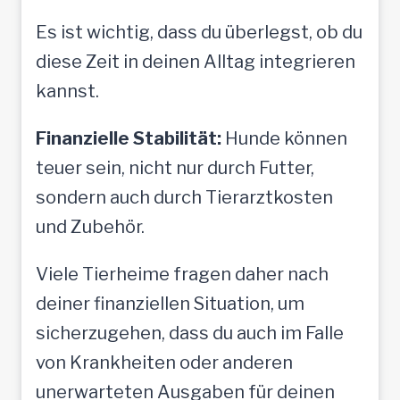
Es ist wichtig, dass du überlegst, ob du
diese Zeit in deinen Alltag integrieren
kannst.
Finanzielle Stabilität:
Hunde können
teuer sein, nicht nur durch Futter,
sondern auch durch Tierarztkosten
und Zubehör.
Viele Tierheime fragen daher nach
deiner finanziellen Situation, um
sicherzugehen, dass du auch im Falle
von Krankheiten oder anderen
unerwarteten Ausgaben für deinen