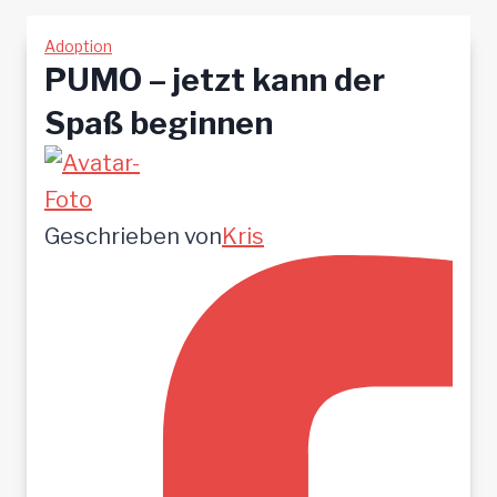
Adoption
PUMO – jetzt kann der
Spaß beginnen
Geschrieben von
Kris