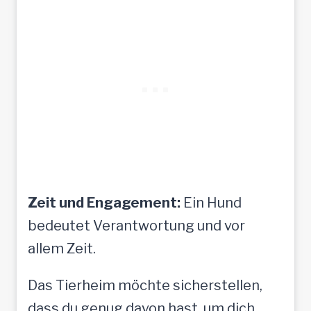
Zeit und Engagement:
Ein Hund
bedeutet Verantwortung und vor
allem Zeit.
Das Tierheim möchte sicherstellen,
dass du genug davon hast, um dich