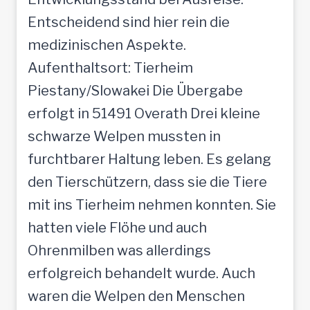
Entscheidend sind hier rein die
medizinischen Aspekte.
Aufenthaltsort: Tierheim
Piestany/Slowakei Die Übergabe
erfolgt in 51491 Overath Drei kleine
schwarze Welpen mussten in
furchtbarer Haltung leben. Es gelang
den Tierschützern, dass sie die Tiere
mit ins Tierheim nehmen konnten. Sie
hatten viele Flöhe und auch
Ohrenmilben was allerdings
erfolgreich behandelt wurde. Auch
waren die Welpen den Menschen