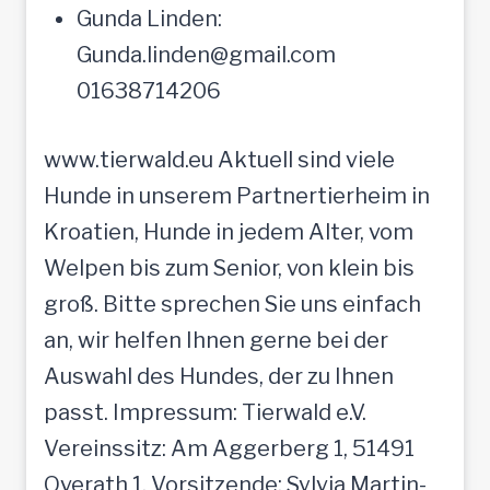
Gunda Linden:
Gunda.linden@gmail.com
01638714206
www.tierwald.eu Aktuell sind viele
Hunde in unserem Partnertierheim in
Kroatien, Hunde in jedem Alter, vom
Welpen bis zum Senior, von klein bis
groß. Bitte sprechen Sie uns einfach
an, wir helfen Ihnen gerne bei der
Auswahl des Hundes, der zu Ihnen
passt. Impressum: Tierwald e.V.
Vereinssitz: Am Aggerberg 1, 51491
Overath 1. Vorsitzende: Sylvia Martin-