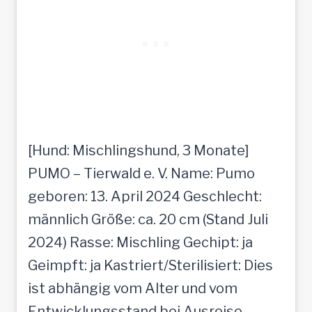
[Hund: Mischlingshund, 3 Monate]
PUMO – Tierwald e. V. Name: Pumo
geboren: 13. April 2024 Geschlecht:
männlich Größe: ca. 20 cm (Stand Juli
2024) Rasse: Mischling Gechipt: ja
Geimpft: ja Kastriert/Sterilisiert: Dies
ist abhängig vom Alter und vom
Entwicklungsstand bei Ausreise.