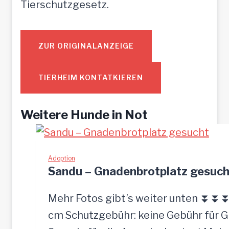
Tierschutzgesetz.
ZUR ORIGINALANZEIGE
TIERHEIM KONTATKIEREN
Weitere Hunde in Not
Adoption
Sandu – Gnadenbrotplatz gesuch
Mehr Fotos gibt’s weiter unten ⏬⏬⏬ [
cm Schutzgebühr: keine Gebühr für 