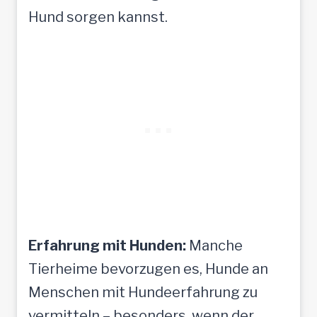
Hund sorgen kannst.
Erfahrung mit Hunden:
Manche
Tierheime bevorzugen es, Hunde an
Menschen mit Hundeerfahrung zu
vermitteln – besonders, wenn der