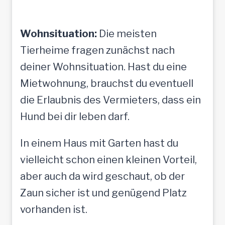
Wohnsituation:
Die meisten
Tierheime fragen zunächst nach
deiner Wohnsituation. Hast du eine
Mietwohnung, brauchst du eventuell
die Erlaubnis des Vermieters, dass ein
Hund bei dir leben darf.
In einem Haus mit Garten hast du
vielleicht schon einen kleinen Vorteil,
aber auch da wird geschaut, ob der
Zaun sicher ist und genügend Platz
vorhanden ist.