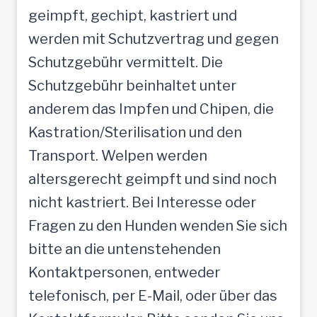
geimpft, gechipt, kastriert und
werden mit Schutzvertrag und gegen
Schutzgebühr vermittelt. Die
Schutzgebühr beinhaltet unter
anderem das Impfen und Chipen, die
Kastration/Sterilisation und den
Transport. Welpen werden
altersgerecht geimpft und sind noch
nicht kastriert. Bei Interesse oder
Fragen zu den Hunden wenden Sie sich
bitte an die untenstehenden
Kontaktpersonen, entweder
telefonisch, per E-Mail, oder über das