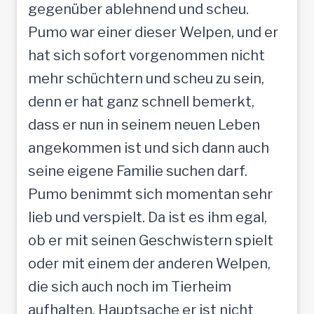
gegenüber ablehnend und scheu.
Pumo war einer dieser Welpen, und er
hat sich sofort vorgenommen nicht
mehr schüchtern und scheu zu sein,
denn er hat ganz schnell bemerkt,
dass er nun in seinem neuen Leben
angekommen ist und sich dann auch
seine eigene Familie suchen darf.
Pumo benimmt sich momentan sehr
lieb und verspielt. Da ist es ihm egal,
ob er mit seinen Geschwistern spielt
oder mit einem der anderen Welpen,
die sich auch noch im Tierheim
aufhalten. Hauptsache er ist nicht