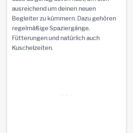
ausreichend um deinen neuen
Begleiter zu kümmern. Dazu gehören
regelmäßige Spaziergänge,
Fütterungen und natürlich auch
Kuschelzeiten.