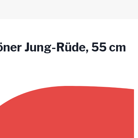
ner Jung-Rüde, 55 cm