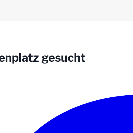
enplatz gesucht