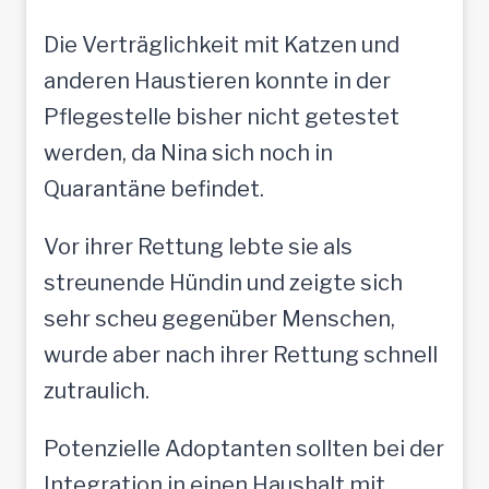
Die Verträglichkeit mit Katzen und
anderen Haustieren konnte in der
Pflegestelle bisher nicht getestet
werden, da Nina sich noch in
Quarantäne befindet.
Vor ihrer Rettung lebte sie als
streunende Hündin und zeigte sich
sehr scheu gegenüber Menschen,
wurde aber nach ihrer Rettung schnell
zutraulich.
Potenzielle Adoptanten sollten bei der
Integration in einen Haushalt mit