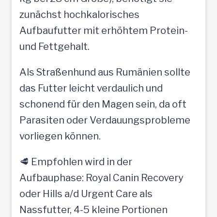
zunächst hochkalorisches
Aufbaufutter mit erhöhtem Protein-
und Fettgehalt.
Als Straßenhund aus Rumänien sollte
das Futter leicht verdaulich und
schonend für den Magen sein, da oft
Parasiten oder Verdauungsprobleme
vorliegen können.
🥩 Empfohlen wird in der
Aufbauphase: Royal Canin Recovery
oder Hills a/d Urgent Care als
Nassfutter, 4-5 kleine Portionen