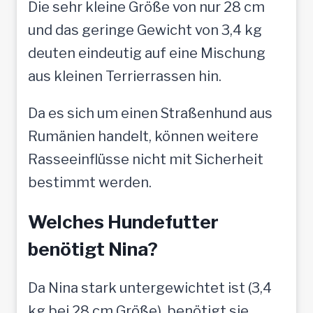
Die sehr kleine Größe von nur 28 cm
und das geringe Gewicht von 3,4 kg
deuten eindeutig auf eine Mischung
aus kleinen Terrierrassen hin.
Da es sich um einen Straßenhund aus
Rumänien handelt, können weitere
Rasseeinflüsse nicht mit Sicherheit
bestimmt werden.
Welches Hundefutter
benötigt Nina?
Da Nina stark untergewichtet ist (3,4
kg bei 28 cm Größe), benötigt sie