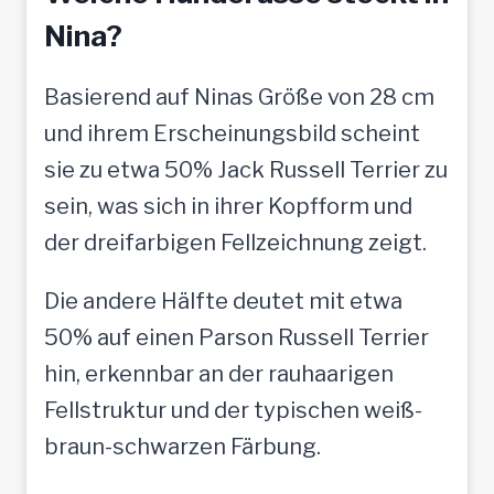
Nina?
Basierend auf Ninas Größe von 28 cm
und ihrem Erscheinungsbild scheint
sie zu etwa 50% Jack Russell Terrier zu
sein, was sich in ihrer Kopfform und
der dreifarbigen Fellzeichnung zeigt.
Die andere Hälfte deutet mit etwa
50% auf einen Parson Russell Terrier
hin, erkennbar an der rauhaarigen
Fellstruktur und der typischen weiß-
braun-schwarzen Färbung.