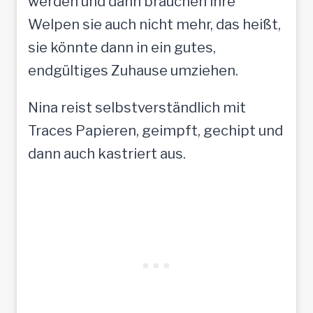
werden und dann brauchen ihre
Welpen sie auch nicht mehr, das heißt,
sie könnte dann in ein gutes,
endgültiges Zuhause umziehen.
Nina reist selbstverständlich mit
Traces Papieren, geimpft, gechipt und
dann auch kastriert aus.