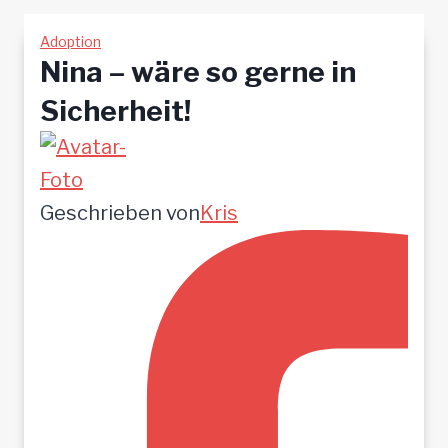
Adoption
Nina – wäre so gerne in
Sicherheit!
Geschrieben von
Kris