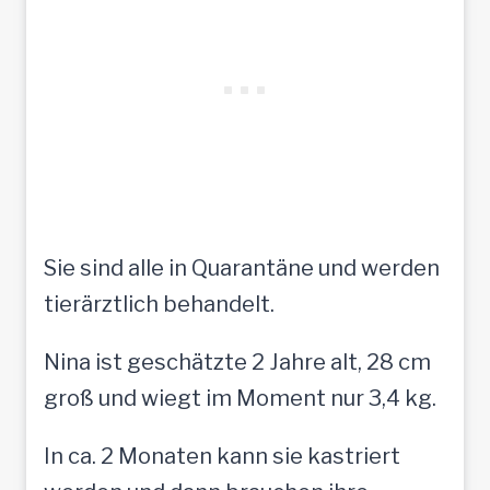
Sie sind alle in Quarantäne und werden
tierärztlich behandelt.
Nina ist geschätzte 2 Jahre alt, 28 cm
groß und wiegt im Moment nur 3,4 kg.
In ca. 2 Monaten kann sie kastriert