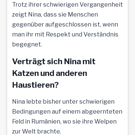
Trotz ihrer schwierigen Vergangenheit
zeigt Nina, dass sie Menschen
gegenüber aufgeschlossen ist, wenn
man ihr mit Respekt und Verständnis
begegnet.
Verträgt sich Nina mit
Katzen und anderen
Haustieren?
Nina lebte bisher unter schwierigen
Bedingungen auf einem abgeernteten
Feld in Rumänien, wo sie ihre Welpen
zur Welt brachte.