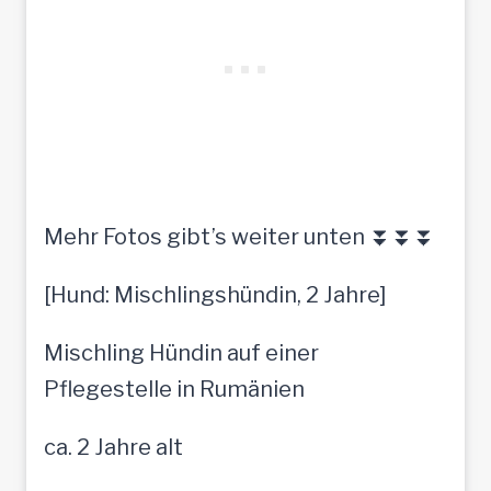
Mehr Fotos gibt’s weiter unten ⏬⏬⏬
[Hund: Mischlingshündin, 2 Jahre]
Mischling Hündin auf einer
Pflegestelle in Rumänien
ca. 2 Jahre alt