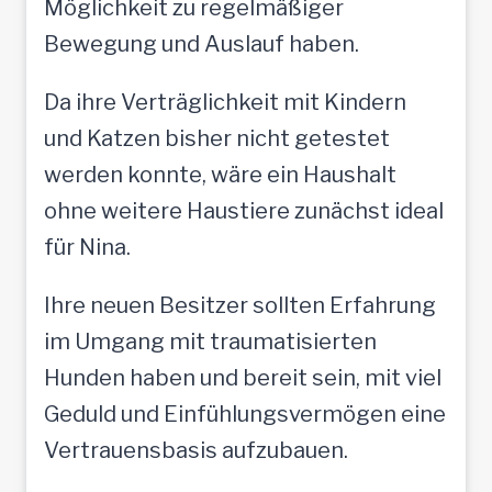
Möglichkeit zu regelmäßiger
Bewegung und Auslauf haben.
Da ihre Verträglichkeit mit Kindern
und Katzen bisher nicht getestet
werden konnte, wäre ein Haushalt
ohne weitere Haustiere zunächst ideal
für Nina.
Ihre neuen Besitzer sollten Erfahrung
im Umgang mit traumatisierten
Hunden haben und bereit sein, mit viel
Geduld und Einfühlungsvermögen eine
Vertrauensbasis aufzubauen.