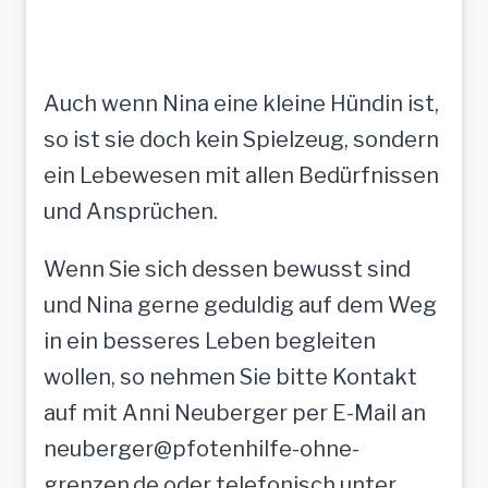
Auch wenn Nina eine kleine Hündin ist,
so ist sie doch kein Spielzeug, sondern
ein Lebewesen mit allen Bedürfnissen
und Ansprüchen.
Wenn Sie sich dessen bewusst sind
und Nina gerne geduldig auf dem Weg
in ein besseres Leben begleiten
wollen, so nehmen Sie bitte Kontakt
auf mit Anni Neuberger per E-Mail an
neuberger@pfotenhilfe-ohne-
grenzen.de oder telefonisch unter