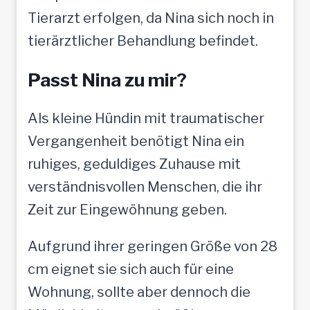
Tierarzt erfolgen, da Nina sich noch in
tierärztlicher Behandlung befindet.
Passt Nina zu mir?
Als kleine Hündin mit traumatischer
Vergangenheit benötigt Nina ein
ruhiges, geduldiges Zuhause mit
verständnisvollen Menschen, die ihr
Zeit zur Eingewöhnung geben.
Aufgrund ihrer geringen Größe von 28
cm eignet sie sich auch für eine
Wohnung, sollte aber dennoch die