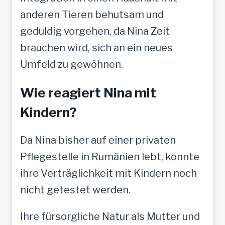
anderen Tieren behutsam und
geduldig vorgehen, da Nina Zeit
brauchen wird, sich an ein neues
Umfeld zu gewöhnen.
Wie reagiert Nina mit
Kindern?
Da Nina bisher auf einer privaten
Pflegestelle in Rumänien lebt, konnte
ihre Verträglichkeit mit Kindern noch
nicht getestet werden.
Ihre fürsorgliche Natur als Mutter und