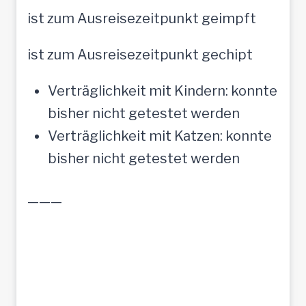
ist zum Ausreisezeitpunkt geimpft
ist zum Ausreisezeitpunkt gechipt
Verträglichkeit mit Kindern: konnte
bisher nicht getestet werden
Verträglichkeit mit Katzen: konnte
bisher nicht getestet werden
———