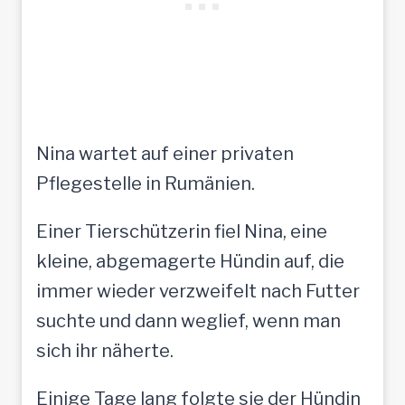
Nina wartet auf einer privaten
Pflegestelle in Rumänien.
Einer Tierschützerin fiel Nina, eine
kleine, abgemagerte Hündin auf, die
immer wieder verzweifelt nach Futter
suchte und dann weglief, wenn man
sich ihr näherte.
Einige Tage lang folgte sie der Hündin