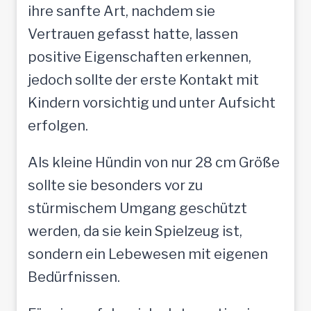
ihre sanfte Art, nachdem sie
Vertrauen gefasst hatte, lassen
positive Eigenschaften erkennen,
jedoch sollte der erste Kontakt mit
Kindern vorsichtig und unter Aufsicht
erfolgen.
Als kleine Hündin von nur 28 cm Größe
sollte sie besonders vor zu
stürmischem Umgang geschützt
werden, da sie kein Spielzeug ist,
sondern ein Lebewesen mit eigenen
Bedürfnissen.