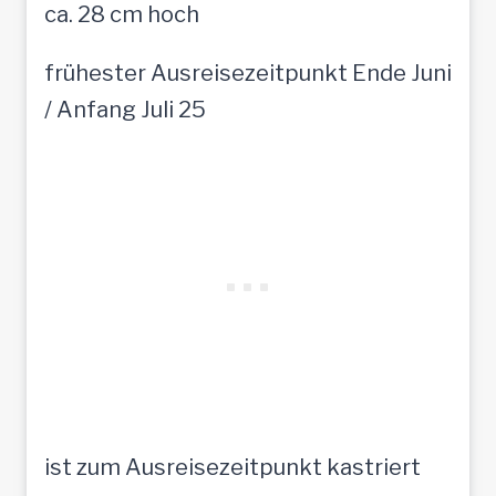
ca. 28 cm hoch
frühester Ausreisezeitpunkt Ende Juni
/ Anfang Juli 25
ist zum Ausreisezeitpunkt kastriert