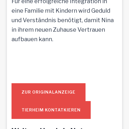
Für eine erfolgreiche Integration in
eine Familie mit Kindern wird Geduld
und Verständnis benötigt, damit Nina
in ihrem neuen Zuhause Vertrauen
aufbauen kann.
ZUR ORIGINALANZEIGE
TIERHEIM KONTATKIEREN