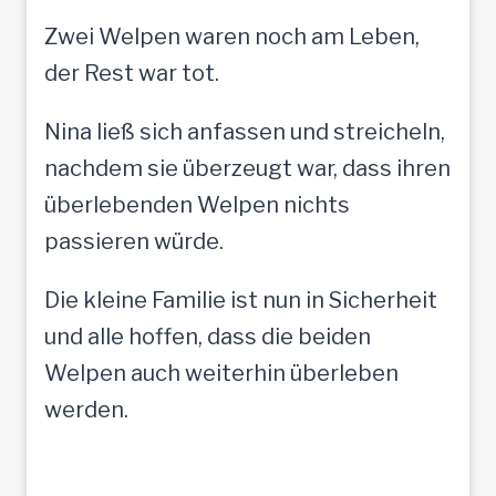
Zwei Welpen waren noch am Leben,
der Rest war tot.
Nina ließ sich anfassen und streicheln,
nachdem sie überzeugt war, dass ihren
überlebenden Welpen nichts
passieren würde.
Die kleine Familie ist nun in Sicherheit
und alle hoffen, dass die beiden
Welpen auch weiterhin überleben
werden.