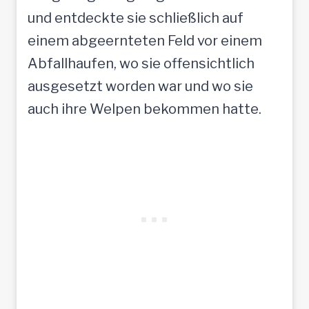
und entdeckte sie schließlich auf
einem abgeernteten Feld vor einem
Abfallhaufen, wo sie offensichtlich
ausgesetzt worden war und wo sie
auch ihre Welpen bekommen hatte.