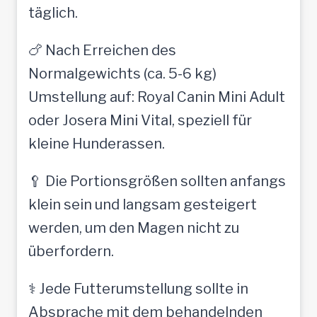
täglich.
🍗 Nach Erreichen des
Normalgewichts (ca. 5-6 kg)
Umstellung auf: Royal Canin Mini Adult
oder Josera Mini Vital, speziell für
kleine Hunderassen.
🥄 Die Portionsgrößen sollten anfangs
klein sein und langsam gesteigert
werden, um den Magen nicht zu
überfordern.
⚕️ Jede Futterumstellung sollte in
Absprache mit dem behandelnden