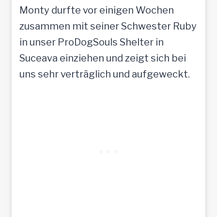
Monty durfte vor einigen Wochen
zusammen mit seiner Schwester Ruby
in unser ProDogSouls Shelter in
Suceava einziehen und zeigt sich bei
uns sehr verträglich und aufgeweckt.