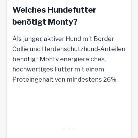
Welches Hundefutter
benötigt Monty?
Als junger, aktiver Hund mit Border
Collie und Herdenschutzhund-Anteilen
benötigt Monty energiereiches,
hochwertiges Futter mit einem
Proteingehalt von mindestens 26%.