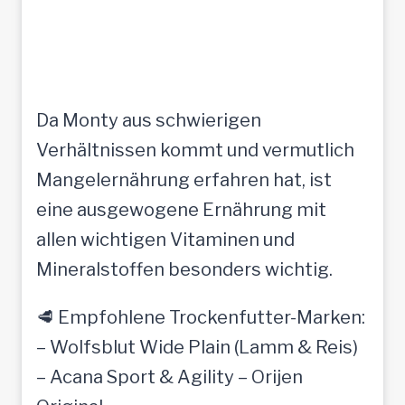
Da Monty aus schwierigen
Verhältnissen kommt und vermutlich
Mangelernährung erfahren hat, ist
eine ausgewogene Ernährung mit
allen wichtigen Vitaminen und
Mineralstoffen besonders wichtig.
🥩 Empfohlene Trockenfutter-Marken:
– Wolfsblut Wide Plain (Lamm & Reis)
– Acana Sport & Agility – Orijen