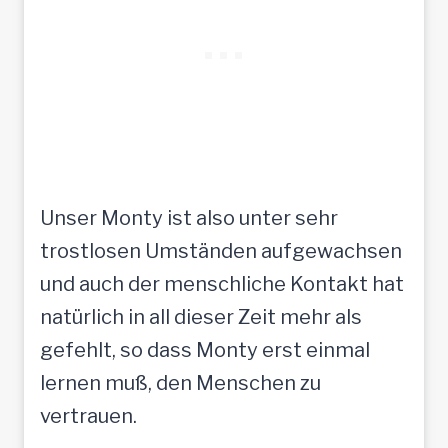
Unser Monty ist also unter sehr
trostlosen Umständen aufgewachsen
und auch der menschliche Kontakt hat
natürlich in all dieser Zeit mehr als
gefehlt, so dass Monty erst einmal
lernen muß, den Menschen zu
vertrauen.