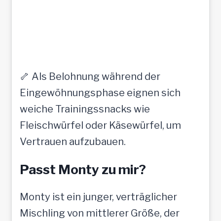
🦴 Als Belohnung während der
Eingewöhnungsphase eignen sich
weiche Trainingssnacks wie
Fleischwürfel oder Käsewürfel, um
Vertrauen aufzubauen.
Passt Monty zu mir?
Monty ist ein junger, verträglicher
Mischling von mittlerer Größe, der