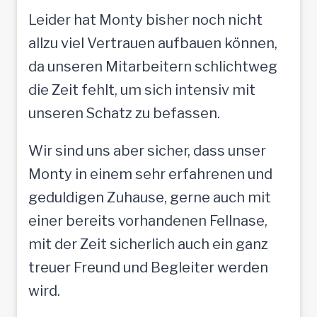
Leider hat Monty bisher noch nicht
allzu viel Vertrauen aufbauen können,
da unseren Mitarbeitern schlichtweg
die Zeit fehlt, um sich intensiv mit
unseren Schatz zu befassen.
Wir sind uns aber sicher, dass unser
Monty in einem sehr erfahrenen und
geduldigen Zuhause, gerne auch mit
einer bereits vorhandenen Fellnase,
mit der Zeit sicherlich auch ein ganz
treuer Freund und Begleiter werden
wird.