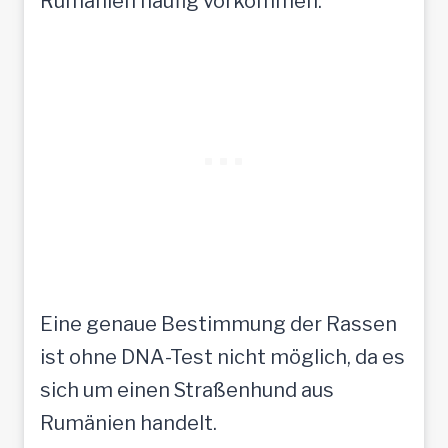
Rumänien häufig vorkommen.
Eine genaue Bestimmung der Rassen
ist ohne DNA-Test nicht möglich, da es
sich um einen Straßenhund aus
Rumänien handelt.