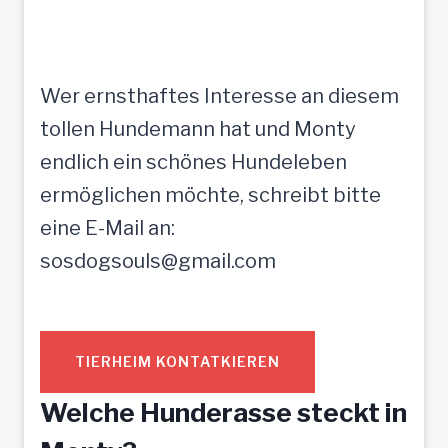
Wer ernsthaftes Interesse an diesem
tollen Hundemann hat und Monty
endlich ein schönes Hundeleben
ermöglichen möchte, schreibt bitte
eine E-Mail an:
sosdogsouls@gmail.com
TIERHEIM KONTATKIEREN
Welche Hunderasse steckt in