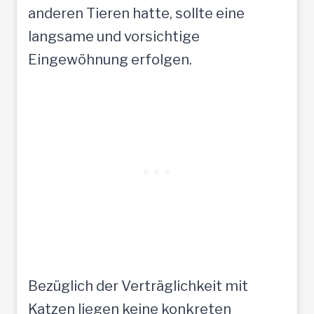
anderen Tieren hatte, sollte eine
langsame und vorsichtige
Eingewöhnung erfolgen.
Bezüglich der Verträglichkeit mit
Katzen liegen keine konkreten