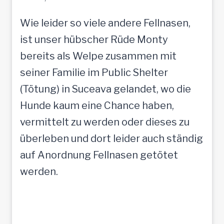
Wie leider so viele andere Fellnasen,
ist unser hübscher Rüde Monty
bereits als Welpe zusammen mit
seiner Familie im Public Shelter
(Tötung) in Suceava gelandet, wo die
Hunde kaum eine Chance haben,
vermittelt zu werden oder dieses zu
überleben und dort leider auch ständig
auf Anordnung Fellnasen getötet
werden.