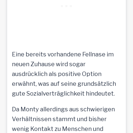
Eine bereits vorhandene Fellnase im
neuen Zuhause wird sogar
ausdrücklich als positive Option
erwähnt, was auf seine grundsätzlich
gute Sozialverträglichkeit hindeutet.
Da Monty allerdings aus schwierigen
Verhältnissen stammt und bisher
wenig Kontakt zu Menschen und