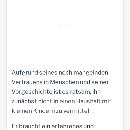
Aufgrund seines noch mangelnden
Vertrauens in Menschen und seiner
Vorgeschichte ist es ratsam, ihn
zunächst nicht in einen Haushalt mit
kleinen Kindern zu vermitteln.
Er braucht ein erfahrenes und