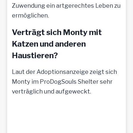
Zuwendung ein artgerechtes Leben zu
ermöglichen.
Verträgt sich Monty mit
Katzen und anderen
Haustieren?
Laut der Adoptionsanzeige zeigt sich
Monty im ProDogSouls Shelter sehr
verträglich und aufgeweckt.