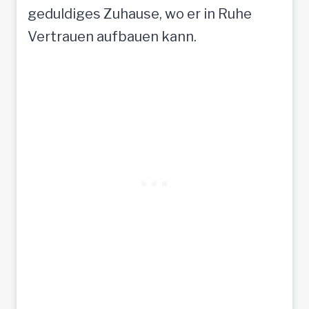
geduldiges Zuhause, wo er in Ruhe
Vertrauen aufbauen kann.