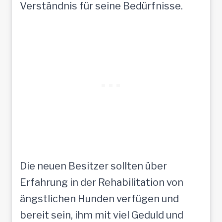
Verständnis für seine Bedürfnisse.
Die neuen Besitzer sollten über
Erfahrung in der Rehabilitation von
ängstlichen Hunden verfügen und
bereit sein, ihm mit viel Geduld und