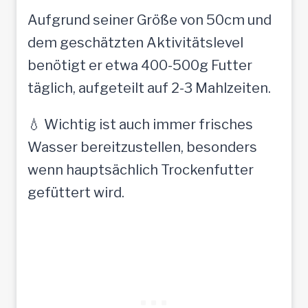
Aufgrund seiner Größe von 50cm und
dem geschätzten Aktivitätslevel
benötigt er etwa 400-500g Futter
täglich, aufgeteilt auf 2-3 Mahlzeiten.
💧 Wichtig ist auch immer frisches
Wasser bereitzustellen, besonders
wenn hauptsächlich Trockenfutter
gefüttert wird.