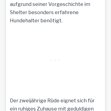
aufgrund seiner Vorgeschichte im
Shelter besonders erfahrene
Hundehalter benötigt.
Der zweijährige Rüde eignet sich für
ein ruhiges Zuhause mit geduldigen