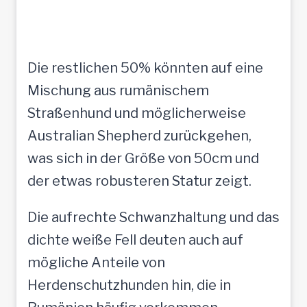
Die restlichen 50% könnten auf eine
Mischung aus rumänischem
Straßenhund und möglicherweise
Australian Shepherd zurückgehen,
was sich in der Größe von 50cm und
der etwas robusteren Statur zeigt.
Die aufrechte Schwanzhaltung und das
dichte weiße Fell deuten auch auf
mögliche Anteile von
Herdenschutzhunden hin, die in