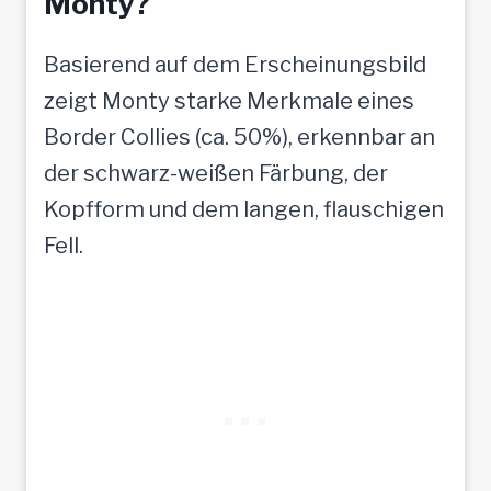
Monty?
Basierend auf dem Erscheinungsbild
zeigt Monty starke Merkmale eines
Border Collies (ca. 50%), erkennbar an
der schwarz-weißen Färbung, der
Kopfform und dem langen, flauschigen
Fell.