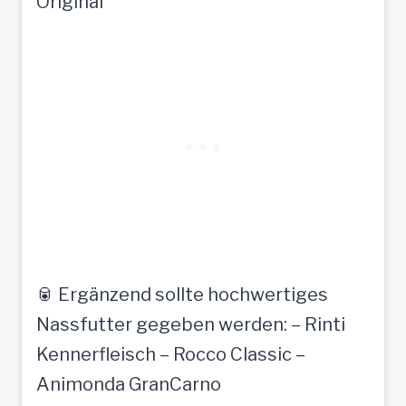
Original
🥫 Ergänzend sollte hochwertiges
Nassfutter gegeben werden: – Rinti
Kennerfleisch – Rocco Classic –
Animonda GranCarno