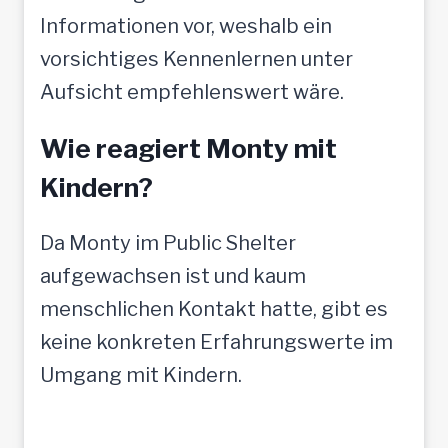
Informationen vor, weshalb ein
vorsichtiges Kennenlernen unter
Aufsicht empfehlenswert wäre.
Wie reagiert Monty mit
Kindern?
Da Monty im Public Shelter
aufgewachsen ist und kaum
menschlichen Kontakt hatte, gibt es
keine konkreten Erfahrungswerte im
Umgang mit Kindern.