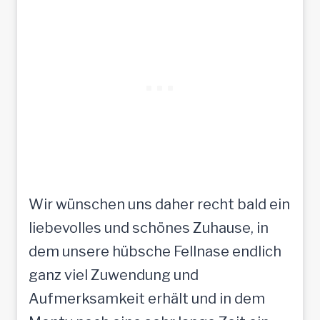
Wir wünschen uns daher recht bald ein
liebevolles und schönes Zuhause, in
dem unsere hübsche Fellnase endlich
ganz viel Zuwendung und
Aufmerksamkeit erhält und in dem