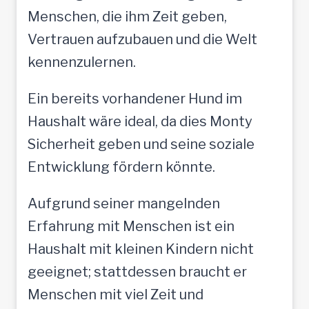
Menschen, die ihm Zeit geben,
Vertrauen aufzubauen und die Welt
kennenzulernen.
Ein bereits vorhandener Hund im
Haushalt wäre ideal, da dies Monty
Sicherheit geben und seine soziale
Entwicklung fördern könnte.
Aufgrund seiner mangelnden
Erfahrung mit Menschen ist ein
Haushalt mit kleinen Kindern nicht
geeignet; stattdessen braucht er
Menschen mit viel Zeit und