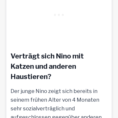
Verträgt sich Nino mit
Katzen und anderen
Haustieren?
Der junge Nino zeigt sich bereits in
seinem frühen Alter von 4 Monaten
sehr sozialverträglich und
aufgeschlossen gegenüber anderen