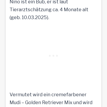
Nino ist ein Bub, er ist laut
Tierarztschätzung ca. 4 Monate alt
(geb. 10.03.2025).
Vermutet wird ein cremefarbener
Mudi – Golden Retriever Mix und wird