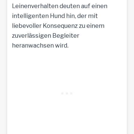
Leinenverhalten deuten auf einen
intelligenten Hund hin, der mit
liebevoller Konsequenz zu einem
zuverlässigen Begleiter
heranwachsen wird.