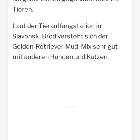
Tieren.
Laut der Tierauffangstation in
Slavonski Brod versteht sich der
Golden-Retriever-Mudi Mix sehr gut
mit anderen Hunden und Katzen.