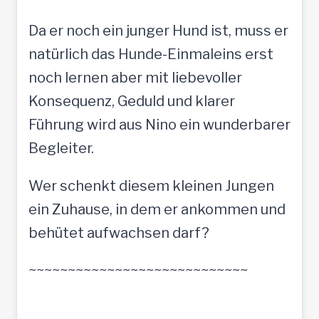
Da er noch ein junger Hund ist, muss er
natürlich das Hunde-Einmaleins erst
noch lernen aber mit liebevoller
Konsequenz, Geduld und klarer
Führung wird aus Nino ein wunderbarer
Begleiter.
Wer schenkt diesem kleinen Jungen
ein Zuhause, in dem er ankommen und
behütet aufwachsen darf?
~~~~~~~~~~~~~~~~~~~~~~~~~~~~