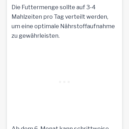
Die Futtermenge sollte auf 3-4
Mahlzeiten pro Tag verteilt werden,
um eine optimale Nährstoffaufnahme
zu gewährleisten.
Ab dem 6. Monat kann schrittweise