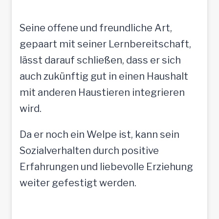
Seine offene und freundliche Art,
gepaart mit seiner Lernbereitschaft,
lässt darauf schließen, dass er sich
auch zukünftig gut in einen Haushalt
mit anderen Haustieren integrieren
wird.
Da er noch ein Welpe ist, kann sein
Sozialverhalten durch positive
Erfahrungen und liebevolle Erziehung
weiter gefestigt werden.