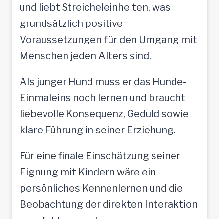
und liebt Streicheleinheiten, was
grundsätzlich positive
Voraussetzungen für den Umgang mit
Menschen jeden Alters sind.
Als junger Hund muss er das Hunde-
Einmaleins noch lernen und braucht
liebevolle Konsequenz, Geduld sowie
klare Führung in seiner Erziehung.
Für eine finale Einschätzung seiner
Eignung mit Kindern wäre ein
persönliches Kennenlernen und die
Beobachtung der direkten Interaktion