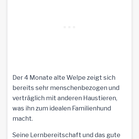
Der 4 Monate alte Welpe zeigt sich
bereits sehr menschenbezogen und
verträglich mit anderen Haustieren,
was ihn zum idealen Familienhund
macht.
Seine Lernbereitschaft und das gute