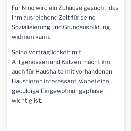
Für Nino wird ein Zuhause gesucht, das
ihm ausreichend Zeit für seine
Sozialisierung und Grundausbildung
widmen kann.
Seine Verträglichkeit mit
Artgenossen und Katzen macht ihn
auch für Haushalte mit vorhandenen
Haustieren interessant, wobei eine
geduldige Eingewöhnungsphase
wichtig ist.