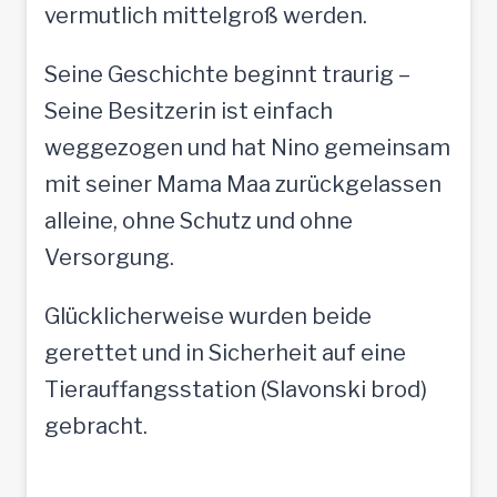
vermutlich mittelgroß werden.
Seine Geschichte beginnt traurig –
Seine Besitzerin ist einfach
weggezogen und hat Nino gemeinsam
mit seiner Mama Maa zurückgelassen
alleine, ohne Schutz und ohne
Versorgung.
Glücklicherweise wurden beide
gerettet und in Sicherheit auf eine
Tierauffangsstation (Slavonski brod)
gebracht.