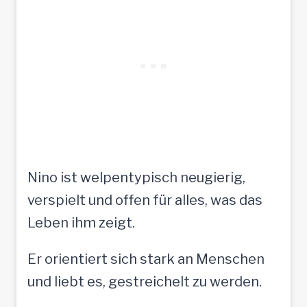
Nino ist welpentypisch neugierig,
verspielt und offen für alles, was das
Leben ihm zeigt.
Er orientiert sich stark an Menschen
und liebt es, gestreichelt zu werden.