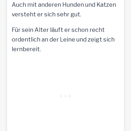
Auch mit anderen Hunden und Katzen
versteht er sich sehr gut.
Für sein Alter läuft er schon recht
ordentlich an der Leine und zeigt sich
lernbereit.