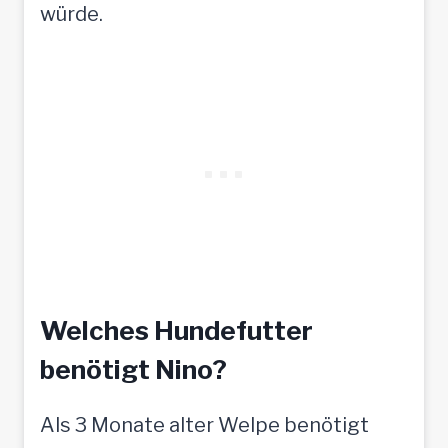
würde.
Welches Hundefutter
benötigt Nino?
Als 3 Monate alter Welpe benötigt