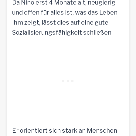
Da Nino erst 4 Monate alt, neugierig
und offen für alles ist, was das Leben
ihm zeigt, lässt dies auf eine gute
Sozialisierungsfähigkeit schließen.
Er orientiert sich stark an Menschen