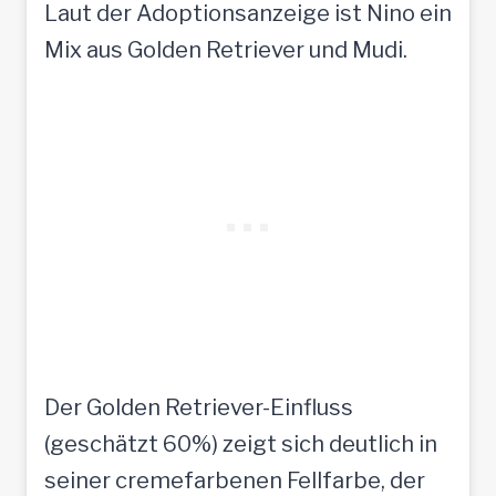
Laut der Adoptionsanzeige ist Nino ein
Mix aus Golden Retriever und Mudi.
Der Golden Retriever-Einfluss
(geschätzt 60%) zeigt sich deutlich in
seiner cremefarbenen Fellfarbe, der