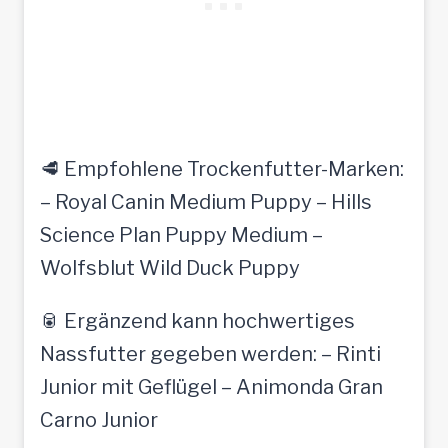
🥩 Empfohlene Trockenfutter-Marken:
– Royal Canin Medium Puppy – Hills
Science Plan Puppy Medium –
Wolfsblut Wild Duck Puppy
🥫 Ergänzend kann hochwertiges
Nassfutter gegeben werden: – Rinti
Junior mit Geflügel – Animonda Gran
Carno Junior