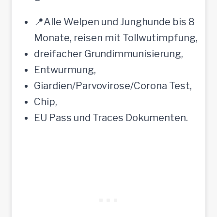
📍Alle Welpen und Junghunde bis 8
Monate, reisen mit Tollwutimpfung,
dreifacher Grundimmunisierung,
Entwurmung,
Giardien/Parvovirose/Corona Test,
Chip,
EU Pass und Traces Dokumenten.