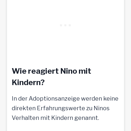
Wie reagiert Nino mit
Kindern?
In der Adoptionsanzeige werden keine
direkten Erfahrungswerte zu Ninos
Verhalten mit Kindern genannt.