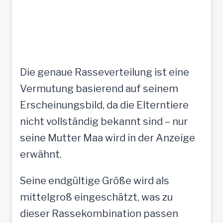
Die genaue Rasseverteilung ist eine
Vermutung basierend auf seinem
Erscheinungsbild, da die Elterntiere
nicht vollständig bekannt sind – nur
seine Mutter Maa wird in der Anzeige
erwähnt.
Seine endgültige Größe wird als
mittelgroß eingeschätzt, was zu
dieser Rassekombination passen