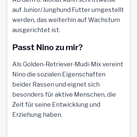
auf Junior/Junghund Futter umgestellt
werden, das weiterhin auf Wachstum
ausgerichtet ist.
Passt Nino zu mir?
Als Golden-Retriever-Mudi-Mix vereint
Nino die sozialen Eigenschaften
beider Rassen und eignet sich
besonders für aktive Menschen, die
Zeit für seine Entwicklung und
Erziehung haben.