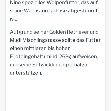
Nino spezielles Welpenfutter, das auf
seine Wachstumsphase abgestimmt
ist.
Aufgrund seiner Golden Retriever und
Mudi Mischlingsrasse sollte das Futter
einen mittleren bis hohen
Proteingehalt (mind. 26%) aufweisen,
um seine Entwicklung optimal zu
unterstützen.