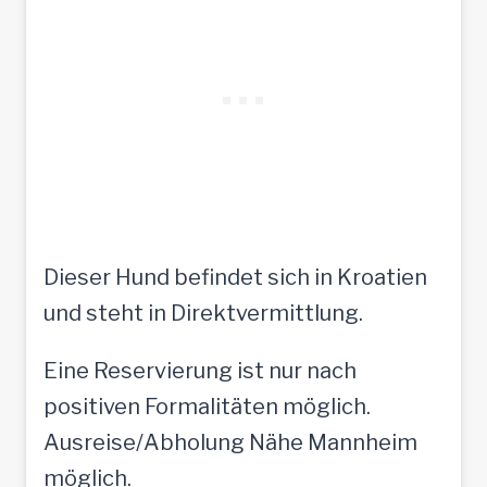
Dieser Hund befindet sich in Kroatien
und steht in Direktvermittlung.
Eine Reservierung ist nur nach
positiven Formalitäten möglich.
Ausreise/Abholung Nähe Mannheim
möglich.