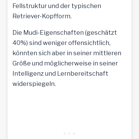
Fellstruktur und der typischen
Retriever-Kopfform.
Die Mudi-Eigenschaften (geschätzt
40%) sind weniger offensichtlich,
könnten sich aber in seiner mittleren
Größe und möglicherweise in seiner
Intelligenz und Lernbereitschaft
widerspiegeln.