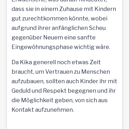
dass sie in einem Zuhause mit Kindern
gut zurechtkommen könnte, wobei
aufgrund ihrer anfänglichen Scheu
gegenüber Neuem eine sanfte
Eingewöhnungsphase wichtig wäre.
Da Kika generell noch etwas Zeit
braucht, um Vertrauen zu Menschen
aufzubauen, sollten auch Kinder ihr mit
Geduld und Respekt begegnen und ihr
die Möglichkeit geben, von sich aus
Kontakt aufzunehmen.