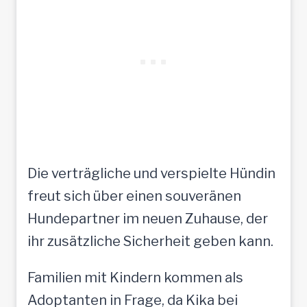
Die verträgliche und verspielte Hündin
freut sich über einen souveränen
Hundepartner im neuen Zuhause, der
ihr zusätzliche Sicherheit geben kann.
Familien mit Kindern kommen als
Adoptanten in Frage, da Kika bei