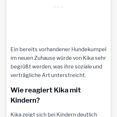
Ein bereits vorhandener Hundekumpel
im neuen Zuhause würde von Kika sehr
begrüßt werden, was ihre soziale und
verträgliche Art unterstreicht.
Wie reagiert Kika mit
Kindern?
Kika zeigt sich bei Kindern deutlich