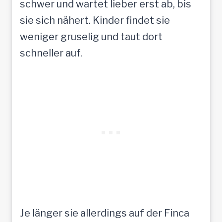
schwer und wartet lieber erst ab, bis
sie sich nähert. Kinder findet sie
weniger gruselig und taut dort
schneller auf.
Je länger sie allerdings auf der Finca