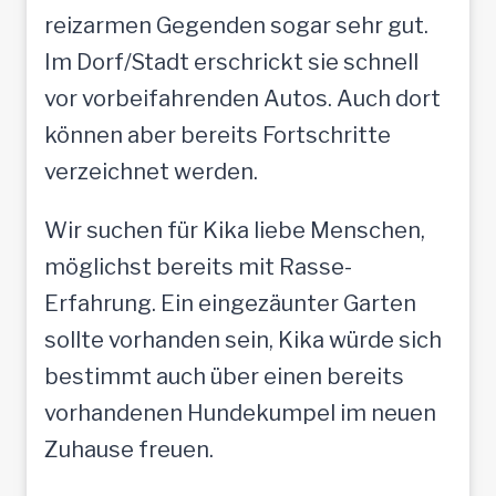
reizarmen Gegenden sogar sehr gut.
Im Dorf/Stadt erschrickt sie schnell
vor vorbeifahrenden Autos. Auch dort
können aber bereits Fortschritte
verzeichnet werden.
Wir suchen für Kika liebe Menschen,
möglichst bereits mit Rasse-
Erfahrung. Ein eingezäunter Garten
sollte vorhanden sein, Kika würde sich
bestimmt auch über einen bereits
vorhandenen Hundekumpel im neuen
Zuhause freuen.