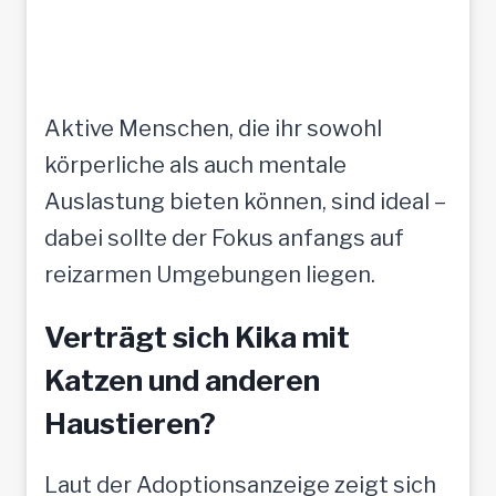
Aktive Menschen, die ihr sowohl
körperliche als auch mentale
Auslastung bieten können, sind ideal –
dabei sollte der Fokus anfangs auf
reizarmen Umgebungen liegen.
Verträgt sich Kika mit
Katzen und anderen
Haustieren?
Laut der Adoptionsanzeige zeigt sich