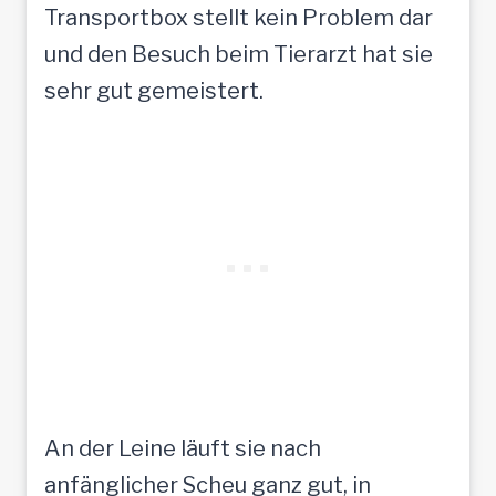
Transportbox stellt kein Problem dar
und den Besuch beim Tierarzt hat sie
sehr gut gemeistert.
An der Leine läuft sie nach
anfänglicher Scheu ganz gut, in