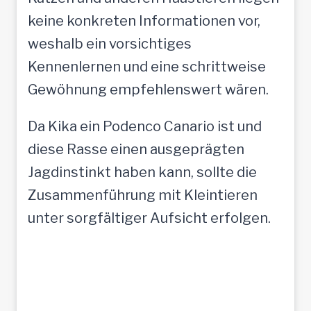
keine konkreten Informationen vor,
weshalb ein vorsichtiges
Kennenlernen und eine schrittweise
Gewöhnung empfehlenswert wären.
Da Kika ein Podenco Canario ist und
diese Rasse einen ausgeprägten
Jagdinstinkt haben kann, sollte die
Zusammenführung mit Kleintieren
unter sorgfältiger Aufsicht erfolgen.