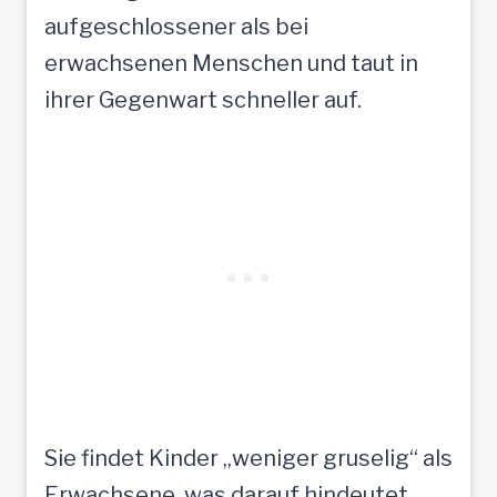
aufgeschlossener als bei
erwachsenen Menschen und taut in
ihrer Gegenwart schneller auf.
Sie findet Kinder „weniger gruselig“ als
Erwachsene, was darauf hindeutet,