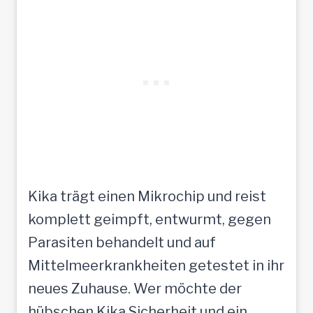
Kika trägt einen Mikrochip und reist
komplett geimpft, entwurmt, gegen
Parasiten behandelt und auf
Mittelmeerkrankheiten getestet in ihr
neues Zuhause. Wer möchte der
hübschen Kika Sicherheit und ein