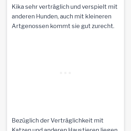
Kika sehr verträglich und verspielt mit
anderen Hunden, auch mit kleineren
Artgenossen kommt sie gut zurecht.
Bezüglich der Verträglichkeit mit
Katzen und anderen Haustieren liegen