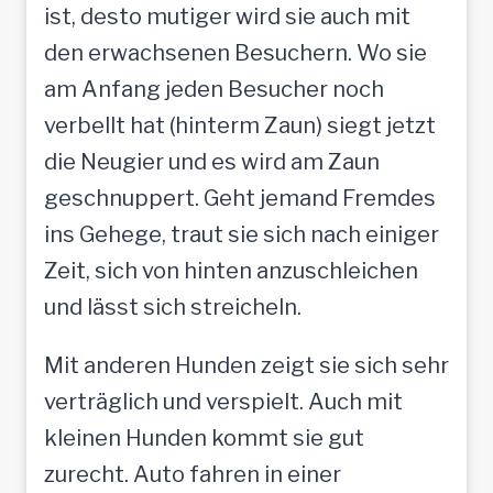
ist, desto mutiger wird sie auch mit
den erwachsenen Besuchern. Wo sie
am Anfang jeden Besucher noch
verbellt hat (hinterm Zaun) siegt jetzt
die Neugier und es wird am Zaun
geschnuppert. Geht jemand Fremdes
ins Gehege, traut sie sich nach einiger
Zeit, sich von hinten anzuschleichen
und lässt sich streicheln.
Mit anderen Hunden zeigt sie sich sehr
verträglich und verspielt. Auch mit
kleinen Hunden kommt sie gut
zurecht. Auto fahren in einer