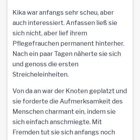
Kika war anfangs sehr scheu, aber
auch interessiert. Anfassen ließ sie
sich nicht, aber lief ihrem
Pflegefrauchen permanent hinterher.
Nach ein paar Tagen näherte sie sich
und genoss die ersten
Streicheleinheiten.
Von da an war der Knoten geplatzt und
sie forderte die Aufmerksamkeit des
Menschen charmant ein, indem sie
sich einfach anschmiegte. Mit
Fremden tut sie sich anfangs noch