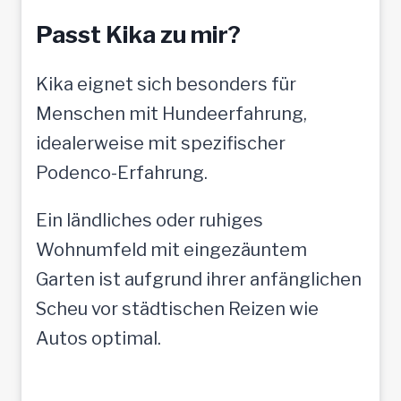
Passt Kika zu mir?
Kika eignet sich besonders für
Menschen mit Hundeerfahrung,
idealerweise mit spezifischer
Podenco-Erfahrung.
Ein ländliches oder ruhiges
Wohnumfeld mit eingezäuntem
Garten ist aufgrund ihrer anfänglichen
Scheu vor städtischen Reizen wie
Autos optimal.