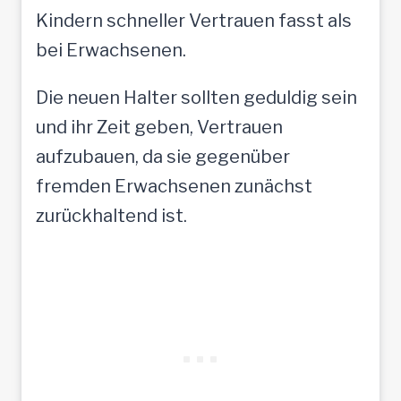
Kindern schneller Vertrauen fasst als
bei Erwachsenen.
Die neuen Halter sollten geduldig sein
und ihr Zeit geben, Vertrauen
aufzubauen, da sie gegenüber
fremden Erwachsenen zunächst
zurückhaltend ist.