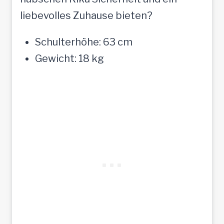
liebevolles Zuhause bieten?
Schulterhöhe: 63 cm
Gewicht: 18 kg