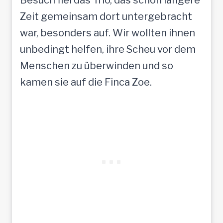
Zeit gemeinsam dort untergebracht
war, besonders auf. Wir wollten ihnen
unbedingt helfen, ihre Scheu vor dem
Menschen zu überwinden und so
kamen sie auf die Finca Zoe.