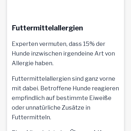
Futtermittelallergien
Experten vermuten, dass 15% der
Hunde inzwischen irgendeine Art von
Allergie haben.
Futtermittelallergien sind ganz vorne
mit dabei. Betroffene Hunde reagieren
empfindlich auf bestimmte Eiweiße
oder unnatürliche Zusätze in
Futtermitteln.