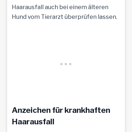
Haarausfall auch bei einem älteren
Hund vom Tierarzt überprüfen lassen.
Anzeichen für krankhaften
Haarausfall