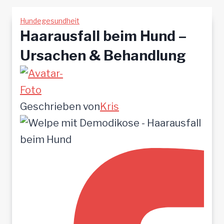
Hundegesundheit
Haarausfall beim Hund –
Ursachen & Behandlung
Geschrieben von
Kris