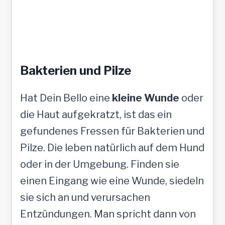
Bakterien und Pilze
Hat Dein Bello eine
kleine Wunde
oder
die Haut aufgekratzt, ist das ein
gefundenes Fressen für Bakterien und
Pilze. Die leben natürlich auf dem Hund
oder in der Umgebung. Finden sie
einen Eingang wie eine Wunde, siedeln
sie sich an und verursachen
Entzündungen. Man spricht dann von