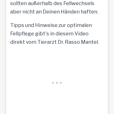
sollten außerhalb des Fellwechsels
aber nicht an Deinen Händen haften.
Tipps und Hinweise zur optimalen
Fellpflege gibt’s in diesem Video
direkt vom Tierarzt Dr. Rasso Mantel.