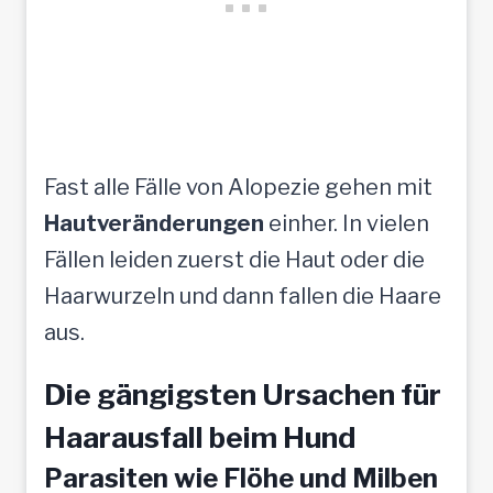
Fast alle Fälle von Alopezie gehen mit
Hautveränderungen
einher. In vielen
Fällen leiden zuerst die Haut oder die
Haarwurzeln und dann fallen die Haare
aus.
Die gängigsten Ursachen für
Haarausfall beim Hund
Parasiten wie Flöhe und Milben