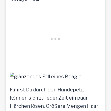
Fährst Du durch den Hundepelz,
können sich zu jeder Zeit ein paar
Härchen lösen. Größere Mengen Haar