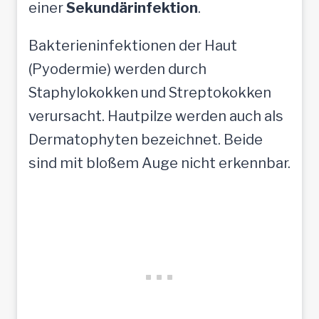
einer
Sekundärinfektion
.
Bakterieninfektionen der Haut
(Pyodermie) werden durch
Staphylokokken und Streptokokken
verursacht. Hautpilze werden auch als
Dermatophyten bezeichnet. Beide
sind mit bloßem Auge nicht erkennbar.