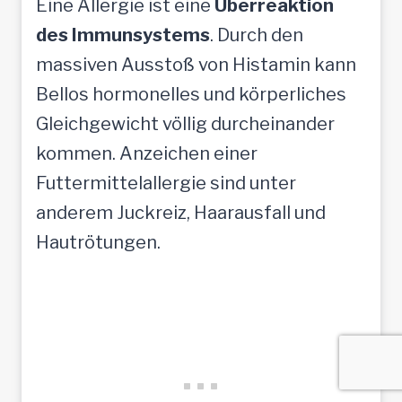
Eine Allergie ist eine
Überreaktion
des Immunsystems
. Durch den
massiven Ausstoß von Histamin kann
Bellos hormonelles und körperliches
Gleichgewicht völlig durcheinander
kommen. Anzeichen einer
Futtermittelallergie sind unter
anderem Juckreiz, Haarausfall und
Hautrötungen.