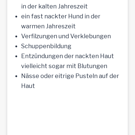
in der kalten Jahreszeit
ein fast nackter Hund in der
warmen Jahreszeit
Verfilzungen und Verklebungen
Schuppenbildung
Entzündungen der nackten Haut
vielleicht sogar mit Blutungen
Nässe oder eitrige Pusteln auf der
Haut