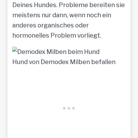
Deines Hundes. Probleme bereiten sie
meistens nur dann, wenn noch ein
anderes organisches oder
hormonelles Problem vorliegt.
Hund von Demodex Milben befallen