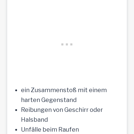
ein Zusammenstoß mit einem
harten Gegenstand
Reibungen von Geschirr oder
Halsband
Unfälle beim Raufen