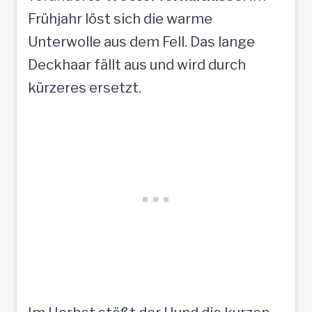
Frühjahr löst sich die warme
Unterwolle aus dem Fell. Das lange
Deckhaar fällt aus und wird durch
kürzeres ersetzt.