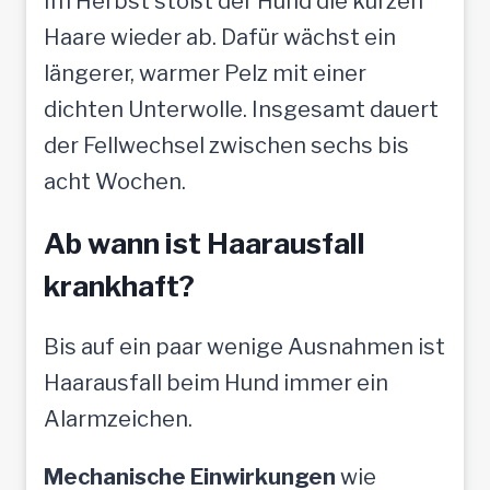
Im Herbst stößt der Hund die kurzen
Haare wieder ab. Dafür wächst ein
längerer, warmer Pelz mit einer
dichten Unterwolle. Insgesamt dauert
der Fellwechsel zwischen sechs bis
acht Wochen.
Ab wann ist Haarausfall
krankhaft?
Bis auf ein paar wenige Ausnahmen ist
Haarausfall beim Hund immer ein
Alarmzeichen.
Mechanische Einwirkungen
wie