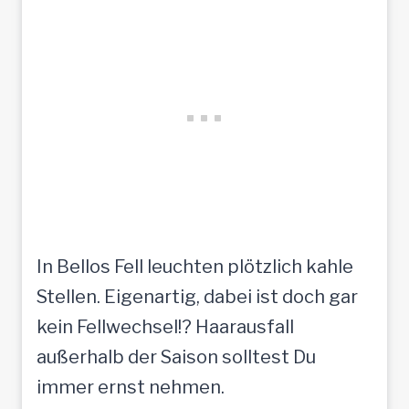
In Bellos Fell leuchten plötzlich kahle
Stellen. Eigenartig, dabei ist doch gar
kein Fellwechsel!? Haarausfall
außerhalb der Saison solltest Du
immer ernst nehmen.