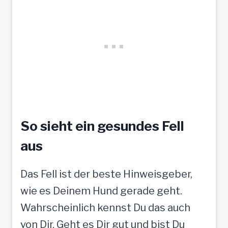
So sieht ein gesundes Fell
aus
Das Fell ist der beste Hinweisgeber,
wie es Deinem Hund gerade geht.
Wahrscheinlich kennst Du das auch
von Dir. Geht es Dir gut und bist Du