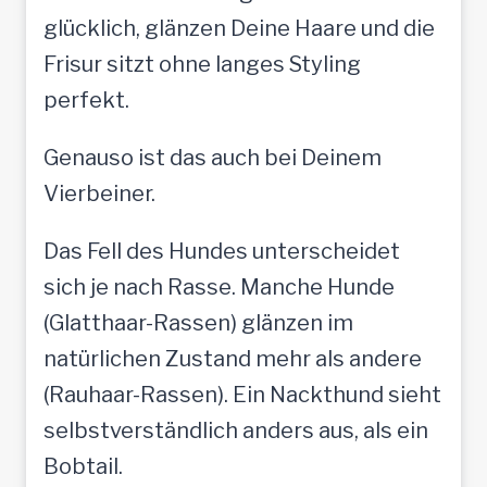
glücklich, glänzen Deine Haare und die
Frisur sitzt ohne langes Styling
perfekt.
Genauso ist das auch bei Deinem
Vierbeiner.
Das Fell des Hundes unterscheidet
sich je nach Rasse. Manche Hunde
(Glatthaar-Rassen) glänzen im
natürlichen Zustand mehr als andere
(Rauhaar-Rassen). Ein Nackthund sieht
selbstverständlich anders aus, als ein
Bobtail.