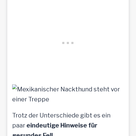
Trotz der Unterschiede gibt es ein
paar
eindeutige Hinweise für
gesundes Fell