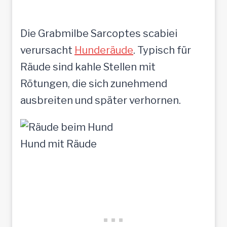
Die Grabmilbe Sarcoptes scabiei
verursacht
Hunderäude
. Typisch für
Räude sind kahle Stellen mit
Rötungen, die sich zunehmend
ausbreiten und später verhornen.
Hund mit Räude