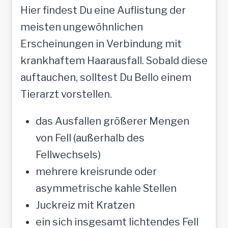
Hier findest Du eine Auflistung der
meisten ungewöhnlichen
Erscheinungen in Verbindung mit
krankhaftem Haarausfall. Sobald diese
auftauchen, solltest Du Bello einem
Tierarzt vorstellen.
das Ausfallen größerer Mengen
von Fell (außerhalb des
Fellwechsels)
mehrere kreisrunde oder
asymmetrische kahle Stellen
Juckreiz mit Kratzen
ein sich insgesamt lichtendes Fell