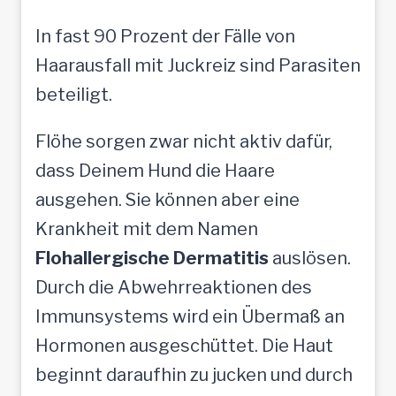
In fast 90 Prozent der Fälle von
Haarausfall mit Juckreiz sind Parasiten
beteiligt.
Flöhe sorgen zwar nicht aktiv dafür,
dass Deinem Hund die Haare
ausgehen. Sie können aber eine
Krankheit mit dem Namen
Flohallergische Dermatitis
auslösen.
Durch die Abwehrreaktionen des
Immunsystems wird ein Übermaß an
Hormonen ausgeschüttet. Die Haut
beginnt daraufhin zu jucken und durch