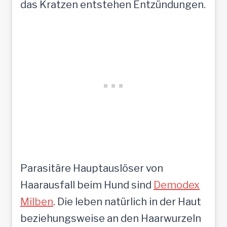
das Kratzen entstehen Entzündungen.
Parasitäre Hauptauslöser von
Haarausfall beim Hund sind
Demodex
Milben
. Die leben natürlich in der Haut
beziehungsweise an den Haarwurzeln