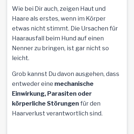
Wie bei Dir auch, zeigen Haut und
Haare als erstes, wenn im Körper
etwas nicht stimmt. Die Ursachen für
Haarausfall beim Hund auf einen
Nenner zu bringen, ist gar nicht so
leicht.
Grob kannst Du davon ausgehen, dass
entweder eine
mechanische
Einwirkung, Parasiten oder
körperliche Störungen
für den
Haarverlust verantwortlich sind.