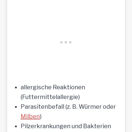
allergische Reaktionen
(Futtermittelallergie)
Parasitenbefall (z. B. Würmer oder
Milben
)
Pilzerkrankungen und Bakterien