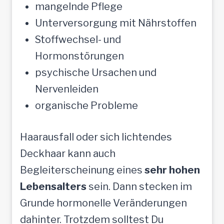
mangelnde Pflege
Unterversorgung mit Nährstoffen
Stoffwechsel- und
Hormonstörungen
psychische Ursachen und
Nervenleiden
organische Probleme
Haarausfall oder sich lichtendes
Deckhaar kann auch
Begleiterscheinung eines
sehr hohen
Lebensalters
sein. Dann stecken im
Grunde hormonelle Veränderungen
dahinter. Trotzdem solltest Du