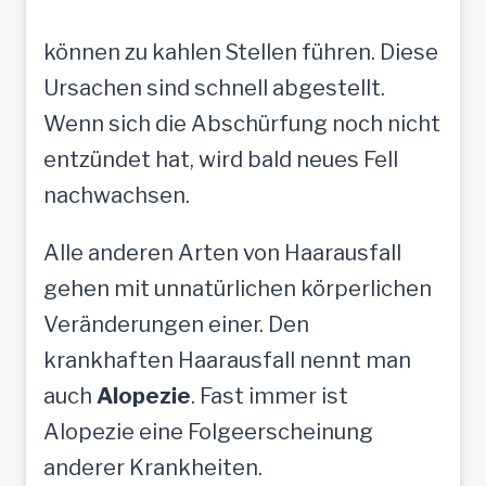
können zu kahlen Stellen führen. Diese
Ursachen sind schnell abgestellt.
Wenn sich die Abschürfung noch nicht
entzündet hat, wird bald neues Fell
nachwachsen.
Alle anderen Arten von Haarausfall
gehen mit unnatürlichen körperlichen
Veränderungen einer. Den
krankhaften Haarausfall nennt man
auch
Alopezie
. Fast immer ist
Alopezie eine Folgeerscheinung
anderer Krankheiten.