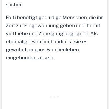
suchen.
Folti benötigt geduldige Menschen, die ihr
Zeit zur Eingewöhnung geben und ihr mit
viel Liebe und Zuneigung begegnen. Als
ehemalige Familienhündin ist sie es
gewohnt, eng ins Familienleben
eingebunden zu sein.