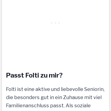
Passt Folti zu mir?
Folti ist eine aktive und liebevolle Seniorin,
die besonders gut in ein Zuhause mit viel
Familienanschluss passt. Als soziale