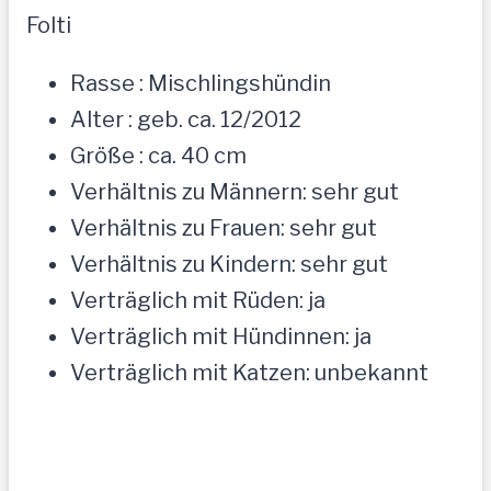
Folti
Rasse : Mischlingshündin
Alter : geb. ca. 12/2012
Größe : ca. 40 cm
Verhältnis zu Männern: sehr gut
Verhältnis zu Frauen: sehr gut
Verhältnis zu Kindern: sehr gut
Verträglich mit Rüden: ja
Verträglich mit Hündinnen: ja
Verträglich mit Katzen: unbekannt