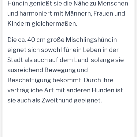
Hündin genießt sie die Nähe zu Menschen
und harmoniert mit Männern, Frauen und
Kindern gleichermaßen.
Die ca. 40 cm große Mischlingshündin
eignet sich sowohl für ein Leben in der
Stadt als auch auf dem Land, solange sie
ausreichend Bewegung und
Beschäftigung bekommt. Durch ihre
verträgliche Art mit anderen Hunden ist
sie auch als Zweithund geeignet.