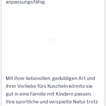
anpassungsfähig.
Mit ihrer liebevollen, geduldigen Art und
ihrer Vorliebe fürs Kuscheln könnte sie
gut in eine Familie mit Kindern passen.
Ihre sportliche und verspielte Natur trotz