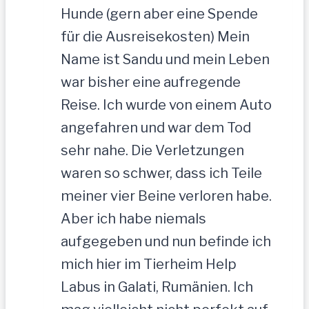
Hunde (gern aber eine Spende
für die Ausreisekosten) Mein
Name ist Sandu und mein Leben
war bisher eine aufregende
Reise. Ich wurde von einem Auto
angefahren und war dem Tod
sehr nahe. Die Verletzungen
waren so schwer, dass ich Teile
meiner vier Beine verloren habe.
Aber ich habe niemals
aufgegeben und nun befinde ich
mich hier im Tierheim Help
Labus in Galati, Rumänien. Ich