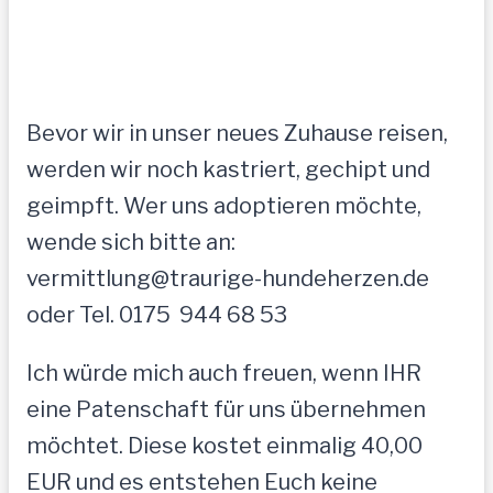
Bevor wir in unser neues Zuhause reisen,
werden wir noch kastriert, gechipt und
geimpft. Wer uns adoptieren möchte,
wende sich bitte an:
vermittlung@traurige-hundeherzen.de
oder Tel. 0175  944 68 53
Ich würde mich auch freuen, wenn IHR
eine Patenschaft für uns übernehmen
möchtet. Diese kostet einmalig 40,00
EUR und es entstehen Euch keine