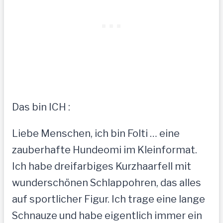
Das bin ICH :
Liebe Menschen, ich bin Folti … eine
zauberhafte Hundeomi im Kleinformat.
Ich habe dreifarbiges Kurzhaarfell mit
wunderschönen Schlappohren, das alles
auf sportlicher Figur. Ich trage eine lange
Schnauze und habe eigentlich immer ein