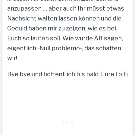
anzupassen … aber auch Ihr müsst etwas
Nachsicht walten lassen können und die
Geduld haben mir zu zeigen, wie es bei
Euch so laufen soll. Wie würde Alf sagen,
eigentlich -Null problemo-, das schaffen
wir!
Bye bye und hoffentlich bis bald, Eure Folti