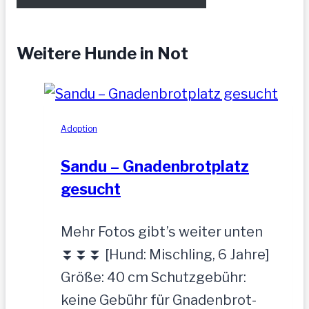
Weitere Hunde in Not
Adoption
Sandu – Gnadenbrotplatz
gesucht
Mehr Fotos gibt’s weiter unten
⏬⏬⏬ [Hund: Mischling, 6 Jahre]
Größe: 40 cm Schutzgebühr:
keine Gebühr für Gnadenbrot-