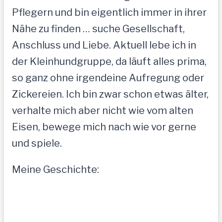
Pflegern und bin eigentlich immer in ihrer
Nähe zu finden … suche Gesellschaft,
Anschluss und Liebe. Aktuell lebe ich in
der Kleinhundgruppe, da läuft alles prima,
so ganz ohne irgendeine Aufregung oder
Zickereien. Ich bin zwar schon etwas älter,
verhalte mich aber nicht wie vom alten
Eisen, bewege mich nach wie vor gerne
und spiele.
Meine Geschichte: