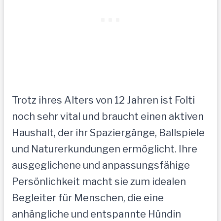
Trotz ihres Alters von 12 Jahren ist Folti
noch sehr vital und braucht einen aktiven
Haushalt, der ihr Spaziergänge, Ballspiele
und Naturerkundungen ermöglicht. Ihre
ausgeglichene und anpassungsfähige
Persönlichkeit macht sie zum idealen
Begleiter für Menschen, die eine
anhängliche und entspannte Hündin