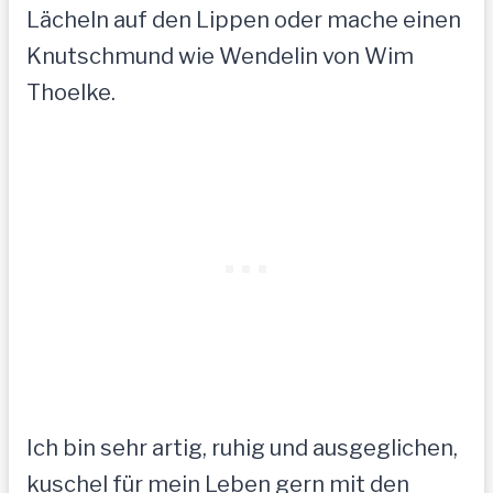
Lächeln auf den Lippen oder mache einen
Knutschmund wie Wendelin von Wim
Thoelke.
Ich bin sehr artig, ruhig und ausgeglichen,
kuschel für mein Leben gern mit den