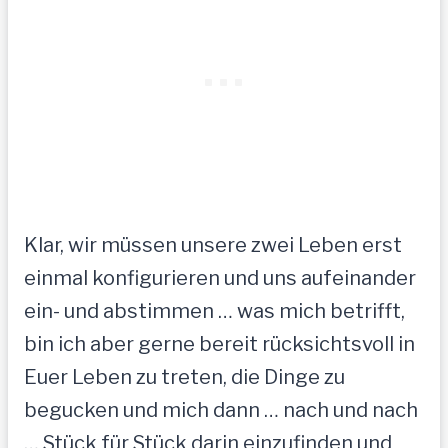
Klar, wir müssen unsere zwei Leben erst
einmal konfigurieren und uns aufeinander
ein- und abstimmen … was mich betrifft,
bin ich aber gerne bereit rücksichtsvoll in
Euer Leben zu treten, die Dinge zu
begucken und mich dann … nach und nach
… Stück für Stück darin einzufinden und