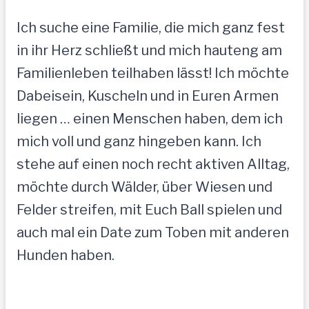
Ich suche eine Familie, die mich ganz fest
in ihr Herz schließt und mich hauteng am
Familienleben teilhaben lässt! Ich möchte
Dabeisein, Kuscheln und in Euren Armen
liegen … einen Menschen haben, dem ich
mich voll und ganz hingeben kann. Ich
stehe auf einen noch recht aktiven Alltag,
möchte durch Wälder, über Wiesen und
Felder streifen, mit Euch Ball spielen und
auch mal ein Date zum Toben mit anderen
Hunden haben.