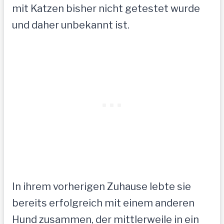
mit Katzen bisher nicht getestet wurde
und daher unbekannt ist.
In ihrem vorherigen Zuhause lebte sie
bereits erfolgreich mit einem anderen
Hund zusammen, der mittlerweile in ein