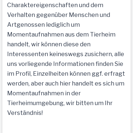
Charaktereigenschaften und dem
Verhalten gegenüber Menschen und
Artgenossen lediglich um
Momentaufnahmen aus dem Tierheim
handelt, wir können diese den
Interessenten keineswegs zusichern, alle
uns vorliegende Informationen finden Sie
im Profil, Einzelheiten können ggf. erfragt
werden, aber auch hier handelt es sich um
Momentaufnahmen in der
Tierheimumgebung, wir bitten um Ihr
Verständnis!