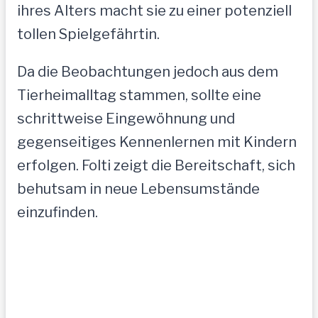
ihres Alters macht sie zu einer potenziell
tollen Spielgefährtin.
Da die Beobachtungen jedoch aus dem
Tierheimalltag stammen, sollte eine
schrittweise Eingewöhnung und
gegenseitiges Kennenlernen mit Kindern
erfolgen. Folti zeigt die Bereitschaft, sich
behutsam in neue Lebensumstände
einzufinden.