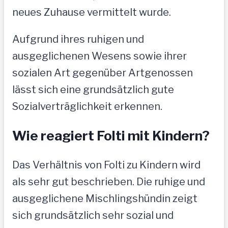
neues Zuhause vermittelt wurde.
Aufgrund ihres ruhigen und
ausgeglichenen Wesens sowie ihrer
sozialen Art gegenüber Artgenossen
lässt sich eine grundsätzlich gute
Sozialverträglichkeit erkennen.
Wie reagiert Folti mit Kindern?
Das Verhältnis von Folti zu Kindern wird
als sehr gut beschrieben. Die ruhige und
ausgeglichene Mischlingshündin zeigt
sich grundsätzlich sehr sozial und