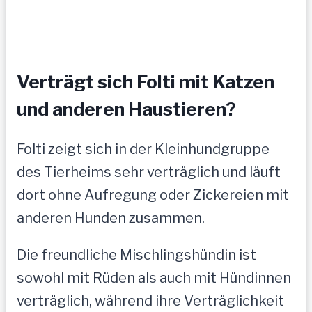
Verträgt sich Folti mit Katzen
und anderen Haustieren?
Folti zeigt sich in der Kleinhundgruppe
des Tierheims sehr verträglich und läuft
dort ohne Aufregung oder Zickereien mit
anderen Hunden zusammen.
Die freundliche Mischlingshündin ist
sowohl mit Rüden als auch mit Hündinnen
verträglich, während ihre Verträglichkeit