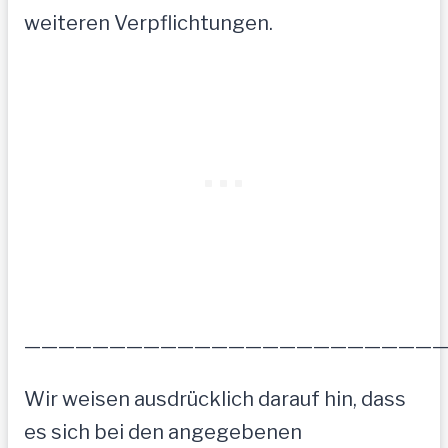
weiteren Verpflichtungen.
————————————————————————
Wir weisen ausdrücklich darauf hin, dass
es sich bei den angegebenen