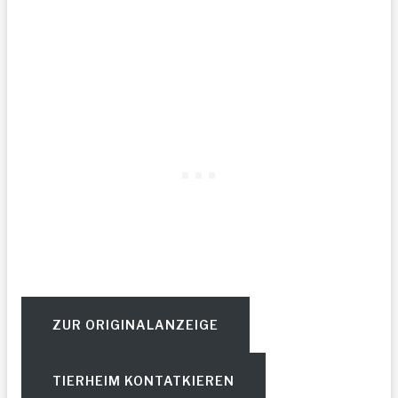
ZUR ORIGINALANZEIGE
TIERHEIM KONTATKIEREN