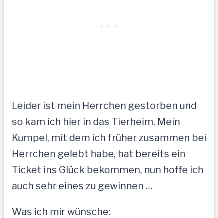
Leider ist mein Herrchen gestorben und
so kam ich hier in das Tierheim. Mein
Kumpel, mit dem ich früher zusammen bei
Herrchen gelebt habe, hat bereits ein
Ticket ins Glück bekommen, nun hoffe ich
auch sehr eines zu gewinnen …
Was ich mir wünsche: