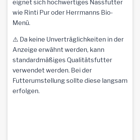
eignet sich hochwertiges Nassfutter
wie Rinti Pur oder Herrmanns Bio-
Menü.
⚠️ Da keine Unverträglichkeiten in der
Anzeige erwähnt werden, kann
standardmäßiges Qualitätsfutter
verwendet werden. Bei der
Futterumstellung sollte diese langsam
erfolgen.