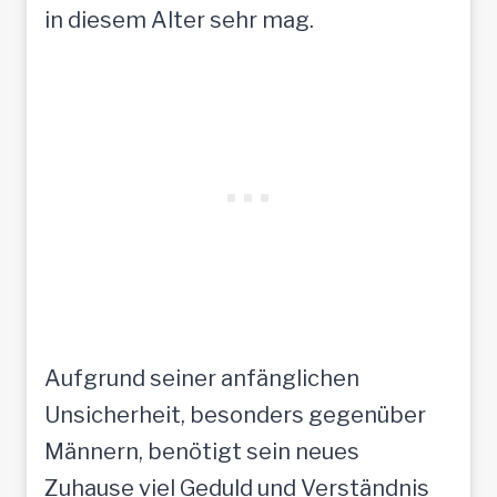
in diesem Alter sehr mag.
Aufgrund seiner anfänglichen
Unsicherheit, besonders gegenüber
Männern, benötigt sein neues
Zuhause viel Geduld und Verständnis