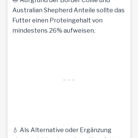
Australian Shepherd Anteile sollte das
Futter einen Proteingehalt von
mindestens 26% aufweisen.
💧 Als Alternative oder Ergänzung