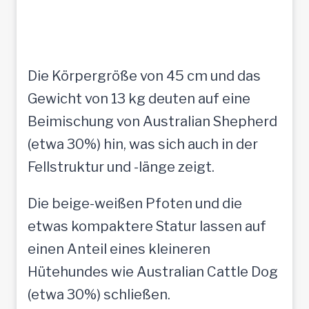
Die Körpergröße von 45 cm und das
Gewicht von 13 kg deuten auf eine
Beimischung von Australian Shepherd
(etwa 30%) hin, was sich auch in der
Fellstruktur und -länge zeigt.
Die beige-weißen Pfoten und die
etwas kompaktere Statur lassen auf
einen Anteil eines kleineren
Hütehundes wie Australian Cattle Dog
(etwa 30%) schließen.