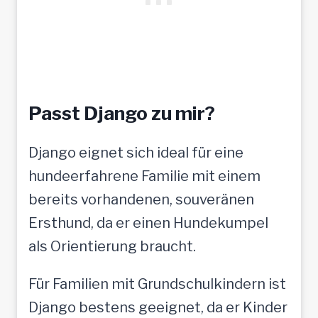
Passt Django zu mir?
Django eignet sich ideal für eine
hundeerfahrene Familie mit einem
bereits vorhandenen, souveränen
Ersthund, da er einen Hundekumpel
als Orientierung braucht.
Für Familien mit Grundschulkindern ist
Django bestens geeignet, da er Kinder