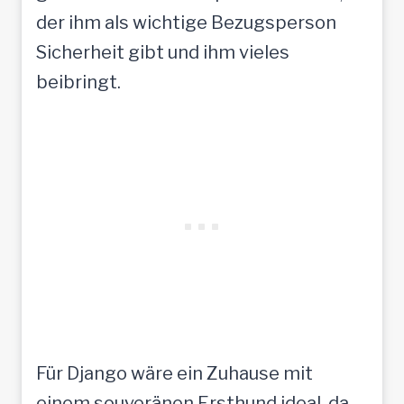
der ihm als wichtige Bezugsperson
Sicherheit gibt und ihm vieles
beibringt.
Für Django wäre ein Zuhause mit
einem souveränen Ersthund ideal, da