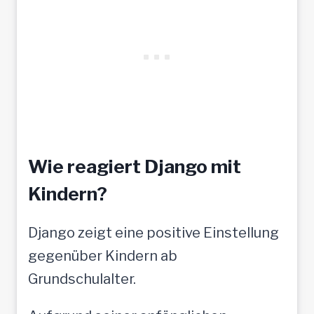
Wie reagiert Django mit
Kindern?
Django zeigt eine positive Einstellung
gegenüber Kindern ab
Grundschulalter.