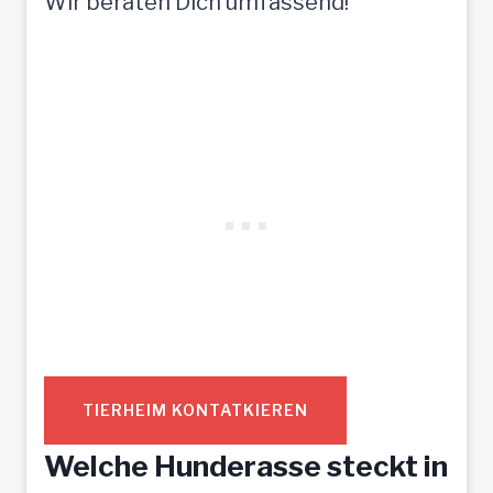
Wir beraten Dich umfassend!
TIERHEIM KONTATKIEREN
Welche Hunderasse steckt in