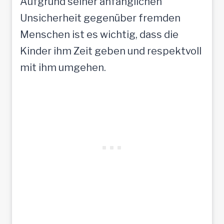
Aufgrund seiner anfänglichen
Unsicherheit gegenüber fremden
Menschen ist es wichtig, dass die
Kinder ihm Zeit geben und respektvoll
mit ihm umgehen.