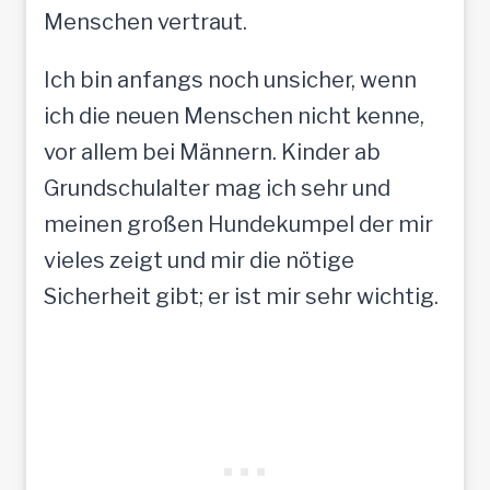
Menschen vertraut.
Ich bin anfangs noch unsicher, wenn
ich die neuen Menschen nicht kenne,
vor allem bei Männern. Kinder ab
Grundschulalter mag ich sehr und
meinen großen Hundekumpel der mir
vieles zeigt und mir die nötige
Sicherheit gibt; er ist mir sehr wichtig.