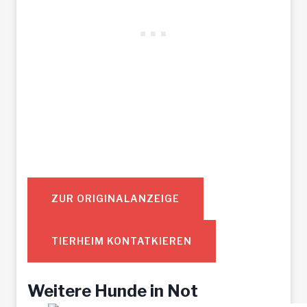
ZUR ORIGINALANZEIGE
TIERHEIM KONTATKIEREN
Weitere Hunde in Not