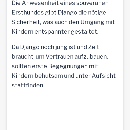
Die Anwesenheit eines souveränen
Ersthundes gibt Django die nötige
Sicherheit, was auch den Umgang mit
Kindern entspannter gestaltet.
Da Django noch jung ist und Zeit
braucht, um Vertrauen aufzubauen,
sollten erste Begegnungen mit
Kindern behutsam und unter Aufsicht
stattfinden.