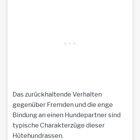
Das zurückhaltende Verhalten
gegenüber Fremden und die enge
Bindung an einen Hundepartner sind
typische Charakterzüge dieser
Hütehundrassen.