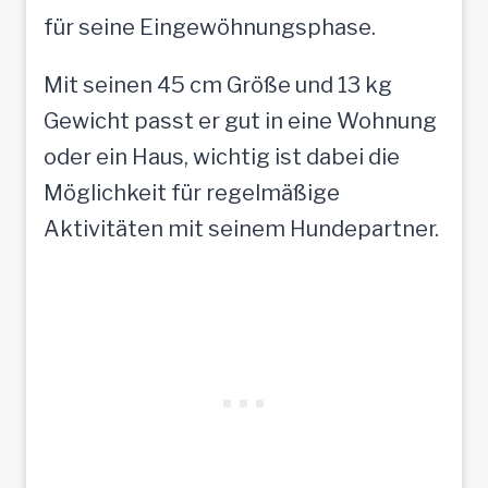
für seine Eingewöhnungsphase.
Mit seinen 45 cm Größe und 13 kg
Gewicht passt er gut in eine Wohnung
oder ein Haus, wichtig ist dabei die
Möglichkeit für regelmäßige
Aktivitäten mit seinem Hundepartner.