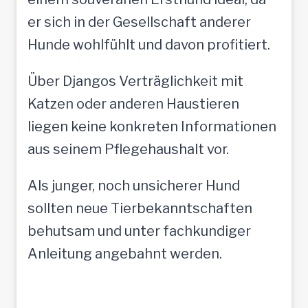
er sich in der Gesellschaft anderer
Hunde wohlfühlt und davon profitiert.
Über Djangos Verträglichkeit mit
Katzen oder anderen Haustieren
liegen keine konkreten Informationen
aus seinem Pflegehaushalt vor.
Als junger, noch unsicherer Hund
sollten neue Tierbekanntschaften
behutsam und unter fachkundiger
Anleitung angebahnt werden.