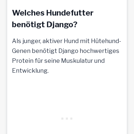
Welches Hundefutter
benötigt Django?
Als junger, aktiver Hund mit Hütehund-
Genen benötigt Django hochwertiges
Protein für seine Muskulatur und
Entwicklung.