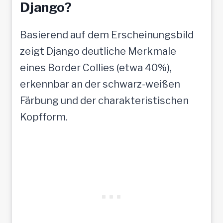
Django?
Basierend auf dem Erscheinungsbild
zeigt Django deutliche Merkmale
eines Border Collies (etwa 40%),
erkennbar an der schwarz-weißen
Färbung und der charakteristischen
Kopfform.