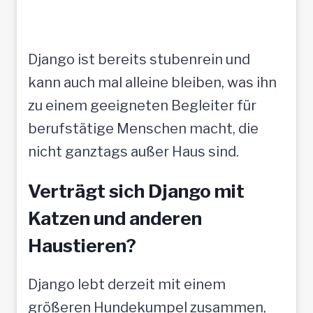
Django ist bereits stubenrein und
kann auch mal alleine bleiben, was ihn
zu einem geeigneten Begleiter für
berufstätige Menschen macht, die
nicht ganztags außer Haus sind.
Verträgt sich Django mit
Katzen und anderen
Haustieren?
Django lebt derzeit mit einem
größeren Hundekumpel zusammen,