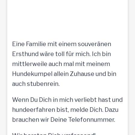
Eine Familie mit einem souveränen
Ersthund wäre toll für mich. Ich bin
mittlerweile auch mal mit meinem
Hundekumpel allein Zuhause und bin
auch stubenrein.
Wenn Du Dich in mich verliebt hast und
hundeerfahren bist, melde Dich. Dazu
brauchen wir Deine Telefonnummer.