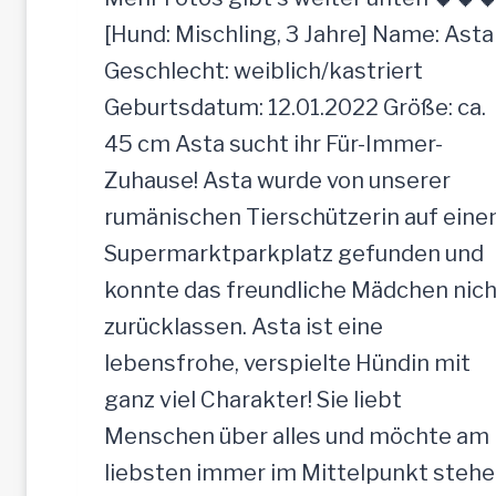
[Hund: Mischling, 3 Jahre] Name: Asta
Geschlecht: weiblich/kastriert
Geburtsdatum: 12.01.2022 Größe: ca.
45 cm Asta sucht ihr Für-Immer-
Zuhause! Asta wurde von unserer
rumänischen Tierschützerin auf ein
Supermarktparkplatz gefunden und
konnte das freundliche Mädchen nich
zurücklassen. Asta ist eine
lebensfrohe, verspielte Hündin mit
ganz viel Charakter! Sie liebt
Menschen über alles und möchte am
liebsten immer im Mittelpunkt stehe