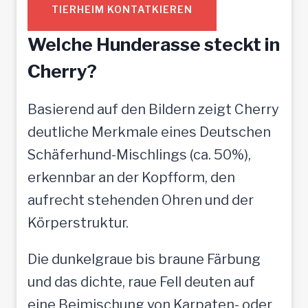
TIERHEIM KONTATKIEREN
Welche Hunderasse steckt in
Cherry?
Basierend auf den Bildern zeigt Cherry
deutliche Merkmale eines Deutschen
Schäferhund-Mischlings (ca. 50%),
erkennbar an der Kopfform, den
aufrecht stehenden Ohren und der
Körperstruktur.
Die dunkelgraue bis braune Färbung
und das dichte, raue Fell deuten auf
eine Beimischung von Karpaten- oder