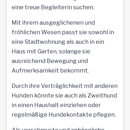
eine treue Begleiterin suchen.
Mit ihrem ausgeglichenen und
fröhlichen Wesen passt sie sowohl in
eine Stadtwohnung als auch in ein
Haus mit Garten, solange sie
ausreichend Bewegung und
Aufmerksamkeit bekommt.
Durch ihre Verträglichkeit mit anderen
Hunden könnte sie auch als Zweithund
in einen Haushalt einziehen oder
regelmäßige Hundekontakte pflegen.
Als verschmuste und anhängliche