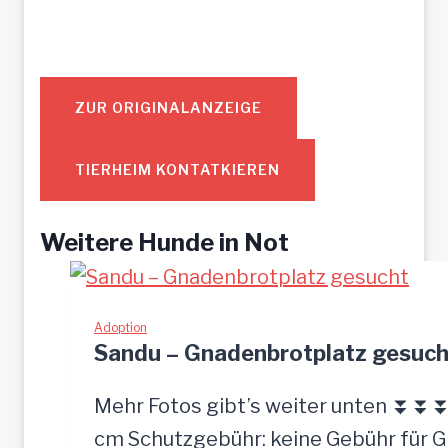
ZUR ORIGINALANZEIGE
TIERHEIM KONTATKIEREN
Weitere Hunde in Not
Adoption
Sandu – Gnadenbrotplatz gesuch
Mehr Fotos gibt’s weiter unten ⏬⏬⏬ [
cm Schutzgebühr: keine Gebühr für 