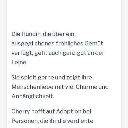
Die Hündin, die über ein
ausgeglichenes fröhliches Gemüt
verfügt, geht auch ganz gut an der
Leine.
Sie spielt gerne und zeigt ihre
Menschenliebe mit viel Charme und
Anhänglichkeit.
Cherry hofft auf Adoption bei
Personen, die ihr die verdiente