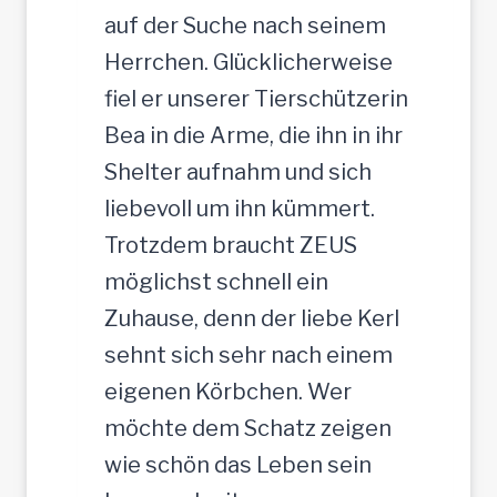
auf der Suche nach seinem
Herrchen. Glücklicherweise
fiel er unserer Tierschützerin
Bea in die Arme, die ihn in ihr
Shelter aufnahm und sich
liebevoll um ihn kümmert.
Trotzdem braucht ZEUS
möglichst schnell ein
Zuhause, denn der liebe Kerl
sehnt sich sehr nach einem
eigenen Körbchen. Wer
möchte dem Schatz zeigen
wie schön das Leben sein