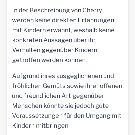
In der Beschreibung von Cherry
werden keine direkten Erfahrungen
mit Kindern erwähnt, weshalb keine
konkreten Aussagen über ihr
Verhalten gegenüber Kindern
getroffen werden können.
Aufgrund ihres ausgeglichenen und
fröhlichen Gemüts sowie ihrer offenen
und freundlichen Art gegenüber
Menschen könnte sie jedoch gute
Voraussetzungen für den Umgang mit
Kindern mitbringen.