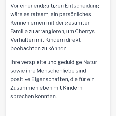
Vor einer endgültigen Entscheidung
wäre es ratsam, ein persönliches
Kennenlernen mit der gesamten
Familie zu arrangieren, um Cherrys
Verhalten mit Kindern direkt
beobachten zu können.
Ihre verspielte und geduldige Natur
sowie ihre Menschenliebe sind
positive Eigenschaften, die für ein
Zusammenleben mit Kindern
sprechen könnten.