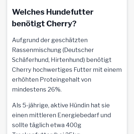
Welches Hundefutter
benötigt Cherry?
Aufgrund der geschätzten
Rassenmischung (Deutscher
Schäferhund, Hirtenhund) benötigt
Cherry hochwertiges Futter mit einem
erhöhten Proteingehalt von
mindestens 26%.
Als 5-jährige, aktive Hündin hat sie
einen mittleren Energiebedarf und
sollte täglich etwa 400g