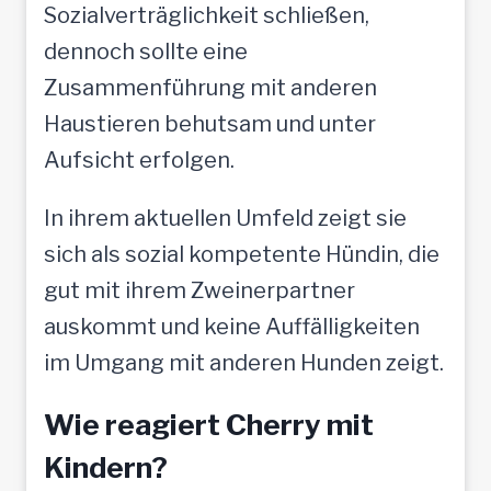
Sozialverträglichkeit schließen,
dennoch sollte eine
Zusammenführung mit anderen
Haustieren behutsam und unter
Aufsicht erfolgen.
In ihrem aktuellen Umfeld zeigt sie
sich als sozial kompetente Hündin, die
gut mit ihrem Zweinerpartner
auskommt und keine Auffälligkeiten
im Umgang mit anderen Hunden zeigt.
Wie reagiert Cherry mit
Kindern?