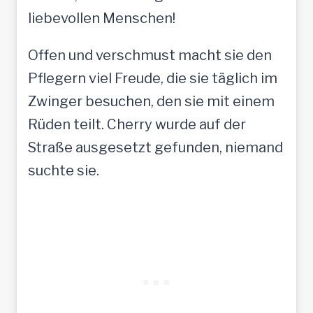
liebevollen Menschen!
Offen und verschmust macht sie den
Pflegern viel Freude, die sie täglich im
Zwinger besuchen, den sie mit einem
Rüden teilt. Cherry wurde auf der
Straße ausgesetzt gefunden, niemand
suchte sie.