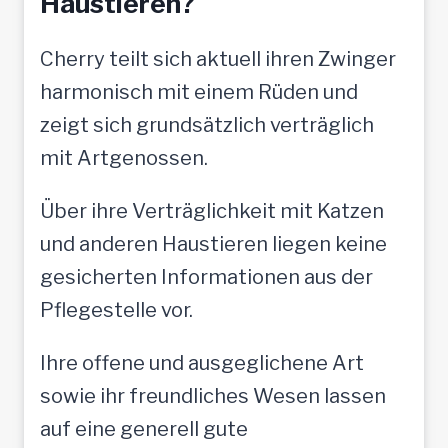
Haustieren?
Cherry teilt sich aktuell ihren Zwinger
harmonisch mit einem Rüden und
zeigt sich grundsätzlich verträglich
mit Artgenossen.
Über ihre Verträglichkeit mit Katzen
und anderen Haustieren liegen keine
gesicherten Informationen aus der
Pflegestelle vor.
Ihre offene und ausgeglichene Art
sowie ihr freundliches Wesen lassen
auf eine generell gute