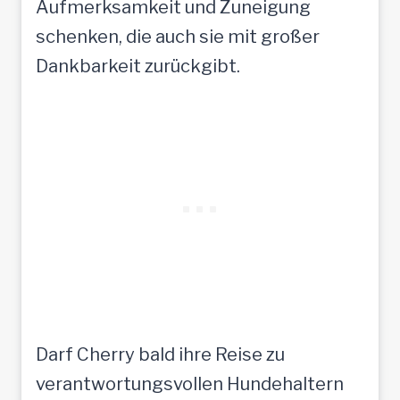
Aufmerksamkeit und Zuneigung
schenken, die auch sie mit großer
Dankbarkeit zurückgibt.
Darf Cherry bald ihre Reise zu
verantwortungsvollen Hundehaltern