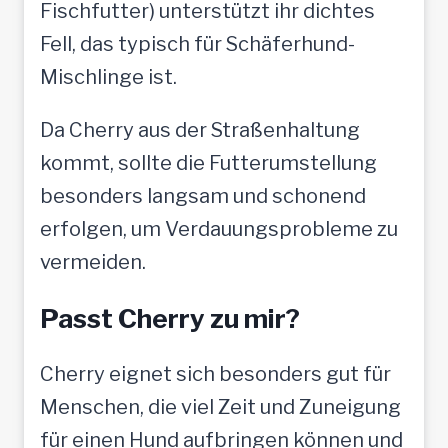
Fischfutter) unterstützt ihr dichtes
Fell, das typisch für Schäferhund-
Mischlinge ist.
Da Cherry aus der Straßenhaltung
kommt, sollte die Futterumstellung
besonders langsam und schonend
erfolgen, um Verdauungsprobleme zu
vermeiden.
Passt Cherry zu mir?
Cherry eignet sich besonders gut für
Menschen, die viel Zeit und Zuneigung
für einen Hund aufbringen können und