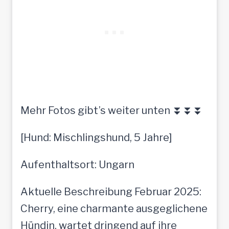
Mehr Fotos gibt’s weiter unten ⏬⏬⏬
[Hund: Mischlingshund, 5 Jahre]
Aufenthaltsort: Ungarn
Aktuelle Beschreibung Februar 2025:
Cherry, eine charmante ausgeglichene
Hündin, wartet dringend auf ihre