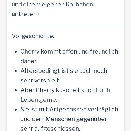
und einem eigenen Körbchen
antreten?
Vorgeschichte:
Cherry kommt offen und freundlich
daher.
Altersbedingt ist sie auch noch
sehr verspielt.
Aber Cherry kuschelt auch für ihr
Leben gerne.
Sie ist mit Artgenossen verträglich
und dem Menschen gegenüber
sehr aufgeschlossen.