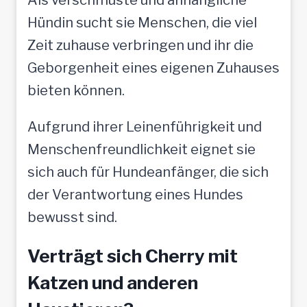
Hündin sucht sie Menschen, die viel
Zeit zuhause verbringen und ihr die
Geborgenheit eines eigenen Zuhauses
bieten können.
Aufgrund ihrer Leinenführigkeit und
Menschenfreundlichkeit eignet sie
sich auch für Hundeanfänger, die sich
der Verantwortung eines Hundes
bewusst sind.
Verträgt sich Cherry mit
Katzen und anderen