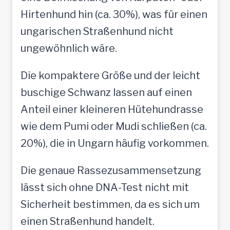
Hirtenhund hin (ca. 30%), was für einen
ungarischen Straßenhund nicht
ungewöhnlich wäre.
Die kompaktere Größe und der leicht
buschige Schwanz lassen auf einen
Anteil einer kleineren Hütehundrasse
wie dem Pumi oder Mudi schließen (ca.
20%), die in Ungarn häufig vorkommen.
Die genaue Rassezusammensetzung
lässt sich ohne DNA-Test nicht mit
Sicherheit bestimmen, da es sich um
einen Straßenhund handelt.