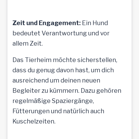
Zeit und Engagement:
Ein Hund
bedeutet Verantwortung und vor
allem Zeit.
Das Tierheim möchte sicherstellen,
dass du genug davon hast, um dich
ausreichend um deinen neuen
Begleiter zu kümmern. Dazu gehören
regelmäßige Spaziergänge,
Fütterungen und natürlich auch
Kuschelzeiten.