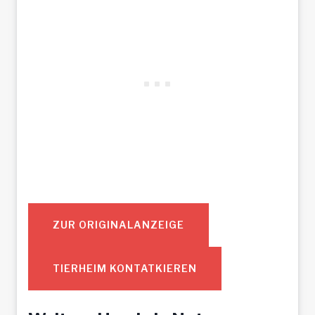
ZUR ORIGINALANZEIGE
TIERHEIM KONTATKIEREN