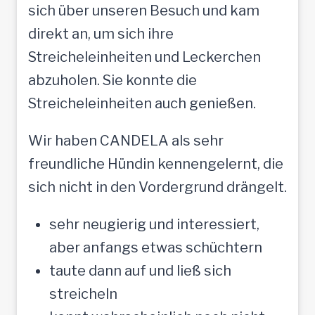
sich über unseren Besuch und kam
direkt an, um sich ihre
Streicheleinheiten und Leckerchen
abzuholen. Sie konnte die
Streicheleinheiten auch genießen.
Wir haben CANDELA als sehr
freundliche Hündin kennengelernt, die
sich nicht in den Vordergrund drängelt.
sehr neugierig und interessiert,
aber anfangs etwas schüchtern
taute dann auf und ließ sich
streicheln