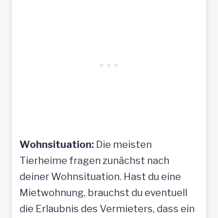
Wohnsituation:
Die meisten
Tierheime fragen zunächst nach
deiner Wohnsituation. Hast du eine
Mietwohnung, brauchst du eventuell
die Erlaubnis des Vermieters, dass ein