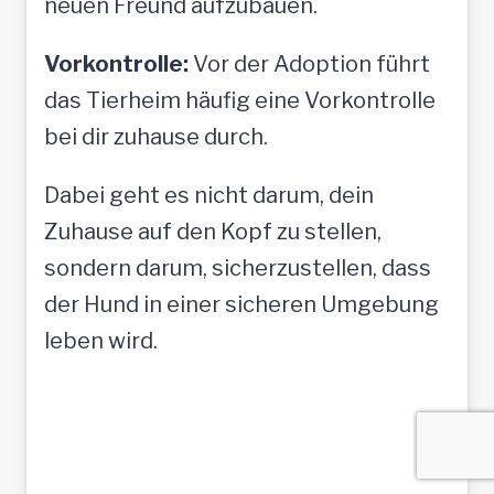
neuen Freund aufzubauen.
Vorkontrolle:
Vor der Adoption führt
das Tierheim häufig eine Vorkontrolle
bei dir zuhause durch.
Dabei geht es nicht darum, dein
Zuhause auf den Kopf zu stellen,
sondern darum, sicherzustellen, dass
der Hund in einer sicheren Umgebung
leben wird.