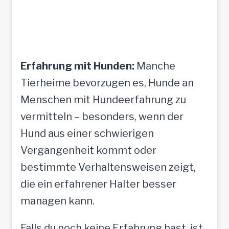
Erfahrung mit Hunden:
Manche
Tierheime bevorzugen es, Hunde an
Menschen mit Hundeerfahrung zu
vermitteln – besonders, wenn der
Hund aus einer schwierigen
Vergangenheit kommt oder
bestimmte Verhaltensweisen zeigt,
die ein erfahrener Halter besser
managen kann.
Falls du noch keine Erfahrung hast, ist