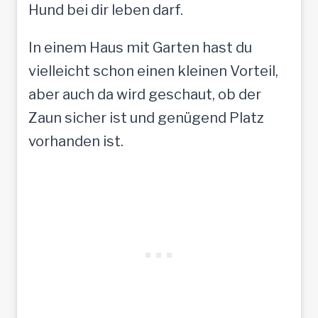
Hund bei dir leben darf.
In einem Haus mit Garten hast du
vielleicht schon einen kleinen Vorteil,
aber auch da wird geschaut, ob der
Zaun sicher ist und genügend Platz
vorhanden ist.