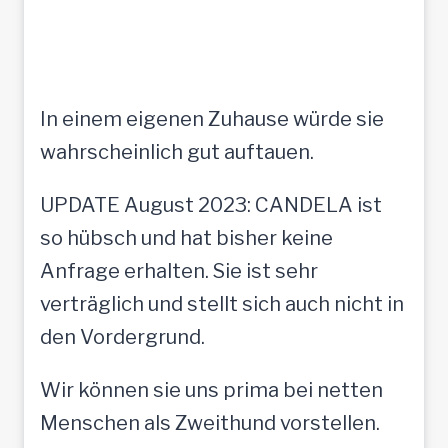
In einem eigenen Zuhause würde sie
wahrscheinlich gut auftauen.
UPDATE August 2023: CANDELA ist
so hübsch und hat bisher keine
Anfrage erhalten. Sie ist sehr
verträglich und stellt sich auch nicht in
den Vordergrund.
Wir können sie uns prima bei netten
Menschen als Zweithund vorstellen.