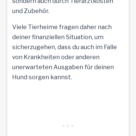
sondern auch durch Tierarztkosten
und Zubehör.
Viele Tierheime fragen daher nach
deiner finanziellen Situation, um
sicherzugehen, dass du auch im Falle
von Krankheiten oder anderen
unerwarteten Ausgaben für deinen
Hund sorgen kannst.