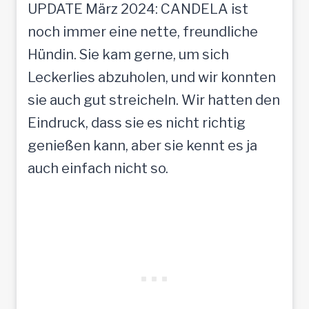
UPDATE März 2024: CANDELA ist
noch immer eine nette, freundliche
Hündin. Sie kam gerne, um sich
Leckerlies abzuholen, und wir konnten
sie auch gut streicheln. Wir hatten den
Eindruck, dass sie es nicht richtig
genießen kann, aber sie kennt es ja
auch einfach nicht so.