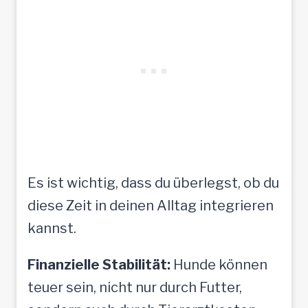
Es ist wichtig, dass du überlegst, ob du
diese Zeit in deinen Alltag integrieren
kannst.
Finanzielle Stabilität:
Hunde können
teuer sein, nicht nur durch Futter,