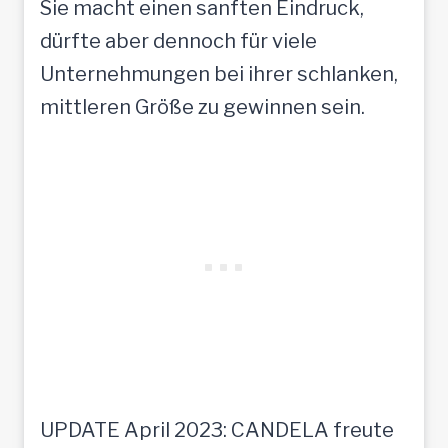
Sie macht einen sanften Eindruck,
dürfte aber dennoch für viele
Unternehmungen bei ihrer schlanken,
mittleren Größe zu gewinnen sein.
UPDATE April 2023: CANDELA freute