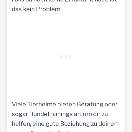
das kein Problem!
Viele Tierheime bieten Beratung oder
sogar Hundetrainings an, um dir zu
helfen, eine gute Beziehung zu deinem