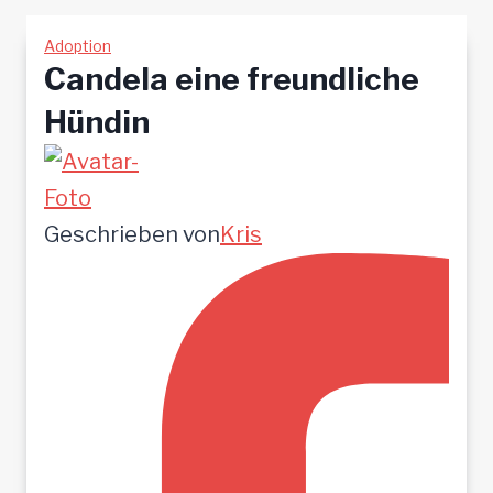
Adoption
Candela eine freundliche
Hündin
Geschrieben von
Kris