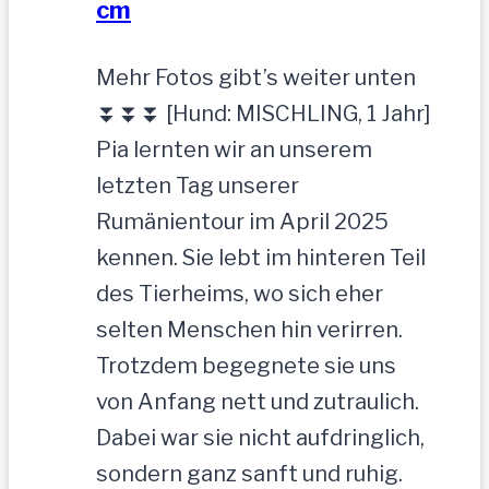
cm
Mehr Fotos gibt’s weiter unten
⏬⏬⏬ [Hund: MISCHLING, 1 Jahr]
Pia lernten wir an unserem
letzten Tag unserer
Rumänientour im April 2025
kennen. Sie lebt im hinteren Teil
des Tierheims, wo sich eher
selten Menschen hin verirren.
Trotzdem begegnete sie uns
von Anfang nett und zutraulich.
Dabei war sie nicht aufdringlich,
sondern ganz sanft und ruhig.