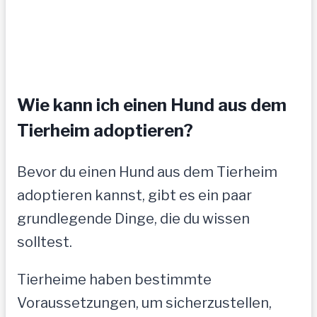
Wie kann ich einen Hund aus dem
Tierheim adoptieren?
Bevor du einen Hund aus dem Tierheim
adoptieren kannst, gibt es ein paar
grundlegende Dinge, die du wissen
solltest.
Tierheime haben bestimmte
Voraussetzungen, um sicherzustellen,