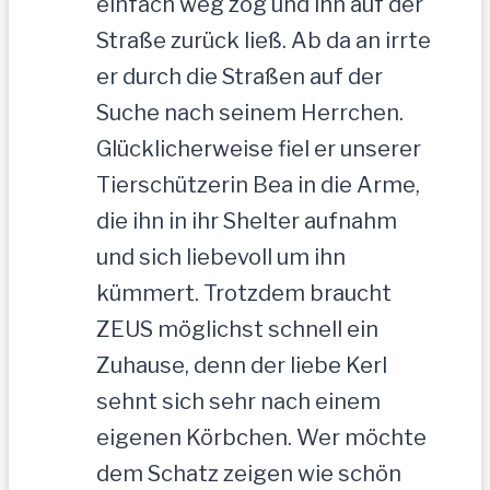
einfach weg zog und ihn auf der
Straße zurück ließ. Ab da an irrte
er durch die Straßen auf der
Suche nach seinem Herrchen.
Glücklicherweise fiel er unserer
Tierschützerin Bea in die Arme,
die ihn in ihr Shelter aufnahm
und sich liebevoll um ihn
kümmert. Trotzdem braucht
ZEUS möglichst schnell ein
Zuhause, denn der liebe Kerl
sehnt sich sehr nach einem
eigenen Körbchen. Wer möchte
dem Schatz zeigen wie schön