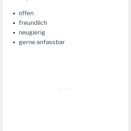
offen
freundlich
neugierig
gerne anfassbar