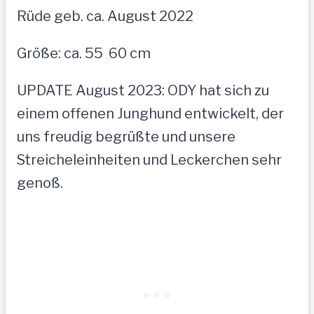
Rüde geb. ca. August 2022
Größe: ca. 55  60 cm
UPDATE August 2023: ODY hat sich zu
einem offenen Junghund entwickelt, der
uns freudig begrüßte und unsere
Streicheleinheiten und Leckerchen sehr
genoß.