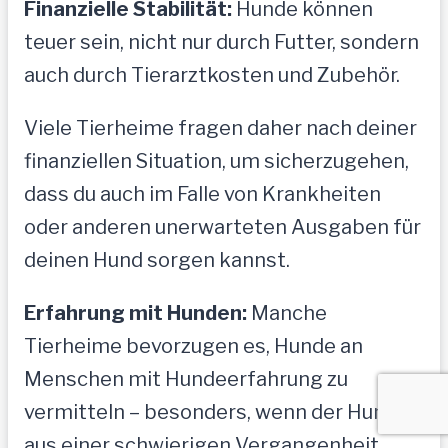
Finanzielle Stabilität:
Hunde können
teuer sein, nicht nur durch Futter, sondern
auch durch Tierarztkosten und Zubehör.
Viele Tierheime fragen daher nach deiner
finanziellen Situation, um sicherzugehen,
dass du auch im Falle von Krankheiten
oder anderen unerwarteten Ausgaben für
deinen Hund sorgen kannst.
Erfahrung mit Hunden:
Manche
Tierheime bevorzugen es, Hunde an
Menschen mit Hundeerfahrung zu
vermitteln – besonders, wenn der Hund
aus einer schwierigen Vergangenheit