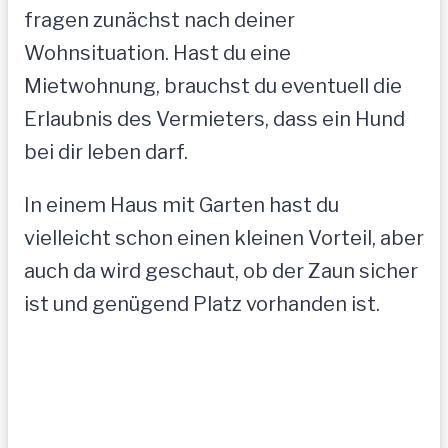
fragen zunächst nach deiner
Wohnsituation. Hast du eine
Mietwohnung, brauchst du eventuell die
Erlaubnis des Vermieters, dass ein Hund
bei dir leben darf.
In einem Haus mit Garten hast du
vielleicht schon einen kleinen Vorteil, aber
auch da wird geschaut, ob der Zaun sicher
ist und genügend Platz vorhanden ist.