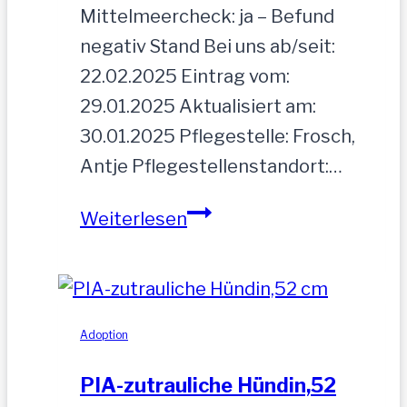
Mittelmeercheck: ja – Befund
negativ Stand Bei uns ab/seit:
22.02.2025 Eintrag vom:
29.01.2025 Aktualisiert am:
30.01.2025 Pflegestelle: Frosch,
Antje Pflegestellenstandort:…
MOGLI
Weiterlesen
Adoption
PIA-zutrauliche Hündin,52