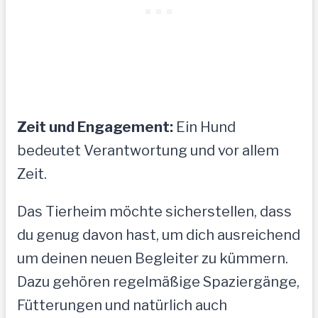
Zeit und Engagement:
Ein Hund
bedeutet Verantwortung und vor allem
Zeit.
Das Tierheim möchte sicherstellen, dass
du genug davon hast, um dich ausreichend
um deinen neuen Begleiter zu kümmern.
Dazu gehören regelmäßige Spaziergänge,
Fütterungen und natürlich auch