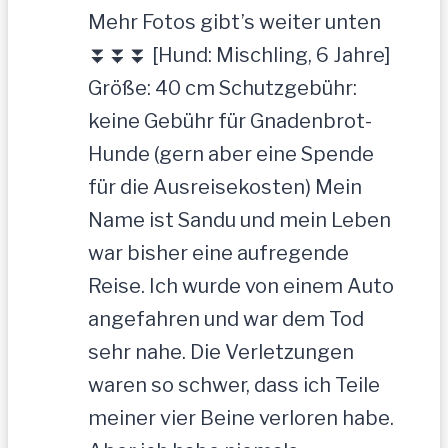
Mehr Fotos gibt’s weiter unten
⏬⏬⏬ [Hund: Mischling, 6 Jahre]
Größe: 40 cm Schutzgebühr:
keine Gebühr für Gnadenbrot-
Hunde (gern aber eine Spende
für die Ausreisekosten) Mein
Name ist Sandu und mein Leben
war bisher eine aufregende
Reise. Ich wurde von einem Auto
angefahren und war dem Tod
sehr nahe. Die Verletzungen
waren so schwer, dass ich Teile
meiner vier Beine verloren habe.