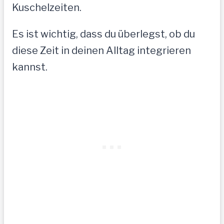
Kuschelzeiten.
Es ist wichtig, dass du überlegst, ob du
diese Zeit in deinen Alltag integrieren
kannst.