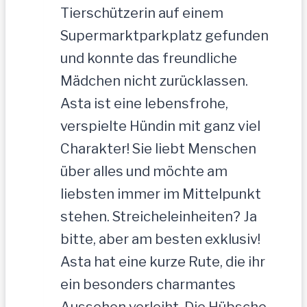
Tierschützerin auf einem
Supermarktparkplatz gefunden
und konnte das freundliche
Mädchen nicht zurücklassen.
Asta ist eine lebensfrohe,
verspielte Hündin mit ganz viel
Charakter! Sie liebt Menschen
über alles und möchte am
liebsten immer im Mittelpunkt
stehen. Streicheleinheiten? Ja
bitte, aber am besten exklusiv!
Asta hat eine kurze Rute, die ihr
ein besonders charmantes