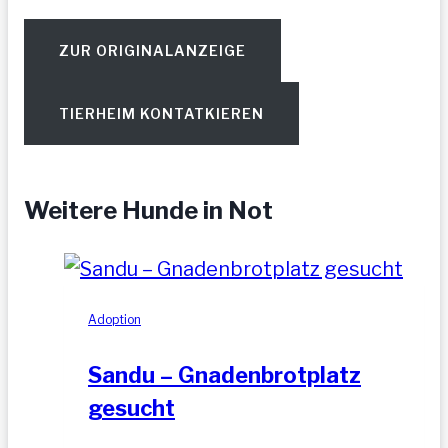
ZUR ORIGINALANZEIGE
TIERHEIM KONTATKIEREN
Weitere Hunde in Not
Adoption
Sandu – Gnadenbrotplatz
gesucht