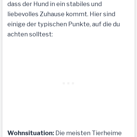
dass der Hund in ein stabiles und
liebevolles Zuhause kommt. Hier sind
einige der typischen Punkte, auf die du
achten solltest:
Wohnsituation:
Die meisten Tierheime