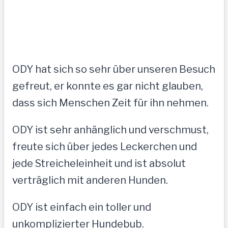
ODY hat sich so sehr über unseren Besuch
gefreut, er konnte es gar nicht glauben,
dass sich Menschen Zeit für ihn nehmen.
ODY ist sehr anhänglich und verschmust,
freute sich über jedes Leckerchen und
jede Streicheleinheit und ist absolut
verträglich mit anderen Hunden.
ODY ist einfach ein toller und
unkomplizierter Hundebub.