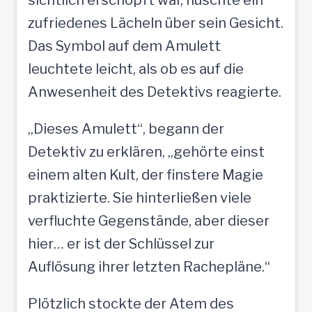
zufriedenes Lächeln über sein Gesicht.
Das Symbol auf dem Amulett
leuchtete leicht, als ob es auf die
Anwesenheit des Detektivs reagierte.
„Dieses Amulett“, begann der
Detektiv zu erklären, „gehörte einst
einem alten Kult, der finstere Magie
praktizierte. Sie hinterließen viele
verfluchte Gegenstände, aber dieser
hier… er ist der Schlüssel zur
Auflösung ihrer letzten Rachepläne.“
Plötzlich stockte der Atem des