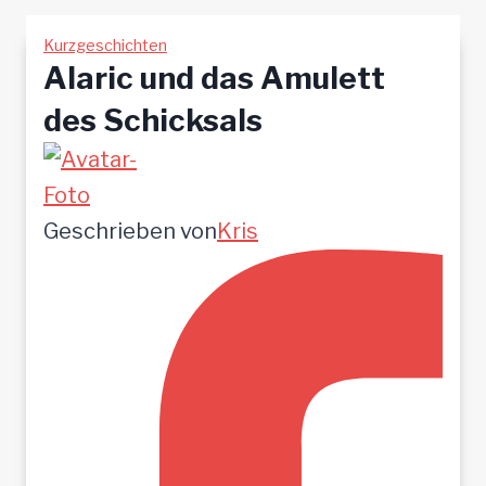
Kurzgeschichten
Alaric und das Amulett
des Schicksals
Geschrieben von
Kris