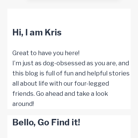
Lichtung
Hi, I am Kris
Great to have you here!
I’m just as dog-obsessed as you are, and
this blog is full of fun and helpful stories
all about life with our four-legged
friends. Go ahead and take a look
around!
Bello, Go Find it!