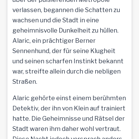
verlassen, begannen die Schatten zu
wachsen und die Stadt in eine
geheimnisvolle Dunkelheit zu hüllen.
Alaric, ein prächtiger Berner
Sennenhund, der für seine Klugheit
und seinen scharfen Instinkt bekannt
war, streifte allein durch die nebligen
Straßen.
Alaric gehörte einst einem berühmten
Detektiv, der ihn von Klein auf trainiert
hatte. Die Geheimnisse und Rätsel der
Stadt waren ihm daher wohl vertraut.
Diese Nacht jedoch versprach anders