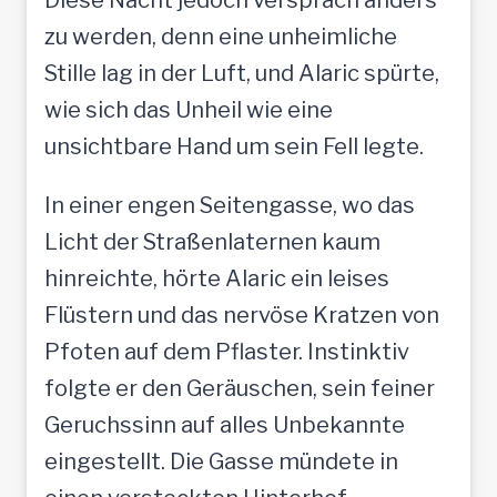
zu werden, denn eine unheimliche
Stille lag in der Luft, und Alaric spürte,
wie sich das Unheil wie eine
unsichtbare Hand um sein Fell legte.
In einer engen Seitengasse, wo das
Licht der Straßenlaternen kaum
hinreichte, hörte Alaric ein leises
Flüstern und das nervöse Kratzen von
Pfoten auf dem Pflaster. Instinktiv
folgte er den Geräuschen, sein feiner
Geruchssinn auf alles Unbekannte
eingestellt. Die Gasse mündete in