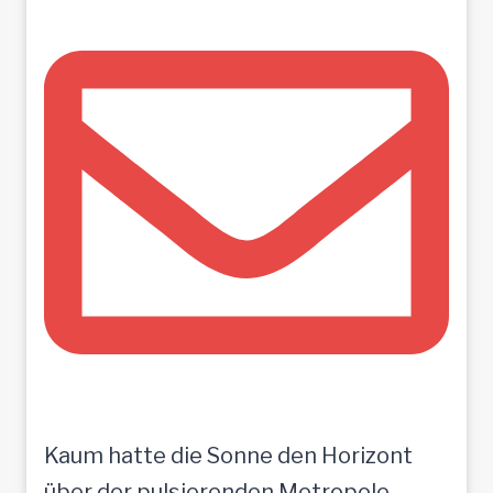
Kaum hatte die Sonne den Horizont
über der pulsierenden Metropole