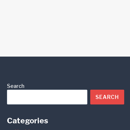
Search
SEARCH
Categories