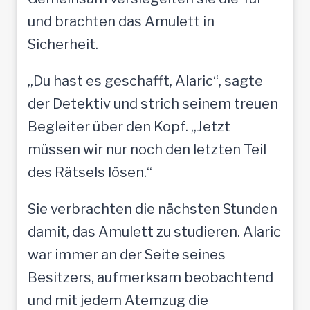
und brachten das Amulett in
Sicherheit.
„Du hast es geschafft, Alaric“, sagte
der Detektiv und strich seinem treuen
Begleiter über den Kopf. „Jetzt
müssen wir nur noch den letzten Teil
des Rätsels lösen.“
Sie verbrachten die nächsten Stunden
damit, das Amulett zu studieren. Alaric
war immer an der Seite seines
Besitzers, aufmerksam beobachtend
und mit jedem Atemzug die