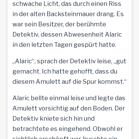
schwache Licht, das durch einen Riss
in der alten Backsteinmauer drang. Es
war sein Besitzer, der berühmte
Detektiv, dessen Abwesenheit Alaric
in den letzten Tagen gespürt hatte.
„Alaric“, sprach der Detektiv leise, „gut
gemacht. Ich hatte gehofft, dass du
diesem Amulett auf die Spur kommst.“
Alaric bellte einmal leise und legte das
Amulett vorsichtig auf den Boden. Der
Detektiv kniete sich hin und
betrachtete es eingehend. Obwohl er
sichtlich erschöpft war, huschte ein