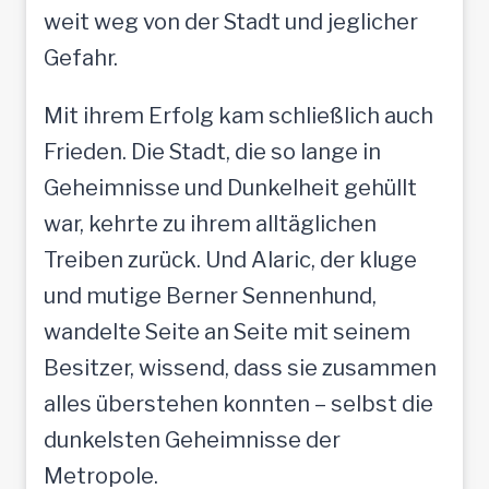
weit weg von der Stadt und jeglicher
Gefahr.
Mit ihrem Erfolg kam schließlich auch
Frieden. Die Stadt, die so lange in
Geheimnisse und Dunkelheit gehüllt
war, kehrte zu ihrem alltäglichen
Treiben zurück. Und Alaric, der kluge
und mutige Berner Sennenhund,
wandelte Seite an Seite mit seinem
Besitzer, wissend, dass sie zusammen
alles überstehen konnten – selbst die
dunkelsten Geheimnisse der
Metropole.