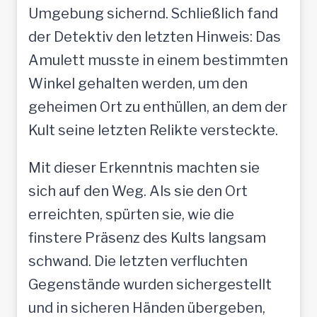
Umgebung sichernd. Schließlich fand
der Detektiv den letzten Hinweis: Das
Amulett musste in einem bestimmten
Winkel gehalten werden, um den
geheimen Ort zu enthüllen, an dem der
Kult seine letzten Relikte versteckte.
Mit dieser Erkenntnis machten sie
sich auf den Weg. Als sie den Ort
erreichten, spürten sie, wie die
finstere Präsenz des Kults langsam
schwand. Die letzten verfluchten
Gegenstände wurden sichergestellt
und in sicheren Händen übergeben,