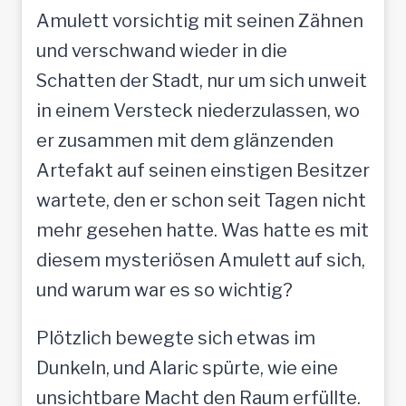
Amulett vorsichtig mit seinen Zähnen
und verschwand wieder in die
Schatten der Stadt, nur um sich unweit
in einem Versteck niederzulassen, wo
er zusammen mit dem glänzenden
Artefakt auf seinen einstigen Besitzer
wartete, den er schon seit Tagen nicht
mehr gesehen hatte. Was hatte es mit
diesem mysteriösen Amulett auf sich,
und warum war es so wichtig?
Plötzlich bewegte sich etwas im
Dunkeln, und Alaric spürte, wie eine
unsichtbare Macht den Raum erfüllte.