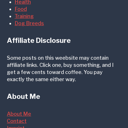
Health
Food
Training
Dog Breeds
Affiliate Disclosure
Some posts on this weebsite may contain
affiliate links. Click one, buy something, and I
get a few cents toward coffee. You pay
exactly the same either way.
About Me
About Me
Contact