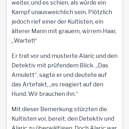
weiter, und es schien, als würde ein
Kampf unausweichlich sein. Plötzlich
jedoch rief einer der Kultisten, ein
älterer Mann mit grauem, wirrem Haar,
„Wartet!“
Er trat vor und musterte Alaric und den
Detektiv mit prüfendem Blick. „Das
Amulett“, sagte er und deutete auf
das Artefakt, „es reagiert auf den
Hund. Wir brauchen ihn.“
Mit dieser Bemerkung stürzten die
Kultisten vor, bereit, den Detektiv und
Alaric zu überwältigen. Doch Alaric war