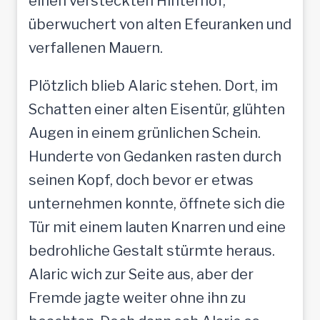
einen versteckten Hinterhof,
überwuchert von alten Efeuranken und
verfallenen Mauern.
Plötzlich blieb Alaric stehen. Dort, im
Schatten einer alten Eisentür, glühten
Augen in einem grünlichen Schein.
Hunderte von Gedanken rasten durch
seinen Kopf, doch bevor er etwas
unternehmen konnte, öffnete sich die
Tür mit einem lauten Knarren und eine
bedrohliche Gestalt stürmte heraus.
Alaric wich zur Seite aus, aber der
Fremde jagte weiter ohne ihn zu