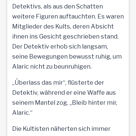
Detektivs, als aus den Schatten
weitere Figuren auftauchten. Es waren
Mitglieder des Kults, deren Absicht
ihnen ins Gesicht geschrieben stand.
Der Detektiv erhob sich langsam,
seine Bewegungen bewusst ruhig, um
Alaric nicht zu beunruhigen.
„Überlass das mir“, flüsterte der
Detektiv, während er eine Waffe aus
seinem Mantel zog. „Bleib hinter mir,
Alaric.“
Die Kultisten näherten sich immer