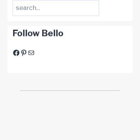
Suchen
Follow Bello
Facebook
Pinterest
E-Mail