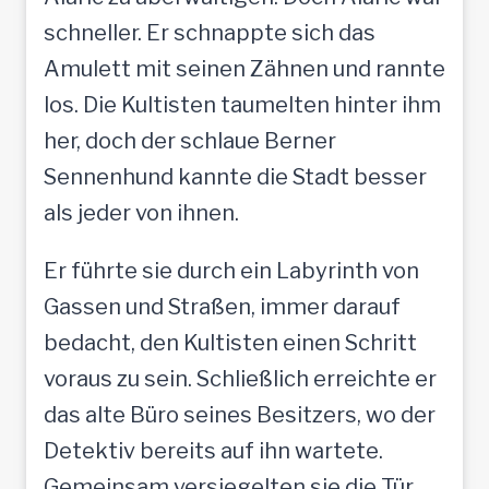
schneller. Er schnappte sich das
Amulett mit seinen Zähnen und rannte
los. Die Kultisten taumelten hinter ihm
her, doch der schlaue Berner
Sennenhund kannte die Stadt besser
als jeder von ihnen.
Er führte sie durch ein Labyrinth von
Gassen und Straßen, immer darauf
bedacht, den Kultisten einen Schritt
voraus zu sein. Schließlich erreichte er
das alte Büro seines Besitzers, wo der
Detektiv bereits auf ihn wartete.
Gemeinsam versiegelten sie die Tür