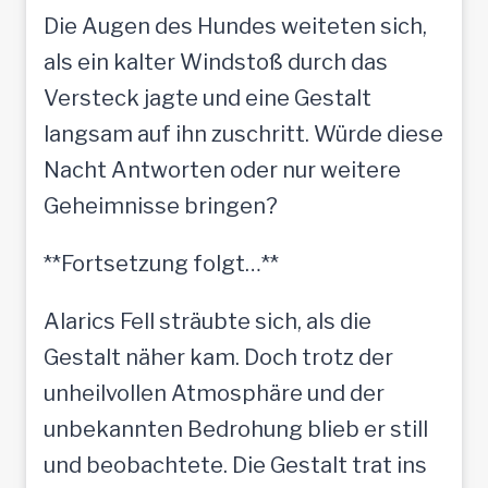
Die Augen des Hundes weiteten sich,
als ein kalter Windstoß durch das
Versteck jagte und eine Gestalt
langsam auf ihn zuschritt. Würde diese
Nacht Antworten oder nur weitere
Geheimnisse bringen?
**Fortsetzung folgt…**
Alarics Fell sträubte sich, als die
Gestalt näher kam. Doch trotz der
unheilvollen Atmosphäre und der
unbekannten Bedrohung blieb er still
und beobachtete. Die Gestalt trat ins