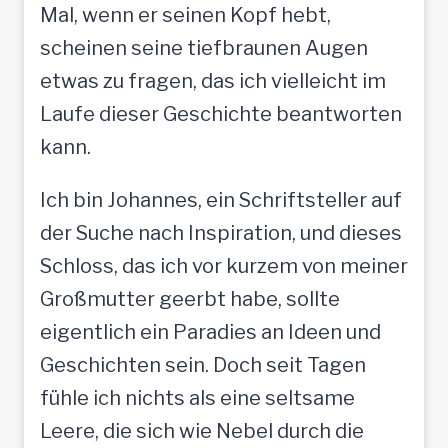
Mal, wenn er seinen Kopf hebt,
scheinen seine tiefbraunen Augen
etwas zu fragen, das ich vielleicht im
Laufe dieser Geschichte beantworten
kann.
Ich bin Johannes, ein Schriftsteller auf
der Suche nach Inspiration, und dieses
Schloss, das ich vor kurzem von meiner
Großmutter geerbt habe, sollte
eigentlich ein Paradies an Ideen und
Geschichten sein. Doch seit Tagen
fühle ich nichts als eine seltsame
Leere, die sich wie Nebel durch die