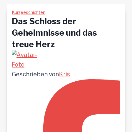
Kurzgeschichten
Das Schloss der
Geheimnisse und das
treue Herz
Geschrieben von
Kris