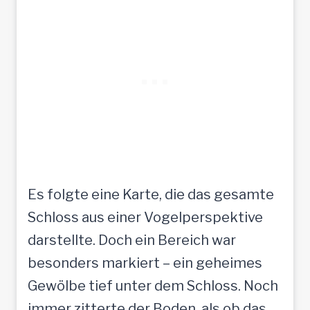
Es folgte eine Karte, die das gesamte
Schloss aus einer Vogelperspektive
darstellte. Doch ein Bereich war
besonders markiert – ein geheimes
Gewölbe tief unter dem Schloss. Noch
immer zitterte der Boden, als ob das