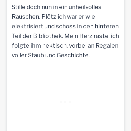
Stille doch nun in ein unheilvolles
Rauschen. Plötzlich war er wie
elektrisiert und schoss in den hinteren
Teil der Bibliothek. Mein Herz raste, ich
folgte ihm hektisch, vorbei an Regalen
voller Staub und Geschichte.