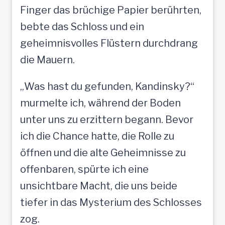
Finger das brüchige Papier berührten,
bebte das Schloss und ein
geheimnisvolles Flüstern durchdrang
die Mauern.
„Was hast du gefunden, Kandinsky?“
murmelte ich, während der Boden
unter uns zu erzittern begann. Bevor
ich die Chance hatte, die Rolle zu
öffnen und die alte Geheimnisse zu
offenbaren, spürte ich eine
unsichtbare Macht, die uns beide
tiefer in das Mysterium des Schlosses
zog.