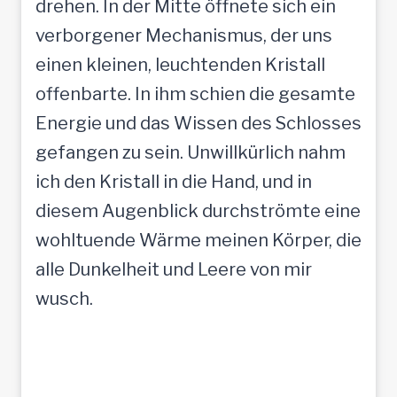
drehen. In der Mitte öffnete sich ein
verborgener Mechanismus, der uns
einen kleinen, leuchtenden Kristall
offenbarte. In ihm schien die gesamte
Energie und das Wissen des Schlosses
gefangen zu sein. Unwillkürlich nahm
ich den Kristall in die Hand, und in
diesem Augenblick durchströmte eine
wohltuende Wärme meinen Körper, die
alle Dunkelheit und Leere von mir
wusch.