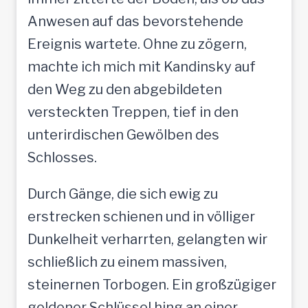
Anwesen auf das bevorstehende
Ereignis wartete. Ohne zu zögern,
machte ich mich mit Kandinsky auf
den Weg zu den abgebildeten
versteckten Treppen, tief in den
unterirdischen Gewölben des
Schlosses.
Durch Gänge, die sich ewig zu
erstrecken schienen und in völliger
Dunkelheit verharrten, gelangten wir
schließlich zu einem massiven,
steinernen Torbogen. Ein großzügiger
goldener Schlüssel hing an einer