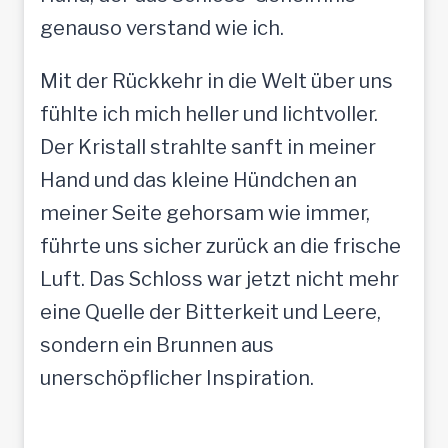
genauso verstand wie ich.
Mit der Rückkehr in die Welt über uns
fühlte ich mich heller und lichtvoller.
Der Kristall strahlte sanft in meiner
Hand und das kleine Hündchen an
meiner Seite gehorsam wie immer,
führte uns sicher zurück an die frische
Luft. Das Schloss war jetzt nicht mehr
eine Quelle der Bitterkeit und Leere,
sondern ein Brunnen aus
unerschöpflicher Inspiration.