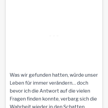
Was wir gefunden hatten, würde unser
Leben für immer verändern… doch
bevor ich die Antwort auf die vielen
Fragen finden konnte, verbarg sich die
Wahrheit wieder in den Schatten.