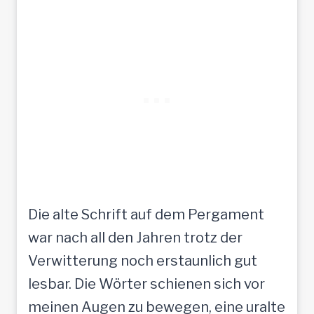
Die alte Schrift auf dem Pergament
war nach all den Jahren trotz der
Verwitterung noch erstaunlich gut
lesbar. Die Wörter schienen sich vor
meinen Augen zu bewegen, eine uralte