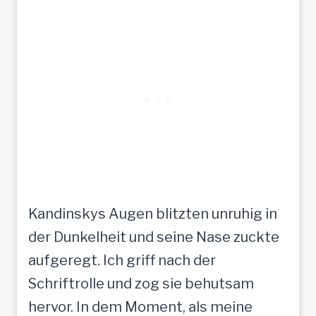
Kandinskys Augen blitzten unruhig in
der Dunkelheit und seine Nase zuckte
aufgeregt. Ich griff nach der
Schriftrolle und zog sie behutsam
hervor. In dem Moment, als meine