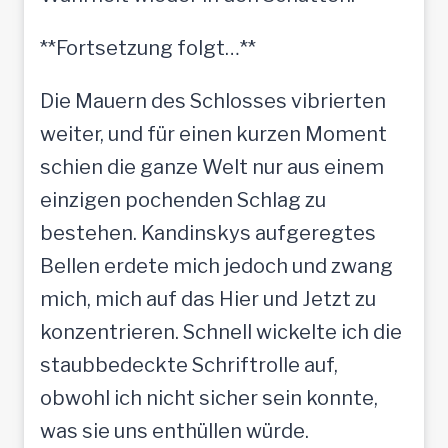
**Fortsetzung folgt…**
Die Mauern des Schlosses vibrierten
weiter, und für einen kurzen Moment
schien die ganze Welt nur aus einem
einzigen pochenden Schlag zu
bestehen. Kandinskys aufgeregtes
Bellen erdete mich jedoch und zwang
mich, mich auf das Hier und Jetzt zu
konzentrieren. Schnell wickelte ich die
staubbedeckte Schriftrolle auf,
obwohl ich nicht sicher sein konnte,
was sie uns enthüllen würde.