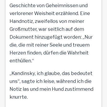
Geschichte von Geheimnissen und
verlorener Weisheit erzählend. Eine
Handnotiz, zweifellos von meiner
Großmutter, war seitlich auf dem
Dokument hinzugefügt worden: „Nur
die, die mit reiner Seele und treuem
Herzen finden, dürfen die Wahrheit
enthüllen.“
„Kandinsky, ich glaube, das bedeutet
uns“, sagte ich leise, während ich die
Notiz las und mein Hund zustimmend
knurrte.