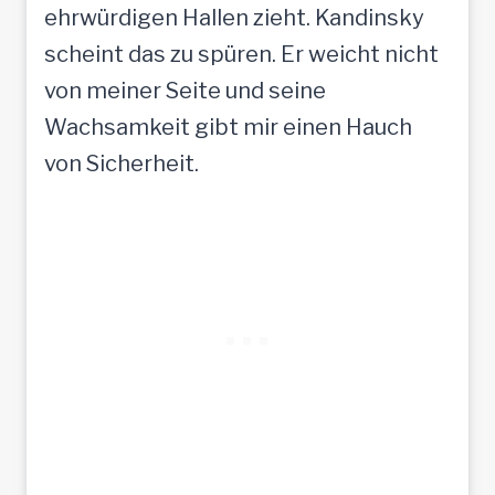
ehrwürdigen Hallen zieht. Kandinsky
scheint das zu spüren. Er weicht nicht
von meiner Seite und seine
Wachsamkeit gibt mir einen Hauch
von Sicherheit.