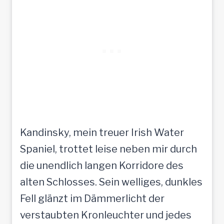
Kandinsky, mein treuer Irish Water
Spaniel, trottet leise neben mir durch
die unendlich langen Korridore des
alten Schlosses. Sein welliges, dunkles
Fell glänzt im Dämmerlicht der
verstaubten Kronleuchter und jedes