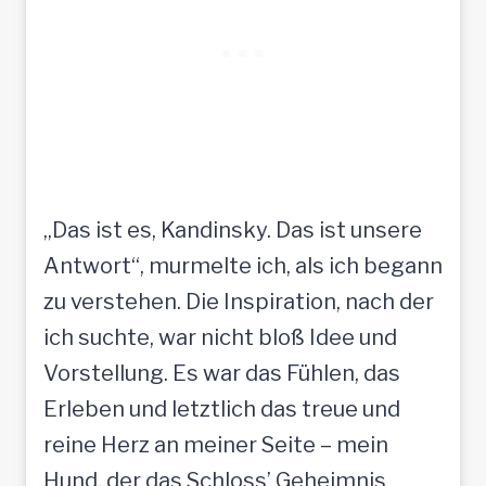
„Das ist es, Kandinsky. Das ist unsere
Antwort“, murmelte ich, als ich begann
zu verstehen. Die Inspiration, nach der
ich suchte, war nicht bloß Idee und
Vorstellung. Es war das Fühlen, das
Erleben und letztlich das treue und
reine Herz an meiner Seite – mein
Hund, der das Schloss’ Geheimnis