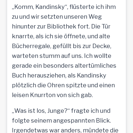
„Komm, Kandinsky“, flüsterte ich ihm
zu und wir setzten unseren Weg
hinunter zur Bibliothek fort. Die Tür
knarrte, als ich sie öffnete, und alte
Bücherregale, gefüllt bis zur Decke,
warteten stumm auf uns. Ich wollte
gerade ein besonders altertümliches
Buch herausziehen, als Kandinsky
plötzlich die Ohren spitzte und einen
leisen Knurrton von sich gab.
„Was ist los, Junge?“ fragte ich und
folgte seinem angespannten Blick.
Irgendetwas war anders, mündete die