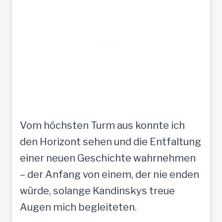
Vom höchsten Turm aus konnte ich
den Horizont sehen und die Entfaltung
einer neuen Geschichte wahrnehmen
– der Anfang von einem, der nie enden
würde, solange Kandinskys treue
Augen mich begleiteten.