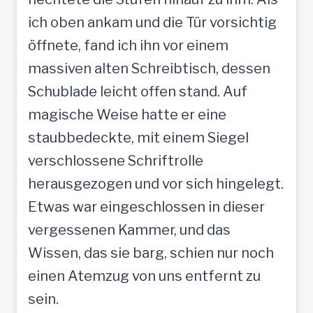
ich oben ankam und die Tür vorsichtig
öffnete, fand ich ihn vor einem
massiven alten Schreibtisch, dessen
Schublade leicht offen stand. Auf
magische Weise hatte er eine
staubbedeckte, mit einem Siegel
verschlossene Schriftrolle
herausgezogen und vor sich hingelegt.
Etwas war eingeschlossen in dieser
vergessenen Kammer, und das
Wissen, das sie barg, schien nur noch
einen Atemzug von uns entfernt zu
sein.