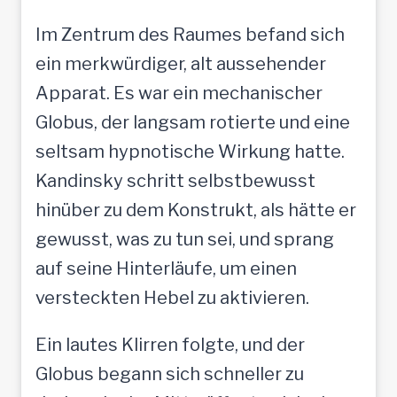
Im Zentrum des Raumes befand sich
ein merkwürdiger, alt aussehender
Apparat. Es war ein mechanischer
Globus, der langsam rotierte und eine
seltsam hypnotische Wirkung hatte.
Kandinsky schritt selbstbewusst
hinüber zu dem Konstrukt, als hätte er
gewusst, was zu tun sei, und sprang
auf seine Hinterläufe, um einen
versteckten Hebel zu aktivieren.
Ein lautes Klirren folgte, und der
Globus begann sich schneller zu