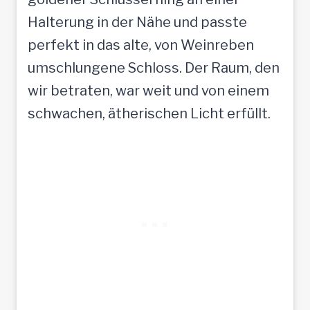
Halterung in der Nähe und passte
perfekt in das alte, von Weinreben
umschlungene Schloss. Der Raum, den
wir betraten, war weit und von einem
schwachen, ätherischen Licht erfüllt.