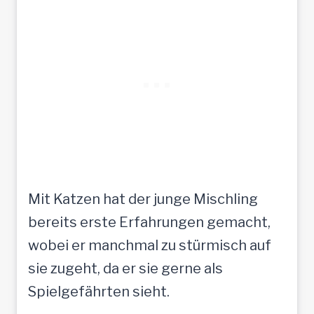
Mit Katzen hat der junge Mischling
bereits erste Erfahrungen gemacht,
wobei er manchmal zu stürmisch auf
sie zugeht, da er sie gerne als
Spielgefährten sieht.