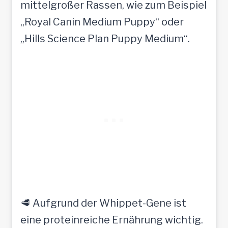
mittelgroßer Rassen, wie zum Beispiel
„Royal Canin Medium Puppy“ oder
„Hills Science Plan Puppy Medium“.
🥩 Aufgrund der Whippet-Gene ist
eine proteinreiche Ernährung wichtig.