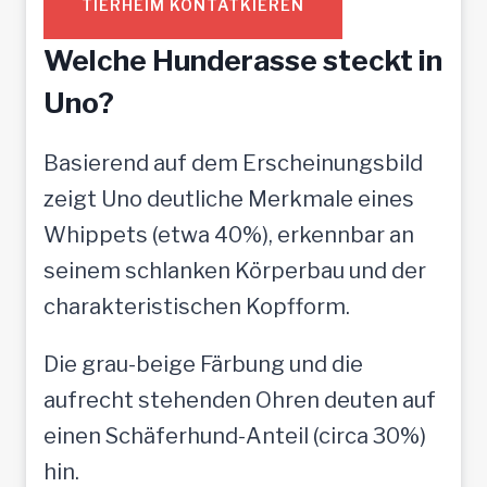
TIERHEIM KONTATKIEREN
Welche Hunderasse steckt in
Uno?
Basierend auf dem Erscheinungsbild
zeigt Uno deutliche Merkmale eines
Whippets (etwa 40%), erkennbar an
seinem schlanken Körperbau und der
charakteristischen Kopfform.
Die grau-beige Färbung und die
aufrecht stehenden Ohren deuten auf
einen Schäferhund-Anteil (circa 30%)
hin.