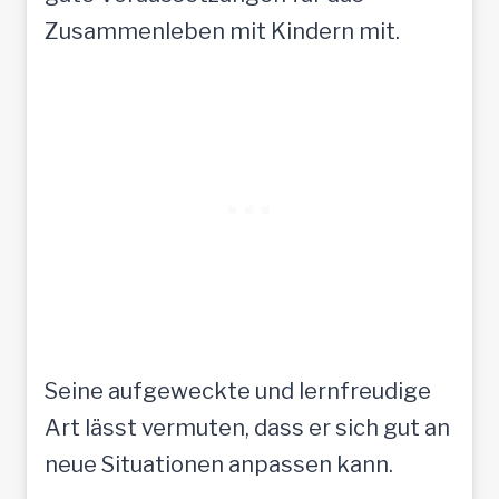
Zusammenleben mit Kindern mit.
Seine aufgeweckte und lernfreudige
Art lässt vermuten, dass er sich gut an
neue Situationen anpassen kann.