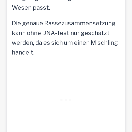
Wesen passt.
Die genaue Rassezusammensetzung
kann ohne DNA-Test nur geschätzt
werden, da es sich um einen Mischling
handelt.