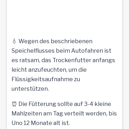
💧 Wegen des beschriebenen
Speichelflusses beim Autofahren ist
es ratsam, das Trockenfutter anfangs
leicht anzufeuchten, um die
Flüssigkeitsaufnahme zu
unterstützen.
⏰ Die Fütterung sollte auf 3-4 kleine
Mahlzeiten am Tag verteilt werden, bis
Uno 12 Monate alt ist.