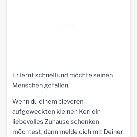
Er lernt schnell und möchte seinen
Menschen gefallen.
Wenn du einem cleveren,
aufgeweckten kleinen Kerl ein
liebevolles Zuhause schenken
möchtest, dann melde dich mit Deiner