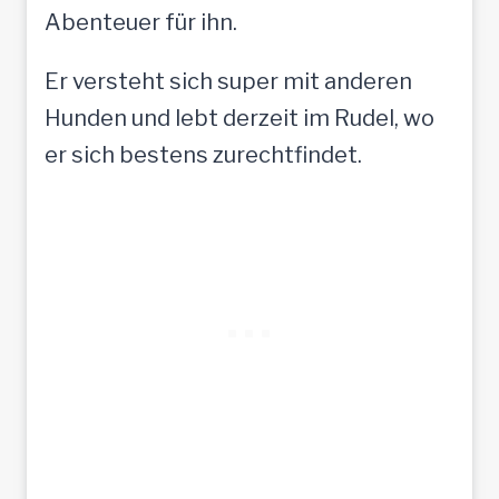
Abenteuer für ihn.
Er versteht sich super mit anderen
Hunden und lebt derzeit im Rudel, wo
er sich bestens zurechtfindet.