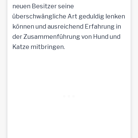
neuen Besitzer seine
überschwängliche Art geduldig lenken
können und ausreichend Erfahrung in
der Zusammenführung von Hund und
Katze mitbringen.