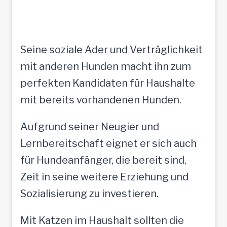
Seine soziale Ader und Verträglichkeit
mit anderen Hunden macht ihn zum
perfekten Kandidaten für Haushalte
mit bereits vorhandenen Hunden.
Aufgrund seiner Neugier und
Lernbereitschaft eignet er sich auch
für Hundeanfänger, die bereit sind,
Zeit in seine weitere Erziehung und
Sozialisierung zu investieren.
Mit Katzen im Haushalt sollten die