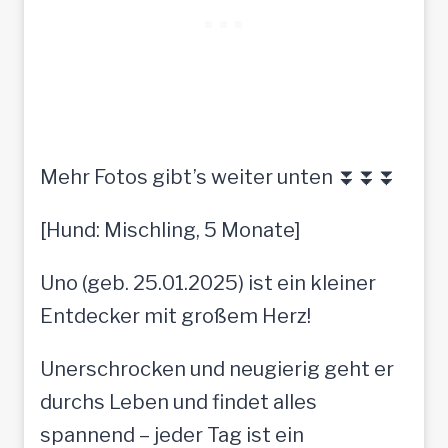
Mehr Fotos gibt’s weiter unten ⏬⏬⏬
[Hund: Mischling, 5 Monate]
Uno (geb. 25.01.2025) ist ein kleiner
Entdecker mit großem Herz!
Unerschrocken und neugierig geht er
durchs Leben und findet alles
spannend – jeder Tag ist ein