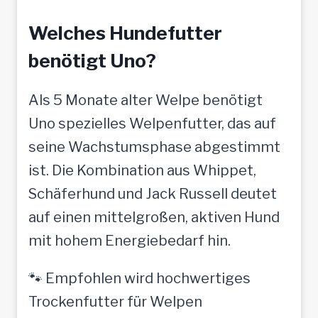
Welches Hundefutter
benötigt Uno?
Als 5 Monate alter Welpe benötigt
Uno spezielles Welpenfutter, das auf
seine Wachstumsphase abgestimmt
ist. Die Kombination aus Whippet,
Schäferhund und Jack Russell deutet
auf einen mittelgroßen, aktiven Hund
mit hohem Energiebedarf hin.
🐾 Empfohlen wird hochwertiges
Trockenfutter für Welpen