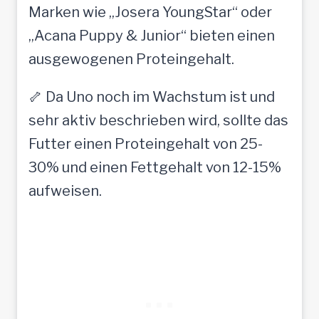
Marken wie „Josera YoungStar“ oder
„Acana Puppy & Junior“ bieten einen
ausgewogenen Proteingehalt.
🦴 Da Uno noch im Wachstum ist und
sehr aktiv beschrieben wird, sollte das
Futter einen Proteingehalt von 25-
30% und einen Fettgehalt von 12-15%
aufweisen.