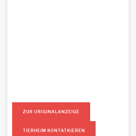
ZUR ORIGINALANZEIGE
TIERHEIM KONTATKIEREN