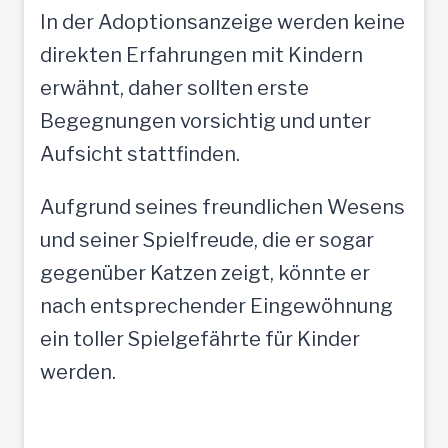
In der Adoptionsanzeige werden keine
direkten Erfahrungen mit Kindern
erwähnt, daher sollten erste
Begegnungen vorsichtig und unter
Aufsicht stattfinden.
Aufgrund seines freundlichen Wesens
und seiner Spielfreude, die er sogar
gegenüber Katzen zeigt, könnte er
nach entsprechender Eingewöhnung
ein toller Spielgefährte für Kinder
werden.