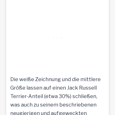
Die weiße Zeichnung und die mittlere
Größe lassen auf einen Jack Russell
Terrier-Anteil (etwa 30%) schließen,
was auch zu seinem beschriebenen
neugierigen und aufgeweckten