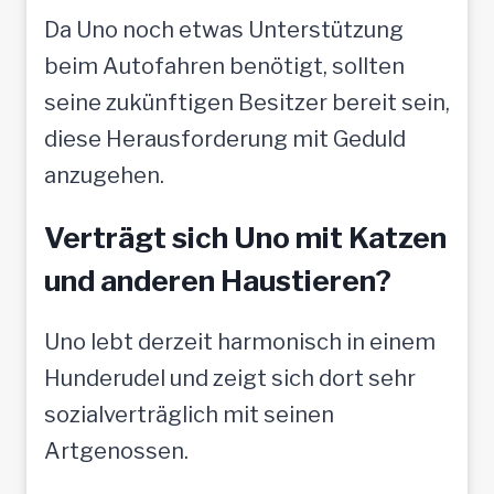
Da Uno noch etwas Unterstützung
beim Autofahren benötigt, sollten
seine zukünftigen Besitzer bereit sein,
diese Herausforderung mit Geduld
anzugehen.
Verträgt sich Uno mit Katzen
und anderen Haustieren?
Uno lebt derzeit harmonisch in einem
Hunderudel und zeigt sich dort sehr
sozialverträglich mit seinen
Artgenossen.