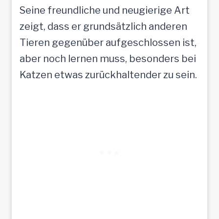
Seine freundliche und neugierige Art
zeigt, dass er grundsätzlich anderen
Tieren gegenüber aufgeschlossen ist,
aber noch lernen muss, besonders bei
Katzen etwas zurückhaltender zu sein.