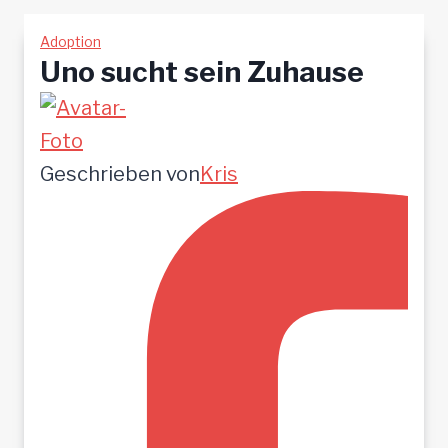
Adoption
Uno sucht sein Zuhause
Geschrieben von
Kris