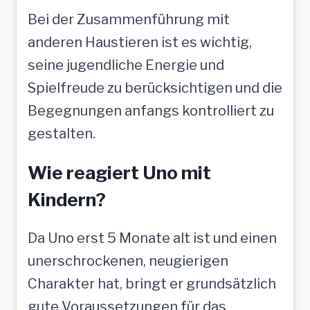
Bei der Zusammenführung mit
anderen Haustieren ist es wichtig,
seine jugendliche Energie und
Spielfreude zu berücksichtigen und die
Begegnungen anfangs kontrolliert zu
gestalten.
Wie reagiert Uno mit
Kindern?
Da Uno erst 5 Monate alt ist und einen
unerschrockenen, neugierigen
Charakter hat, bringt er grundsätzlich
gute Voraussetzungen für das