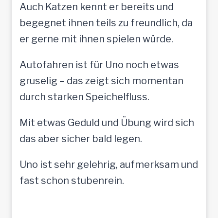
Auch Katzen kennt er bereits und
begegnet ihnen teils zu freundlich, da
er gerne mit ihnen spielen würde.
Autofahren ist für Uno noch etwas
gruselig – das zeigt sich momentan
durch starken Speichelfluss.
Mit etwas Geduld und Übung wird sich
das aber sicher bald legen.
Uno ist sehr gelehrig, aufmerksam und
fast schon stubenrein.