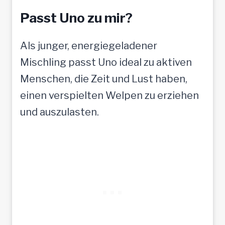
Passt Uno zu mir?
Als junger, energiegeladener
Mischling passt Uno ideal zu aktiven
Menschen, die Zeit und Lust haben,
einen verspielten Welpen zu erziehen
und auszulasten.