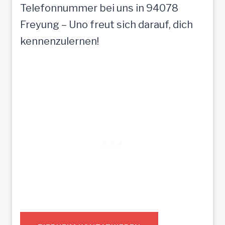
Telefonnummer bei uns in 94078
Freyung – Uno freut sich darauf, dich
kennenzulernen!