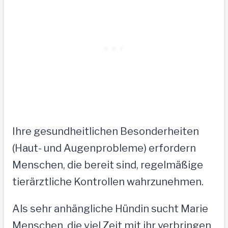
Ihre gesundheitlichen Besonderheiten
(Haut- und Augenprobleme) erfordern
Menschen, die bereit sind, regelmäßige
tierärztliche Kontrollen wahrzunehmen.
Als sehr anhängliche Hündin sucht Marie
Menschen, die viel Zeit mit ihr verbringen