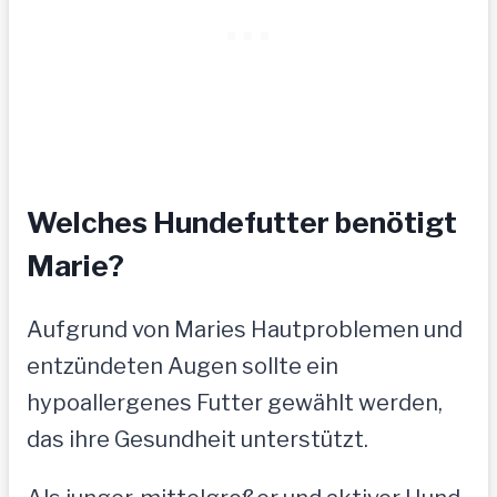
Welches Hundefutter benötigt
Marie?
Aufgrund von Maries Hautproblemen und
entzündeten Augen sollte ein
hypoallergenes Futter gewählt werden,
das ihre Gesundheit unterstützt.