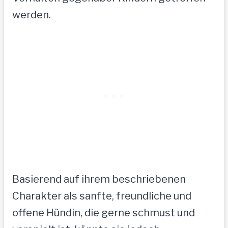
werden.
Basierend auf ihrem beschriebenen
Charakter als sanfte, freundliche und
offene Hündin, die gerne schmust und