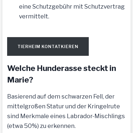
eine Schutzgebühr mit Schutzvertrag
vermittelt.
TIERHEIM KONTATKIEREN
Welche Hunderasse steckt in
Marie?
Basierend auf dem schwarzen Fell, der
mittelgroßen Statur und der Kringelrute
sind Merkmale eines Labrador-Mischlings
(etwa 50%) zu erkennen.