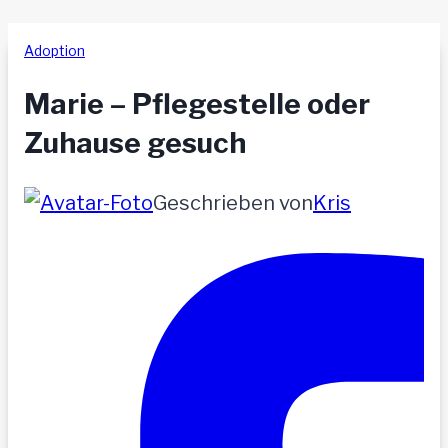
Adoption
Marie – Pflegestelle oder
Zuhause gesuch
Geschrieben von
Kris