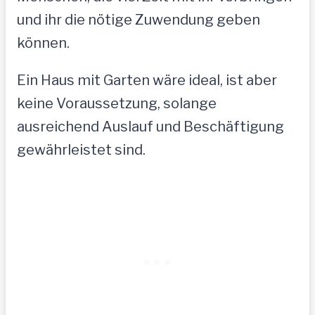
und ihr die nötige Zuwendung geben
können.
Ein Haus mit Garten wäre ideal, ist aber
keine Voraussetzung, solange
ausreichend Auslauf und Beschäftigung
gewährleistet sind.