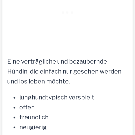
Eine verträgliche und bezaubernde
Hündin, die einfach nur gesehen werden
und los leben möchte.
junghundtypisch verspielt
offen
freundlich
neugierig