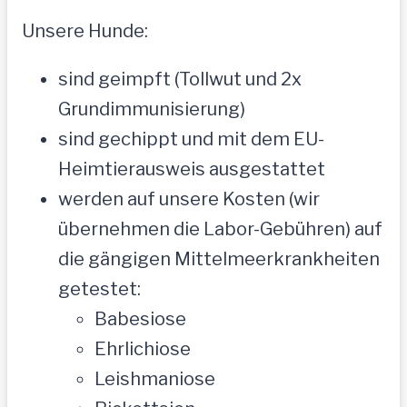
Unsere Hunde:
sind geimpft (Tollwut und 2x
Grundimmunisierung)
sind gechippt und mit dem EU-
Heimtierausweis ausgestattet
werden auf unsere Kosten (wir
übernehmen die Labor-Gebühren) auf
die gängigen Mittelmeerkrankheiten
getestet:
Babesiose
Ehrlichiose
Leishmaniose