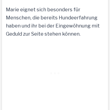
Marie eignet sich besonders für
Menschen, die bereits Hundeerfahrung
haben und ihr bei der Eingewöhnung mit
Geduld zur Seite stehen können.