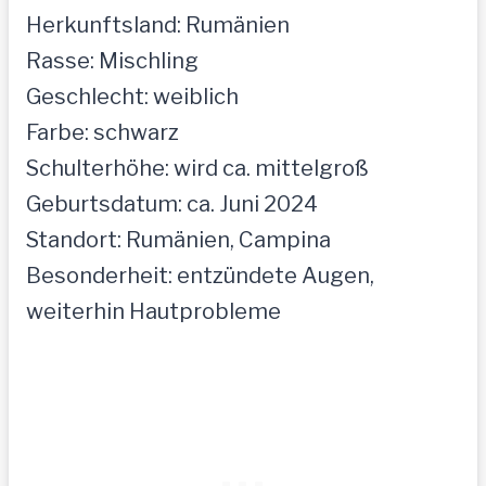
Herkunftsland: Rumänien
Rasse: Mischling
Geschlecht: weiblich
Farbe: schwarz
Schulterhöhe: wird ca. mittelgroß
Geburtsdatum: ca. Juni 2024
Standort: Rumänien, Campina
Besonderheit: entzündete Augen,
weiterhin Hautprobleme