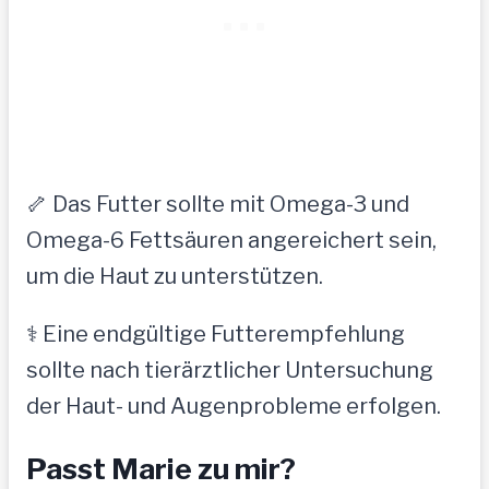
🦴 Das Futter sollte mit Omega-3 und
Omega-6 Fettsäuren angereichert sein,
um die Haut zu unterstützen.
⚕️ Eine endgültige Futterempfehlung
sollte nach tierärztlicher Untersuchung
der Haut- und Augenprobleme erfolgen.
Passt Marie zu mir?