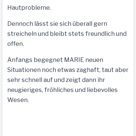
Hautprobleme.
Dennoch lässt sie sich überall gern
streicheln und bleibt stets freundlich und
offen.
Anfangs begegnet MARIE neuen
Situationen noch etwas zaghaft, taut aber
sehr schnell auf und zeigt dann ihr
neugieriges, fröhliches und liebevolles
Wesen.