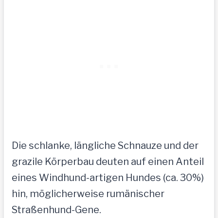
Die schlanke, längliche Schnauze und der
grazile Körperbau deuten auf einen Anteil
eines Windhund-artigen Hundes (ca. 30%)
hin, möglicherweise rumänischer
Straßenhund-Gene.