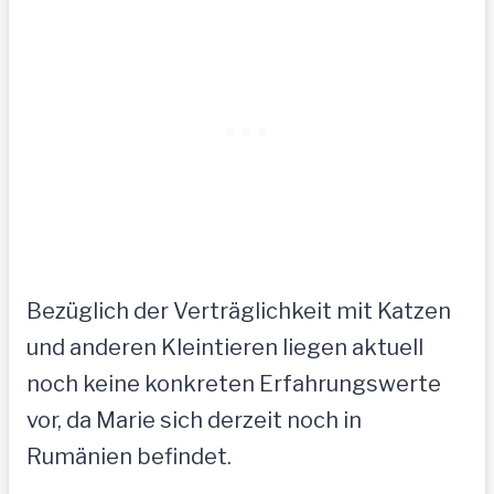
Bezüglich der Verträglichkeit mit Katzen
und anderen Kleintieren liegen aktuell
noch keine konkreten Erfahrungswerte
vor, da Marie sich derzeit noch in
Rumänien befindet.