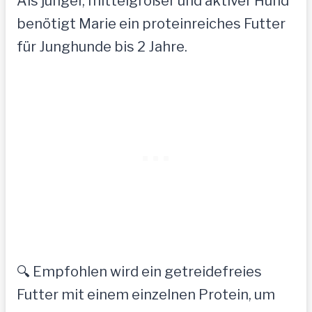
Als junger, mittelgroßer und aktiver Hund
benötigt Marie ein proteinreiches Futter
für Junghunde bis 2 Jahre.
🔍 Empfohlen wird ein getreidefreies
Futter mit einem einzelnen Protein, um