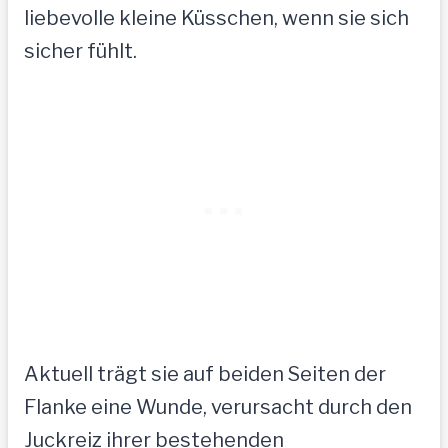
liebevolle kleine Küsschen, wenn sie sich
sicher fühlt.
Aktuell trägt sie auf beiden Seiten der
Flanke eine Wunde, verursacht durch den
Juckreiz ihrer bestehenden