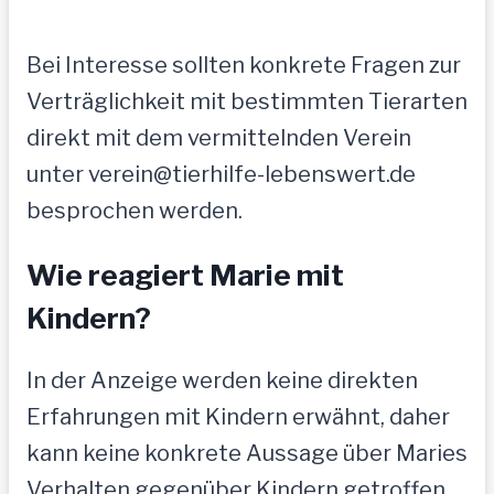
Bei Interesse sollten konkrete Fragen zur
Verträglichkeit mit bestimmten Tierarten
direkt mit dem vermittelnden Verein
unter verein@tierhilfe-lebenswert.de
besprochen werden.
Wie reagiert Marie mit
Kindern?
In der Anzeige werden keine direkten
Erfahrungen mit Kindern erwähnt, daher
kann keine konkrete Aussage über Maries
Verhalten gegenüber Kindern getroffen