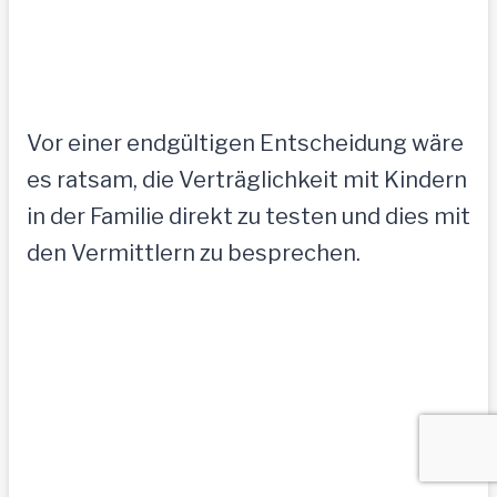
Vor einer endgültigen Entscheidung wäre
es ratsam, die Verträglichkeit mit Kindern
in der Familie direkt zu testen und dies mit
den Vermittlern zu besprechen.