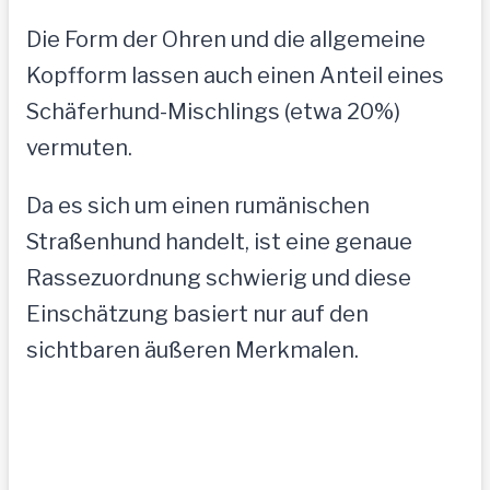
Die Form der Ohren und die allgemeine
Kopfform lassen auch einen Anteil eines
Schäferhund-Mischlings (etwa 20%)
vermuten.
Da es sich um einen rumänischen
Straßenhund handelt, ist eine genaue
Rassezuordnung schwierig und diese
Einschätzung basiert nur auf den
sichtbaren äußeren Merkmalen.