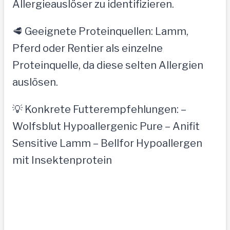
Allergieauslöser zu identifizieren.
🥩 Geeignete Proteinquellen: Lamm,
Pferd oder Rentier als einzelne
Proteinquelle, da diese selten Allergien
auslösen.
💡 Konkrete Futterempfehlungen: –
Wolfsblut Hypoallergenic Pure – Anifit
Sensitive Lamm – Bellfor Hypoallergen
mit Insektenprotein