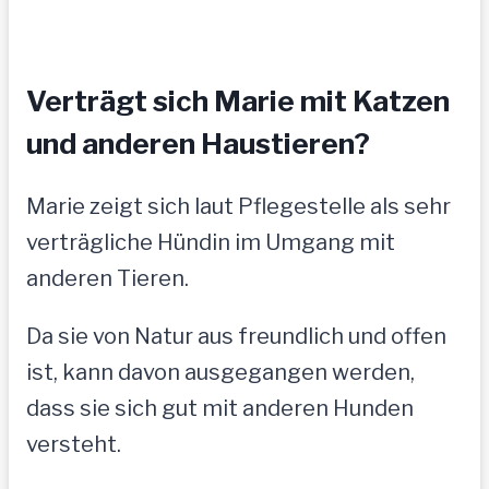
Verträgt sich Marie mit Katzen
und anderen Haustieren?
Marie zeigt sich laut Pflegestelle als sehr
verträgliche Hündin im Umgang mit
anderen Tieren.
Da sie von Natur aus freundlich und offen
ist, kann davon ausgegangen werden,
dass sie sich gut mit anderen Hunden
versteht.