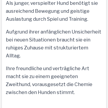
Als junger, verspielter Hund benötigt sie
ausreichend Bewegung und geistige
Auslastung durch Spiel und Training.
Aufgrund ihrer anfänglichen Unsicherheit
bei neuen Situationen braucht sie ein
ruhiges Zuhause mit strukturiertem
Alltag.
Ihre freundliche und verträgliche Art
macht sie zu einem geeigneten
Zweithund, vorausgesetzt die Chemie
zwischen den Hunden stimmt.