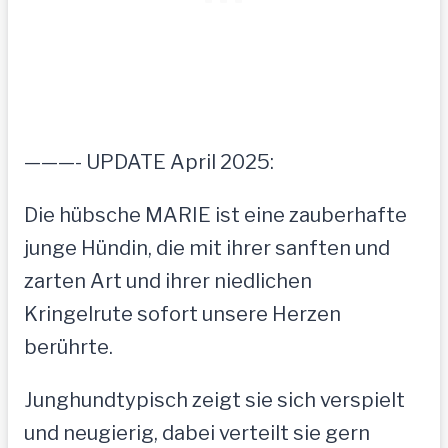
———- UPDATE April 2025:
Die hübsche MARIE ist eine zauberhafte
junge Hündin, die mit ihrer sanften und
zarten Art und ihrer niedlichen
Kringelrute sofort unsere Herzen
berührte.
Junghundtypisch zeigt sie sich verspielt
und neugierig, dabei verteilt sie gern