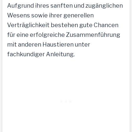
Aufgrund ihres sanften und zugänglichen
Wesens sowie ihrer generellen
Verträglichkeit bestehen gute Chancen
für eine erfolgreiche Zusammenführung
mit anderen Haustieren unter
fachkundiger Anleitung.