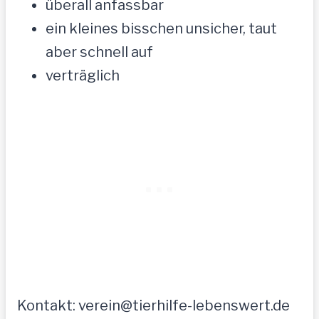
überall anfassbar
ein kleines bisschen unsicher, taut
aber schnell auf
verträglich
Kontakt: verein@tierhilfe-lebenswert.de