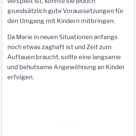
verspielt ist, könnte sie jedoch
grundsätzlich gute Voraussetzungen für
den Umgang mit Kindern mitbringen.
Da Marie in neuen Situationen anfangs
noch etwas zaghaft ist und Zeit zum
Auftauen braucht, sollte eine langsame
und behutsame Angewöhnung an Kinder
erfolgen.