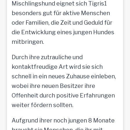
Mischlingshund eignet sich Tigris1
besonders gut für aktive Menschen
oder Familien, die Zeit und Geduld für
die Entwicklung eines jungen Hundes
mitbringen.
Durch ihre zutrauliche und
kontaktfreudige Art wird sie sich
schnell in ein neues Zuhause einleben,
wobei ihre neuen Besitzer ihre
Offenheit durch positive Erfahrungen
weiter fördern sollten.
Aufgrund ihrer noch jungen 8 Monate
braucht sie Menschen, die ihr mit