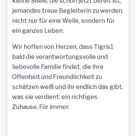
kleine Seele, die schon jetzt bereit ist,
jemandes treue Begleiterin zu werden,
nicht nur für eine Weile, sondern für
ein ganzes Leben.
Wir hoffen von Herzen, dass Tigris1
bald die verantwortungsvolle und
liebevolle Familie findet, die ihre
Offenheit und Freundlichkeit zu
schätzen weiß und ihr endlich das gibt,
was sie verdient: ein richtiges
Zuhause. Für immer.