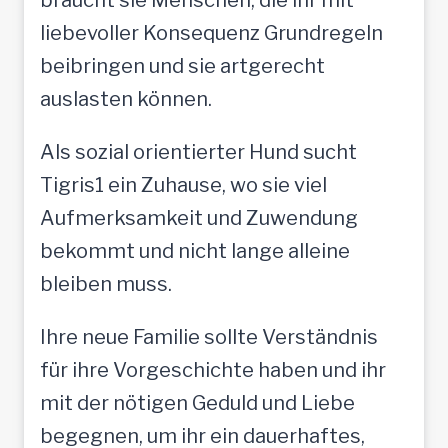
liebevoller Konsequenz Grundregeln
beibringen und sie artgerecht
auslasten können.
Als sozial orientierter Hund sucht
Tigris1 ein Zuhause, wo sie viel
Aufmerksamkeit und Zuwendung
bekommt und nicht lange alleine
bleiben muss.
Ihre neue Familie sollte Verständnis
für ihre Vorgeschichte haben und ihr
mit der nötigen Geduld und Liebe
begegnen, um ihr ein dauerhaftes,