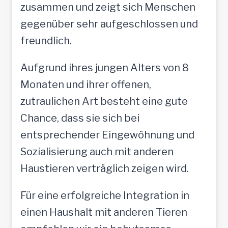
zusammen und zeigt sich Menschen
gegenüber sehr aufgeschlossen und
freundlich.
Aufgrund ihres jungen Alters von 8
Monaten und ihrer offenen,
zutraulichen Art besteht eine gute
Chance, dass sie sich bei
entsprechender Eingewöhnung und
Sozialisierung auch mit anderen
Haustieren verträglich zeigen wird.
Für eine erfolgreiche Integration in
einen Haushalt mit anderen Tieren