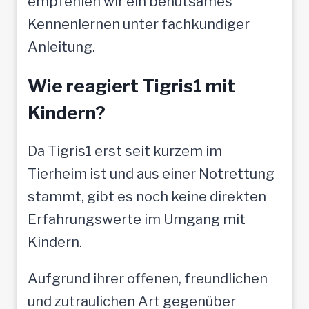
empfehlen wir ein behutsames
Kennenlernen unter fachkundiger
Anleitung.
Wie reagiert Tigris1 mit
Kindern?
Da Tigris1 erst seit kurzem im
Tierheim ist und aus einer Notrettung
stammt, gibt es noch keine direkten
Erfahrungswerte im Umgang mit
Kindern.
Aufgrund ihrer offenen, freundlichen
und zutraulichen Art gegenüber