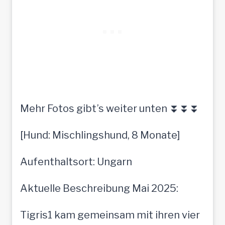
Mehr Fotos gibt’s weiter unten ⏬⏬⏬
[Hund: Mischlingshund, 8 Monate]
Aufenthaltsort: Ungarn
Aktuelle Beschreibung Mai 2025:
Tigris1 kam gemeinsam mit ihren vier