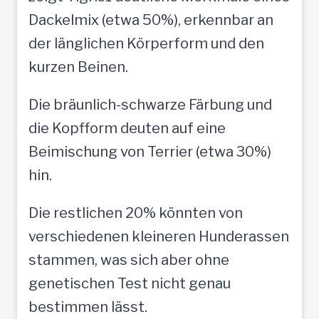
Dackelmix (etwa 50%), erkennbar an
der länglichen Körperform und den
kurzen Beinen.
Die bräunlich-schwarze Färbung und
die Kopfform deuten auf eine
Beimischung von Terrier (etwa 30%)
hin.
Die restlichen 20% könnten von
verschiedenen kleineren Hunderassen
stammen, was sich aber ohne
genetischen Test nicht genau
bestimmen lässt.