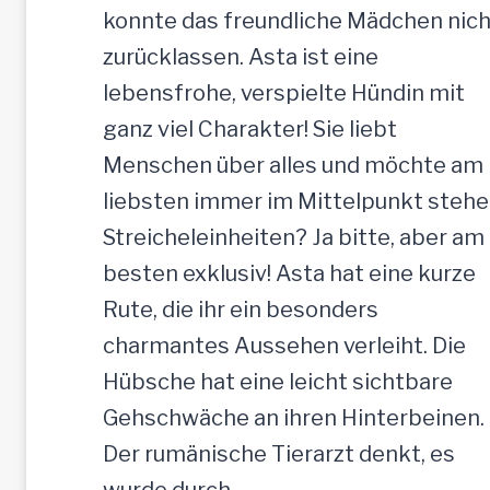
konnte das freundliche Mädchen nich
zurücklassen. Asta ist eine
lebensfrohe, verspielte Hündin mit
ganz viel Charakter! Sie liebt
Menschen über alles und möchte am
liebsten immer im Mittelpunkt stehe
Streicheleinheiten? Ja bitte, aber am
besten exklusiv! Asta hat eine kurze
Rute, die ihr ein besonders
charmantes Aussehen verleiht. Die
Hübsche hat eine leicht sichtbare
Gehschwäche an ihren Hinterbeinen.
Der rumänische Tierarzt denkt, es
wurde durch…