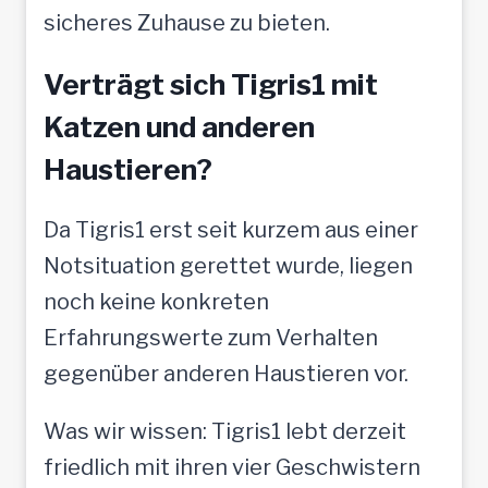
sicheres Zuhause zu bieten.
Verträgt sich Tigris1 mit
Katzen und anderen
Haustieren?
Da Tigris1 erst seit kurzem aus einer
Notsituation gerettet wurde, liegen
noch keine konkreten
Erfahrungswerte zum Verhalten
gegenüber anderen Haustieren vor.
Was wir wissen: Tigris1 lebt derzeit
friedlich mit ihren vier Geschwistern