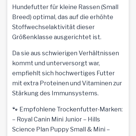
Hundefutter für kleine Rassen (Small
Breed) optimal, das auf die erhöhte
Stoffwechselaktivität dieser
Größenklasse ausgerichtet ist.
Da sie aus schwierigen Verhältnissen
kommt und unterversorgt war,
empfiehlt sich hochwertiges Futter
mit extra Proteinen und Vitaminen zur
Stärkung des Immunsystems.
🐾 Empfohlene Trockenfutter-Marken:
– Royal Canin Mini Junior – Hills
Science Plan Puppy Small & Mini –