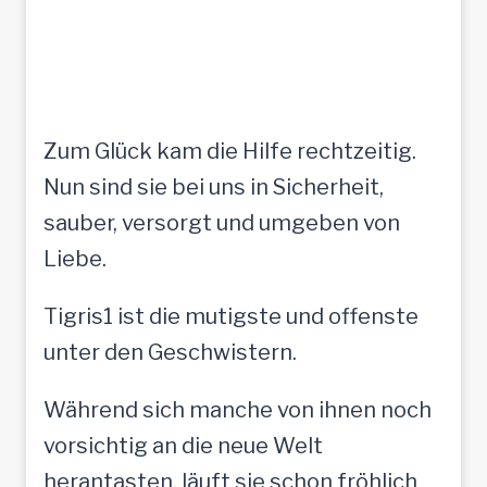
Zum Glück kam die Hilfe rechtzeitig.
Nun sind sie bei uns in Sicherheit,
sauber, versorgt und umgeben von
Liebe.
Tigris1 ist die mutigste und offenste
unter den Geschwistern.
Während sich manche von ihnen noch
vorsichtig an die neue Welt
herantasten, läuft sie schon fröhlich