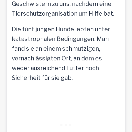
Geschwistern zu uns, nachdem eine
Tierschutzorganisation um Hilfe bat.
Die fünf jungen Hunde lebten unter
katastrophalen Bedingungen. Man
fand sie an einem schmutzigen,
vernachlässigten Ort, an dem es
weder ausreichend Futter noch
Sicherheit für sie gab.