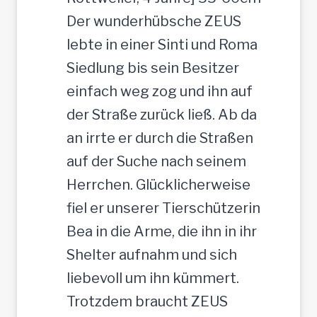
Der wunderhübsche ZEUS
lebte in einer Sinti und Roma
Siedlung bis sein Besitzer
einfach weg zog und ihn auf
der Straße zurück ließ. Ab da
an irrte er durch die Straßen
auf der Suche nach seinem
Herrchen. Glücklicherweise
fiel er unserer Tierschützerin
Bea in die Arme, die ihn in ihr
Shelter aufnahm und sich
liebevoll um ihn kümmert.
Trotzdem braucht ZEUS