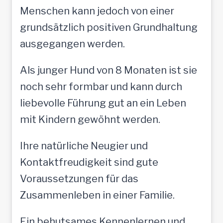
Menschen kann jedoch von einer
grundsätzlich positiven Grundhaltung
ausgegangen werden.
Als junger Hund von 8 Monaten ist sie
noch sehr formbar und kann durch
liebevolle Führung gut an ein Leben
mit Kindern gewöhnt werden.
Ihre natürliche Neugier und
Kontaktfreudigkeit sind gute
Voraussetzungen für das
Zusammenleben in einer Familie.
Ein behutsames Kennenlernen und