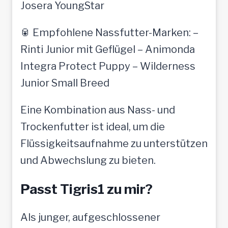
Josera YoungStar
🥫 Empfohlene Nassfutter-Marken: –
Rinti Junior mit Geflügel – Animonda
Integra Protect Puppy – Wilderness
Junior Small Breed
Eine Kombination aus Nass- und
Trockenfutter ist ideal, um die
Flüssigkeitsaufnahme zu unterstützen
und Abwechslung zu bieten.
Passt Tigris1 zu mir?
Als junger, aufgeschlossener