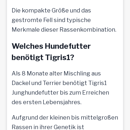
Die kompakte Größe und das
gestromte Fell sind typische
Merkmale dieser Rassenkombination.
Welches Hundefutter
benötigt Tigris1?
Als 8 Monate alter Mischling aus
Dackel und Terrier benötigt Tigris1
Junghundefutter bis zum Erreichen
des ersten Lebensjahres.
Aufgrund der kleinen bis mittelgroßen
Rassen in ihrer Genetik ist