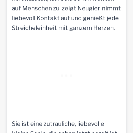
auf Menschen zu, zeigt Neugier, nimmt
liebevoll Kontakt auf und genießt jede
Streicheleinheit mit ganzem Herzen.
Sie ist eine zutrauliche, liebevolle