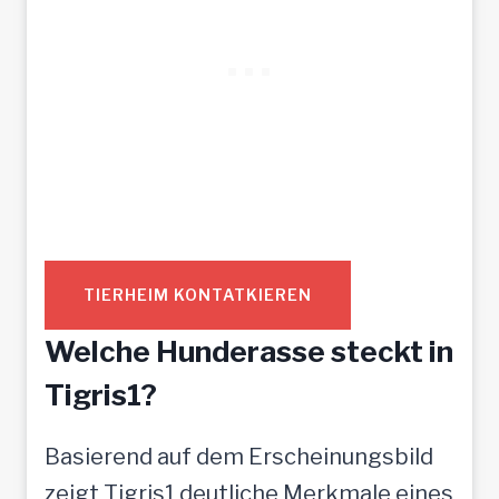
TIERHEIM KONTATKIEREN
Welche Hunderasse steckt in
Tigris1?
Basierend auf dem Erscheinungsbild
zeigt Tigris1 deutliche Merkmale eines