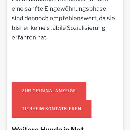
eine sanfte Eingewöhnungsphase
sind dennoch empfehlenswert, da sie
bisher keine stabile Sozialisierung
erfahren hat.
ZUR ORIGINALANZEIGE
TIERHEIM KONTATKIEREN
Weitere Hunde in Not