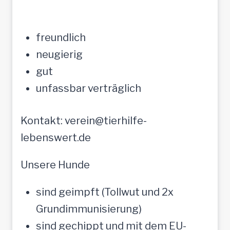
freundlich
neugierig
gut
unfassbar verträglich
Kontakt: verein@tierhilfe-
lebenswert.de
Unsere Hunde
sind geimpft (Tollwut und 2x
Grundimmunisierung)
sind gechippt und mit dem EU-