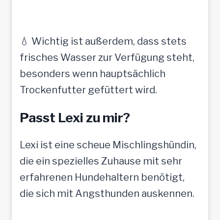
💧 Wichtig ist außerdem, dass stets
frisches Wasser zur Verfügung steht,
besonders wenn hauptsächlich
Trockenfutter gefüttert wird.
Passt Lexi zu mir?
Lexi ist eine scheue Mischlingshündin,
die ein spezielles Zuhause mit sehr
erfahrenen Hundehaltern benötigt,
die sich mit Angsthunden auskennen.