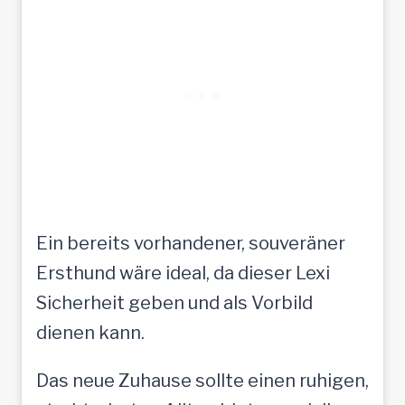
Ein bereits vorhandener, souveräner
Ersthund wäre ideal, da dieser Lexi
Sicherheit geben und als Vorbild
dienen kann.
Das neue Zuhause sollte einen ruhigen,