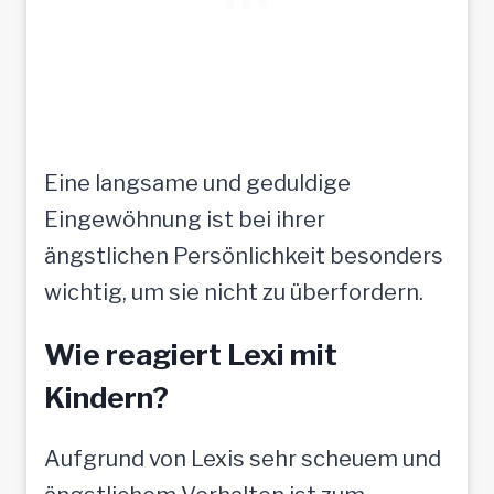
Eine langsame und geduldige
Eingewöhnung ist bei ihrer
ängstlichen Persönlichkeit besonders
wichtig, um sie nicht zu überfordern.
Wie reagiert Lexi mit
Kindern?
Aufgrund von Lexis sehr scheuem und