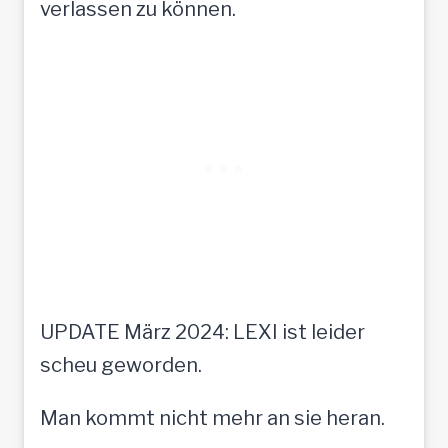
verlassen zu können.
UPDATE März 2024: LEXI ist leider
scheu geworden.
Man kommt nicht mehr an sie heran.