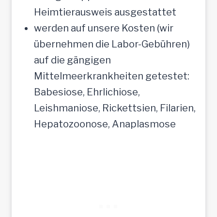
Heimtierausweis ausgestattet
werden auf unsere Kosten (wir
übernehmen die Labor-Gebühren)
auf die gängigen
Mittelmeerkrankheiten getestet:
Babesiose, Ehrlichiose,
Leishmaniose, Rickettsien, Filarien,
Hepatozoonose, Anaplasmose