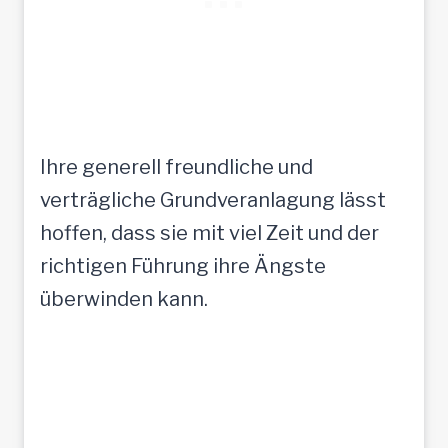
Ihre generell freundliche und
verträgliche Grundveranlagung lässt
hoffen, dass sie mit viel Zeit und der
richtigen Führung ihre Ängste
überwinden kann.