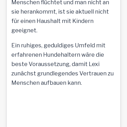
Menschen flüchtet und man nicht an
sie herankommt, ist sie aktuell nicht
für einen Haushalt mit Kindern
geeignet.
Ein ruhiges, geduldiges Umfeld mit
erfahrenen Hundehaltern wäre die
beste Voraussetzung, damit Lexi
zunächst grundlegendes Vertrauen zu
Menschen aufbauen kann.