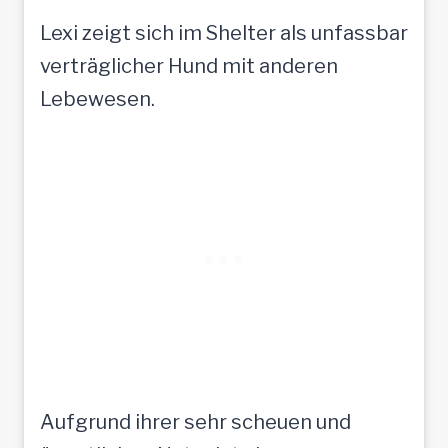
Lexi zeigt sich im Shelter als unfassbar
verträglicher Hund mit anderen
Lebewesen.
Aufgrund ihrer sehr scheuen und