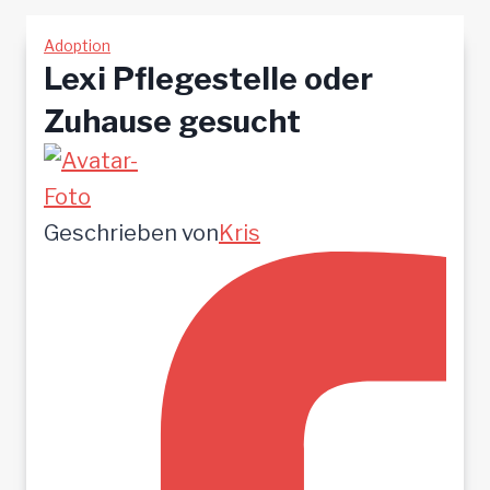
Adoption
Lexi Pflegestelle oder
Zuhause gesucht
Geschrieben von
Kris