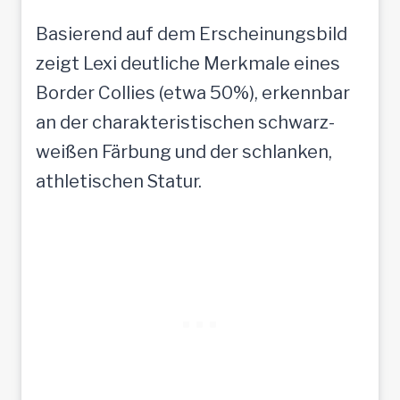
Basierend auf dem Erscheinungsbild
zeigt Lexi deutliche Merkmale eines
Border Collies (etwa 50%), erkennbar
an der charakteristischen schwarz-
weißen Färbung und der schlanken,
athletischen Statur.