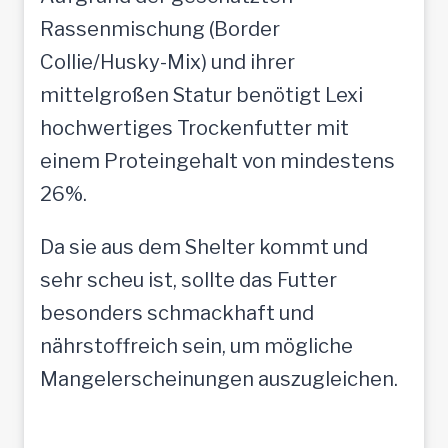
Rassenmischung (Border
Collie/Husky-Mix) und ihrer
mittelgroßen Statur benötigt Lexi
hochwertiges Trockenfutter mit
einem Proteingehalt von mindestens
26%.
Da sie aus dem Shelter kommt und
sehr scheu ist, sollte das Futter
besonders schmackhaft und
nährstoffreich sein, um mögliche
Mangelerscheinungen auszugleichen.