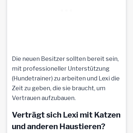
Die neuen Besitzer sollten bereit sein,
mit professioneller Unterstützung
(Hundetrainer) zu arbeiten und Lexi die
Zeit zu geben, die sie braucht, um
Vertrauen aufzubauen.
Verträgt sich Lexi mit Katzen
und anderen Haustieren?