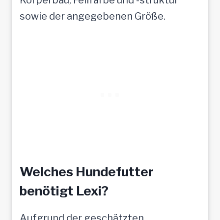
sowie der angegebenen Größe.
Welches Hundefutter
benötigt Lexi?
Aufgrund der geschätzten