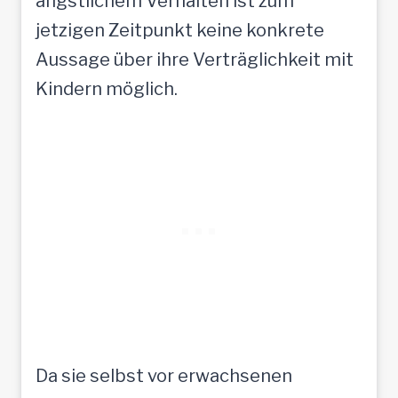
ängstlichem Verhalten ist zum
jetzigen Zeitpunkt keine konkrete
Aussage über ihre Verträglichkeit mit
Kindern möglich.
Da sie selbst vor erwachsenen