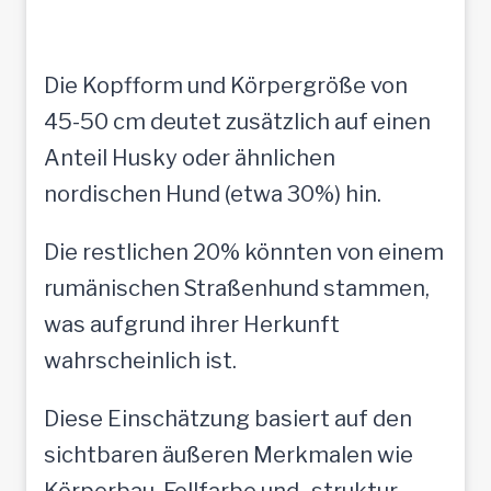
Die Kopfform und Körpergröße von
45-50 cm deutet zusätzlich auf einen
Anteil Husky oder ähnlichen
nordischen Hund (etwa 30%) hin.
Die restlichen 20% könnten von einem
rumänischen Straßenhund stammen,
was aufgrund ihrer Herkunft
wahrscheinlich ist.
Diese Einschätzung basiert auf den
sichtbaren äußeren Merkmalen wie
Körperbau, Fellfarbe und -struktur