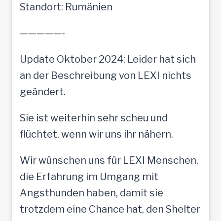
Standort: Rumänien
—————-
Update Oktober 2024: Leider hat sich
an der Beschreibung von LEXI nichts
geändert.
Sie ist weiterhin sehr scheu und
flüchtet, wenn wir uns ihr nähern.
Wir wünschen uns für LEXI Menschen,
die Erfahrung im Umgang mit
Angsthunden haben, damit sie
trotzdem eine Chance hat, den Shelter