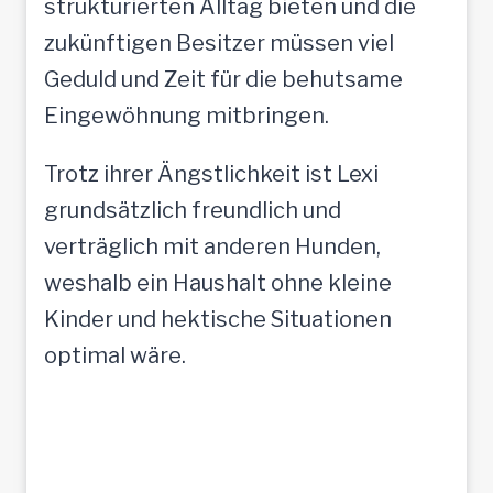
strukturierten Alltag bieten und die
zukünftigen Besitzer müssen viel
Geduld und Zeit für die behutsame
Eingewöhnung mitbringen.
Trotz ihrer Ängstlichkeit ist Lexi
grundsätzlich freundlich und
verträglich mit anderen Hunden,
weshalb ein Haushalt ohne kleine
Kinder und hektische Situationen
optimal wäre.