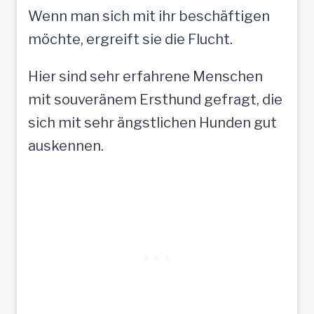
Wenn man sich mit ihr beschäftigen
möchte, ergreift sie die Flucht.
Hier sind sehr erfahrene Menschen
mit souveränem Ersthund gefragt, die
sich mit sehr ängstlichen Hunden gut
auskennen.