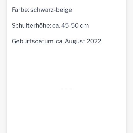
Farbe: schwarz-beige
Schulterhöhe: ca. 45-50 cm
Geburtsdatum: ca. August 2022