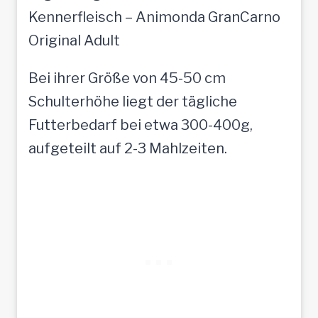
Kennerfleisch – Animonda GranCarno
Original Adult
Bei ihrer Größe von 45-50 cm
Schulterhöhe liegt der tägliche
Futterbedarf bei etwa 300-400g,
aufgeteilt auf 2-3 Mahlzeiten.