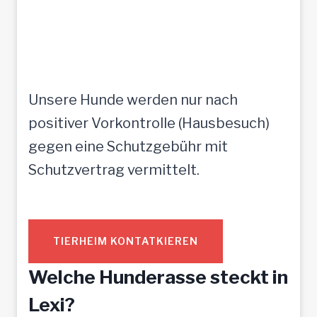
Unsere Hunde werden nur nach
positiver Vorkontrolle (Hausbesuch)
gegen eine Schutzgebühr mit
Schutzvertrag vermittelt.
TIERHEIM KONTATKIEREN
Welche Hunderasse steckt in
Lexi?