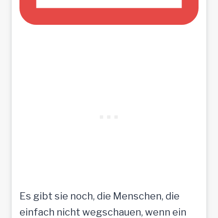
Es gibt sie noch, die Menschen, die
einfach nicht wegschauen, wenn ein