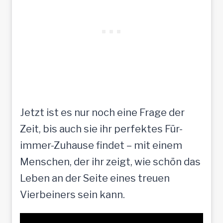
Jetzt ist es nur noch eine Frage der
Zeit, bis auch sie ihr perfektes Für-
immer-Zuhause findet – mit einem
Menschen, der ihr zeigt, wie schön das
Leben an der Seite eines treuen
Vierbeiners sein kann.