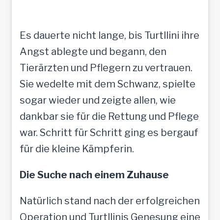
Es dauerte nicht lange, bis Turtllini ihre
Angst ablegte und begann, den
Tierärzten und Pflegern zu vertrauen.
Sie wedelte mit dem Schwanz, spielte
sogar wieder und zeigte allen, wie
dankbar sie für die Rettung und Pflege
war. Schritt für Schritt ging es bergauf
für die kleine Kämpferin.
Die Suche nach einem Zuhause
Natürlich stand nach der erfolgreichen
Operation und Turtllinis Genesung eine