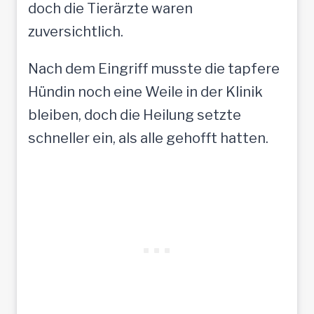
doch die Tierärzte waren
zuversichtlich.
Nach dem Eingriff musste die tapfere
Hündin noch eine Weile in der Klinik
bleiben, doch die Heilung setzte
schneller ein, als alle gehofft hatten.