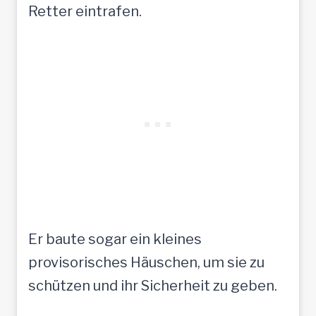
Retter eintrafen.
Er baute sogar ein kleines
provisorisches Häuschen, um sie zu
schützen und ihr Sicherheit zu geben.