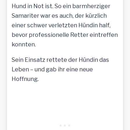
Hund in Not ist. So ein barmherziger
Samariter war es auch, der kürzlich
einer schwer verletzten Hündin half,
bevor professionelle Retter eintreffen
konnten.
Sein Einsatz rettete der Hündin das
Leben – und gab ihr eine neue
Hoffnung.