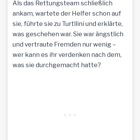
Als das Rettungsteam schließlich
ankam, wartete der Helfer schon auf
sie, führte sie zu Turtllini und erklärte,
was geschehen war. Sie war ängstlich
und vertraute Fremden nur wenig –
wer kann es ihr verdenken nach dem,
was sie durchgemacht hatte?