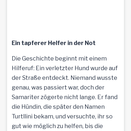
Ein tapferer Helfer in der Not
Die Geschichte beginnt mit einem
Hilferuf: Ein verletzter Hund wurde auf
der Straße entdeckt. Niemand wusste
genau, was passiert war, doch der
Samariter zögerte nicht lange. Er fand
die Hündin, die später den Namen
Turtllini bekam, und versuchte, ihr so
gut wie möglich zu helfen, bis die