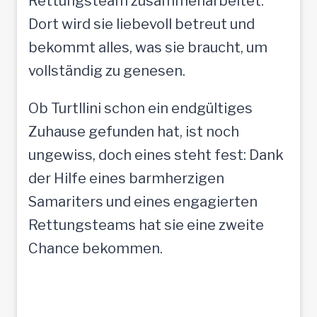
Rettungsteam zusammenarbeitet.
Dort wird sie liebevoll betreut und
bekommt alles, was sie braucht, um
vollständig zu genesen.
Ob Turtllini schon ein endgültiges
Zuhause gefunden hat, ist noch
ungewiss, doch eines steht fest: Dank
der Hilfe eines barmherzigen
Samariters und eines engagierten
Rettungsteams hat sie eine zweite
Chance bekommen.