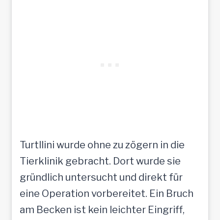
Turtllini wurde ohne zu zögern in die
Tierklinik gebracht. Dort wurde sie
gründlich untersucht und direkt für
eine Operation vorbereitet. Ein Bruch
am Becken ist kein leichter Eingriff,