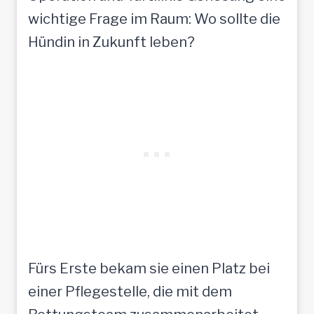
wichtige Frage im Raum: Wo sollte die
Hündin in Zukunft leben?
Fürs Erste bekam sie einen Platz bei
einer Pflegestelle, die mit dem