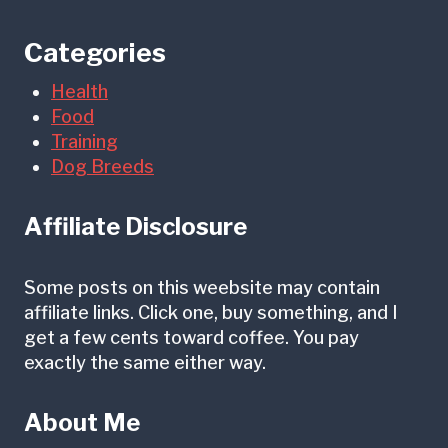
Categories
Health
Food
Training
Dog Breeds
Affiliate Disclosure
Some posts on this weebsite may contain
affiliate links. Click one, buy something, and I
get a few cents toward coffee. You pay
exactly the same either way.
About Me