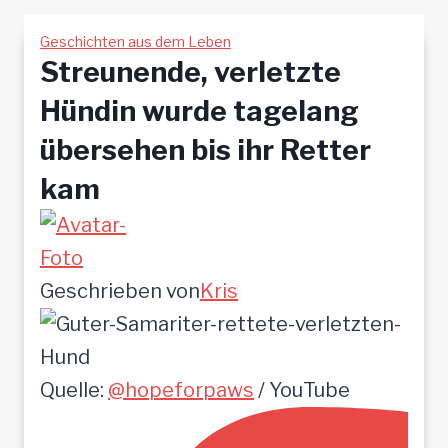
Geschichten aus dem Leben
Streunende, verletzte
Hündin wurde tagelang
übersehen bis ihr Retter
kam
Geschrieben von
Kris
Quelle:
@hopeforpaws
/ YouTube