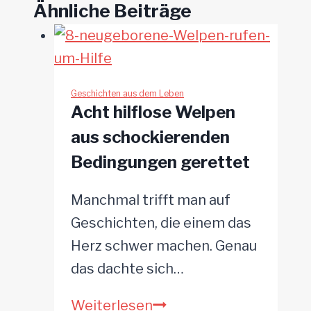
Ähnliche Beiträge
Geschichten aus dem Leben
Acht hilflose Welpen
aus schockierenden
Bedingungen gerettet
Manchmal trifft man auf
Geschichten, die einem das
Herz schwer machen. Genau
das dachte sich…
Acht
Weiterlesen