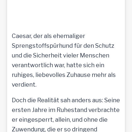
Caesar, der als ehemaliger
Sprengstoffspürhund für den Schutz
und die Sicherheit vieler Menschen
verantwortlich war, hatte sich ein
ruhiges, liebevolles Zuhause mehr als
verdient.
Doch die Realität sah anders aus: Seine
ersten Jahre im Ruhestand verbrachte
er eingesperrt, allein, und ohne die
Zuwendung, die er so dringend