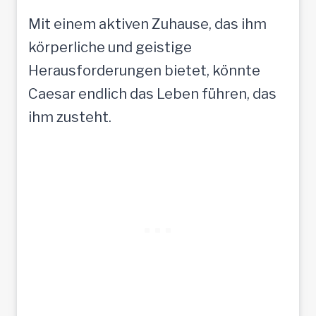
Mit einem aktiven Zuhause, das ihm
körperliche und geistige
Herausforderungen bietet, könnte
Caesar endlich das Leben führen, das
ihm zusteht.