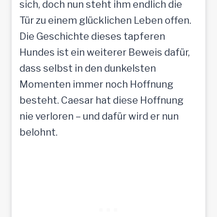
sich, doch nun steht ihm endlich die
Tür zu einem glücklichen Leben offen.
Die Geschichte dieses tapferen
Hundes ist ein weiterer Beweis dafür,
dass selbst in den dunkelsten
Momenten immer noch Hoffnung
besteht. Caesar hat diese Hoffnung
nie verloren – und dafür wird er nun
belohnt.