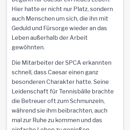
Hier hatte er nicht nur Platz, sondern
auch Menschen um sich, die ihn mit
Geduld und Fürsorge wieder an das
Leben außerhalb der Arbeit
gewöhnten.
Die Mitarbeiter der SPCA erkannten
schnell, dass Caesar einen ganz
besonderen Charakter hatte. Seine
Leidenschaft für Tennisbälle brachte
die Betreuer oft zum Schmunzeln,
während sie ihm beibrachten, auch
mal zur Ruhe zu kommen und das
einfache Leben zu genießen.