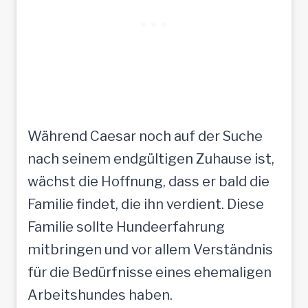
Während Caesar noch auf der Suche
nach seinem endgültigen Zuhause ist,
wächst die Hoffnung, dass er bald die
Familie findet, die ihn verdient. Diese
Familie sollte Hundeerfahrung
mitbringen und vor allem Verständnis
für die Bedürfnisse eines ehemaligen
Arbeitshundes haben.