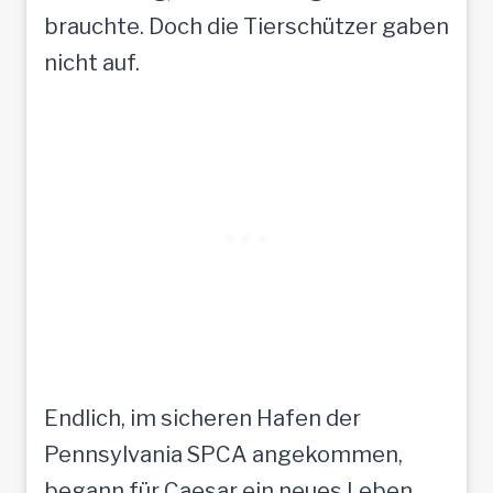
brauchte. Doch die Tierschützer gaben
nicht auf.
Endlich, im sicheren Hafen der
Pennsylvania SPCA angekommen,
begann für Caesar ein neues Leben.