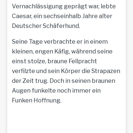
Vernachlässigung geprägt war, lebte
Caesar, ein sechseinhalb Jahre alter
Deutscher Schäferhund.
Seine Tage verbrachte er in einem
kleinen, engen Käfig, während seine
einst stolze, braune Fellpracht
verfilzte und sein Körper die Strapazen
der Zeit trug. Doch in seinen braunen
Augen funkelte noch immer ein
Funken Hoffnung.