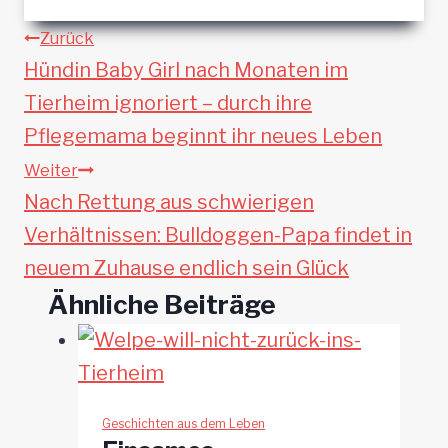
Beitragsnavigation
Zurück
Hündin Baby Girl nach Monaten im
Tierheim ignoriert – durch ihre
Pflegemama beginnt ihr neues Leben
Weiter
Nach Rettung aus schwierigen
Verhältnissen: Bulldoggen-Papa findet in
neuem Zuhause endlich sein Glück
Ähnliche Beiträge
Geschichten aus dem Leben