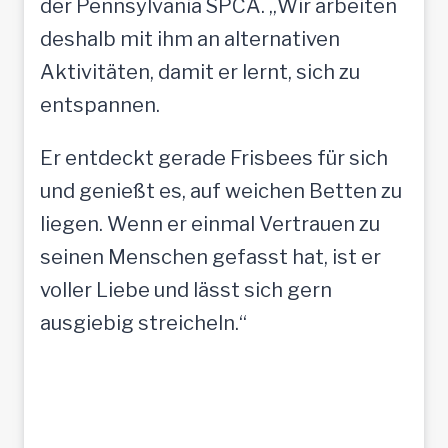
der Pennsylvania SPCA. „Wir arbeiten
deshalb mit ihm an alternativen
Aktivitäten, damit er lernt, sich zu
entspannen.
Er entdeckt gerade Frisbees für sich
und genießt es, auf weichen Betten zu
liegen. Wenn er einmal Vertrauen zu
seinen Menschen gefasst hat, ist er
voller Liebe und lässt sich gern
ausgiebig streicheln.“