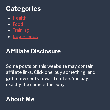
Categories
Health
Food
Training
Dog Breeds
Affiliate Disclosure
Some posts on this weebsite may contain
affiliate links. Click one, buy something, and I
get a few cents toward coffee. You pay
exactly the same either way.
About Me