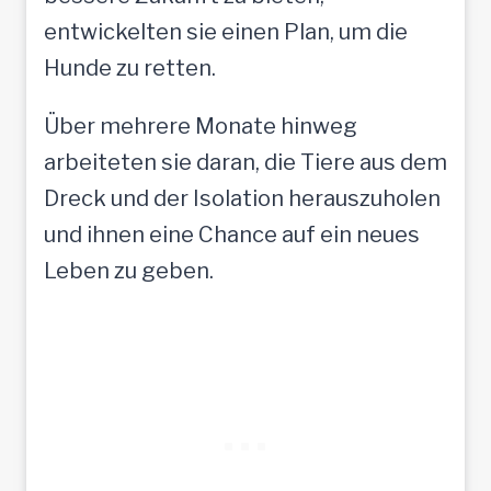
entwickelten sie einen Plan, um die
Hunde zu retten.
Über mehrere Monate hinweg
arbeiteten sie daran, die Tiere aus dem
Dreck und der Isolation herauszuholen
und ihnen eine Chance auf ein neues
Leben zu geben.