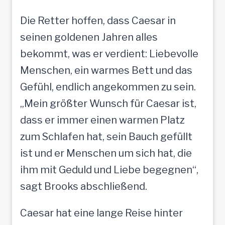
Die Retter hoffen, dass Caesar in
seinen goldenen Jahren alles
bekommt, was er verdient: Liebevolle
Menschen, ein warmes Bett und das
Gefühl, endlich angekommen zu sein.
„Mein größter Wunsch für Caesar ist,
dass er immer einen warmen Platz
zum Schlafen hat, sein Bauch gefüllt
ist und er Menschen um sich hat, die
ihm mit Geduld und Liebe begegnen“,
sagt Brooks abschließend.
Caesar hat eine lange Reise hinter