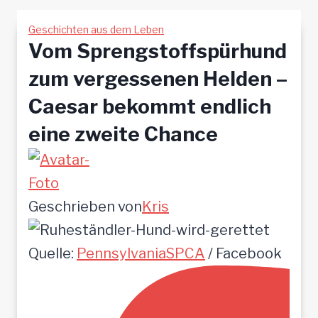
Geschichten aus dem Leben
Vom Sprengstoffspürhund
zum vergessenen Helden –
Caesar bekommt endlich
eine zweite Chance
Geschrieben von
Kris
Quelle:
PennsylvaniaSPCA
/ Facebook