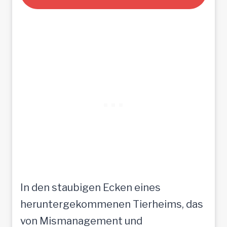
In den staubigen Ecken eines
heruntergekommenen Tierheims, das
von Mismanagement und