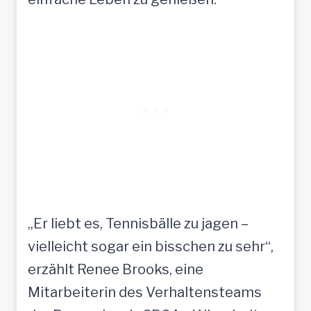
„Er liebt es, Tennisbälle zu jagen –
vielleicht sogar ein bisschen zu sehr“,
erzählt Renee Brooks, eine
Mitarbeiterin des Verhaltensteams