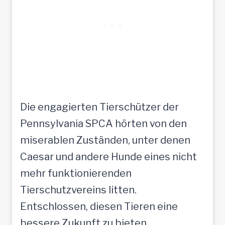
Die engagierten Tierschützer der
Pennsylvania SPCA hörten von den
miserablen Zuständen, unter denen
Caesar und andere Hunde eines nicht
mehr funktionierenden
Tierschutzvereins litten.
Entschlossen, diesen Tieren eine
bessere Zukunft zu bieten,