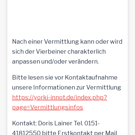
Nach einer Vermittlung kann oder wird
sich der Vierbeiner charakterlich
anpassen und/oder verändern.
Bitte lesen sie vor Kontaktaufnahme
unsere Informationen zur Vermittlung
https://yorki-innot.de/index.php?
page=Vermittlungsinfos
Kontakt: Doris Lainer Tel. 0151-
41812550 bitte Erstkontakt per Mail