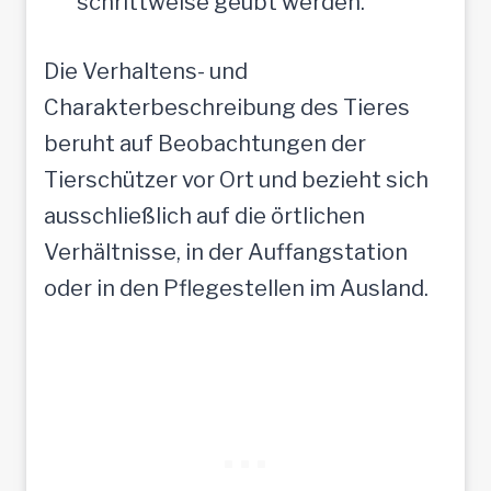
schrittweise geübt werden.
Die Verhaltens- und
Charakterbeschreibung des Tieres
beruht auf Beobachtungen der
Tierschützer vor Ort und bezieht sich
ausschließlich auf die örtlichen
Verhältnisse, in der Auffangstation
oder in den Pflegestellen im Ausland.