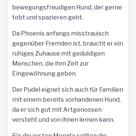
bewegungsfreudigen Hund, der gerne
tobt und spazieren geht.
Da Phoenix anfangs misstrauisch
gegenüber Fremden ist, braucht er ein
ruhiges Zuhause mit geduldigen
Menschen, die ihm Zeit zur
Eingewöhnung geben.
Der Pudel eignet sich auch für Familien
mit einem bereits vorhandenen Hund,
da er sich gut mit Artgenossen
versteht und von ihnen lernen kann.
Für die ersten Monate sollten die