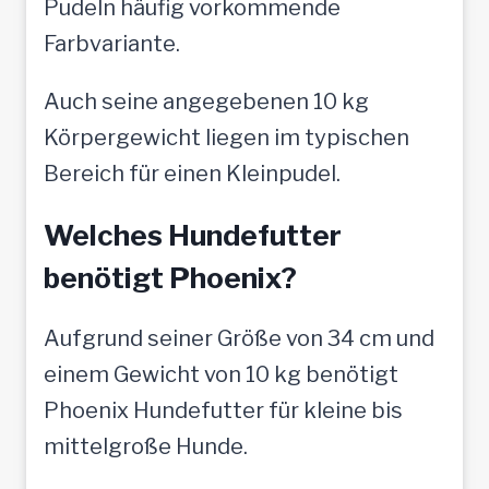
Pudeln häufig vorkommende
Farbvariante.
Auch seine angegebenen 10 kg
Körpergewicht liegen im typischen
Bereich für einen Kleinpudel.
Welches Hundefutter
benötigt Phoenix?
Aufgrund seiner Größe von 34 cm und
einem Gewicht von 10 kg benötigt
Phoenix Hundefutter für kleine bis
mittelgroße Hunde.