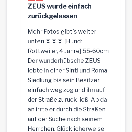
ZEUS wurde einfach
zurückgelassen
Mehr Fotos gibt’s weiter
unten ⏬⏬⏬ [Hund:
Rottweiler, 4 Jahre] 55-60cm
Der wunderhübsche ZEUS
lebte in einer Sinti und Roma
Siedlung bis sein Besitzer
einfach weg zog und ihn auf
der Straße zurück ließ. Ab da
an irrte er durch die Straßen
auf der Suche nach seinem
Herrchen. Glücklicherweise