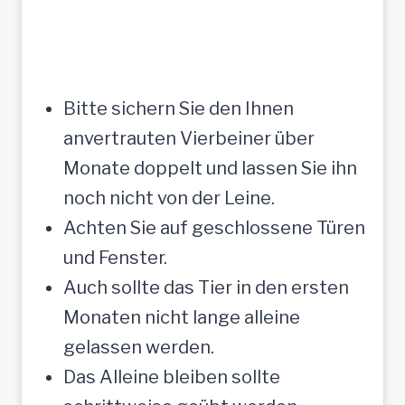
Bitte sichern Sie den Ihnen
anvertrauten Vierbeiner über
Monate doppelt und lassen Sie ihn
noch nicht von der Leine.
Achten Sie auf geschlossene Türen
und Fenster.
Auch sollte das Tier in den ersten
Monaten nicht lange alleine
gelassen werden.
Das Alleine bleiben sollte