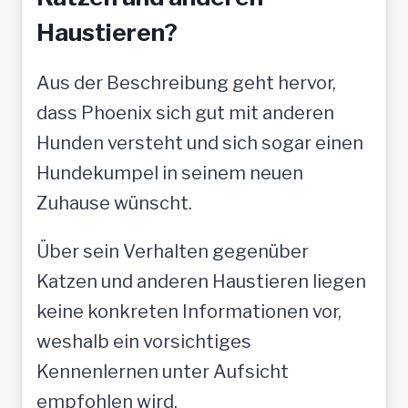
Haustieren?
Aus der Beschreibung geht hervor,
dass Phoenix sich gut mit anderen
Hunden versteht und sich sogar einen
Hundekumpel in seinem neuen
Zuhause wünscht.
Über sein Verhalten gegenüber
Katzen und anderen Haustieren liegen
keine konkreten Informationen vor,
weshalb ein vorsichtiges
Kennenlernen unter Aufsicht
empfohlen wird.