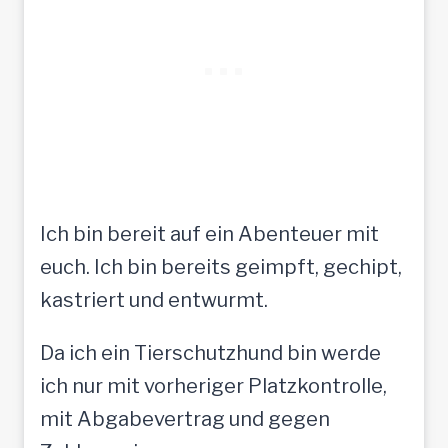
Ich bin bereit auf ein Abenteuer mit
euch. Ich bin bereits geimpft, gechipt,
kastriert und entwurmt.
Da ich ein Tierschutzhund bin werde
ich nur mit vorheriger Platzkontrolle,
mit Abgabevertrag und gegen