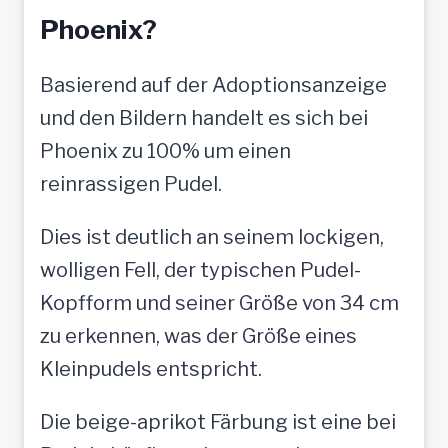
Phoenix?
Basierend auf der Adoptionsanzeige
und den Bildern handelt es sich bei
Phoenix zu 100% um einen
reinrassigen Pudel.
Dies ist deutlich an seinem lockigen,
wolligen Fell, der typischen Pudel-
Kopfform und seiner Größe von 34 cm
zu erkennen, was der Größe eines
Kleinpudels entspricht.
Die beige-aprikot Färbung ist eine bei