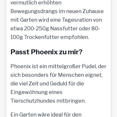
vermutlich erhöhten
Bewegungsdrangs im neuen Zuhause
mit Garten wird eine Tagesration von
etwa 200-250g Nassfutter oder 80-
100g Trockenfutter empfohlen.
Passt Phoenix zu mir?
Phoenix ist ein mittelgroßer Pudel, der
sich besonders für Menschen eignet,
die viel Zeit und Geduld für die
Eingewöhnung eines
Tierschutzhundes mitbringen.
Ein Garten wäre ideal für den