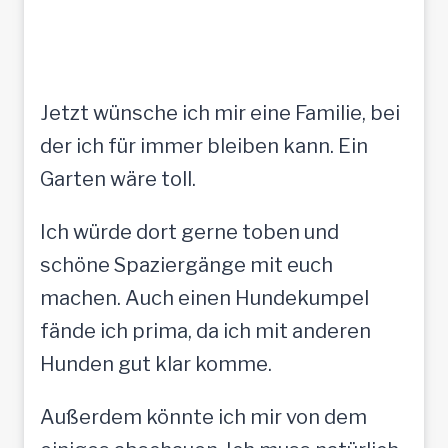
Jetzt wünsche ich mir eine Familie, bei
der ich für immer bleiben kann. Ein
Garten wäre toll.
Ich würde dort gerne toben und
schöne Spaziergänge mit euch
machen. Auch einen Hundekumpel
fände ich prima, da ich mit anderen
Hunden gut klar komme.
Außerdem könnte ich mir von dem