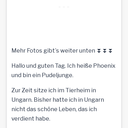
Mehr Fotos gibt’s weiter unten ⏬⏬⏬
Hallo und guten Tag. Ich heiße Phoenix
und bin ein Pudeljunge.
Zur Zeit sitze ich im Tierheim in
Ungarn. Bisher hatte ich in Ungarn
nicht das schöne Leben, das ich
verdient habe.