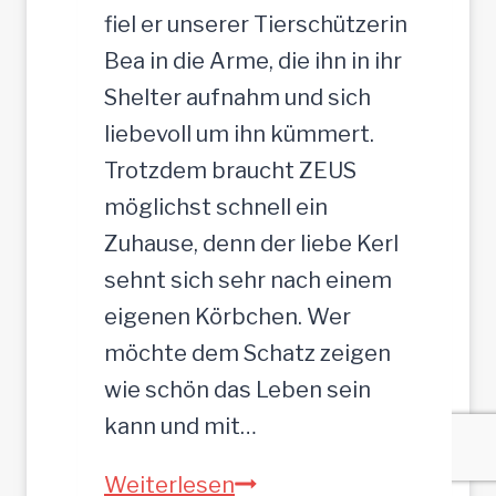
fiel er unserer Tierschützerin
Bea in die Arme, die ihn in ihr
Shelter aufnahm und sich
liebevoll um ihn kümmert.
Trotzdem braucht ZEUS
möglichst schnell ein
Zuhause, denn der liebe Kerl
sehnt sich sehr nach einem
eigenen Körbchen. Wer
möchte dem Schatz zeigen
wie schön das Leben sein
kann und mit…
ZEUS
Weiterlesen