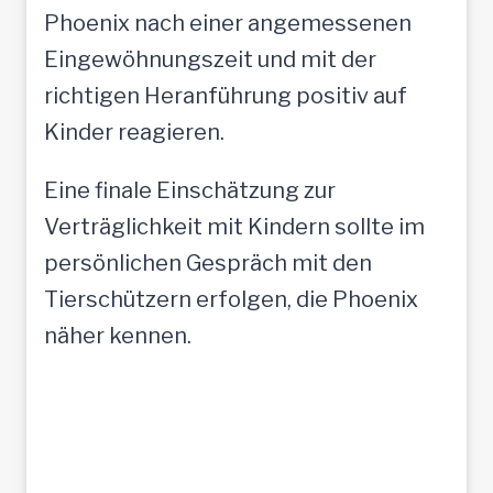
Phoenix nach einer angemessenen
Eingewöhnungszeit und mit der
richtigen Heranführung positiv auf
Kinder reagieren.
Eine finale Einschätzung zur
Verträglichkeit mit Kindern sollte im
persönlichen Gespräch mit den
Tierschützern erfolgen, die Phoenix
näher kennen.