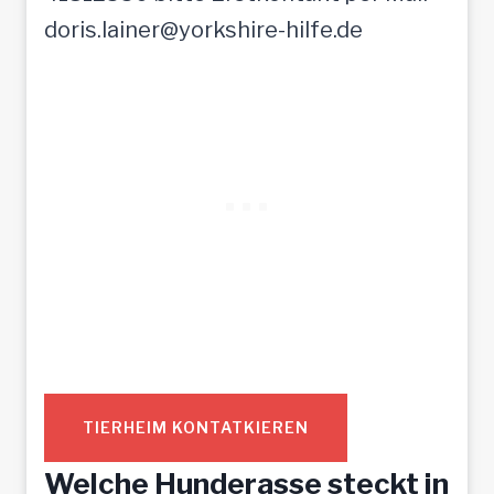
doris.lainer@yorkshire-hilfe.de
TIERHEIM KONTATKIEREN
Welche Hunderasse steckt in