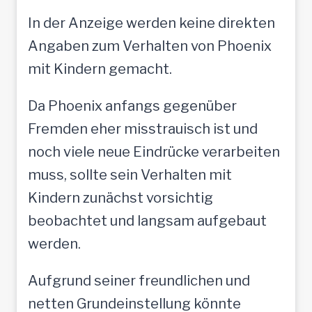
In der Anzeige werden keine direkten
Angaben zum Verhalten von Phoenix
mit Kindern gemacht.
Da Phoenix anfangs gegenüber
Fremden eher misstrauisch ist und
noch viele neue Eindrücke verarbeiten
muss, sollte sein Verhalten mit
Kindern zunächst vorsichtig
beobachtet und langsam aufgebaut
werden.
Aufgrund seiner freundlichen und
netten Grundeinstellung könnte