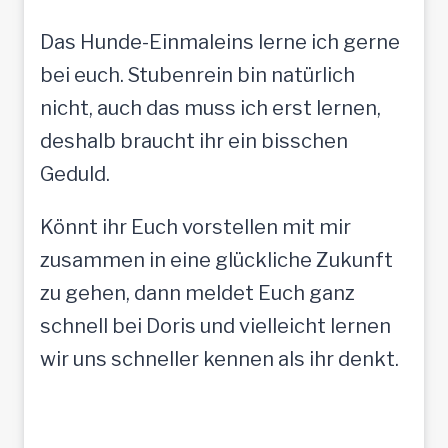
Das Hunde-Einmaleins lerne ich gerne
bei euch. Stubenrein bin natürlich
nicht, auch das muss ich erst lernen,
deshalb braucht ihr ein bisschen
Geduld.
Könnt ihr Euch vorstellen mit mir
zusammen in eine glückliche Zukunft
zu gehen, dann meldet Euch ganz
schnell bei Doris und vielleicht lernen
wir uns schneller kennen als ihr denkt.