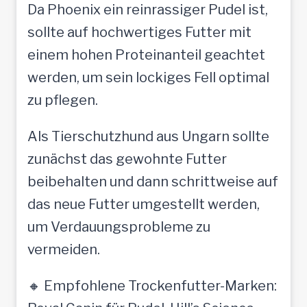
Da Phoenix ein reinrassiger Pudel ist,
sollte auf hochwertiges Futter mit
einem hohen Proteinanteil geachtet
werden, um sein lockiges Fell optimal
zu pflegen.
Als Tierschutzhund aus Ungarn sollte
zunächst das gewohnte Futter
beibehalten und dann schrittweise auf
das neue Futter umgestellt werden,
um Verdauungsprobleme zu
vermeiden.
🔸 Empfohlene Trockenfutter-Marken: