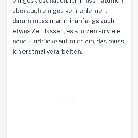
einiges abschauen. Ich muss natürlich
aber auch einiges kennenlernen,
darum muss man mir anfangs auch
etwas Zeit lassen, es stürzen so viele
neue Eindrücke auf mich ein, das muss
ich erstmal verarbeiten.