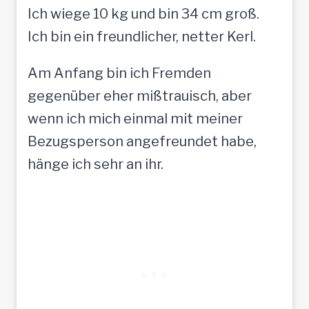
Ich wiege 10 kg und bin 34 cm groß.
Ich bin ein freundlicher, netter Kerl.
Am Anfang bin ich Fremden
gegenüber eher mißtrauisch, aber
wenn ich mich einmal mit meiner
Bezugsperson angefreundet habe,
hänge ich sehr an ihr.