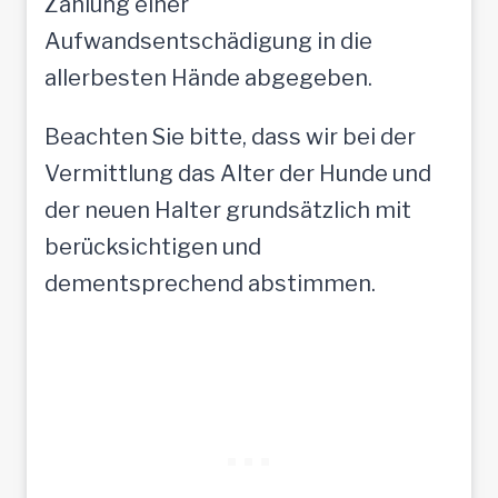
Zahlung einer
Aufwandsentschädigung in die
allerbesten Hände abgegeben.
Beachten Sie bitte, dass wir bei der
Vermittlung das Alter der Hunde und
der neuen Halter grundsätzlich mit
berücksichtigen und
dementsprechend abstimmen.