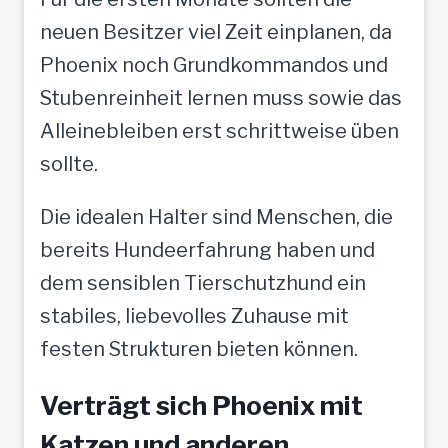
neuen Besitzer viel Zeit einplanen, da
Phoenix noch Grundkommandos und
Stubenreinheit lernen muss sowie das
Alleinebleiben erst schrittweise üben
sollte.
Die idealen Halter sind Menschen, die
bereits Hundeerfahrung haben und
dem sensiblen Tierschutzhund ein
stabiles, liebevolles Zuhause mit
festen Strukturen bieten können.
Verträgt sich Phoenix mit
Katzen und anderen