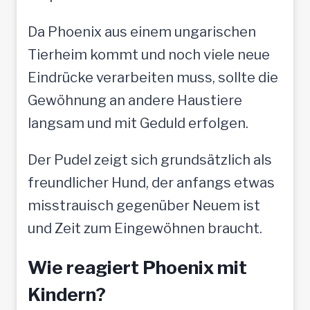
Da Phoenix aus einem ungarischen
Tierheim kommt und noch viele neue
Eindrücke verarbeiten muss, sollte die
Gewöhnung an andere Haustiere
langsam und mit Geduld erfolgen.
Der Pudel zeigt sich grundsätzlich als
freundlicher Hund, der anfangs etwas
misstrauisch gegenüber Neuem ist
und Zeit zum Eingewöhnen braucht.
Wie reagiert Phoenix mit
Kindern?