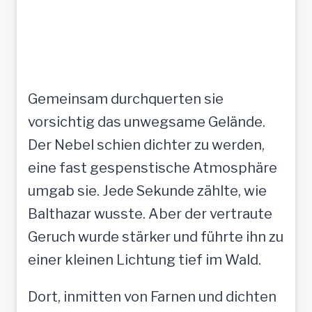
Gemeinsam durchquerten sie
vorsichtig das unwegsame Gelände.
Der Nebel schien dichter zu werden,
eine fast gespenstische Atmosphäre
umgab sie. Jede Sekunde zählte, wie
Balthazar wusste. Aber der vertraute
Geruch wurde stärker und führte ihn zu
einer kleinen Lichtung tief im Wald.
Dort, inmitten von Farnen und dichten