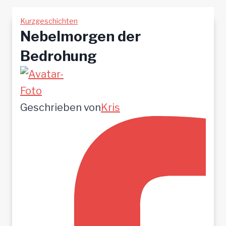
Kurzgeschichten
Nebelmorgen der
Bedrohung
Geschrieben von
Kris