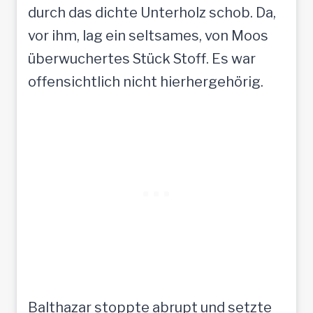
durch das dichte Unterholz schob. Da,
vor ihm, lag ein seltsames, von Moos
überwuchertes Stück Stoff. Es war
offensichtlich nicht hierhergehörig.
Balthazar stoppte abrupt und setzte