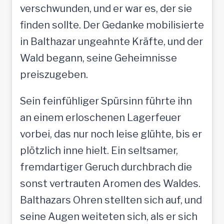
verschwunden, und er war es, der sie
finden sollte. Der Gedanke mobilisierte
in Balthazar ungeahnte Kräfte, und der
Wald begann, seine Geheimnisse
preiszugeben.
Sein feinfühliger Spürsinn führte ihn
an einem erloschenen Lagerfeuer
vorbei, das nur noch leise glühte, bis er
plötzlich inne hielt. Ein seltsamer,
fremdartiger Geruch durchbrach die
sonst vertrauten Aromen des Waldes.
Balthazars Ohren stellten sich auf, und
seine Augen weiteten sich, als er sich