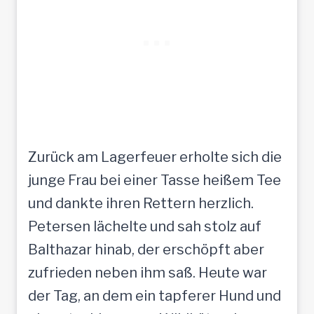
Zurück am Lagerfeuer erholte sich die
junge Frau bei einer Tasse heißem Tee
und dankte ihren Rettern herzlich.
Petersen lächelte und sah stolz auf
Balthazar hinab, der erschöpft aber
zufrieden neben ihm saß. Heute war
der Tag, an dem ein tapferer Hund und