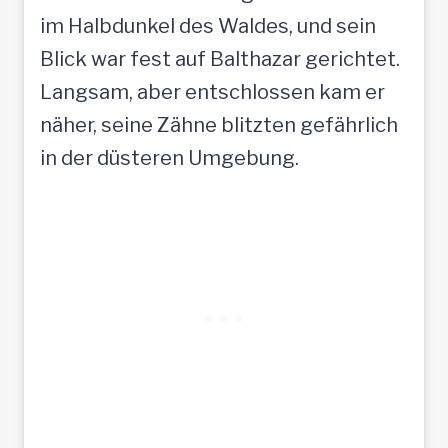
im Halbdunkel des Waldes, und sein
Blick war fest auf Balthazar gerichtet.
Langsam, aber entschlossen kam er
näher, seine Zähne blitzten gefährlich
in der düsteren Umgebung.