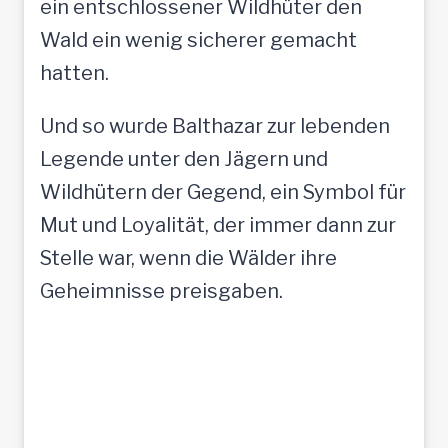
ein entschlossener Wildhüter den
Wald ein wenig sicherer gemacht
hatten.
Und so wurde Balthazar zur lebenden
Legende unter den Jägern und
Wildhütern der Gegend, ein Symbol für
Mut und Loyalität, der immer dann zur
Stelle war, wenn die Wälder ihre
Geheimnisse preisgaben.