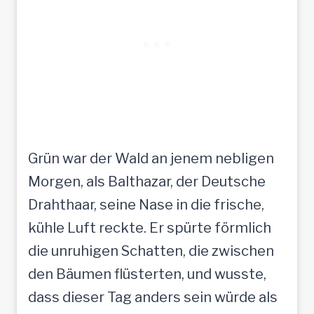
Grün war der Wald an jenem nebligen
Morgen, als Balthazar, der Deutsche
Drahthaar, seine Nase in die frische,
kühle Luft reckte. Er spürte förmlich
die unruhigen Schatten, die zwischen
den Bäumen flüsterten, und wusste,
dass dieser Tag anders sein würde als