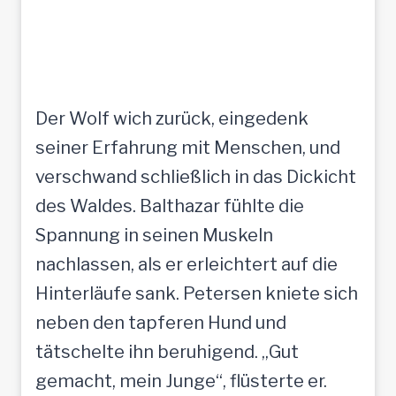
Der Wolf wich zurück, eingedenk
seiner Erfahrung mit Menschen, und
verschwand schließlich in das Dickicht
des Waldes. Balthazar fühlte die
Spannung in seinen Muskeln
nachlassen, als er erleichtert auf die
Hinterläufe sank. Petersen kniete sich
neben den tapferen Hund und
tätschelte ihn beruhigend. „Gut
gemacht, mein Junge“, flüsterte er.