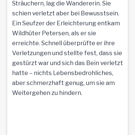
Sträuchern, lag die Wandererin. Sie
schien verletzt aber bei Bewusstsein.
Ein Seufzer der Erleichterung entkam
Wildhüter Petersen, als er sie
erreichte. Schnell überprüfte er ihre
Verletzungen und stellte fest, dass sie
gestürzt war und sich das Bein verletzt
hatte – nichts Lebensbedrohliches,
aber schmerzhaft genug, um sie am
Weitergehen zu hindern.