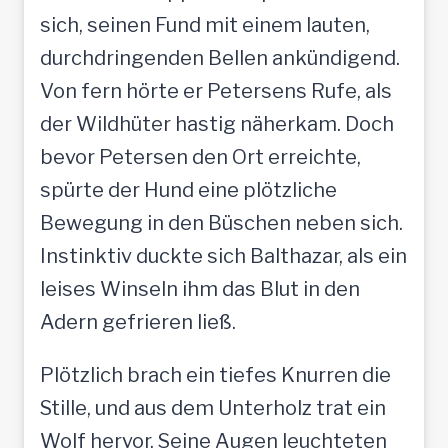
sich, seinen Fund mit einem lauten,
durchdringenden Bellen ankündigend.
Von fern hörte er Petersens Rufe, als
der Wildhüter hastig näherkam. Doch
bevor Petersen den Ort erreichte,
spürte der Hund eine plötzliche
Bewegung in den Büschen neben sich.
Instinktiv duckte sich Balthazar, als ein
leises Winseln ihm das Blut in den
Adern gefrieren ließ.
Plötzlich brach ein tiefes Knurren die
Stille, und aus dem Unterholz trat ein
Wolf hervor. Seine Augen leuchteten