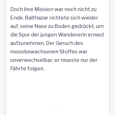
Doch ihre Mission war noch nicht zu
Ende. Balthazar richtete sich wieder
auf, seine Nase zu Boden gedrückt, um
die Spur der jungen Wandererin erneut
aufzunehmen. Der Geruch des
moosbewachsenen Stoffes war
unverwechselbar; er musste nur der
Fährte folgen.