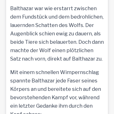
Balthazar war wie erstarrt zwischen
dem Fundstück und dem bedrohlichen,
lauernden Schatten des Wolfs. Der
Augenblick schien ewig zu dauern, als
beide Tiere sich belauerten. Doch dann
machte der Wolf einen plötzlichen
Satz nach vorn, direkt auf Balthazar zu.
Mit einem schnellen Wimpernschlag
spannte Balthazar jede Faser seines
Körpers an und bereitete sich auf den
bevorstehenden Kampf vor, während
ein letzter Gedanke ihm durch den