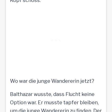
Kopf schoss:
Wo war die junge Wandererin jetzt?
Balthazar wusste, dass Flucht keine
Option war. Er musste tapfer bleiben,
um die junge Wandererin zu finden. Der