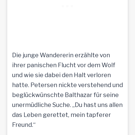
Die junge Wandererin erzählte von
ihrer panischen Flucht vor dem Wolf
und wie sie dabei den Halt verloren
hatte. Petersen nickte verstehend und
beglückwünschte Balthazar für seine
unermüdliche Suche. „Du hast uns allen
das Leben gerettet, mein tapferer
Freund.“