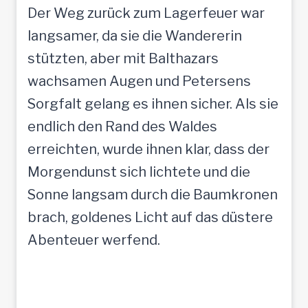
Der Weg zurück zum Lagerfeuer war
langsamer, da sie die Wandererin
stützten, aber mit Balthazars
wachsamen Augen und Petersens
Sorgfalt gelang es ihnen sicher. Als sie
endlich den Rand des Waldes
erreichten, wurde ihnen klar, dass der
Morgendunst sich lichtete und die
Sonne langsam durch die Baumkronen
brach, goldenes Licht auf das düstere
Abenteuer werfend.