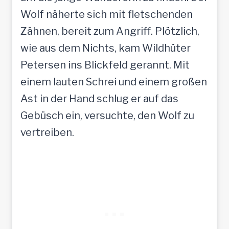
Wolf näherte sich mit fletschenden
Zähnen, bereit zum Angriff. Plötzlich,
wie aus dem Nichts, kam Wildhüter
Petersen ins Blickfeld gerannt. Mit
einem lauten Schrei und einem großen
Ast in der Hand schlug er auf das
Gebüsch ein, versuchte, den Wolf zu
vertreiben.