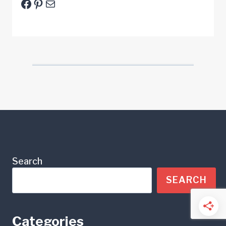
Facebook
Pinterest
E-Mail
Search
SEARCH
Categories