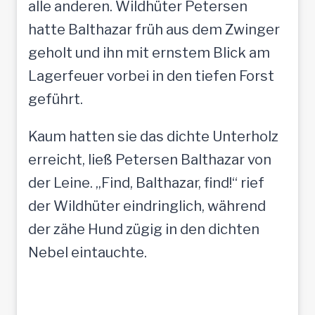
alle anderen. Wildhüter Petersen
hatte Balthazar früh aus dem Zwinger
geholt und ihn mit ernstem Blick am
Lagerfeuer vorbei in den tiefen Forst
geführt.
Kaum hatten sie das dichte Unterholz
erreicht, ließ Petersen Balthazar von
der Leine. „Find, Balthazar, find!“ rief
der Wildhüter eindringlich, während
der zähe Hund zügig in den dichten
Nebel eintauchte.