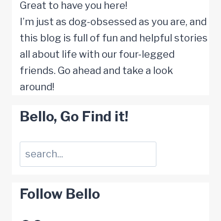
Great to have you here!
I’m just as dog-obsessed as you are, and
this blog is full of fun and helpful stories
all about life with our four-legged
friends. Go ahead and take a look
around!
Bello, Go Find it!
Suchen
Follow Bello