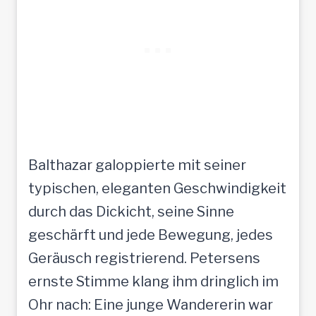
Balthazar galoppierte mit seiner
typischen, eleganten Geschwindigkeit
durch das Dickicht, seine Sinne
geschärft und jede Bewegung, jedes
Geräusch registrierend. Petersens
ernste Stimme klang ihm dringlich im
Ohr nach: Eine junge Wandererin war