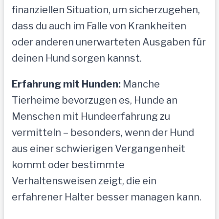
finanziellen Situation, um sicherzugehen,
dass du auch im Falle von Krankheiten
oder anderen unerwarteten Ausgaben für
deinen Hund sorgen kannst.
Erfahrung mit Hunden:
Manche
Tierheime bevorzugen es, Hunde an
Menschen mit Hundeerfahrung zu
vermitteln – besonders, wenn der Hund
aus einer schwierigen Vergangenheit
kommt oder bestimmte
Verhaltensweisen zeigt, die ein
erfahrener Halter besser managen kann.