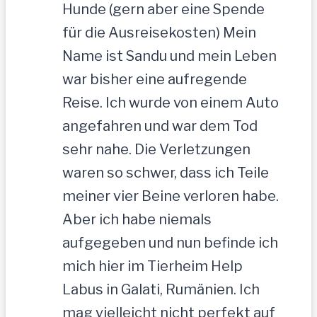
Hunde (gern aber eine Spende
für die Ausreisekosten) Mein
Name ist Sandu und mein Leben
war bisher eine aufregende
Reise. Ich wurde von einem Auto
angefahren und war dem Tod
sehr nahe. Die Verletzungen
waren so schwer, dass ich Teile
meiner vier Beine verloren habe.
Aber ich habe niemals
aufgegeben und nun befinde ich
mich hier im Tierheim Help
Labus in Galati, Rumänien. Ich
mag vielleicht nicht perfekt auf