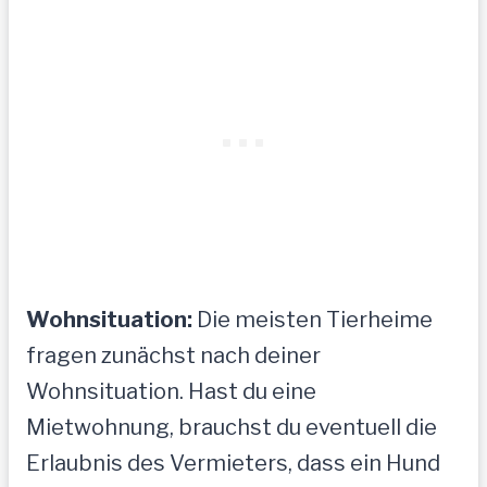
Wohnsituation:
Die meisten Tierheime
fragen zunächst nach deiner
Wohnsituation. Hast du eine
Mietwohnung, brauchst du eventuell die
Erlaubnis des Vermieters, dass ein Hund