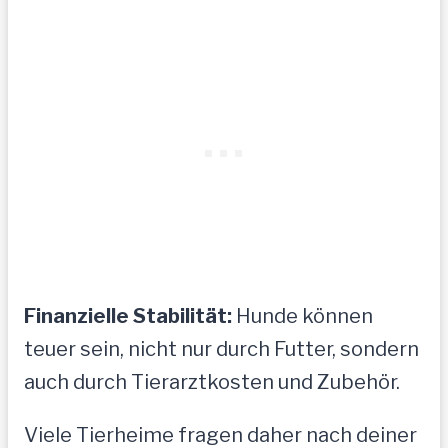
Finanzielle Stabilität:
Hunde können
teuer sein, nicht nur durch Futter, sondern
auch durch Tierarztkosten und Zubehör.
Viele Tierheime fragen daher nach deiner