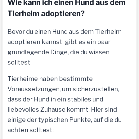
Wie kann ich einen Hund aus dem
Tierheim adoptieren?
Bevor du einen Hund aus dem Tierheim
adoptieren kannst, gibt es ein paar
grundlegende Dinge, die du wissen
solltest.
Tierheime haben bestimmte
Voraussetzungen, um sicherzustellen,
dass der Hund in ein stabiles und
liebevolles Zuhause kommt. Hier sind
einige der typischen Punkte, auf die du
achten solltest: