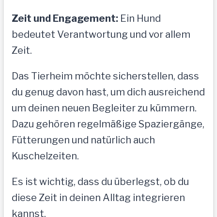
Zeit und Engagement:
Ein Hund
bedeutet Verantwortung und vor allem
Zeit.
Das Tierheim möchte sicherstellen, dass
du genug davon hast, um dich ausreichend
um deinen neuen Begleiter zu kümmern.
Dazu gehören regelmäßige Spaziergänge,
Fütterungen und natürlich auch
Kuschelzeiten.
Es ist wichtig, dass du überlegst, ob du
diese Zeit in deinen Alltag integrieren
kannst.