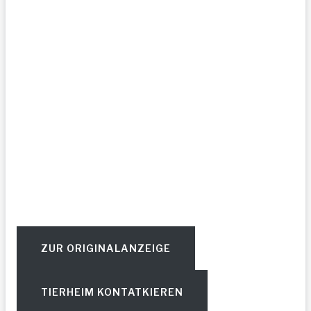
ZUR ORIGINALANZEIGE
TIERHEIM KONTATKIEREN