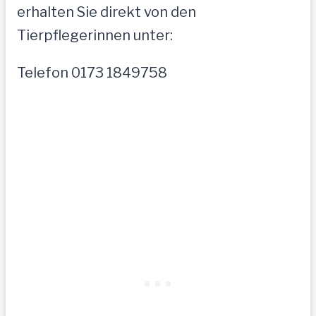
erhalten Sie direkt von den
Tierpflegerinnen unter:
Telefon 0173 1849758