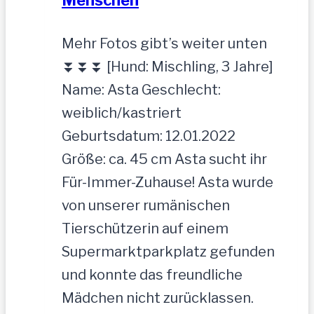
Menschen
Mehr Fotos gibt’s weiter unten
⏬⏬⏬ [Hund: Mischling, 3 Jahre]
Name: Asta Geschlecht:
weiblich/kastriert
Geburtsdatum: 12.01.2022
Größe: ca. 45 cm Asta sucht ihr
Für-Immer-Zuhause! Asta wurde
von unserer rumänischen
Tierschützerin auf einem
Supermarktparkplatz gefunden
und konnte das freundliche
Mädchen nicht zurücklassen.