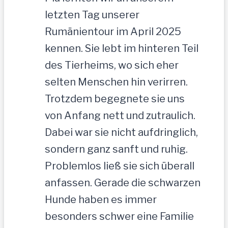
letzten Tag unserer
Rumänientour im April 2025
kennen. Sie lebt im hinteren Teil
des Tierheims, wo sich eher
selten Menschen hin verirren.
Trotzdem begegnete sie uns
von Anfang nett und zutraulich.
Dabei war sie nicht aufdringlich,
sondern ganz sanft und ruhig.
Problemlos ließ sie sich überall
anfassen. Gerade die schwarzen
Hunde haben es immer
besonders schwer eine Familie