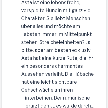
Asta ist eine lebensfrohe,
verspielte Hündin mit ganz viel
Charakter! Sie liebt Menschen
über alles und möchte am
liebsten immer im Mittelpunkt
stehen. Streicheleinheiten? Ja
bitte, aber am besten exklusiv!
Asta hat eine kurze Rute, die ihr
ein besonders charmantes
Aussehen verleiht. Die Hübsche
hat eine leicht sichtbare
Gehschwäche an ihren
Hinterbeinen. Der rumänische
Tierarzt denkt, es wurde durch…