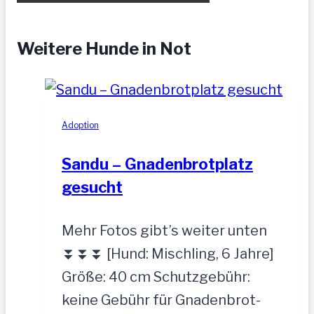
Weitere Hunde in Not
Adoption
Sandu – Gnadenbrotplatz
gesucht
Mehr Fotos gibt’s weiter unten
⏬⏬⏬ [Hund: Mischling, 6 Jahre]
Größe: 40 cm Schutzgebühr:
keine Gebühr für Gnadenbrot-