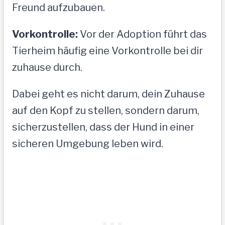
Freund aufzubauen.
Vorkontrolle:
Vor der Adoption führt das
Tierheim häufig eine Vorkontrolle bei dir
zuhause durch.
Dabei geht es nicht darum, dein Zuhause
auf den Kopf zu stellen, sondern darum,
sicherzustellen, dass der Hund in einer
sicheren Umgebung leben wird.