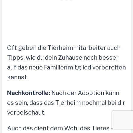
Oft geben die Tierheimmitarbeiter auch
Tipps, wie du dein Zuhause noch besser
auf das neue Familienmitglied vorbereiten
kannst.
Nachkontrolle:
Nach der Adoption kann
es sein, dass das Tierheim nochmal bei dir
vorbeischaut.
Auch das dient dem Wohl des Tieres –