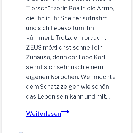
Tierschützerin Bea in die Arme,
die ihn in ihr Shelter aufnahm
und sich liebevoll um ihn
kümmert. Trotzdem braucht
ZEUS möglichst schnell ein
Zuhause, denn der liebe Kerl
sehnt sich sehr nach einem
eigenen Körbchen. Wer möchte
dem Schatz zeigen wie schön
das Leben sein kann und mit…
ZEUS
Weiterlesen
wurde
einfach