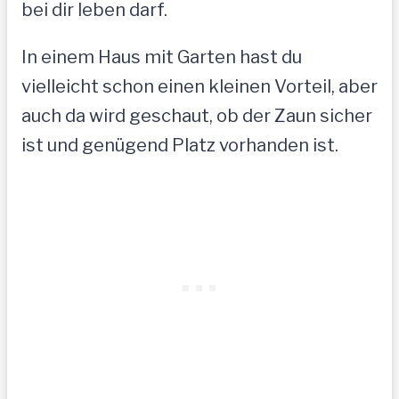
bei dir leben darf.
In einem Haus mit Garten hast du
vielleicht schon einen kleinen Vorteil, aber
auch da wird geschaut, ob der Zaun sicher
ist und genügend Platz vorhanden ist.