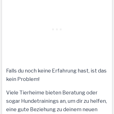
Falls du noch keine Erfahrung hast, ist das
kein Problem!
Viele Tierheime bieten Beratung oder
sogar Hundetrainings an, um dir zu helfen,
eine gute Beziehung zu deinem neuen