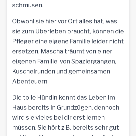
schmusen.
Obwohl sie hier vor Ort alles hat, was
sie zum Überleben braucht, können die
Pfleger eine eigene Familie leider nicht
ersetzen. Mascha träumt von einer
eigenen Familie, von Spaziergängen,
Kuschelrunden und gemeinsamen
Abenteuern.
Die tolle Hündin kennt das Leben im
Haus bereits in Grundzügen, dennoch
wird sie vieles bei dir erst lernen
müssen. Sie hört z.B. bereits sehr gut