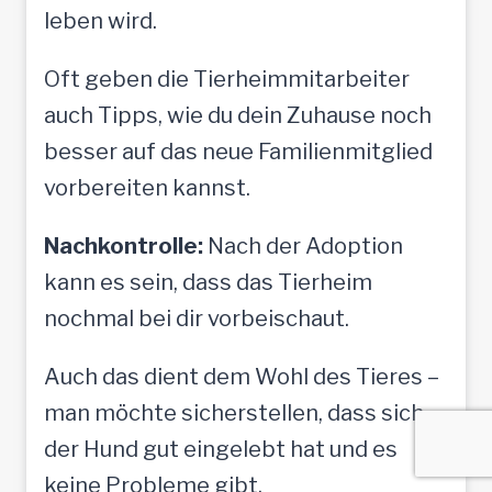
leben wird.
Oft geben die Tierheimmitarbeiter
auch Tipps, wie du dein Zuhause noch
besser auf das neue Familienmitglied
vorbereiten kannst.
Nachkontrolle:
Nach der Adoption
kann es sein, dass das Tierheim
nochmal bei dir vorbeischaut.
Auch das dient dem Wohl des Tieres –
man möchte sicherstellen, dass sich
der Hund gut eingelebt hat und es
keine Probleme gibt.