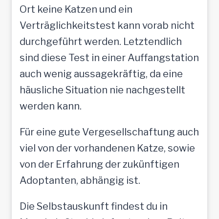
Ort keine Katzen und ein
Verträglichkeitstest kann vorab nicht
durchgeführt werden. Letztendlich
sind diese Test in einer Auffangstation
auch wenig aussagekräftig, da eine
häusliche Situation nie nachgestellt
werden kann.
Für eine gute Vergesellschaftung auch
viel von der vorhandenen Katze, sowie
von der Erfahrung der zukünftigen
Adoptanten, abhängig ist.
Die Selbstauskunft findest du in