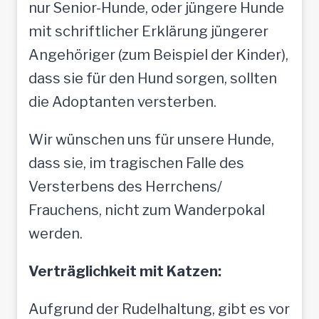
nur Senior-Hunde, oder jüngere Hunde
mit schriftlicher Erklärung jüngerer
Angehöriger (zum Beispiel der Kinder),
dass sie für den Hund sorgen, sollten
die Adoptanten versterben.
Wir wünschen uns für unsere Hunde,
dass sie, im tragischen Falle des
Versterbens des Herrchens/
Frauchens, nicht zum Wanderpokal
werden.
Verträglichkeit mit Katzen:
Aufgrund der Rudelhaltung, gibt es vor