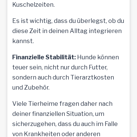
Kuschelzeiten.
Es ist wichtig, dass du überlegst, ob du
diese Zeit in deinen Alltag integrieren
kannst.
Finanzielle Stabilität:
Hunde können
teuer sein, nicht nur durch Futter,
sondern auch durch Tierarztkosten
und Zubehör.
Viele Tierheime fragen daher nach
deiner finanziellen Situation, um
sicherzugehen, dass du auch im Falle
von Krankheiten oder anderen