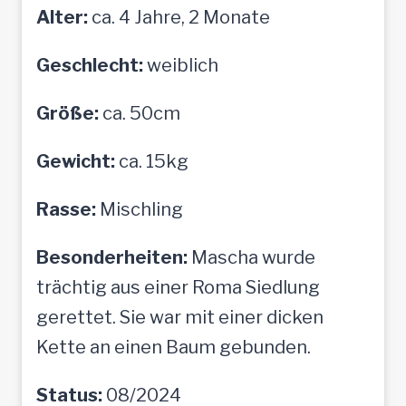
Alter:
ca. 4 Jahre, 2 Monate
Geschlecht:
weiblich
Größe:
ca. 50cm
Gewicht:
ca. 15kg
Rasse:
Mischling
Besonderheiten:
Mascha wurde
trächtig aus einer Roma Siedlung
gerettet. Sie war mit einer dicken
Kette an einen Baum gebunden.
Status:
08/2024