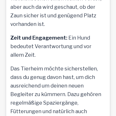
aber auch da wird geschaut, ob der
Zaun sicher ist und genügend Platz
vorhanden ist.
Zeit und Engagement:
Ein Hund
bedeutet Verantwortung und vor
allem Zeit.
Das Tierheim möchte sicherstellen,
dass du genug davon hast, um dich
ausreichend um deinen neuen
Begleiter zu kümmern. Dazu gehören
regelmäßige Spaziergänge,
Fütterungen und natürlich auch