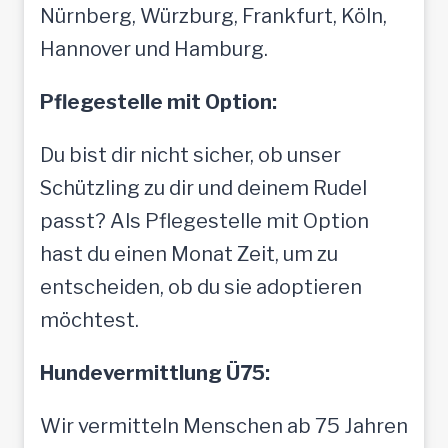
Nürnberg, Würzburg, Frankfurt, Köln,
Hannover und Hamburg.
Pflegestelle mit Option:
Du bist dir nicht sicher, ob unser
Schützling zu dir und deinem Rudel
passt? Als Pflegestelle mit Option
hast du einen Monat Zeit, um zu
entscheiden, ob du sie adoptieren
möchtest.
Hundevermittlung Ü75:
Wir vermitteln Menschen ab 75 Jahren