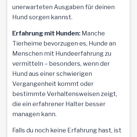
unerwarteten Ausgaben für deinen
Hund sorgen kannst.
Erfahrung mit Hunden:
Manche
Tierheime bevorzugen es, Hunde an
Menschen mit Hundeerfahrung zu
vermitteln – besonders, wenn der
Hund aus einer schwierigen
Vergangenheit kommt oder
bestimmte Verhaltensweisen zeigt,
die ein erfahrener Halter besser
managen kann.
Falls du noch keine Erfahrung hast, ist