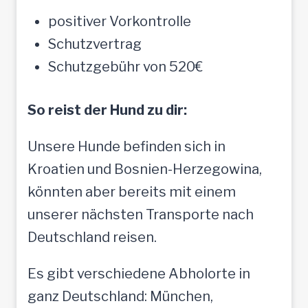
positiver Vorkontrolle
Schutzvertrag
Schutzgebühr von 520€
So reist der Hund zu dir:
Unsere Hunde befinden sich in
Kroatien und Bosnien-Herzegowina,
könnten aber bereits mit einem
unserer nächsten Transporte nach
Deutschland reisen.
Es gibt verschiedene Abholorte in
ganz Deutschland: München,