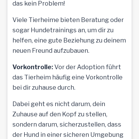
das kein Problem!
Viele Tierheime bieten Beratung oder
sogar Hundetrainings an, um dir zu
helfen, eine gute Beziehung zu deinem
neuen Freund aufzubauen.
Vorkontrolle:
Vor der Adoption führt
das Tierheim häufig eine Vorkontrolle
bei dir zuhause durch.
Dabei geht es nicht darum, dein
Zuhause auf den Kopf zu stellen,
sondern darum, sicherzustellen, dass
der Hund in einer sicheren Umgebung