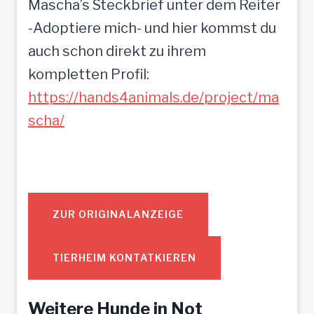
Mascha’s Steckbrief unter dem Reiter
-Adoptiere mich- und hier kommst du
auch schon direkt zu ihrem
kompletten Profil:
https://hands4animals.de/project/ma
scha/
ZUR ORIGINALANZEIGE
TIERHEIM KONTATKIEREN
Weitere Hunde in Not