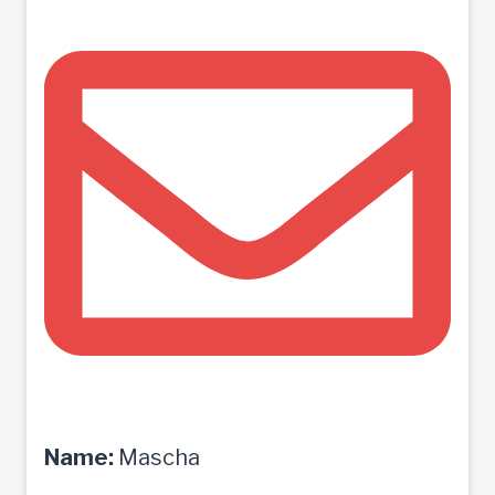
Name:
Mascha