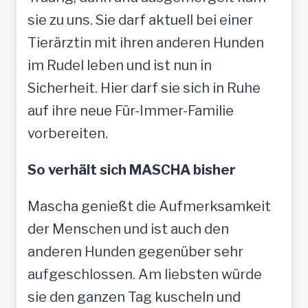
sie zu uns. Sie darf aktuell bei einer
Tierärztin mit ihren anderen Hunden
im Rudel leben und ist nun in
Sicherheit. Hier darf sie sich in Ruhe
auf ihre neue Für-Immer-Familie
vorbereiten.
So verhält sich MASCHA bisher
Mascha genießt die Aufmerksamkeit
der Menschen und ist auch den
anderen Hunden gegenüber sehr
aufgeschlossen. Am liebsten würde
sie den ganzen Tag kuscheln und