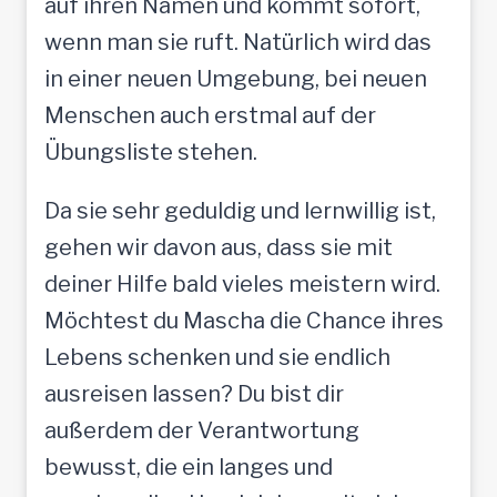
auf ihren Namen und kommt sofort,
wenn man sie ruft. Natürlich wird das
in einer neuen Umgebung, bei neuen
Menschen auch erstmal auf der
Übungsliste stehen.
Da sie sehr geduldig und lernwillig ist,
gehen wir davon aus, dass sie mit
deiner Hilfe bald vieles meistern wird.
Möchtest du Mascha die Chance ihres
Lebens schenken und sie endlich
ausreisen lassen? Du bist dir
außerdem der Verantwortung
bewusst, die ein langes und