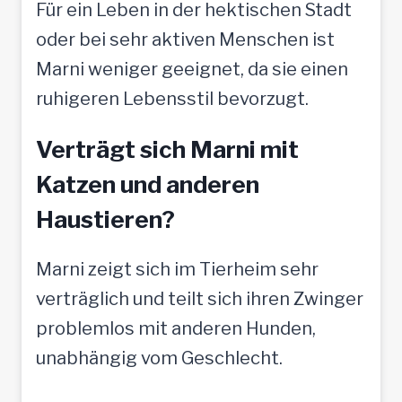
Für ein Leben in der hektischen Stadt
oder bei sehr aktiven Menschen ist
Marni weniger geeignet, da sie einen
ruhigeren Lebensstil bevorzugt.
Verträgt sich Marni mit
Katzen und anderen
Haustieren?
Marni zeigt sich im Tierheim sehr
verträglich und teilt sich ihren Zwinger
problemlos mit anderen Hunden,
unabhängig vom Geschlecht.