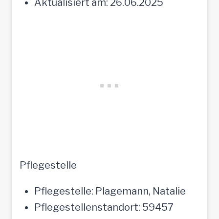
Aktualisiert am: 26.06.2025
Pflegestelle
Pflegestelle: Plagemann, Natalie
Pflegestellenstandort: 59457