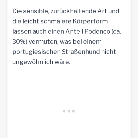
Die sensible, zurückhaltende Art und
die leicht schmälere Körperform
lassen auch einen Anteil Podenco (ca.
30%) vermuten, was bei einem
portugiesischen Straßenhund nicht
ungewöhnlich wäre.