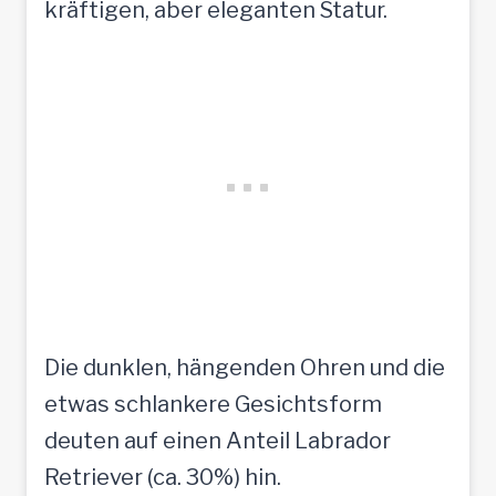
kräftigen, aber eleganten Statur.
Die dunklen, hängenden Ohren und die
etwas schlankere Gesichtsform
deuten auf einen Anteil Labrador
Retriever (ca. 30%) hin.