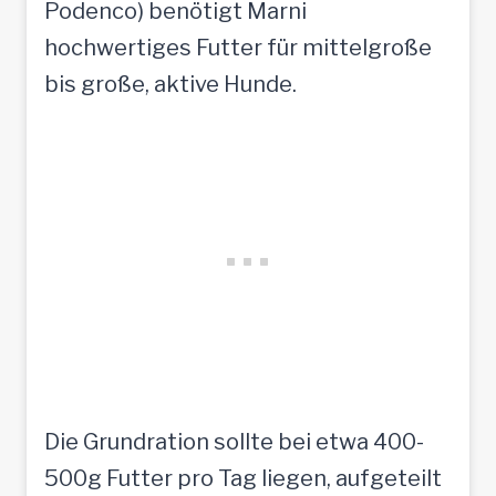
Podenco) benötigt Marni
hochwertiges Futter für mittelgroße
bis große, aktive Hunde.
Die Grundration sollte bei etwa 400-
500g Futter pro Tag liegen, aufgeteilt