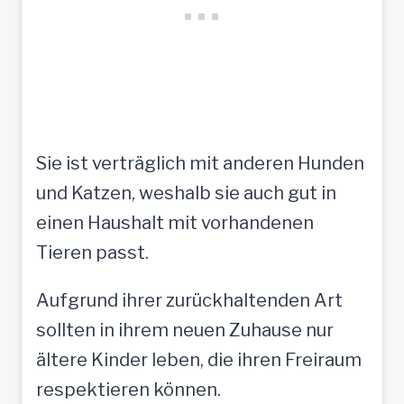
Sie ist verträglich mit anderen Hunden
und Katzen, weshalb sie auch gut in
einen Haushalt mit vorhandenen
Tieren passt.
Aufgrund ihrer zurückhaltenden Art
sollten in ihrem neuen Zuhause nur
ältere Kinder leben, die ihren Freiraum
respektieren können.