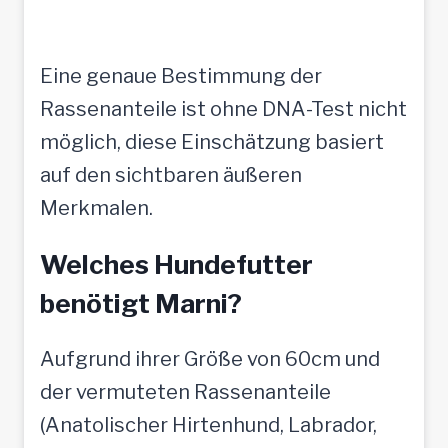
Eine genaue Bestimmung der
Rassenanteile ist ohne DNA-Test nicht
möglich, diese Einschätzung basiert
auf den sichtbaren äußeren
Merkmalen.
Welches Hundefutter
benötigt Marni?
Aufgrund ihrer Größe von 60cm und
der vermuteten Rassenanteile
(Anatolischer Hirtenhund, Labrador,