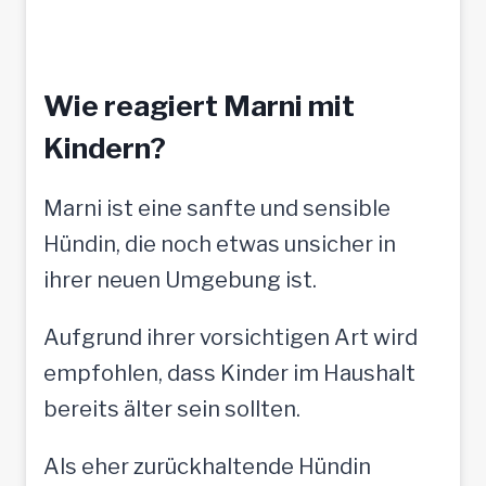
Wie reagiert Marni mit
Kindern?
Marni ist eine sanfte und sensible
Hündin, die noch etwas unsicher in
ihrer neuen Umgebung ist.
Aufgrund ihrer vorsichtigen Art wird
empfohlen, dass Kinder im Haushalt
bereits älter sein sollten.
Als eher zurückhaltende Hündin