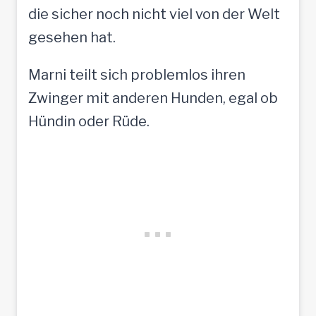
die sicher noch nicht viel von der Welt
gesehen hat.
Marni teilt sich problemlos ihren
Zwinger mit anderen Hunden, egal ob
Hündin oder Rüde.