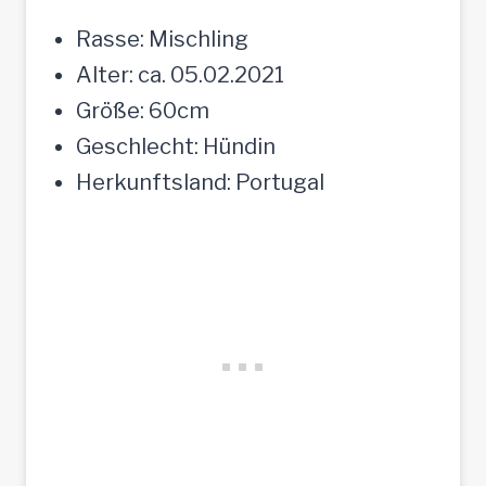
Rasse: Mischling
Alter: ca. 05.02.2021
Größe: 60cm
Geschlecht: Hündin
Herkunftsland: Portugal