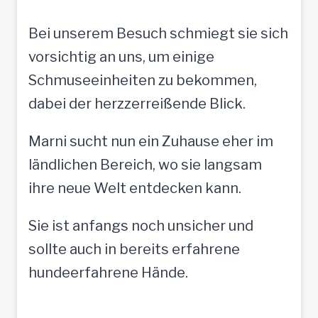
Bei unserem Besuch schmiegt sie sich
vorsichtig an uns, um einige
Schmuseeinheiten zu bekommen,
dabei der herzzerreißende Blick.
Marni sucht nun ein Zuhause eher im
ländlichen Bereich, wo sie langsam
ihre neue Welt entdecken kann.
Sie ist anfangs noch unsicher und
sollte auch in bereits erfahrene
hundeerfahrene Hände.