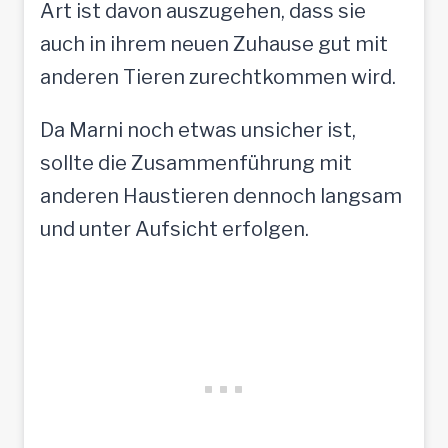
Art ist davon auszugehen, dass sie
auch in ihrem neuen Zuhause gut mit
anderen Tieren zurechtkommen wird.
Da Marni noch etwas unsicher ist,
sollte die Zusammenführung mit
anderen Haustieren dennoch langsam
und unter Aufsicht erfolgen.