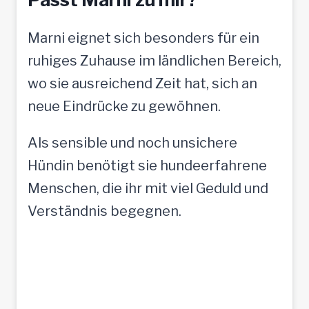
Marni eignet sich besonders für ein
ruhiges Zuhause im ländlichen Bereich,
wo sie ausreichend Zeit hat, sich an
neue Eindrücke zu gewöhnen.
Als sensible und noch unsichere
Hündin benötigt sie hundeerfahrene
Menschen, die ihr mit viel Geduld und
Verständnis begegnen.