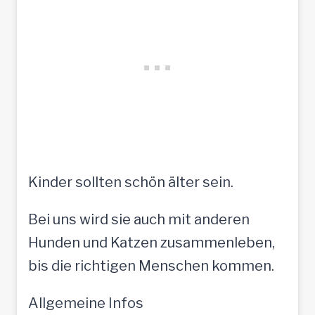
Kinder sollten schön älter sein.
Bei uns wird sie auch mit anderen
Hunden und Katzen zusammenleben,
bis die richtigen Menschen kommen.
Allgemeine Infos