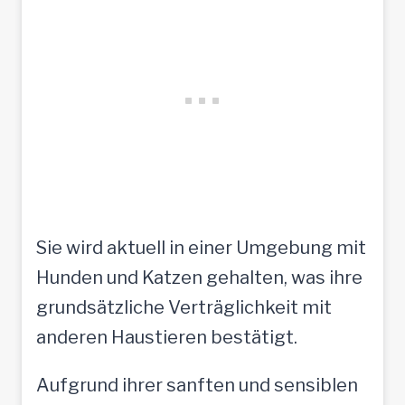
Sie wird aktuell in einer Umgebung mit
Hunden und Katzen gehalten, was ihre
grundsätzliche Verträglichkeit mit
anderen Haustieren bestätigt.
Aufgrund ihrer sanften und sensiblen