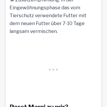
Eingewöhnungsphase das vom
Tierschutz verwendete Futter mit
dem neuen Futter über 7-10 Tage
langsam vermischen.
Passt Marni zu mir?