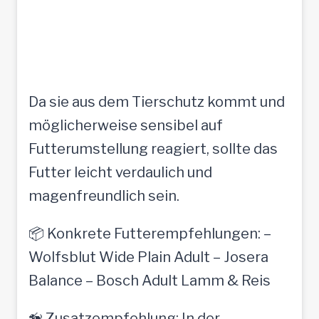
Da sie aus dem Tierschutz kommt und
möglicherweise sensibel auf
Futterumstellung reagiert, sollte das
Futter leicht verdaulich und
magenfreundlich sein.
📦 Konkrete Futterempfehlungen: –
Wolfsblut Wide Plain Adult – Josera
Balance – Bosch Adult Lamm & Reis
🦮 Zusatzempfehlung: In der