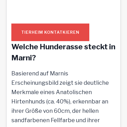
TIERHEIM KONTATKIEREN
Welche Hunderasse steckt in
Marni?
Basierend auf Marnis
Erscheinungsbild zeigt sie deutliche
Merkmale eines Anatolischen
Hirtenhunds (ca. 40%), erkennbar an
ihrer Größe von 60cm, der hellen
sandfarbenen Fellfarbe und ihrer