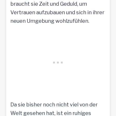
braucht sie Zeit und Geduld, um
Vertrauen aufzubauen und sich in ihrer
neuen Umgebung wohlzufühlen.
Da sie bisher noch nicht viel von der
Welt gesehen hat, ist ein ruhiges