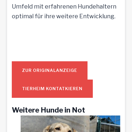
Umfeld mit erfahrenen Hundehaltern
optimal für ihre weitere Entwicklung.
ZUR ORIGINALANZEIGE
TIERHEIM KONTATKIEREN
Weitere Hunde in Not