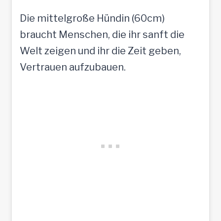
Die mittelgroße Hündin (60cm)
braucht Menschen, die ihr sanft die
Welt zeigen und ihr die Zeit geben,
Vertrauen aufzubauen.