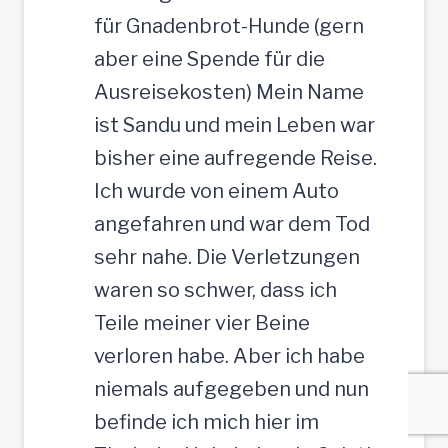
für Gnadenbrot-Hunde (gern
aber eine Spende für die
Ausreisekosten) Mein Name
ist Sandu und mein Leben war
bisher eine aufregende Reise.
Ich wurde von einem Auto
angefahren und war dem Tod
sehr nahe. Die Verletzungen
waren so schwer, dass ich
Teile meiner vier Beine
verloren habe. Aber ich habe
niemals aufgegeben und nun
befinde ich mich hier im