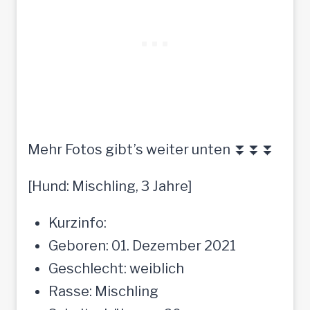
Mehr Fotos gibt’s weiter unten ⏬⏬⏬
[Hund: Mischling, 3 Jahre]
Kurzinfo:
Geboren: 01. Dezember 2021
Geschlecht: weiblich
Rasse: Mischling