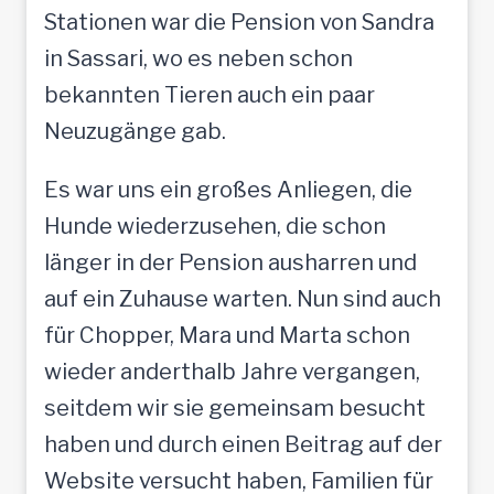
Stationen war die Pension von Sandra
in Sassari, wo es neben schon
bekannten Tieren auch ein paar
Neuzugänge gab.
Es war uns ein großes Anliegen, die
Hunde wiederzusehen, die schon
länger in der Pension ausharren und
auf ein Zuhause warten. Nun sind auch
für Chopper, Mara und Marta schon
wieder anderthalb Jahre vergangen,
seitdem wir sie gemeinsam besucht
haben und durch einen Beitrag auf der
Website versucht haben, Familien für