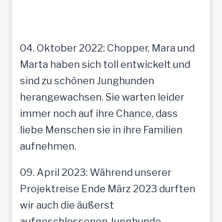
04. Oktober 2022: Chopper, Mara und
Marta haben sich toll entwickelt und
sind zu schönen Junghunden
herangewachsen. Sie warten leider
immer noch auf ihre Chance, dass
liebe Menschen sie in ihre Familien
aufnehmen.
09. April 2023: Während unserer
Projektreise Ende März 2023 durften
wir auch die äußerst
aufgeschlossenen Junghunde