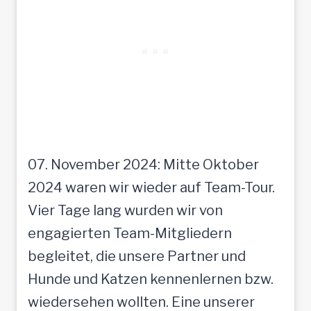
07. November 2024: Mitte Oktober
2024 waren wir wieder auf Team-Tour.
Vier Tage lang wurden wir von
engagierten Team-Mitgliedern
begleitet, die unsere Partner und
Hunde und Katzen kennenlernen bzw.
wiedersehen wollten. Eine unserer