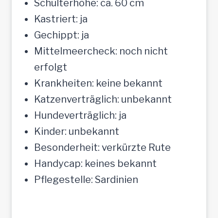
Schulterhöhe: ca. 60 cm
Kastriert: ja
Gechippt: ja
Mittelmeercheck: noch nicht
erfolgt
Krankheiten: keine bekannt
Katzenverträglich: unbekannt
Hundeverträglich: ja
Kinder: unbekannt
Besonderheit: verkürzte Rute
Handycap: keines bekannt
Pflegestelle: Sardinien