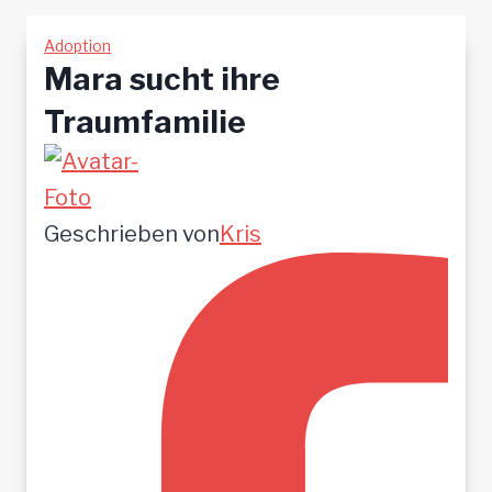
Adoption
Mara sucht ihre
Traumfamilie
Geschrieben von
Kris