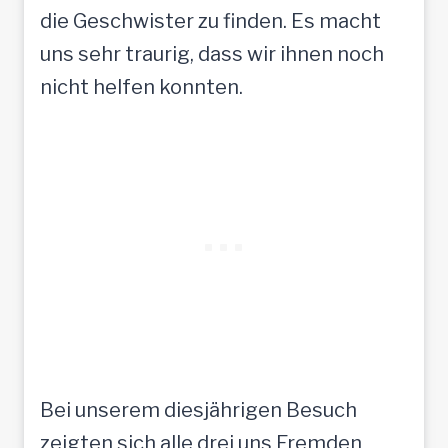
die Geschwister zu finden. Es macht
uns sehr traurig, dass wir ihnen noch
nicht helfen konnten.
Bei unserem diesjährigen Besuch
zeigten sich alle drei uns Fremden