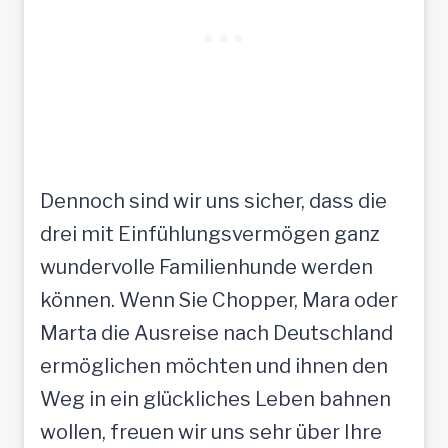
Dennoch sind wir uns sicher, dass die
drei mit Einfühlungsvermögen ganz
wundervolle Familienhunde werden
können. Wenn Sie Chopper, Mara oder
Marta die Ausreise nach Deutschland
ermöglichen möchten und ihnen den
Weg in ein glückliches Leben bahnen
wollen, freuen wir uns sehr über Ihre