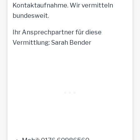
Kontaktaufnahme. Wir vermitteln
bundesweit.
Ihr Ansprechpartner für diese
Vermittlung: Sarah Bender