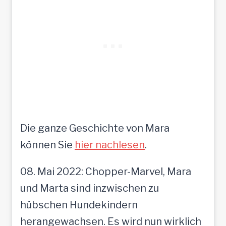
Die ganze Geschichte von Mara
können Sie
hier nachlesen
.
08. Mai 2022: Chopper-Marvel, Mara
und Marta sind inzwischen zu
hübschen Hundekindern
herangewachsen. Es wird nun wirklich