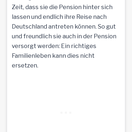
Zeit, dass sie die Pension hinter sich
lassen und endlich ihre Reise nach
Deutschland antreten können. So gut
und freundlich sie auch in der Pension
versorgt werden: Ein richtiges
Familienleben kann dies nicht
ersetzen.