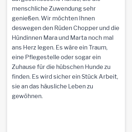
menschliche Zuwendung sehr
genießen. Wir möchten Ihnen
deswegen den Rüden Chopper und die
Hündinnen Mara und Marta noch mal
ans Herz legen. Es wäre ein Traum,
eine Pflegestelle oder sogar ein
Zuhause für die hübschen Hunde zu
finden. Es wird sicher ein Stück Arbeit,
sie an das häusliche Leben zu
gewöhnen.