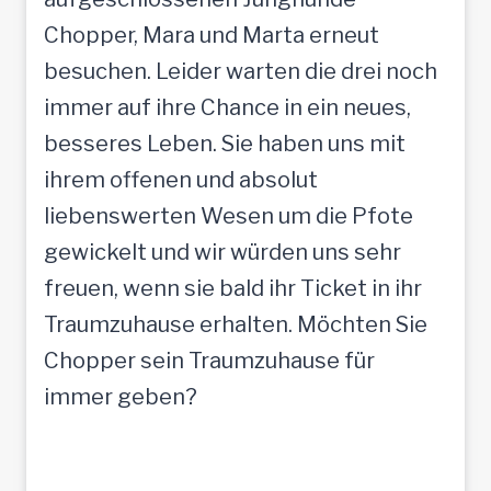
Chopper, Mara und Marta erneut
besuchen. Leider warten die drei noch
immer auf ihre Chance in ein neues,
besseres Leben. Sie haben uns mit
ihrem offenen und absolut
liebenswerten Wesen um die Pfote
gewickelt und wir würden uns sehr
freuen, wenn sie bald ihr Ticket in ihr
Traumzuhause erhalten. Möchten Sie
Chopper sein Traumzuhause für
immer geben?