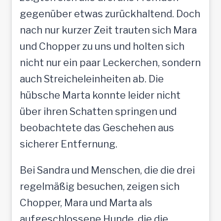
gegenüber etwas zurückhaltend. Doch
nach nur kurzer Zeit trauten sich Mara
und Chopper zu uns und holten sich
nicht nur ein paar Leckerchen, sondern
auch Streicheleinheiten ab. Die
hübsche Marta konnte leider nicht
über ihren Schatten springen und
beobachtete das Geschehen aus
sicherer Entfernung.
Bei Sandra und Menschen, die die drei
regelmäßig besuchen, zeigen sich
Chopper, Mara und Marta als
aufgeschlossene Hunde, die die