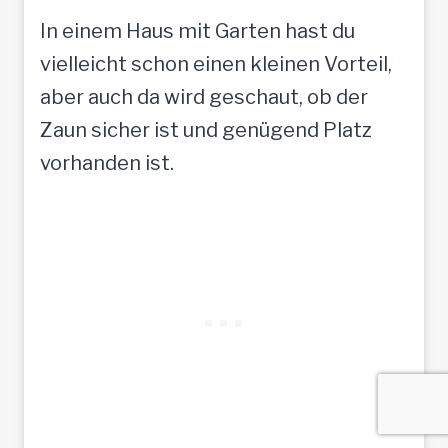
In einem Haus mit Garten hast du
vielleicht schon einen kleinen Vorteil,
aber auch da wird geschaut, ob der
Zaun sicher ist und genügend Platz
vorhanden ist.