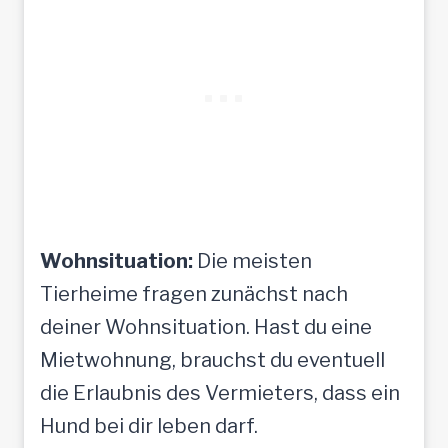
Wohnsituation:
Die meisten
Tierheime fragen zunächst nach
deiner Wohnsituation. Hast du eine
Mietwohnung, brauchst du eventuell
die Erlaubnis des Vermieters, dass ein
Hund bei dir leben darf.