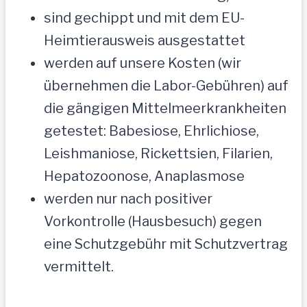
sind gechippt und mit dem EU-
Heimtierausweis ausgestattet
werden auf unsere Kosten (wir
übernehmen die Labor-Gebühren) auf
die gängigen Mittelmeerkrankheiten
getestet: Babesiose, Ehrlichiose,
Leishmaniose, Rickettsien, Filarien,
Hepatozoonose, Anaplasmose
werden nur nach positiver
Vorkontrolle (Hausbesuch) gegen
eine Schutzgebühr mit Schutzvertrag
vermittelt.