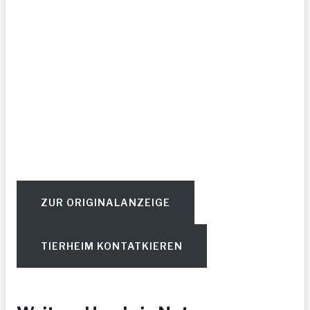
ZUR ORIGINALANZEIGE
TIERHEIM KONTATKIEREN