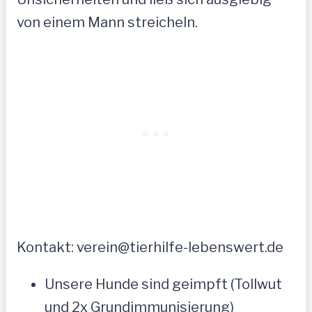
von einem Mann streicheln.
Kontakt: verein@tierhilfe-lebenswert.de
Unsere Hunde sind geimpft (Tollwut
und 2x Grundimmunisierung)