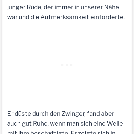
junger Rüde, der immer in unserer Nähe
war und die Aufmerksamkeit einforderte.
Er düste durch den Zwinger, fand aber
auch gut Ruhe, wenn man sich eine Weile
mit ihm beschäftigte. Er zeigte sich in