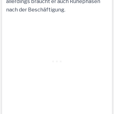
allerdings braucht er auch Ruhephasen
nach der Beschäftigung.