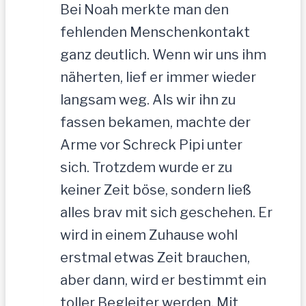
Bei Noah merkte man den
fehlenden Menschenkontakt
ganz deutlich. Wenn wir uns ihm
näherten, lief er immer wieder
langsam weg. Als wir ihn zu
fassen bekamen, machte der
Arme vor Schreck Pipi unter
sich. Trotzdem wurde er zu
keiner Zeit böse, sondern ließ
alles brav mit sich geschehen. Er
wird in einem Zuhause wohl
erstmal etwas Zeit brauchen,
aber dann, wird er bestimmt ein
toller Begleiter werden. Mit