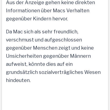
Aus der Anzeige gehen keine direkten
Informationen über Macs Verhalten
gegenüber Kindern hervor.
Da Mac sich als sehr freundlich,
verschmust und aufgeschlossen
gegenüber Menschen zeigt und keine
Unsicherheiten gegenüber Männern
aufweist, könnte dies auf ein
grundsätzlich sozialverträgliches Wesen
hindeuten.