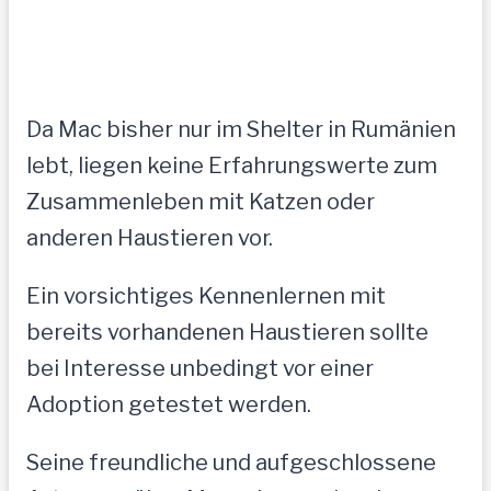
Da Mac bisher nur im Shelter in Rumänien
lebt, liegen keine Erfahrungswerte zum
Zusammenleben mit Katzen oder
anderen Haustieren vor.
Ein vorsichtiges Kennenlernen mit
bereits vorhandenen Haustieren sollte
bei Interesse unbedingt vor einer
Adoption getestet werden.
Seine freundliche und aufgeschlossene