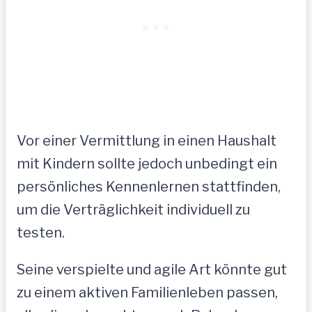
Vor einer Vermittlung in einen Haushalt
mit Kindern sollte jedoch unbedingt ein
persönliches Kennenlernen stattfinden,
um die Verträglichkeit individuell zu
testen.
Seine verspielte und agile Art könnte gut
zu einem aktiven Familienleben passen,