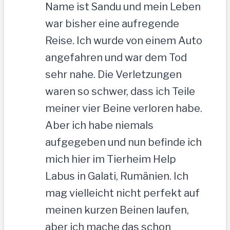
Name ist Sandu und mein Leben
war bisher eine aufregende
Reise. Ich wurde von einem Auto
angefahren und war dem Tod
sehr nahe. Die Verletzungen
waren so schwer, dass ich Teile
meiner vier Beine verloren habe.
Aber ich habe niemals
aufgegeben und nun befinde ich
mich hier im Tierheim Help
Labus in Galati, Rumänien. Ich
mag vielleicht nicht perfekt auf
meinen kurzen Beinen laufen,
aber ich mache das schon