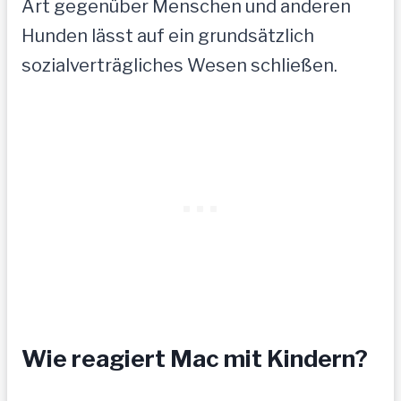
Art gegenüber Menschen und anderen
Hunden lässt auf ein grundsätzlich
sozialverträgliches Wesen schließen.
Wie reagiert Mac mit Kindern?