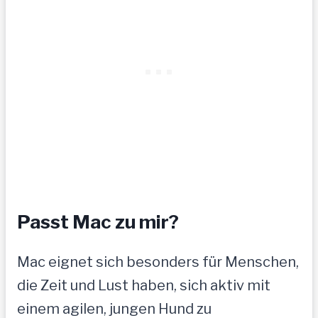
Passt Mac zu mir?
Mac eignet sich besonders für Menschen,
die Zeit und Lust haben, sich aktiv mit
einem agilen, jungen Hund zu