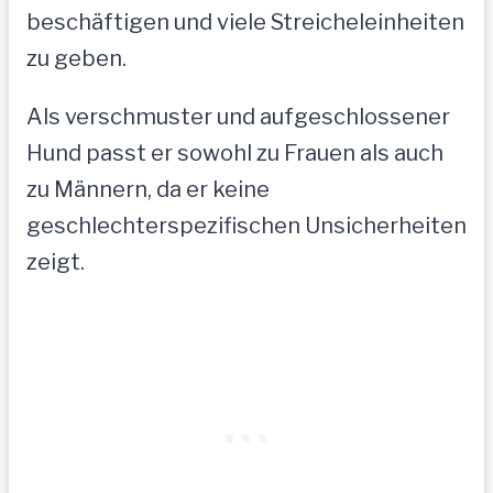
beschäftigen und viele Streicheleinheiten
zu geben.
Als verschmuster und aufgeschlossener
Hund passt er sowohl zu Frauen als auch
zu Männern, da er keine
geschlechterspezifischen Unsicherheiten
zeigt.