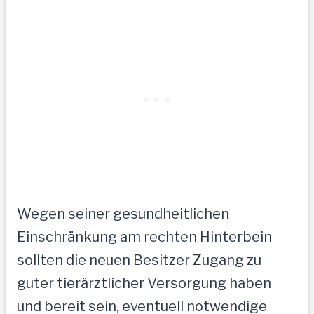
Wegen seiner gesundheitlichen
Einschränkung am rechten Hinterbein
sollten die neuen Besitzer Zugang zu
guter tierärztlicher Versorgung haben
und bereit sein, eventuell notwendige