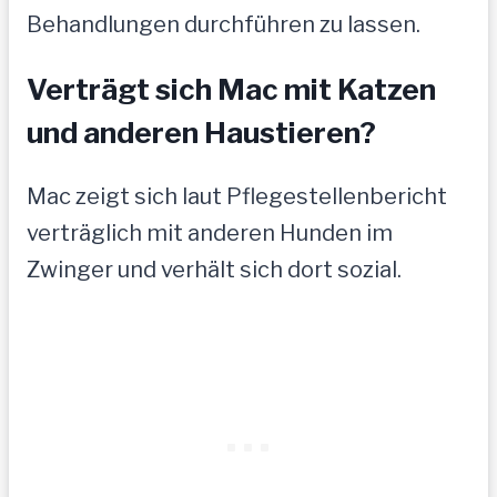
Behandlungen durchführen zu lassen.
Verträgt sich Mac mit Katzen
und anderen Haustieren?
Mac zeigt sich laut Pflegestellenbericht
verträglich mit anderen Hunden im
Zwinger und verhält sich dort sozial.