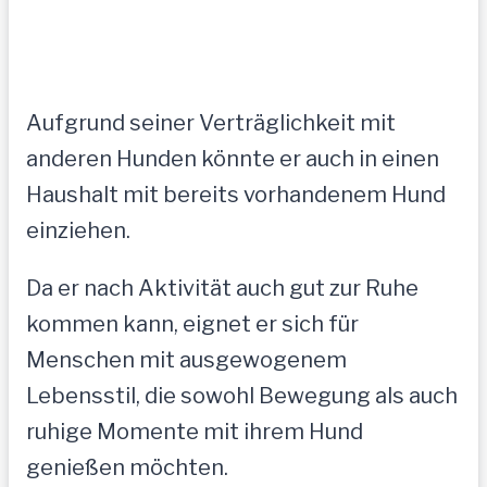
Aufgrund seiner Verträglichkeit mit
anderen Hunden könnte er auch in einen
Haushalt mit bereits vorhandenem Hund
einziehen.
Da er nach Aktivität auch gut zur Ruhe
kommen kann, eignet er sich für
Menschen mit ausgewogenem
Lebensstil, die sowohl Bewegung als auch
ruhige Momente mit ihrem Hund
genießen möchten.